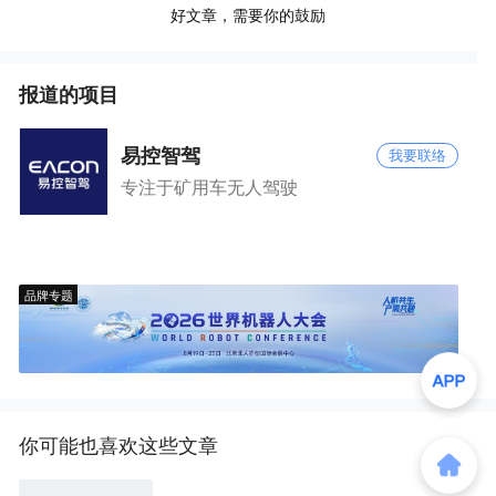
好文章，需要你的鼓励
报道的项目
易控智驾
我要联络
专注于矿用车无人驾驶
品牌专题
你可能也喜欢这些文章