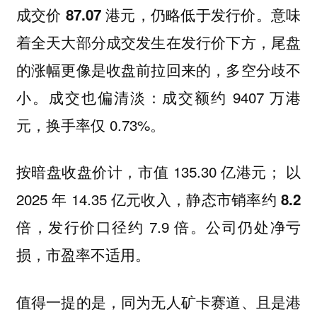
成交价
。意味
87.07 港元，仍略低于发行价
着全天大部分成交发生在发行价下方，尾盘
的涨幅更像是收盘前拉回来的，多空分歧不
小。成交也偏清淡：成交额约 9407 万港
元，换手率仅 0.73%。
按暗盘收盘价计，市值 135.30 亿港元； 以
2025 年 14.35 亿元收入，静态市销率约
8.2
，发行价口径约 7.9 倍。公司仍处净亏
倍
损，市盈率不适用。
值得一提的是，同为无人矿卡赛道、且是港