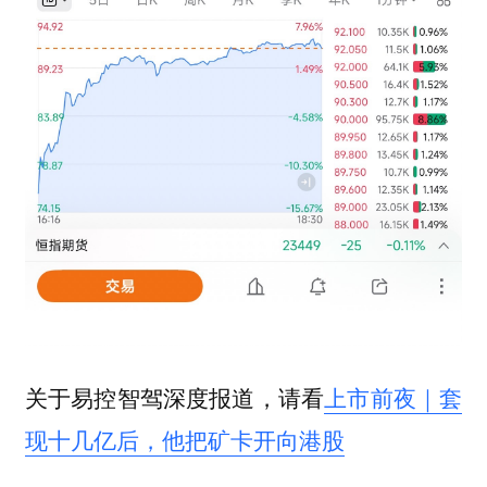
关于易控智驾深度报道，请看
上市前夜｜套
现十几亿后，他把矿卡开向港股