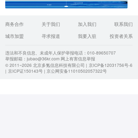
商务合作
关于我们
加入我们
联系我们
城市加盟
寻求报道
我要入驻
投资者关系
违法和不良信息、未成年人保护举报电话：010-89650707
举报邮箱：jubao@36kr.com 网上有害信息举报
© 2011~
2026
北京多氪信息科技有限公司 |
京ICP备12031756号-6
|
京ICP证150143号
| 京公网安备11010502057322号