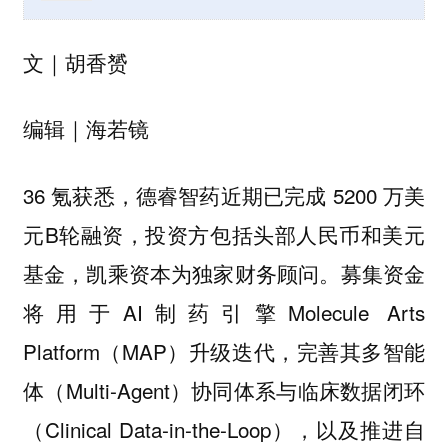
文｜胡香赟
编辑｜海若镜
36 氪获悉，德睿智药近期已完成 5200 万美
元B轮融资，投资方包括头部人民币和美元
基金，凯乘资本为独家财务顾问。募集资金
将用于AI制药引擎Molecule Arts
Platform（MAP）升级迭代，完善其多智能
体（Multi-Agent）协同体系与临床数据闭环
（Clinical Data-in-the-Loop），以及推进自