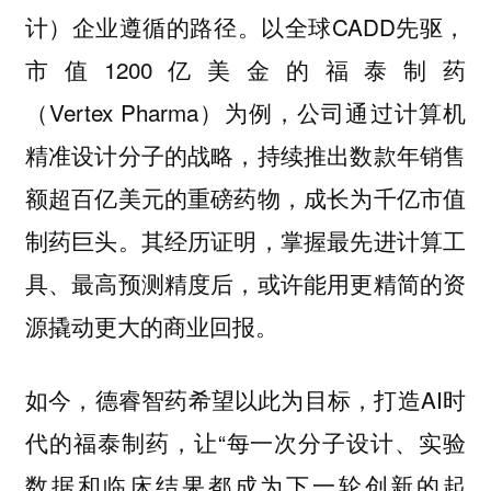
计）企业遵循的路径。以全球CADD先驱，
市值1200亿美金的福泰制药
（Vertex Pharma）为例，公司通过计算机
精准设计分子的战略，持续推出数款年销售
额超百亿美元的重磅药物，成长为千亿市值
制药巨头。其经历证明，掌握最先进计算工
具、最高预测精度后，或许能用更精简的资
源撬动更大的商业回报。
如今，德睿智药希望以此为目标，打造AI时
代的福泰制药，让“每一次分子设计、实验
数据和临床结果都成为下一轮创新的起