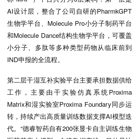
AI设计层，整合了公司自研的PharmkGPT
生物学平台、Molecule Pro小分子制药平台
和Molecule Dance结构生物学平台，可覆盖
小分子、多肽等多种类型药物从临床前到
IND申报的全流程。
第二层干湿互补实验平台主要承担数据供给
工作，主要由干实验仿真系统Proxima
Matrix和湿实验室Proxima Foundary同步运
转，持续产出高质量训练数据支撑AI模型迭
代。“德睿智药自有200张显卡自主训练生物