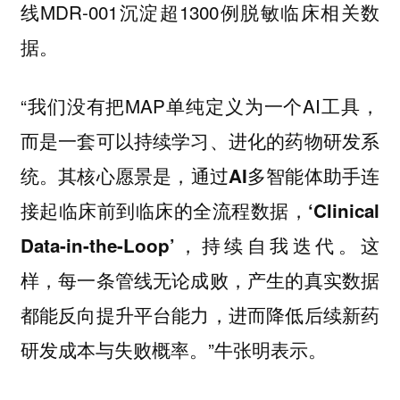
线MDR-001沉淀超1300例脱敏临床相关数
据。
“我们没有把MAP单纯定义为一个AI工具，
而是一套可以持续学习、进化的药物研发系
统。其核心愿景是，
通过AI多智能体助手连
接起临床前到临床的全流程数据，‘Clinical
Data-in-the-Loop’，持续自我迭代。这
样，每一条管线无论成败，产生的真实数据
都能反向提升平台能力，进而降低后续新药
。”牛张明表示。
研发成本与失败概率