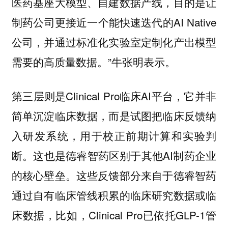
医药基座大模型、自建数据产线，目的是让
制药公司更接近一个能快速迭代的AI Native
公司，并通过标准化实验室定制化产出模型
需要的高质量数据。”牛张明表示。
第三层则是Clinical Pro临床AI平台，它并非
简单沉淀临床数据，而是试图把临床反馈纳
入研发系统，用于校正前期计算和实验判
断。这也是德睿智药区别于其他AI制药企业
的核心壁垒。这些反馈部分来自于德睿智药
通过自有临床管线积累的临床研究数据或临
床数据，比如，Clinical Pro已依托GLP-1管