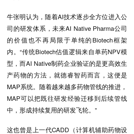
牛张明认为，随着AI技术逐步全方位进入公
司的研发体系，未来AI Native Pharma公司
的价值也不再局限于单纯的Biotech框架
内。“传统Biotech估值逻辑来自单药NPV模
型，而AI Native制药企业验证的是更高效生
产药物的方法，就德睿智药而言，这便是
MAP系统。随着越来越多药物管线的推进，
MAP可以把既往研发经验迁移到后续管线
中，形成持续复用的研发飞轮。”
这也曾是上一代CADD（计算机辅助药物设