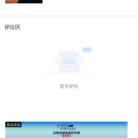
千万天使+轮融资
评论区
暂无评论
商业策划