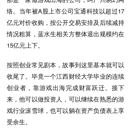
络。当年被A股上市公司宝通科技以超过17
亿元对价收购，按公开交易安排及后续减持
情况粗算，蓝水生相关方整体退出规模约在
15亿元上下。
按照创业常见剧本，故事到这里基本就可以
收尾了。毕竟一个江西财经大学毕业的连续
创业者，靠游戏出海完成财富跃迁。接下
来，他可以做投资人，可以继续在熟悉的游
戏行业滚雪球，也可以躺在资产负债表上享
受余生。