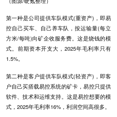
（图源/硬氪整理）
(重资产)，即易
第一种是公司提供车队模式
控自己买车、自己养车队，按运输量(每立
方米/每吨)向矿企收服务费。这是烧钱的模
式。前期资本开支大，2025年毛利率只有
1.5%。
(轻资产)，即客
第二种是客户提供车队模式
户自己买搭载易控系统的矿卡，易控只提供
软件、技术和运维支持。这是易控想要的模
式，2025年毛利率16%，利润空间高很多。