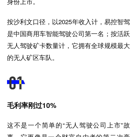
身份上市。
按沙利文口径，以2025年收入计，易控智驾
是中国商用车智能驾驶公司第一名；按活跃
无人驾驶矿卡数量计，它拥有全球规模最大
的无人矿区车队。
毛利率刚过10%
这不是一个简单的“无人驾驶公司上市”故
事，它更像是一个财富自由者的第二次豪