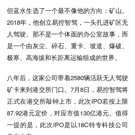
但蓝水生选了一个最不像他的方向：矿山。
2018年，他创立易控智驾，一头扎进矿区无
人驾驶。那不是一个体面的办公室故事，而
是一个由灰尘、碎石、重卡、坡道、爆破、
极寒、高海拔和长距离运输组成的世界。
八年后，这家公司带着2580辆活跃无人驾驶
矿卡来到港交所门口。7月8日，易控智驾将
正式在港交所敲钟上市，此次IPO若按上限
87.92港元定价，对应市值130亿港元。值得
一提的是，此次IPO是以18C特专科技公司