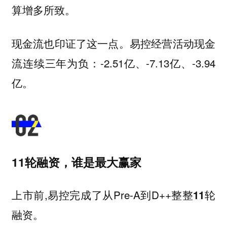
算增多所致。
现金流也印证了这一点。易控
经营活动现金
：-2.51亿、-7.13亿、-3.94
流连续三年为负
亿。
11轮融资，谁是最大赢家
上市前,易控完成了从Pre-A到D++
整整11轮
融资。