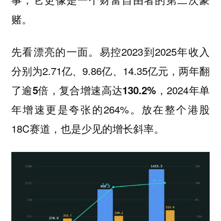
赌。
先看漂亮的一面。易控2023到2025年收入
分别为2.71亿、9.86亿、14.35亿元，
两年翻
，2024年单
了逾5倍，复合增速高达130.2%
年增速更是夸张的264%。放在整个港股
18C赛道，也是少见的增长斜率。