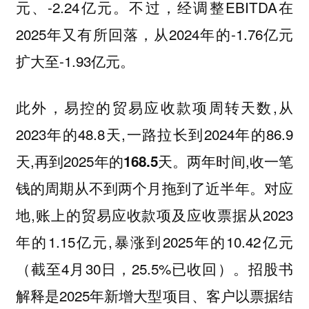
元、-2.24亿元。不过，经调整EBITDA在
2025年又有所回落，从2024年的-1.76亿元
扩大至-1.93亿元。
此外，易控的贸易应收款项周转天数,从
2023年的48.8天,一路拉长到2024年的86.9
天,再到2025年的
。两年时间,收一笔
168.5天
钱的周期从不到两个月拖到了近半年。对应
地,账上的贸易应收款项及应收票据从2023
年的1.15亿元,暴涨到2025年的10.42亿元
（截至4月30日，25.5%已收回）。招股书
解释是2025年新增大型项目、客户以票据结