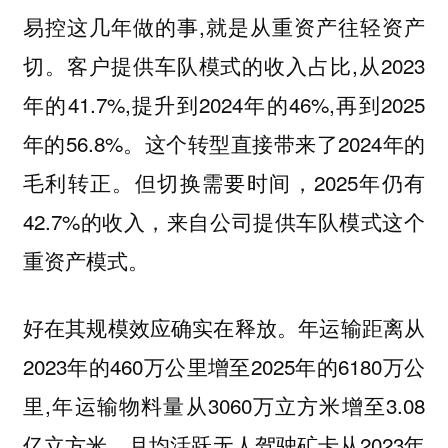
易控这几年做的事,就是
从重资产往轻资产
。客户提供车队模式的收入占比,从2023
切
年的41.7%,提升到2024年的46%,再到2025
年的56.8%。这个转型直接带来了2024年的
毛利转正。但切换需要时间，2025年仍有
42.7%的收入，来自公司提供车队模式这个
重资产模式。
好在其规模效应确实在释放。年运输距离从
2023年的460万公里增至2025年的6180万公
里,年运输物料量从3060万立方米增至3.08
亿立方米，月均活跃无人驾驶矿卡从2023年