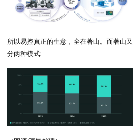
所以易控真正的生意，全在著山。而著山又
分两种模式: