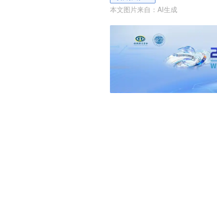
本文图片来自：
AI生成