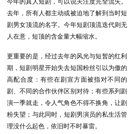
今年的真人短剧，可以说关注度完全流失。
去年，所有人都主动或被迫地了解到当时短
剧男女顶流的名字。今年短剧顶流迭代则无
人在意，短顶的含金量大幅缩水。
更重要的是，经过去年的风光与短暂的红利
期，短剧明星开始失去短国粉丝引以为傲的
高配合度：有些在剧宣方面被指对不同的
剧、不同的合作伙伴区别对待；有些系列剧
演一季就走，令人气角色不得不换角，让剧
粉失望；与此同时，短剧男演员的私生活管
理没什么起色，依旧时不时暴雷。