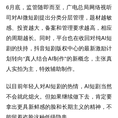
6月底，监管随即而至，广电总局网络视听
司对AI微短剧提出分类分层管理，题材越敏
感、投资越大，备案和管理要求越高，相应
的周期越长。同时，平台也在收回对纯AI短
剧的扶持，抖音短剧版权中心的最新激励计
划转向“真人结合AI制作”的新概念，主张真
人实拍为主，特效辅助制作。
以目前年轻人对AI短剧的热情，AI短剧当然
不会就此熄火。但如果继续做下去，肯定要
拿出更具新鲜感的脸和长期主义的精神，不
能留着盗脸这种低级隐患。