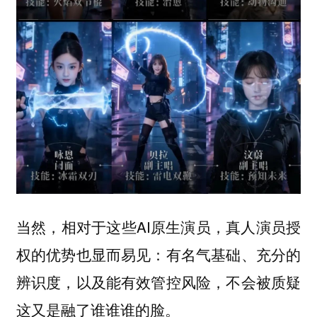
当然，相对于这些AI原生演员，真人演员授
权的优势也显而易见：有名气基础、充分的
辨识度，以及能有效管控风险，不会被质疑
这又是融了谁谁谁的脸。