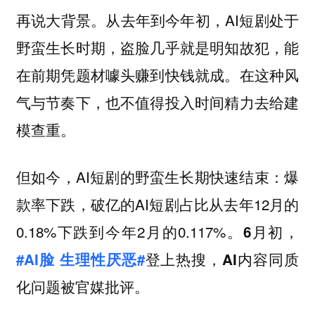
再说大背景。从去年到今年初，AI短剧处于
野蛮生长时期，盗脸几乎就是明知故犯，能
在前期凭题材噱头赚到快钱就成。在这种风
气与节奏下，也不值得投入时间精力去给建
模查重。
但如今，AI短剧的野蛮生长期快速结束：爆
款率下跌，破亿的AI短剧占比从去年12月的
0.18%下跌到今年2月的0.117%。
6月初，
#AI脸 生理性厌恶#
登上热搜，AI内容同质
化问题被官媒批评。