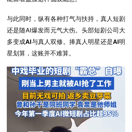
与此同时，纵有各种打气与扶持，真人短剧
还是随AI爆发而元气大伤。
头部短剧公司大
多变成AI与真人双修。捧真人明星还是AI明
星划算，这账并不难算。