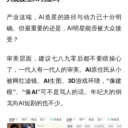
产业这端，AI造星的路径与动力已十分明
确。但最重要的还是，AI明星能否被大众接
受？
审美层面，建议七八九零后都不要瞎操心
了，一代人有一代人的审美。
AI原住民从小
被网红滤镜、AI生图、3D游戏环绕，“像建
年纪大的倒
模”、“像AI”可不是骂人的话。
戈向AI短剧的也不少。