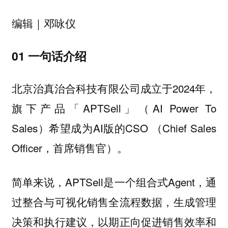
编辑｜邓咏仪
01 一句话介绍
北京治真治合科技有限公司成立于2024年，
旗下产品「APTSell」（AI Power To
Sales）希望成为AI版的CSO （Chief Sales
Officer，首席销售官）。
简单来说，APTSell是一个组合式Agent，通
过整合与可视化销售全流程数据，生成管理
决策和执行建议，以期正向促进销售效率和