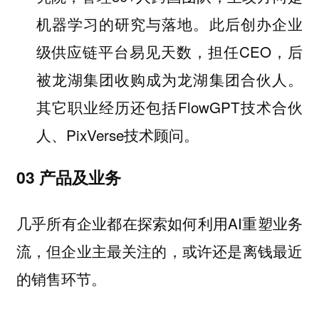
机器学习的研究与落地。此后创办企业
级供应链平台易见天数，担任CEO，后
被龙湖集团收购成为龙湖集团合伙人。
其它职业经历还包括FlowGPT技术合伙
人、PixVerse技术顾问。
03 产品及业务
几乎所有企业都在探索如何利用AI重塑业务
流，但企业主最关注的，或许还是离钱最近
的销售环节。