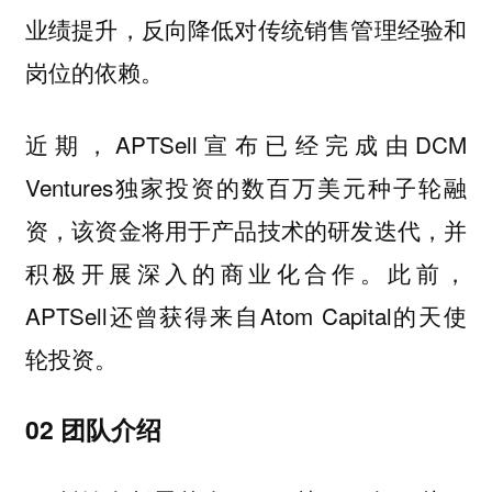
业绩提升，反向降低对传统销售管理经验和
岗位的依赖。
近期，APTSell宣布已经完成由DCM
Ventures独家投资的数百万美元种子轮融
资，该资金将用于产品技术的研发迭代，并
积极开展深入的商业化合作。此前，
APTSell还曾获得来自Atom Capital的天使
轮投资。
02 团队介绍