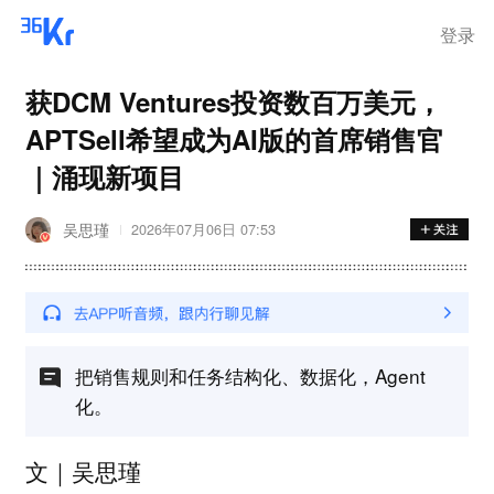
登录
获DCM Ventures投资数百万美元，
APTSell希望成为AI版的首席销售官
｜涌现新项目
吴思瑾
2026年07月06日 07:53
把销售规则和任务结构化、数据化，Agent
化。
文｜吴思瑾