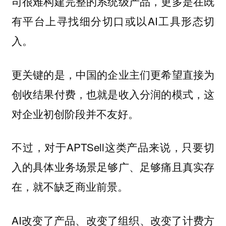
司很难构建完整的系统级产品，更多是在既
有平台上寻找细分切口或以AI工具形态切
入。
更关键的是，中国的企业主们更希望直接为
创收结果付费，也就是收入分润的模式，这
对企业初创阶段并不友好。
不过，对于APTSell这类产品来说，只要切
入的具体业务场景足够广、足够痛且真实存
在，就不缺乏商业前景。
AI改变了产品、改变了组织、改变了计费方