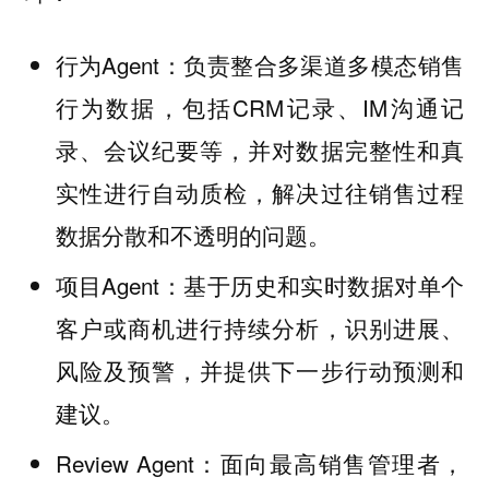
行为Agent：负责整合多渠道多模态销售
行为数据，包括CRM记录、IM沟通记
录、会议纪要等，并对数据完整性和真
实性进行自动质检，解决过往销售过程
数据分散和不透明的问题。
项目Agent：基于历史和实时数据对单个
客户或商机进行持续分析，识别进展、
风险及预警，并提供下一步行动预测和
建议。
Review Agent：面向最高销售管理者，