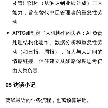
及管理闭环（从触达到业绩达成）三大
能力，旨在替代中层管理者的重复性劳
动。
APTSell制定了人机协作的边界：AI 负责
处理结构化思维、数据分析和重复性劳
动（如日报、周报），而人与人之间的
情感链接、信任建立及战略深度思考仍
由人类负责。
05 访谈小记
离钱最近的业务流程，也离预算最近。