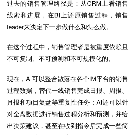
过去的销售管理路径是：从CRM上看销售
线索和进展，在BI上还原销售过程，销售
leader来决定下一步做什么和怎么做。
在这个过程中，销售管理者是被重度依赖且
不可复制、不可预测和不可规模化的。
现在，AI可以整合散落在各个IM平台的销售
过程数据，替代一线销售完成日报、周报、
月报和项目复盘等重复性任务；AI还可以针
对全盘数据进行销售过程分析和预测，并给
出决策建议，甚至在收到指令后完成一些简