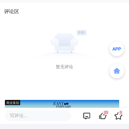
评论区
暂无评论
商业策划
23
3
写评论...