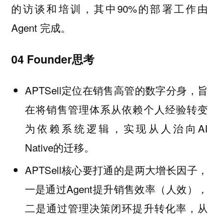
的访谈和培训，其中90%的部署工作由
Agent 完成。
04 Founder思考
APTSell定位在销售高管的数字分身，旨
在将销售管理体系从依赖个人经验转变
为依赖系统逻辑，实现从人治向AI
Native的迁移。
APTSell核心要打通的是两大增长因子，
一是通过Agent提升销售效率（人效），
二是通过管理决策闭环提升转化率，从