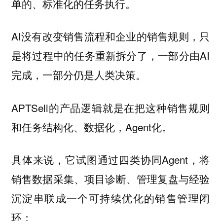
单的、标准化的任务执行。
AI没有改变销售流程和企业的销售规则，只
是将过程中的任务重新拆分了，一部分由AI
完成，一部分仍是人类决策。
APTSell的产品逻辑就是在把这种销售规则
和任务结构化、数据化，Agent化。
具体来说，它试图通过四类协同Agent，将
销售数据采集、项目诊断、管理复盘与经验
沉淀串联成一个可持续优化的销售管理闭
环：