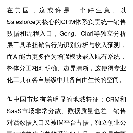
在美国，这或许是一个好生意。以
Salesforce为核心的CRM体系负责统一销售
数据和流程入口，Gong、Clari等独立分析
层工具承担销售行为识别分析与收入预测，
而AI能力更多作为增强模块嵌入既有系统，
整体分工相对明确、边界清晰，这使得专业
化工具在各自层级中具备自由生长的空间。
但中国市场有着明显的地域特征：CRM和
SaaS市场非常分散、数据质量也差；销售
对话数据入口又被IM平台占据，独立创业公