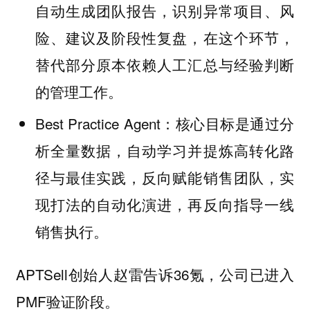
自动生成团队报告，识别异常项目、风
险、建议及阶段性复盘，在这个环节，
替代部分原本依赖人工汇总与经验判断
的管理工作。
Best Practice Agent：核心目标是通过分
析全量数据，自动学习并提炼高转化路
径与最佳实践，反向赋能销售团队，实
现打法的自动化演进，再反向指导一线
销售执行。
APTSell创始人赵雷告诉36氪，公司已进入
PMF验证阶段。