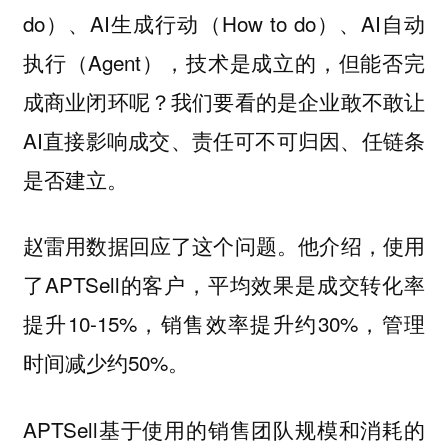
do）、AI生成行动（How to do）、AI自动
执行（Agent），技术是成立的，但能否完
成商业闭环呢？我们要看的是企业敢不敢让
AI直接影响成交、责任可不可归因、任链条
是否建立。
赵雷用数据回应了这个问题。他介绍，使用
了APTSell的客户，平均效果是成交转化率
提升10-15%，销售效率提升约30%，管理
时间减少约50%。
APTSell基于使用的销售团队规模和消耗的