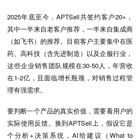
2025年底至今，APTSell共签约客户20+，
其中一半来自老客户推荐，一半来自集成商
（如飞书）的推荐。目前客户主要集中在医
药、高科技（含先进制造）以及企服行业，
这些企业销售团队规模在30-50人，年营收
在1-2亿，且面临增长瓶颈，对销售过程管
理有强需求。
要判断一个产品的真实价值，需要看用户的
实际使用反馈。换到APTSell上，假设它是
个分析+决策系统，AI给建议（What to