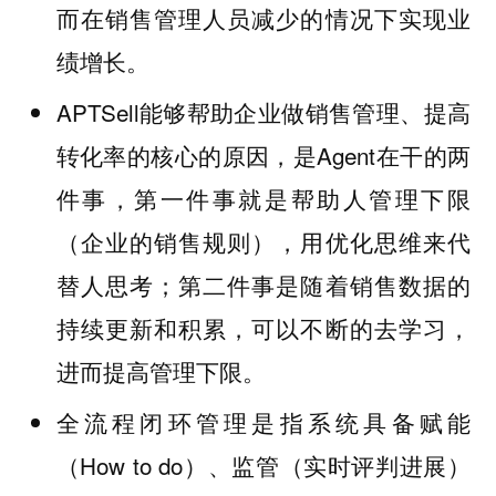
而在销售管理人员减少的情况下实现业
绩增长。
APTSell能够帮助企业做销售管理、提高
转化率的核心的原因，是Agent在干的两
件事，第一件事就是帮助人管理下限
（企业的销售规则），用优化思维来代
替人思考；第二件事是随着销售数据的
持续更新和积累，可以不断的去学习，
进而提高管理下限。
全流程闭环管理是指系统具备赋能
（How to do）、监管（实时评判进展）