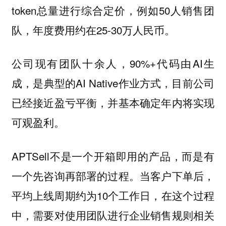
token总量进行综合定价，例如50人销售团
队，年度费用约在25-30万人民币。
公司现有团队十余人，90%+代码由AI生
成，是典型的AI Native作业方式，目前公司
已经接近盈亏平衡，并基本确定年内将实现
可观盈利。
APTSell不是一个开箱即用的产品，而是有
一个先咨询再部署的过程。当客户下单后，
平均上线周期约为10个工作日，在这个过程
中，需要对使用团队进行企业销售规则相关