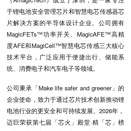
于锂电池安全管理芯片和智慧电芯传感器芯
片解决方案的半导体设计企业。公司拥有
MagicFETs™功率开关、MagicAFE™高精
度AFE和MagiCell™智慧电芯传感三大核心
技术平台，广泛应用于便捷出行、储能系
统、消费电子和汽车电子等领域。
公司秉承「Make life safer and greener」的
企业使命，致力于通过芯片技术创新推动锂
电池行业的更安全和可持续发展。2026年，
迈巨荣获第七届「芯火」殿堂·精「芯」榜