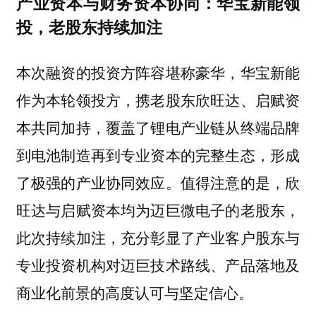
产业资本与财务资本协同：华宝新能领
投，老股东持续加注
本次融资的投资方阵容堪称豪华，华宝新能
作为本轮领投方，携老股东欣旺达、启赋资
本共同加持，覆盖了锂电产业链从终端品牌
到电池制造再到专业资本的完整生态，形成
了极强的产业协同效应。值得注意的是，欣
旺达与启赋资本均为迈巨微电子的老股东，
此次持续加注，充分彰显了产业客户股东与
专业投资机构对迈巨技术路线、产品落地及
商业化前景的高度认可与坚定信心。