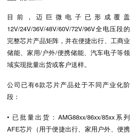
目前，迈巨微电子已形成覆盖
12V/24V/36V/48V/60V/72V/96V全电压段的
完整芯片产品矩阵，并在便捷出行、工商业
储能、家用/户外/便携储能、汽车电子等领
域实现批量出货或客户送样。
公司已有6款芯片产品处于不同产业化阶
段：
• 已批量出货：AMG88xx/86xx/85xx系列
AFE芯片（用于便捷出行、家用户外、便携