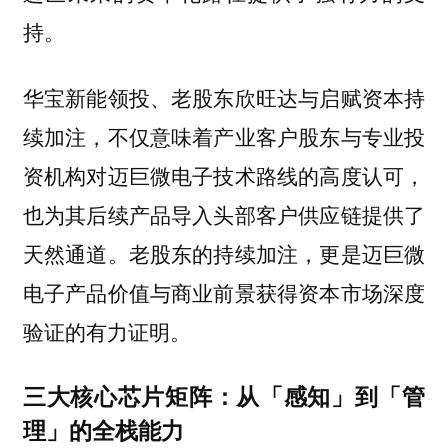
持。
华宝新能领投、老股东欣旺达与启赋资本持
续加注，不仅意味着产业客户股东与专业投
资机构对迈巨微电子技术路线的高度认可，
也为其后续产品导入头部客户供应链提供了
天然通道。老股东的持续加注，更是迈巨微
电子产品价值与商业前景获得资本市场深度
验证的有力证明。
三大核心芯片矩阵：从「感知」到「管
理」的全栈能力