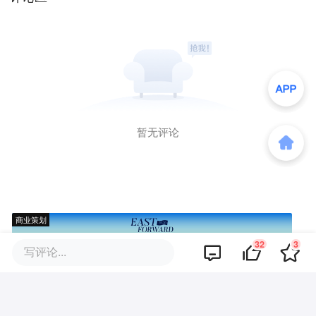
暂无评论
商业策划
32
3
写评论...
商务合作
关于我们
加入我们
联系我们