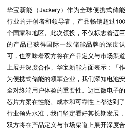
华宝新能（Jackery）作为全球便携式储能
行业的开创者和领导者，产品畅销超过100
个国家和地区。此次领投，不仅标志着迈巨
的产品已获得国际一线储能品牌的深度认
可，也意味着双方将在产品定义与市场渠道
上展开深度合作。华宝新能方面表示：「作
为便携式储能的领军企业，我们深知电池安
全对终端用户体验的重要性。迈巨微电子的
芯片方案在性能、成本和可靠性上都达到了
行业领先水准，我们坚定看好其长期发展，
双方将在产品定义与市场渠道上展开深度合