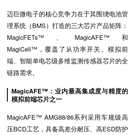
迈巨微电子的核心竞争力在于其围绕电池管
理系统（BMS）打造的三大芯片产品矩阵：
MagicFETs™、MagicAFE™和
MagiCell™，覆盖了从功率开关、模拟前
端、智能单电芯级多维监测传感器芯片的全
链路需求。
MagicAFE™：业内最高集成度与精度的
模拟前端芯片之一
MagicAFE™ AMG88/86系列采用车规级高
压BCD工艺，具备高差分耐压、高ESD防护