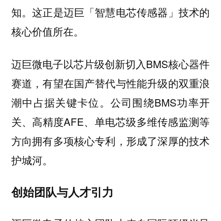
知。这正是迈巨「智慧电芯传感器」技术的
核心价值所在。
迈巨微电子以芯片级创新切入BMS核心器件
赛道，有望在国产替代与性能升级的双重浪
潮中占据关键卡位。公司围绕BMS功率开
关、高精度AFE、单电芯级多维传感监测等
方向拥有多项核心专利，形成了深厚的技术
护城河。
创始团队与人才引力