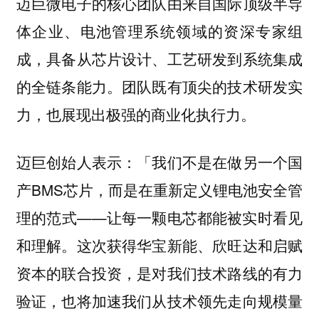
迈巨微电子的核心团队由来自国际顶级半导
体企业、电池管理系统领域的资深专家组
成，具备从芯片设计、工艺研发到系统集成
的全链条能力。团队既有顶尖的技术研发实
力，也展现出极强的商业化执行力。
迈巨创始人表示：「我们不是在做另一个国
产BMS芯片，而是在重新定义锂电池安全管
理的范式——让每一颗电芯都能被实时看见
和理解。这次获得华宝新能、欣旺达和启赋
资本的联合投资，是对我们技术路线的有力
验证，也将加速我们从技术领先走向规模量