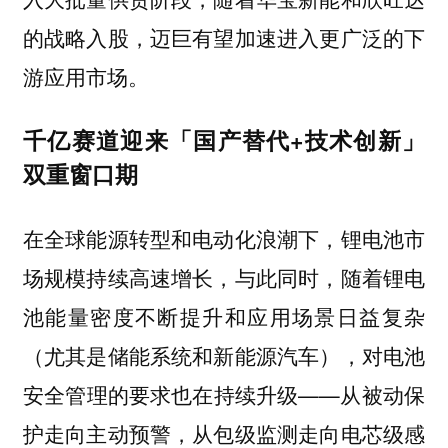
的战略入股，迈巨有望加速进入更广泛的下
游应用市场。
千亿赛道迎来「国产替代+技术创新」
双重窗口期
在全球能源转型和电动化浪潮下，锂电池市
场规模持续高速增长，与此同时，随着锂电
池能量密度不断提升和应用场景日益复杂
（尤其是储能系统和新能源汽车），对电池
安全管理的要求也在持续升级——从被动保
护走向主动预警，从包级监测走向电芯级感