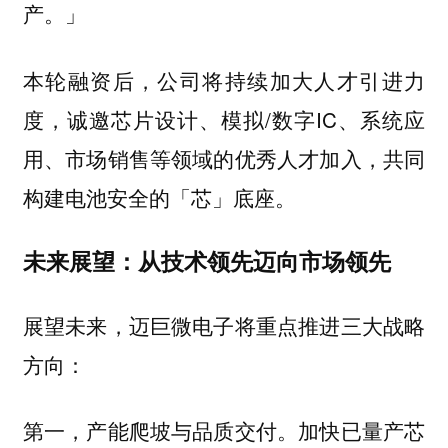
产。」
本轮融资后，公司将持续加大人才引进力
度，诚邀芯片设计、模拟/数字IC、系统应
用、市场销售等领域的优秀人才加入，共同
构建电池安全的「芯」底座。
未来展望：从技术领先迈向市场领先
展望未来，迈巨微电子将重点推进三大战略
方向：
第一，产能爬坡与品质交付。加快已量产芯