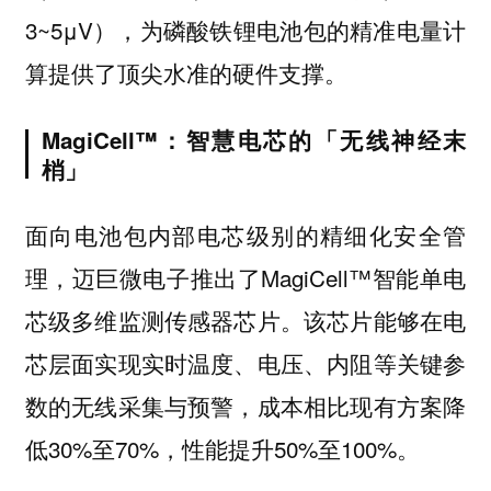
3~5μV），为磷酸铁锂电池包的精准电量计
算提供了顶尖水准的硬件支撑。
MagiCell™：智慧电芯的「无线神经末
梢」
面向电池包内部电芯级别的精细化安全管
理，迈巨微电子推出了MagiCell™智能单电
芯级多维监测传感器芯片。该芯片能够在电
芯层面实现实时温度、电压、内阻等关键参
数的无线采集与预警，成本相比现有方案降
低30%至70%，性能提升50%至100%。