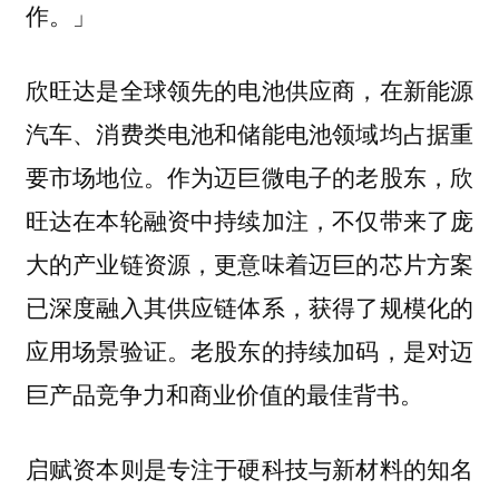
作。」
欣旺达是全球领先的电池供应商，在新能源
汽车、消费类电池和储能电池领域均占据重
要市场地位。作为迈巨微电子的老股东，欣
旺达在本轮融资中持续加注，不仅带来了庞
大的产业链资源，更意味着迈巨的芯片方案
已深度融入其供应链体系，获得了规模化的
应用场景验证。老股东的持续加码，是对迈
巨产品竞争力和商业价值的最佳背书。
启赋资本则是专注于硬科技与新材料的知名