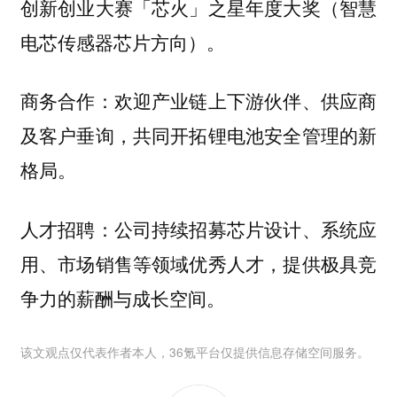
创新创业大赛「芯火」之星年度大奖（智慧
电芯传感器芯片方向）。
商务合作：欢迎产业链上下游伙伴、供应商
及客户垂询，共同开拓锂电池安全管理的新
格局。
人才招聘：公司持续招募芯片设计、系统应
用、市场销售等领域优秀人才，提供极具竞
争力的薪酬与成长空间。
该文观点仅代表作者本人，36氪平台仅提供信息存储空间服务。