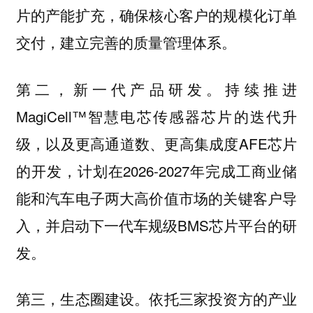
片的产能扩充，确保核心客户的规模化订单
交付，建立完善的质量管理体系。
第二，新一代产品研发。持续推进
MagiCell™智慧电芯传感器芯片的迭代升
级，以及更高通道数、更高集成度AFE芯片
的开发，计划在2026-2027年完成工商业储
能和汽车电子两大高价值市场的关键客户导
入，并启动下一代车规级BMS芯片平台的研
发。
第三，生态圈建设。依托三家投资方的产业