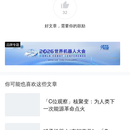
32
好文章，需要你的鼓励
品牌专题
你可能也喜欢这些文章
「C位观察」核聚变：为人类下
一次能源革命点火