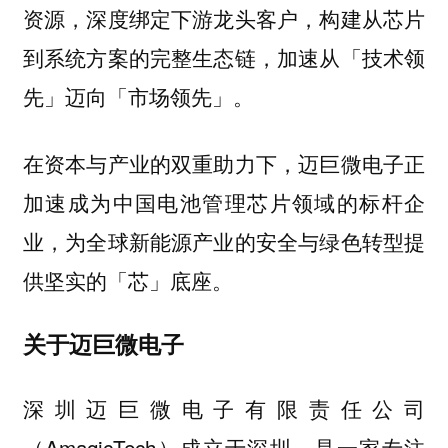
资源，深度绑定下游龙头客户，构建从芯片
到系统方案的完整生态链，加速从「技术领
先」迈向「市场领先」。
在资本与产业的双重助力下，迈巨微电子正
加速成为中国电池管理芯片领域的标杆企
业，为全球新能源产业的安全与绿色转型提
供坚实的「芯」底座。
关于迈巨微电子
深圳迈巨微电子有限责任公司
（AmagicTech）成立于深圳，是一家专注