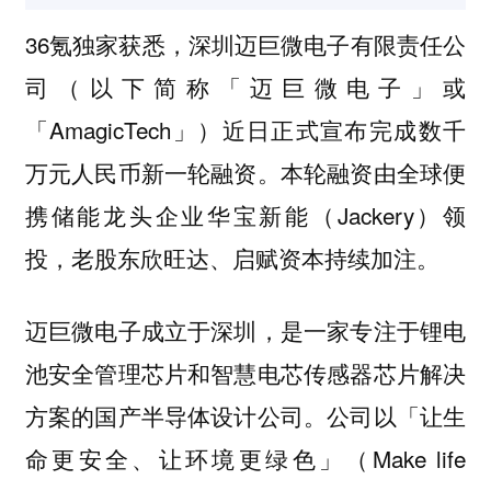
36氪独家获悉，深圳迈巨微电子有限责任公
司（以下简称「迈巨微电子」或
「AmagicTech」）近日正式宣布完成数千
万元人民币新一轮融资。本轮融资由全球便
携储能龙头企业华宝新能（Jackery）领
投，老股东欣旺达、启赋资本持续加注。
迈巨微电子成立于深圳，是一家专注于锂电
池安全管理芯片和智慧电芯传感器芯片解决
方案的国产半导体设计公司。公司以「让生
命更安全、让环境更绿色」（Make life