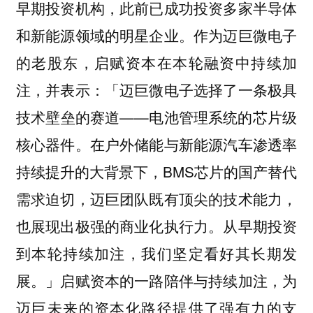
早期投资机构，此前已成功投资多家半导体
和新能源领域的明星企业。作为迈巨微电子
的老股东，启赋资本在本轮融资中持续加
注，并表示：「迈巨微电子选择了一条极具
技术壁垒的赛道——电池管理系统的芯片级
核心器件。在户外储能与新能源汽车渗透率
持续提升的大背景下，BMS芯片的国产替代
需求迫切，迈巨团队既有顶尖的技术能力，
也展现出极强的商业化执行力。从早期投资
到本轮持续加注，我们坚定看好其长期发
展。」启赋资本的一路陪伴与持续加注，为
迈巨未来的资本化路径提供了强有力的支