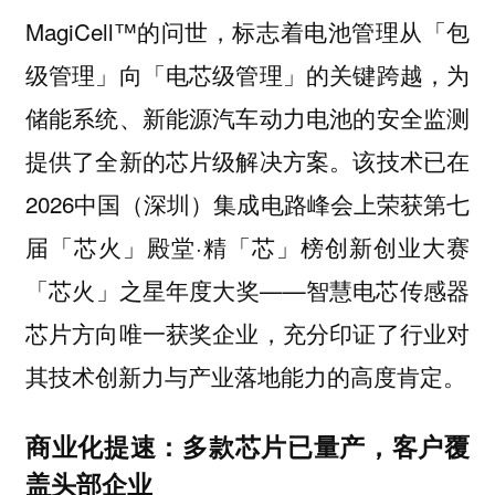
MagiCell™的问世，标志着电池管理从「包
级管理」向「电芯级管理」的关键跨越，为
储能系统、新能源汽车动力电池的安全监测
提供了全新的芯片级解决方案。该技术已在
2026中国（深圳）集成电路峰会上荣获第七
届「芯火」殿堂·精「芯」榜创新创业大赛
「芯火」之星年度大奖——智慧电芯传感器
芯片方向唯一获奖企业，充分印证了行业对
其技术创新力与产业落地能力的高度肯定。
商业化提速：多款芯片已量产，客户覆
盖头部企业