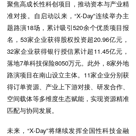
聚焦高成长性科创项目，推动资本与产业精
准对接。自启动以来，“X-Day”连续举办主
题路演18场，累计吸引520余个优质项目报
名，53家企业获得股权投资超20.96亿元，
32家企业获得银行授信累计超11.45亿元，
落地7单科技保险8050万元。此外，8家外地
路演项目在南山设立主体。11家企业分别获
得订单资源、产业上下游对接、研发合作、
空间载体等多维度生态赋能，实现资源精准
匹配与协同发展。
未来，“X-Day”将继续发挥全国性科技金融