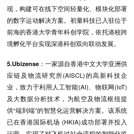
现，构建可在线下空间轻量化、模块化部署
的数字运动解决方案。初量科技已入驻位于
前海的香港大学青年科创学院，依托港校跨
境孵化平台实现深港科创双向联动发展。
一家源自香港中文大学亚洲供
5.Ubizense：
应链及物流研究所(AISCL)的高新科技企
业，致力于利用人工智能(AI)、物联网(IoT)
及大数据分析技术，为航空及物流枢纽提
供“端到端”的智慧化运营解决方案。该系统
已在香港国际机场 (HKIA)成功部署并投入
运营，实现了对飞机过站全流程的智能化监