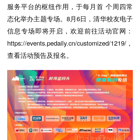
服务平台的枢纽作用，于每月首 个周四常
态化举办主题专场。8月6日，清华校友电子
信息专场即将开启，欢迎前往活动官网：
https://events.pedaily.cn/customized/1219/，
查看活动预告及报名。