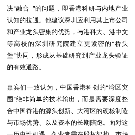
决“融合+”的问题，即香港科研与内地产业
认知的拉通。他建议深圳应利用其上市公司
和产业龙头密集的优势，与港科大、港中文
等高校的深圳研究院建立更紧密的“桥头
堡”协同，形成从基础研究到产业龙头验证
的有效通路。
嘉宾们一致认为，中国香港科创的“湾区突
围”绝非简单的技术输出，而是需要深度整
合中国香港的源头创新、大湾区的硬核制造
与市场优势、以及资本的长期陪跑。面对这
一历史性机遇，创业者需在股权架构、市场