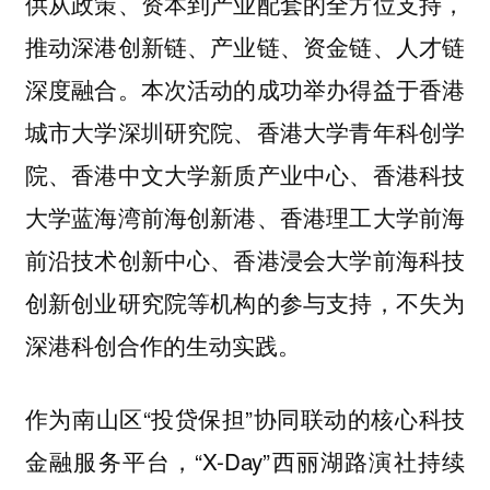
供从政策、资本到产业配套的全方位支持，
推动深港创新链、产业链、资金链、人才链
深度融合。本次活动的成功举办得益于香港
城市大学深圳研究院、香港大学青年科创学
院、香港中文大学新质产业中心、香港科技
大学蓝海湾前海创新港、香港理工大学前海
前沿技术创新中心、香港浸会大学前海科技
创新创业研究院等机构的参与支持，不失为
深港科创合作的生动实践。
作为南山区“投贷保担”协同联动的核心科技
金融服务平台，“X-Day”西丽湖路演社持续