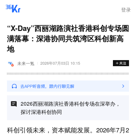
登录
“X-Day”西丽湖路演社香港科创专场圆
满落幕：深港协同共筑湾区科创新高
地
未来一氪
2026年07月03日 10:15
2026西丽湖路演社香港科创专场在深举办，
探讨深港科创协同
2026年7月2
科创引领未来，资本赋能发展。