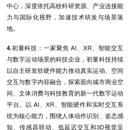
中心，深度依托高校科研资源、产业连接能
力与国际化视野，加速技术研发与场景落
地。
一家聚焦 AI、XR、智能交互
4.初量科技：
与数字运动场景的科技企业，初量科技持续
以自主研发软硬件能力推动真实运动、空间
交互与数字内容融合，探索面向城市商业空
间、文体消费与科技教育的新一代数字运动
平台。以 AI、XR、智能硬件和实时交互系
统为核心能力，围绕人体动作识别、姿态感
知、传感器联动、低延迟交互和3D视觉呈