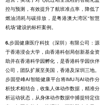
控与预测，有效提升了航班准点率，降低了
燃油消耗与碳排放，是粤港澳大湾区“智慧
机场”建设的标杆案例。
源
6.步固健康医疗科技（深圳）有限公司：
于香港浸会大学，由香港科创局创新基金资
助并在香港科学园孵化，是香港科学园伙伴
公司，团队扩展至美国，香港及深圳三地。
步固登峰AI智能健康平台将IMU与AI动作分
析技术相结合，收集人体动作数据，精准分
析运动状态，从身体动作数据中捕捉特定信