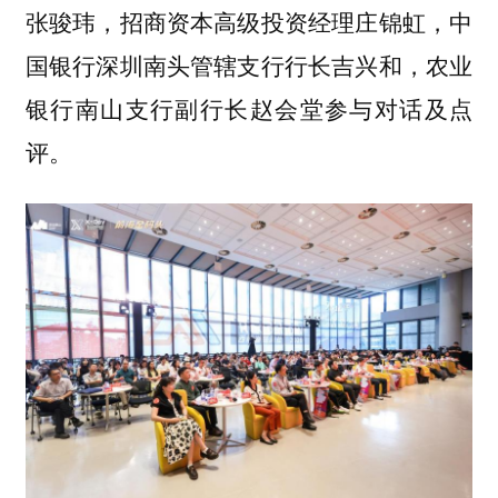
张骏玮，招商资本高级投资经理庄锦虹，中
国银行深圳南头管辖支行行长吉兴和，农业
银行南山支行副行长赵会堂参与对话及点
评。