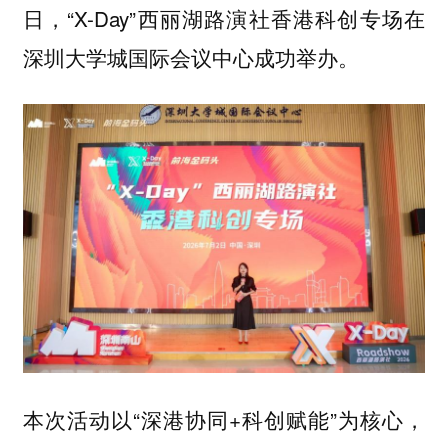
日，“X-Day”西丽湖路演社香港科创专场在
深圳大学城国际会议中心成功举办。
本次活动以“深港协同+科创赋能”为核心，