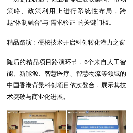
策略、政策利用上进行系统性布局，跨
越“体制融合”与“需求验证”的关键门槛。
精品路演：硬核技术开启科创转化潜力之窗
随后的精品项目路演环节，6个来自人工智
能、新能源、智慧医疗、智慧物流等领域的
中国香港背景科创项目依次登台，展示其技
术突破与商业化进展。