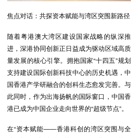
焦点对话：共探资本赋能与湾区突围新路径
随着粤港澳大湾区建设国家战略的纵深推
进，深港协同创新正日益成为驱动区域高质
量发展的核心引擎。拥抱国家“十四五”规划
支持建设国际创新科技中心的历史机遇，中
国香港产学研融合的创科生态愈发完善。与
此同时，作为出海扬帆的国际窗口，中国香
港已成为中国企业走向世界的“超级节点”。
在“资本赋能——香港科创的湾区突围与全