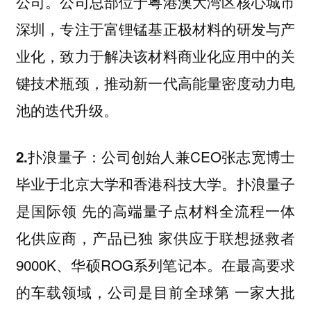
公司。公司总部位于粤港澳大湾区核心城市
深圳，专注于富锂锰基正极材料的研发与产
业化，致力于解决该材料商业化应用中的关
键技术瓶颈，推动新一代高能量密度动力电
池的迭代升级。
公司创始人兼CEO张志宽博士
2.扑浪量子：
毕业于北京大学和香港科技大学。扑浪量子
是国际领 先的高端量子点材料全流程一体
化供应商，产品已独 家供应于联想拯救者
9000K、华硕ROG系列笔记本。在最高要求
的车载领域，公司是目前全球第 一家大批