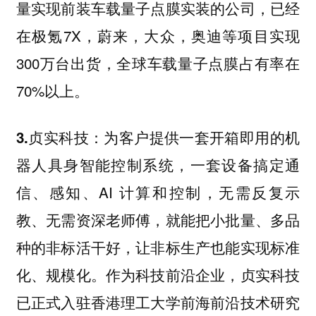
量实现前装车载量子点膜实装的公司，已经
在极氪7X，蔚来，大众，奥迪等项目实现
300万台出货，全球车载量子点膜占有率在
70%以上。
为客户提供一套开箱即用的机
3.贞实科技：
器人具身智能控制系统，一套设备搞定通
信、感知、AI 计算和控制，无需反复示
教、无需资深老师傅，就能把小批量、多品
种的非标活干好，让非标生产也能实现标准
化、规模化。作为科技前沿企业，贞实科技
已正式入驻香港理工大学前海前沿技术研究