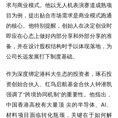
求与商业模式。他以无人机表演赛道成熟项
目为例，提出贴合市场需求是商业模式跑通
的核心。他特别提醒，创始人在决定创业时
即应在心态上做好内部分享和外部分享的准
备，并在设计股权结构时予以体现落地，为
公司长远发展打下制度基础。
作为深度绑定港科大生态的投资者，琢石投
资创始合伙人、红鸟启航基金合伙人钟潜凯
强调了“跨境协同机制”的重要性。他指出，
中国香港高校有大量顶 尖的半导体、AI、
材料项目面临转化瓶颈，关键在于如何解