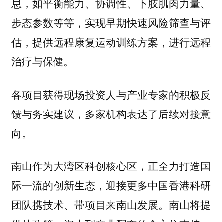
息，如平衡能力、协调性、下肢肌肉力量、
步态参数等等，实现早期快速风险筛查与评
估，提供远程康复运动训练方案，进行远程
治疗与保健。
各项目获得现场投资人与产业专家的积极反
馈与务实建议，多家机构表达了后续对接意
向。
南山作为大湾区科创核心区，正全力打造国
际一流的创新生态，迎接更多中国香港科研
团队携技术、带项目来南山发展。南山将提