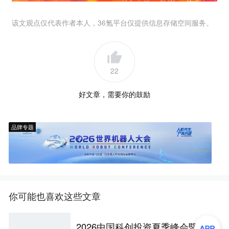
该文观点仅代表作者本人，36氪平台仅提供信息存储空间服务。
22
好文章，需要你的鼓励
品牌专题
你可能也喜欢这些文章
2026中国科创投资夏季峰会暨陕