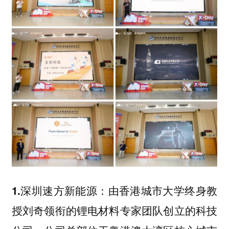
由香港城市大学终身教
1.深圳速方新能源：
授刘奇领衔的锂电材料专家团队创立的科技