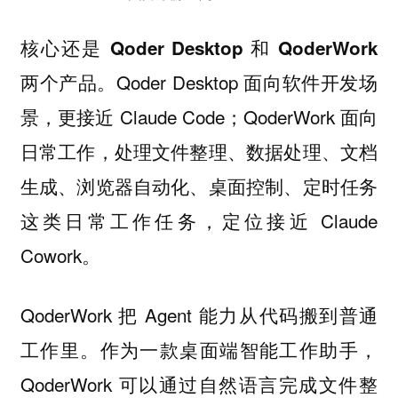
核心还是 Qoder Desktop 和 QoderWork
Qoder Desktop 面向软件开发场
两个产品。
景，更接近 Claude Code；QoderWork 面向
日常工作，处理文件整理、数据处理、文档
生成、浏览器自动化、桌面控制、定时任务
这类日常工作任务，定位接近 Claude
Cowork。
QoderWork 把 Agent 能力从代码搬到普通
工作里。作为一款桌面端智能工作助手，
QoderWork 可以通过自然语言完成文件整