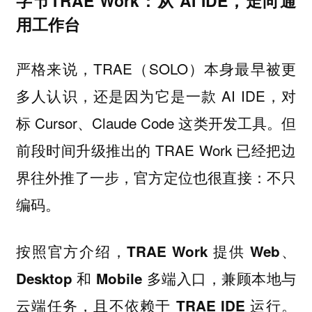
字节TRAE Work：从 AI IDE，走向通
用工作台
严格来说，TRAE（SOLO）本身最早被更
多人认识，还是因为它是一款 AI IDE，对
标 Cursor、Claude Code 这类开发工具。但
前段时间升级推出的 TRAE Work 已经把边
界往外推了一步，官方定位也很直接：不只
编码。
按照官方介绍，TRAE Work 提供 Web、
Desktop 和 Mobile 多端入口，兼顾本地与
云端任务，且不依赖于 TRAE IDE 运行。