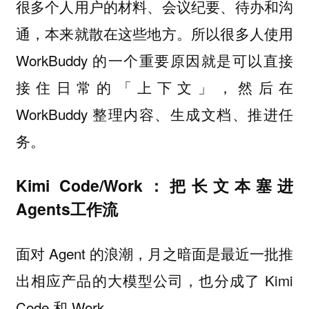
很多个人用户的材料、会议纪要、待办和沟
通，本来就散在这些地方。所以很多人使用
WorkBuddy 的一个重要原因就是可以直接
接住日常的「上下文」，然后在
WorkBuddy 整理内容、生成文档、推进任
务。
Kimi Code/Work：把长文本塞进
Agents工作流
面对 Agent 的浪潮，月之暗面是最近一批推
出相应产品的大模型公司，也分成了 Kimi
Code 和 Work。