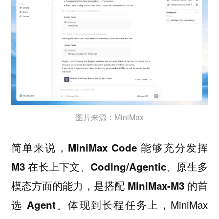
图片来源：MiniMax
简单来说，MiniMax Code 能够充分发挥
M3 在长上下文、Coding/Agentic、原生多
模态方面的能力，是搭配 MiniMax-M3 的首
体现到长程任务上，MiniMax
选 Agent。