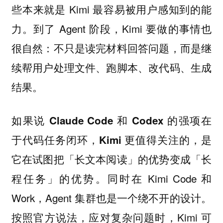
些本来就是 Kimi 最容易被用户感知到的能
力。到了 Agent 阶段，Kimi 要做的事情也
很自然：不只是读完材料回答问题，而是继
续帮用户处理文件、跑脚本、改代码、生成
结果。
如果说 Claude Code 和 Codex 的强项在
于代码任务闭环，Kimi 更值得关注的，是
它在试图把「长文本阅读」的优势变成「长
同时在 Kimi Code 和
程任务」的优势。
Work，Agent 集群也是一个绕不开的设计。
按照官方说法，应对复杂问题时，Kimi 可