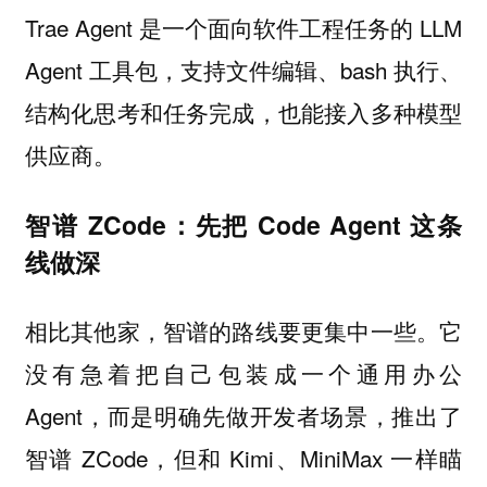
Trae Agent 是一个面向软件工程任务的 LLM
Agent 工具包，支持文件编辑、bash 执行、
结构化思考和任务完成，也能接入多种模型
供应商。
智谱 ZCode：先把 Code Agent 这条
线做深
相比其他家，智谱的路线要更集中一些。它
没有急着把自己包装成一个通用办公
Agent，而是明确先做开发者场景，推出了
智谱 ZCode，但和 Kimi、MiniMax 一样瞄