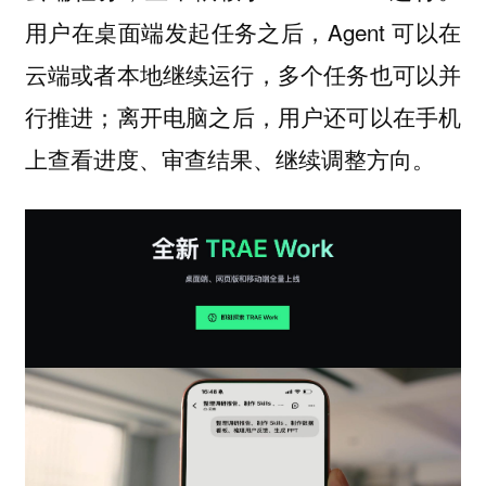
用户在桌面端发起任务之后，Agent 可以在
云端或者本地继续运行，多个任务也可以并
行推进；离开电脑之后，用户还可以在手机
上查看进度、审查结果、继续调整方向。