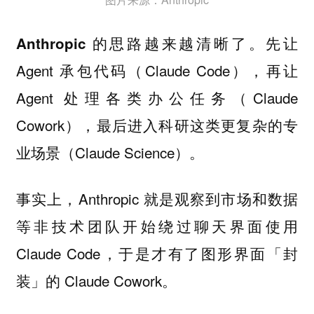
先让
Anthropic 的思路越来越清晰了。
Agent 承包代码（Claude Code），再让
Agent 处理各类办公任务（Claude
Cowork），最后进入科研这类更复杂的专
业场景（Claude Science）。
事实上，Anthropic 就是观察到市场和数据
等非技术团队开始绕过聊天界面使用
Claude Code，于是才有了图形界面「封
装」的 Claude Cowork。