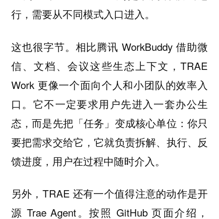
行，需要从不同模式入口进入。
这也很字节。相比腾讯 WorkBuddy 借助微
信、文档、会议这些生态上下文，TRAE
Work 更像一个面向个人和小团队的效率入
口。它不一定要求用户先进入一套办公生
态，而是先把「任务」变成核心单位：你只
要把需求交给它，它就负责拆解、执行、反
馈进度，用户在过程中随时介入。
另外，TRAE 还有一个值得注意的动作是开
源 Trae Agent。按照 GitHub 页面介绍，