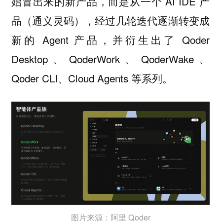
始冒出来的新产品，而是从一个 AI IDE 产
品（通义灵码），经过几轮迭代逐渐转变成
新的 Agent 产品，并衍生出了 Qoder
Desktop、QoderWork、QoderWake、
Qoder CLI、Cloud Agents 等系列。
图片来源：阿里 Qoder