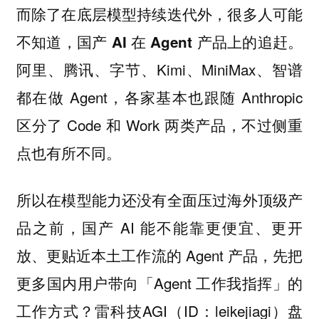
而除了在底层模型持续迭代外，很多人可能
不知道，国产 AI 在 Agent 产品上的追赶。
阿里、腾讯、字节、Kimi、MiniMax、智谱
都在做 Agent，各家基本也跟随 Anthropic
区分了 Code 和 Work 两类产品，不过侧重
点也有所不同。
所以在模型能力还没有全面压过海外顶级产
品之前，国产 AI 能不能靠更便宜、更开
放、更贴近本土工作流的 Agent 产品，先把
更多国内用户带向「Agent 工作我指挥」的
工作方式？雷科技AGI（ID：leikejiagi）盘