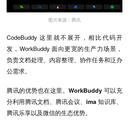
图片来源：腾讯
CodeBuddy 这里就不展开，相比代码开
发，WorkBuddy 面向更宽的生产力场景，
负责文档处理、内容整理、协作任务和泛办
公需求。
腾讯的优势也在这里。WorkBuddy 可以充
分利用腾讯文档、腾讯会议、ima 知识库、
腾讯乐享以及微信的生态优势。