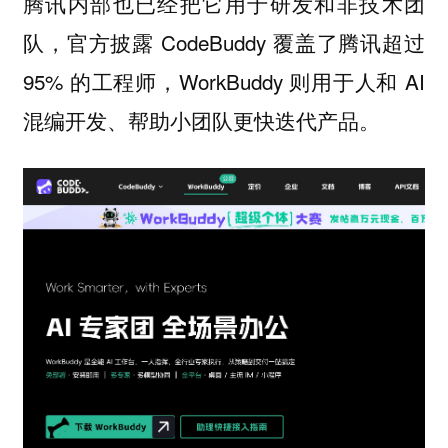
腾讯内部也已经把它用于研发和非技术团
队，官方披露 CodeBuddy 覆盖了腾讯超过
95% 的工程师，WorkBuddy 则用于人和 AI
混编开发、帮助小团队更快迭代产品。