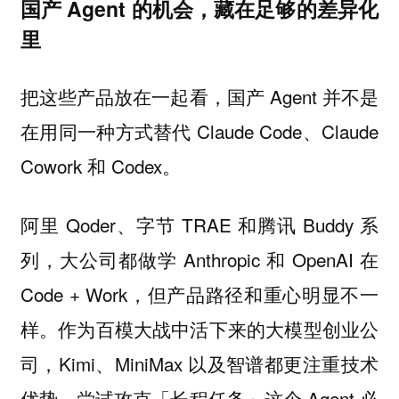
国产 Agent 的机会，藏在足够的差异化
里
把这些产品放在一起看，国产 Agent 并不是
在用同一种方式替代 Claude Code、Claude
Cowork 和 Codex。
阿里 Qoder、字节 TRAE 和腾讯 Buddy 系
列，大公司都做学 Anthropic 和 OpenAI 在
Code + Work，但产品路径和重心明显不一
样。作为百模大战中活下来的大模型创业公
司，Kimi、MiniMax 以及智谱都更注重技术
优势，尝试攻克「长程任务」这个 Agent 必