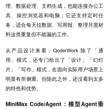
理、数据处理、文档生成，也能连接办公工
具、操控浏览器和电脑；它还支持定时任
务，适合每天拉数据、写周报、整理月度材
料这类重复但不能漏的工作。
从产品设计来看，QoderWork 除了「通
用」模式，还专门给出了「设计」「幻灯
片」「写作」模式，在面向实际用户场景上
明显有所侧重。但除此之外，还没看到太多
的特色和优势。
MiniMax Code/Agent：模型Agent垂