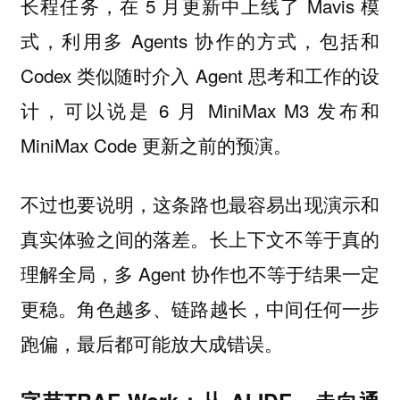
长程任务，在 5 月更新中上线了 Mavis 模
式，利用多 Agents 协作的方式，包括和
Codex 类似随时介入 Agent 思考和工作的设
计，可以说是 6 月 MiniMax M3 发布和
MiniMax Code 更新之前的预演。
不过也要说明，这条路也最容易出现演示和
真实体验之间的落差。长上下文不等于真的
理解全局，多 Agent 协作也不等于结果一定
更稳。角色越多、链路越长，中间任何一步
跑偏，最后都可能放大成错误。