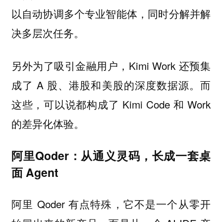
以自动协调多个专业智能体，同时分解并解
决多层次任务。
另外为了吸引金融用户，Kimi Work 还预集
成了 A 股、港股和美股的深度数据源。而
这些，可以说都构成了 Kimi Code 和 Work
的差异化体验。
阿里Qoder：从通义灵码，长成一套桌
面 Agent
阿里 Qoder 有点特殊，它不是一个从零开