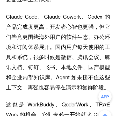
Claude Code、Claude Cowork、Codex 的
产品完成度更高，开发者心智也更强，但它
们毕竟更围绕海外用户的软件生态、办公环
境和订阅体系展开。国内用户每天使用的工
具和系统，很多时候是微信、腾讯会议、腾
讯文档、钉钉、飞书、本地文件、国产模型
和企业内部知识库。Agent 如果接不住这些
上下文，再强也容易停在演示和尝鲜阶段。
这也是 WorkBuddy、QoderWork、TRAE
Work 的机会。它们未必一开始就比 Claude