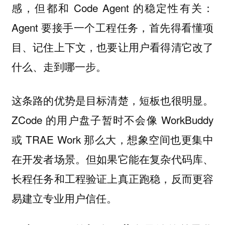
感，但都和 Code Agent 的稳定性有关：
Agent 要接手一个工程任务，首先得看懂项
目、记住上下文，也要让用户看得清它改了
什么、走到哪一步。
这条路的优势是目标清楚，短板也很明显。
ZCode 的用户盘子暂时不会像 WorkBuddy
或 TRAE Work 那么大，想象空间也更集中
在开发者场景。但如果它能在复杂代码库、
长程任务和工程验证上真正跑稳，反而更容
易建立专业用户信任。