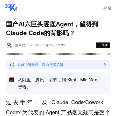
登录
国产AI六巨头逐鹿Agent，望得到
Claude Code的背影吗？
雷科技
2026年07月02日 03:38
从阿里、腾讯、字节，到 Kimi、MiniMax、
智谱。
过去半年，以 Claude Code/Cowork、
Codex 为代表的 Agent 产品毫无疑问是整个