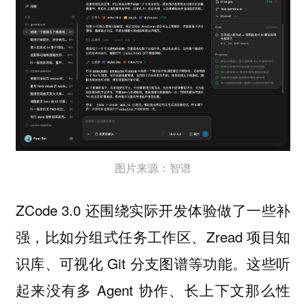
图片来源：智谱
ZCode 3.0 还围绕实际开发体验做了一些补
强，比如分组式任务工作区、Zread 项目知
识库、可视化 Git 分支图谱等功能。这些听
起来没有多 Agent 协作、长上下文那么性