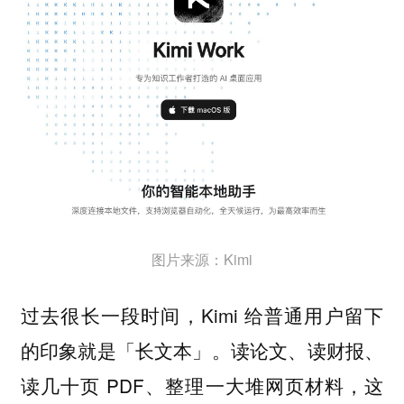
图片来源：Kimi
过去很长一段时间，Kimi 给普通用户留下
的印象就是「长文本」。读论文、读财报、
读几十页 PDF、整理一大堆网页材料，这