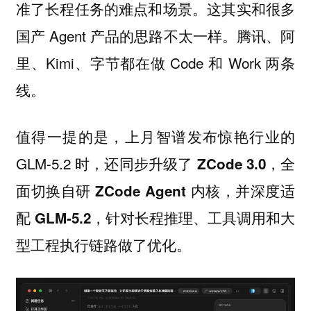
准了长程任务的难点和场景。这其实和很多
国产 Agent 产品的思路不太一样。腾讯、阿
里、Kimi、字节都在做 Code 和 Work 两条
线。
值得一提的是，上月智谱发布惊艳行业的
GLM-5.2 时，
还同步升级了 ZCode 3.0，全
面切换自研 ZCode Agent 内核，并深度适
配 GLM-5.2，针对长程推理、工具调用和大
型工程执行链路做了优化。