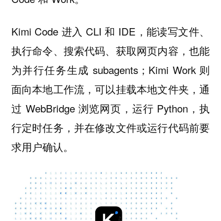
Kimi Code 进入 CLI 和 IDE，能读写文件、
执行命令、搜索代码、获取网页内容，也能
为并行任务生成 subagents；Kimi Work 则
面向本地工作流，可以挂载本地文件夹，通
过 WebBridge 浏览网页，运行 Python，执
行定时任务，并在修改文件或运行代码前要
求用户确认。