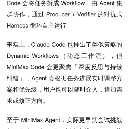
Code 会将任务拆成 Workflow，由 Agent 集
群协作，通过 Producer + Verifier 的对抗式
Harness 循环自主运行。
事实上，Claude Code 也推出了类似策略的
Dynamic Workflows（动态工作流），但
MiniMax Code 会更聚焦「深度反思与持续
纠错」，Agent 会根据任务进展实时调整方
案和优先级，用户也可以随时介入，追加需
求或修正方向。
至于 MiniMax Agent，实际更早就尝试挑战