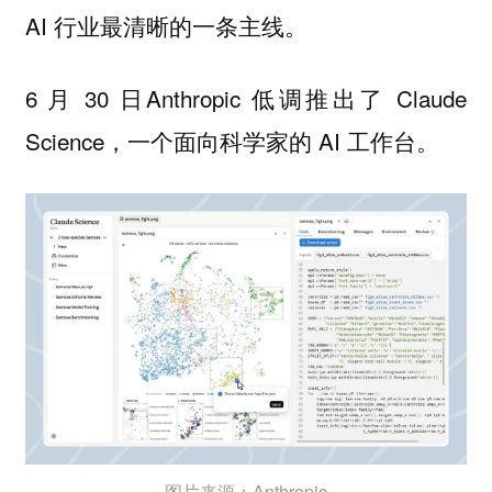
AI 行业最清晰的一条主线。
6 月 30 日Anthropic 低调推出了 Claude
Science，一个面向科学家的 AI 工作台。
图片来源：Anthropic