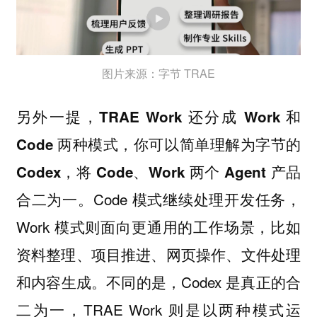
图片来源：字节 TRAE
另外一提，TRAE Work 还分成 Work 和
Code 两种模式，你可以简单理解为字节的
Codex，将 Code、Work 两个 Agent 产品
Code 模式继续处理开发任务，
合二为一。
Work 模式则面向更通用的工作场景，比如
资料整理、项目推进、网页操作、文件处理
和内容生成。不同的是，Codex 是真正的合
二为一，TRAE Work 则是以两种模式运