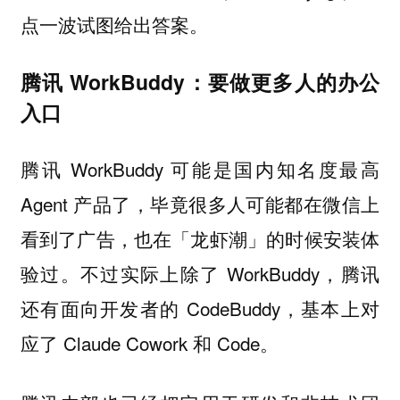
点一波试图给出答案。
腾讯 WorkBuddy：要做更多人的办公
入口
腾讯 WorkBuddy 可能是国内知名度最高
Agent 产品了，毕竟很多人可能都在微信上
看到了广告，也在「龙虾潮」的时候安装体
验过。不过实际上除了 WorkBuddy，腾讯
还有面向开发者的 CodeBuddy，基本上对
应了 Claude Cowork 和 Code。