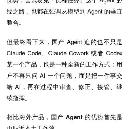
经之路，也都在强调从模型到 Agent 的垂直
整合。
但最终看下来，国产 Agent 追的也不只是
Claude Code、Claude Cowork 或者 Codex
某一个产品，也是一种全新的工作方式：用
户不再只问 AI 一个问题，而是把一件事交
给 AI，再在过程中审查、修正、接管、继
续指挥。
相比海外产品，国产 Agent 的优势首先是
更贴近本土工作流。