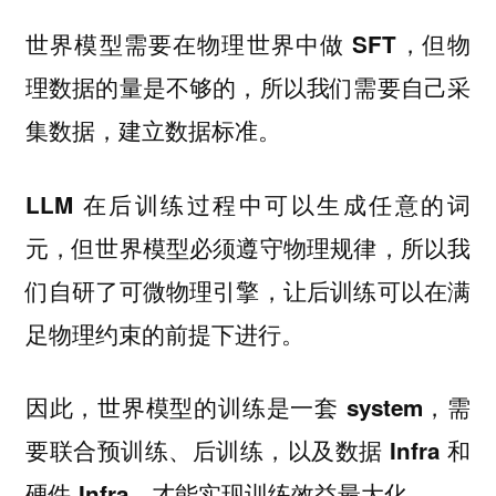
世界模型需要在物理世界中做 SFT，但物
理数据的量是不够的，所以我们需要自己采
集数据，建立数据标准。
LLM 在后训练过程中可以生成任意的词
元，但世界模型必须遵守物理规律，所以我
们自研了可微物理引擎，让后训练可以在满
足物理约束的前提下进行。
因此，世界模型的训练是一套 system，需
要联合预训练、后训练，以及数据 Infra 和
硬件 Infra，才能实现训练效益最大化。