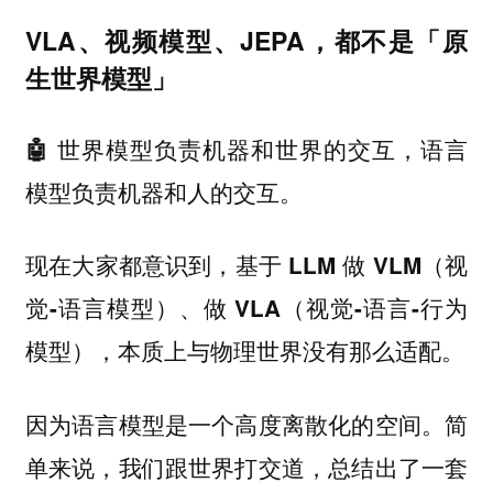
VLA、视频模型、JEPA，都不是「原
生世界模型」
🤖 世界模型负责机器和世界的交互，语言
模型负责机器和人的交互。
现在大家都意识到，基于 LLM 做 VLM（视
觉-语言模型）、做 VLA（视觉-语言-行为
模型），本质上与物理世界没有那么适配。
因为语言模型是一个高度离散化的空间。简
单来说，我们跟世界打交道，总结出了一套