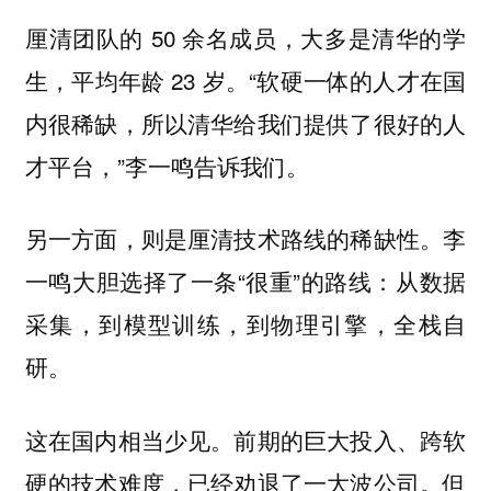
厘清团队的 50 余名成员，大多是清华的学
生，平均年龄 23 岁。“软硬一体的人才在国
内很稀缺，所以清华给我们提供了很好的人
才平台，”李一鸣告诉我们。
另一方面，则是厘清技术路线的稀缺性。李
一鸣大胆选择了一条“很重”的路线：从数据
采集，到模型训练，到物理引擎，全栈自
研。
这在国内相当少见。前期的巨大投入、跨软
硬的技术难度，已经劝退了一大波公司。但