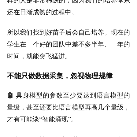
还在日渐成熟的过程中。
所以我们找到好苗子后会自己培养。现在的
学生在一个好的团队中差不多半年、一年的
时间，就能突飞猛进。
不能只做数据采集，忽视物理规律
🤖 具身模型的参数至少要达到语言模型的
量级，甚至还要比语言模型再高几个量级，
才有可能谈“智能涌现”。