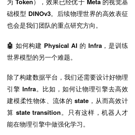
为 Token），效果已经优于 Meta 的视觉基
础模型 DINOv3。后续物理世界的高效表征
也会是我们团队的重点研究方向。
🤖 如何构建 Physical AI 的 Infra，是训练
世界模型的另一个难题。
除了构建数据平台，我们还需要设计好物理
引擎 Infra。比如，如何让物理引擎去高效
建模柔性物体、流体的 state，从而高效计
算 state transition。只有这样，机器人才
能在物理引擎中做强化学习。