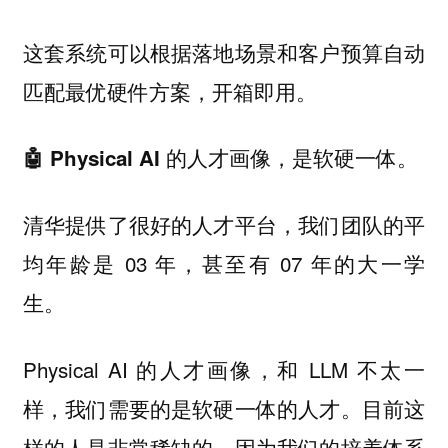
这套系统可以根据落地场景和客户预算自动
匹配最优硬件方案，开箱即用。
🤖 Physical AI 的人才画像，是软硬一体。
清华提供了很好的人才平台，我们团队的平
均年龄是 03 年，甚至有 07 年的大一学
生。
Physical AI 的人才画像，和 LLM 不太一
样，我们需要的是软硬一体的人才。目前这
样的人是非常稀缺的，因为我们的培养体系