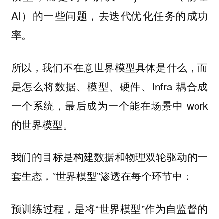
AI）的一些问题，去迭代优化任务的成功
率。
所以，我们不在意世界模型具体是什么，而
是怎么将数据、模型、硬件、Infra 耦合成
一个系统，最后成为一个能在场景中 work
的世界模型。
我们的目标是构建数据和物理双轮驱动的一
套生态，“世界模型”渗透在每个环节中：
预训练过程，是将“世界模型”作为自监督的