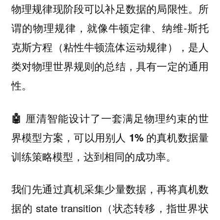
物理规律现阶段可以补足数据的局限性。所
谓的物理规律，就像牛顿定律、纳维-斯托
克斯方程（粘性牛顿流体运动规律），是人
类对物理世界规则的总结，具有一定的通用
性。
🤖 厘清智能设计了一套满足物理约束的世
界模型方案，可以用别人 1% 的真机数据量
训练策略模型，达到相同的成功率。
我们先通过真机采集少量数据，再将真机数
据的 state transition（状态转移，指世界状