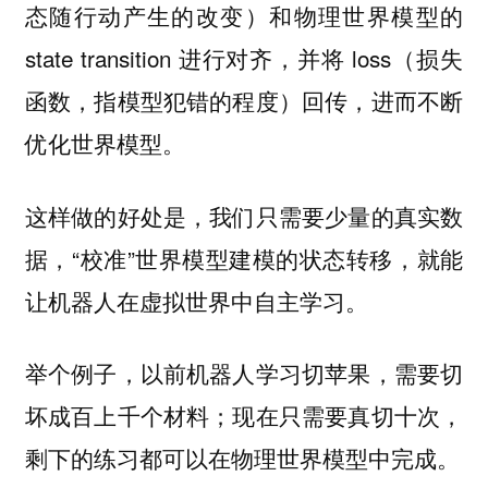
态随行动产生的改变）和物理世界模型的
state transition 进行对齐，并将 loss（损失
函数，指模型犯错的程度）回传，进而不断
优化世界模型。
这样做的好处是，我们只需要少量的真实数
据，“校准”世界模型建模的状态转移，就能
让机器人在虚拟世界中自主学习。
举个例子，以前机器人学习切苹果，需要切
坏成百上千个材料；现在只需要真切十次，
剩下的练习都可以在物理世界模型中完成。