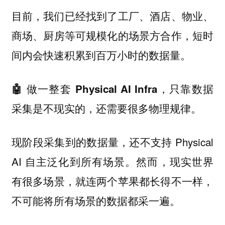
目前，我们已经找到了工厂、酒店、物业、
商场、厨房等可规模化的场景方合作，短时
间内会快速积累到百万小时的数据量。
🤖 做一整套 Physical AI Infra，只靠数据
采集是不现实的，还需要很多物理规律。
现阶段采集到的数据量，还不支持 Physical
AI 自主泛化到所有场景。然而，现实世界
有很多场景，就连两个苹果都长得不一样，
不可能将所有场景的数据都采一遍。