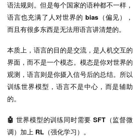
语法规则。但是每个国家的语种都不一样，
语言也充满了人对世界的 bias（偏见），
而且有很多东西是无法用语言讲清楚的。
本质上，语言的目的是交流，是人机交互的
界面，而不是一个模态。模态是你对世界的
观测，语言则是你摄入信号后的总结。所以
训练世界模型，语言不是中心，而是辅助
的。
🤖 世界模型的训练同时需要 SFT（监督微
调）加上 RL（强化学习）。