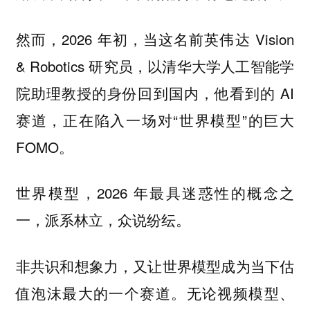
然而，2026 年初，当这名前英伟达 Vision
& Robotics 研究员，以清华大学人工智能学
院助理教授的身份回到国内，他看到的 AI
赛道，正在陷入一场对“世界模型”的巨大
FOMO。
世界模型，2026 年最具迷惑性的概念之
一，派系林立，众说纷纭。
非共识和想象力，又让世界模型成为当下估
值泡沫最大的一个赛道。无论视频模型、