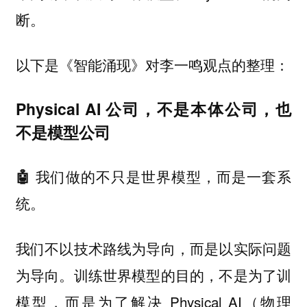
断。
以下是《智能涌现》对李一鸣观点的整理：
Physical AI 公司，不是本体公司，也
不是模型公司
🤖 我们做的不只是世界模型，而是一套系
统。
我们不以技术路线为导向，而是以实际问题
为导向。训练世界模型的目的，不是为了训
模型，而是为了解决 Physical AI（物理