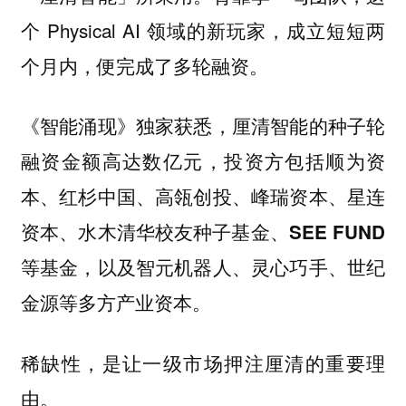
个 Physical AI 领域的新玩家，
成立短短两
。
个月内，便完成了多轮融资
《智能涌现》独家获悉，
厘清智能的种子轮
融资金额高达数亿元，投资方包括顺为资
本、红杉中国、高瓴创投、峰瑞资本、星连
资本、水木清华校友种子基金、SEE FUND
等基金，以及智元机器人、灵心巧手、世纪
金源等多方产业资本。
稀缺性，是让一级市场押注厘清的重要理
由。