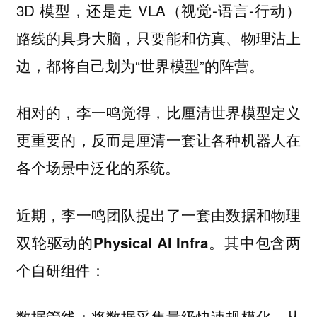
3D 模型，还是走 VLA（视觉-语言-行动）
路线的具身大脑，只要能和仿真、物理沾上
边，都将自己划为“世界模型”的阵营。
相对的，李一鸣觉得，比厘清世界模型定义
更重要的，反而是厘清一套让各种机器人在
各个场景中泛化的系统。
近期，李一鸣团队提出了一套由数据和物理
双轮驱动的
。其中包含两
Physical AI Infra
个自研组件：
：将数据采集量级快速规模化，从
数据管线