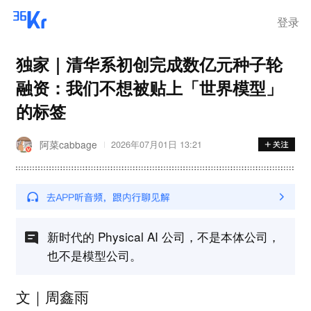
离岗
登录
独家｜清华系初创完成数亿元种子轮
融资：我们不想被贴上「世界模型」
的标签
阿菜cabbage
2026年07月01日 13:21
新时代的 Physical AI 公司，不是本体公司，
也不是模型公司。
文｜周鑫雨