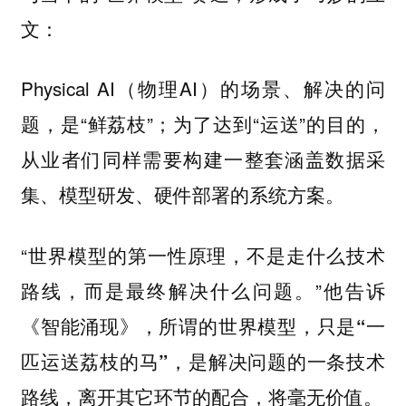
文：
Physical AI（物理AI）的场景、解决的问
题，是“鲜荔枝”；为了达到“运送”的目的，
从业者们同样需要构建一整套涵盖数据采
集、模型研发、硬件部署的系统方案。
“世界模型的第一性原理，不是走什么技术
路线，而是最终解决什么问题。”他告诉
《智能涌现》，
所谓的世界模型，只是“一
匹运送荔枝的马”，是解决问题的一条技术
路线，离开其它环节的配合，将毫无价值。