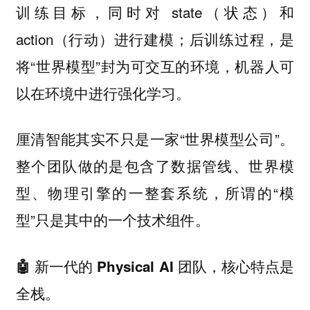
训练目标，同时对 state（状态）和
action（行动）进行建模；后训练过程，是
将“世界模型”封为可交互的环境，机器人可
以在环境中进行强化学习。
厘清智能其实不只是一家“世界模型公司”。
整个团队做的是包含了数据管线、世界模
型、物理引擎的一整套系统，所谓的“模
型”只是其中的一个技术组件。
🤖 新一代的 Physical AI 团队，核心特点是
全栈。