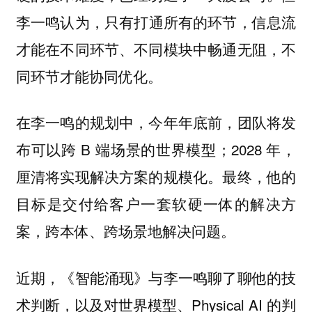
李一鸣认为，
只有打通所有的环节，信息流
才能在不同环节、不同模块中畅通无阻，不
同环节才能协同优化。
在李一鸣的规划中，今年年底前，团队将发
布可以跨 B 端场景的世界模型；2028 年，
厘清将实现解决方案的规模化。最终，他的
目标是交付给客户一套软硬一体的解决方
案，跨本体、跨场景地解决问题。
近期，《智能涌现》与李一鸣聊了聊他的技
术判断，以及对世界模型、Physical AI 的判