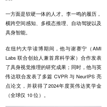
一方面是软硬一体的人才。李一鸣的履历，
横跨空间感知、多模态推理、自动驾驶以及
具身智能。
在纽约大学读博期间，他与谢赛宁（AMI
Labs 联合创始人兼首席科学家）合作发表
了具身视觉推理的研究成果；同时，他与英
伟达联合发表了多篇 CVPR 与 NeurIPS 亮
点论文，并获得了2024年度英伟达奖学金
（全球仅 10 位）。