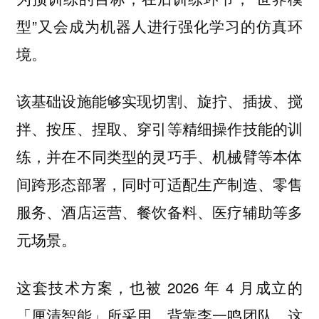
型”又会成为机器人进行强化学习的仿真环
境。
该基础设施能够实现切割、旋拧、插拔、搅
拌、按压、捏取、穿引等精细操作技能的训
练，并在不同类型的灵巧手、机械臂等本体
间跨形态部署，同时可适配生产制造、零售
服务、酒店运营、餐饮备料、医疗辅助等多
元场景。
这套技术方案，也被 2026 年 4 月成立的
「厘清智能」所采用。背靠李一鸣团队，这