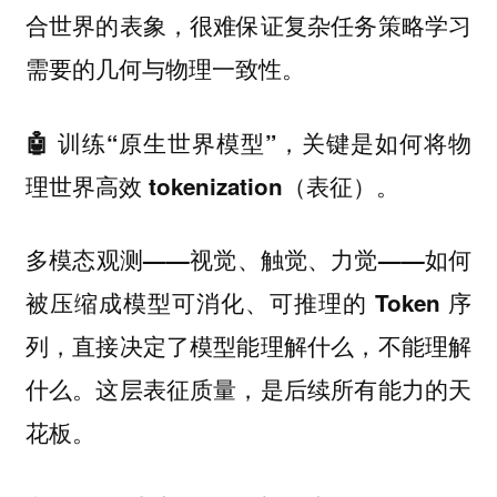
合世界的表象，很难保证复杂任务策略学习
需要的几何与物理一致性。
🤖 训练“原生世界模型”，关键是如何将物
理世界高效 tokenization（表征）。
多模态观测——视觉、触觉、力觉——如何
被压缩成模型可消化、可推理的 Token 序
列，直接决定了模型能理解什么，不能理解
什么。这层表征质量，是后续所有能力的天
花板。