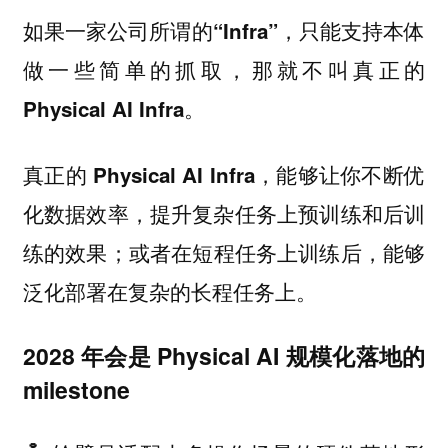
如果一家公司所谓的“Infra”，只能支持本体
做一些简单的抓取，那就不叫真正的
Physical AI Infra。
真正的 Physical AI Infra，能够让你不断优
化数据效率，提升复杂任务上预训练和后训
练的效果；或者在短程任务上训练后，能够
泛化部署在复杂的长程任务上。
2028 年会是 Physical AI 规模化落地的
milestone