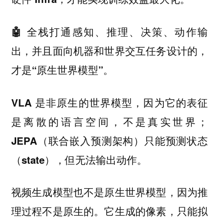
🤖 全栈打通感知、推理、决策、动作输
出，并且面向机器和世界交互任务设计的，
才是“原生世界模型”。
VLA 是非原生的世界模型，因为它的表征
是离散的语言空间，不是真实世界；
JEPA（联合嵌入预测架构）只能预测状态
（state），但无法输出动作。
视频生成模型也不是原生世界模型，因为推
理过程不是原生的。它生成的像素，只能拟