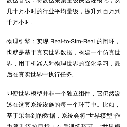
几十万小时的行业平均量级，提升到百万到
千万小时。
：实现 Real-to-Sim-Real 的闭环，
物理引擎
也就是基于真实世界数据，构建一个仿真世
界，用于机器人对物理世界的强化学习，最
后在真实世界中执行任务。
即便世界模型并非一个独立组件，它仍然渗
透在这套系统设施的每一个环节中。比如，
基于采集到的数据，系统会将“世界模型”作
为预训练的目标；在后训练环节，“世界模