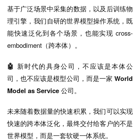
基于广泛场景中采集的数据，以及后训练物
理引擎，我们自研的世界模型操作系统，既
能快速泛化到各个场景，也能实现 cross-
embodiment（跨本体）。
🤖 新时代的具身公司，不应该是本体公
司，也不应该是模型公司，而是一家 World
Model as Service 公司。
未来随着数据量的快速积累，我们可以实现
快速的跨本体泛化，最终交付给客户的不是
世界模型，而是一套软硬一体系统。