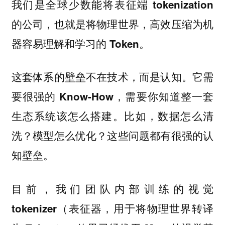
我们是全球少数能将表征端 tokenization
的公司，也就是将物理世界，高效压缩为机
器容易理解和学习的 Token。
这套体系的壁垒不在技术，而是认知。它需
要很强的 Know-How，需要你知道整一套
生态系统该怎么搭建。比如，数据怎么清
洗？模型怎么优化？这些问题都有很强的认
知壁垒。
目前，我们团队内部训练的视觉
tokenizer（表征器，用于将物理世界转译