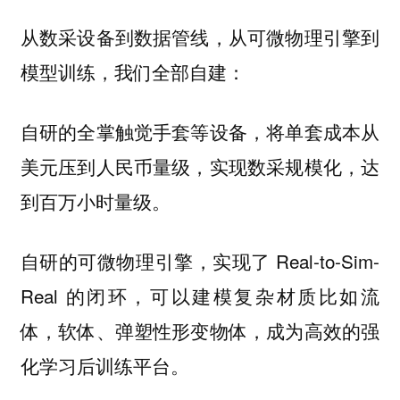
从数采设备到数据管线，从可微物理引擎到
模型训练，我们全部自建：
自研的全掌触觉手套等设备，将单套成本从
美元压到人民币量级，实现数采规模化，达
到百万小时量级。
自研的可微物理引擎，实现了 Real-to-Sim-
Real 的闭环，可以建模复杂材质比如流
体，软体、弹塑性形变物体，成为高效的强
化学习后训练平台。