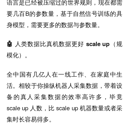
语言是已经被压缩过的世界规则，现在都需
要几百B的参数量，基于自然信号训练的具
身模型，需要更多的数据与参数量。
🤖 人类数据比真机数据更好 scale up（规
模化）。
全中国有几亿人在一线工作、在家庭中生
活。相较于你操纵机器人采集数据，带着设
备的真人采集数据的效率高许多，毕竟
scale up 人数，比 scale up 机器数量或者采
集时长容易得多。