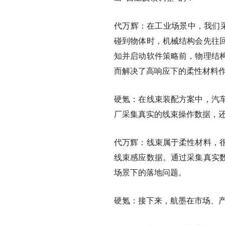
代万辉：
在工业场景中，我们
碰到物体时，机械结构会先往
知并启动软件策略前，物理结
而解决了高响应下的柔性材料
硬氪：在线束装配方案中，汽
厂采集真实的线束操作数据，
代万辉：
线束属于柔性材料，
线束感应数据。通过采集真实
场景下的落地问题。
硬氪：接下来，航墨在市场、