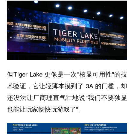
但Tiger Lake 更像是一次"核显可用性"的技
术验证，它让轻薄本摸到了 3A 的门槛，却
还没法让厂商理直气壮地说"我们不要独显
也能让玩家畅快玩游戏了"。