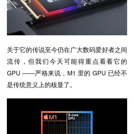
关于它的传说至今仍在广大数码爱好者之间
流传，但我们今天可能得重点看看它的
GPU ——严格来说，M1 里的 GPU 已经不
是传统意义上的核显了。