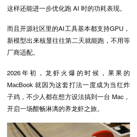
这样还能进一步优化跑 AI 时的功耗表现。
而且开源社区里的AI工具基本都支持GPU，
新模型出来核显往往第二天就能跑，不用等
厂商适配。
2026年初，龙虾火爆的时候，果果的
MacBook 就因为这套打法一度成为当红炸
子鸡，不少人都在想方设法搞到一台 Mac，
开启一场酣畅淋漓的养龙虾之旅。