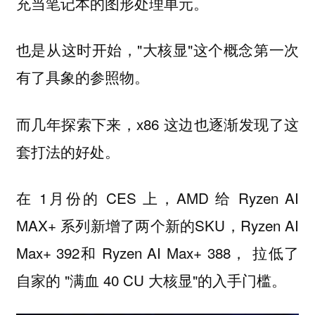
充当笔记本的图形处理单元。
也是从这时开始，"大核显"这个概念第一次
有了具象的参照物。
而几年探索下来，x86 这边也逐渐发现了这
套打法的好处。
在 1月份的 CES 上，AMD 给 Ryzen AI
MAX+ 系列新增了两个新的SKU，Ryzen AI
Max+ 392和 Ryzen AI Max+ 388， 拉低了
自家的 "满血 40 CU 大核显"的入手门槛。