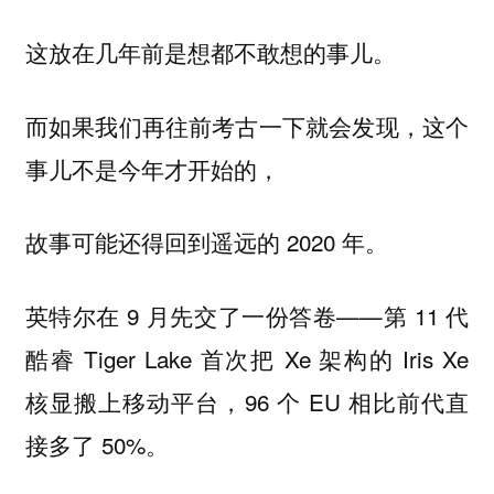
这放在几年前是想都不敢想的事儿。
而如果我们再往前考古一下就会发现，这个
事儿不是今年才开始的，
故事可能还得回到遥远的 2020 年。
英特尔在 9 月先交了一份答卷——第 11 代
酷睿 Tiger Lake 首次把 Xe 架构的 Iris Xe
核显搬上移动平台，96 个 EU 相比前代直
接多了 50%。