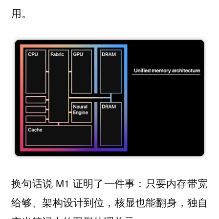
用。
换句话说 M1 证明了一件事：只要内存带宽
给够、架构设计到位，核显也能翻身，独自