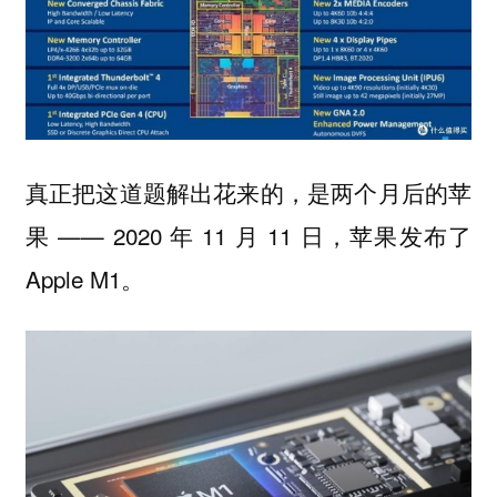
真正把这道题解出花来的，是两个月后的苹
果 —— 2020 年 11 月 11 日，苹果发布了
Apple M1。