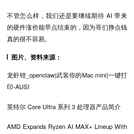
不管怎么样，我们还是要继续期待 AI 带来
的硬件涨价能早点结束的，因为哥们挣点钱
真的很不容易。
图片、资料来源
：
龙虾钳_openclaw|武装你的Mac mini|一键打
印-AUSI
英特尔 Core Ultra 系列 3 处理器产品简介
AMD Expands Ryzen AI MAX+ Lineup With