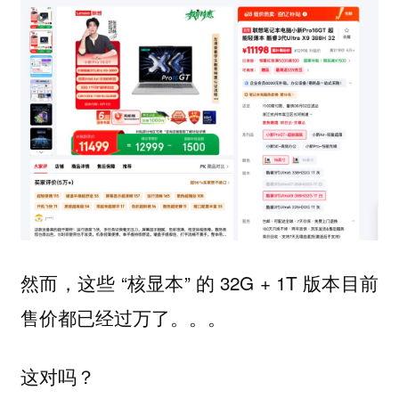
然而，这些 “核显本” 的 32G + 1T 版本目前
售价都已经过万了。。。
这对吗？