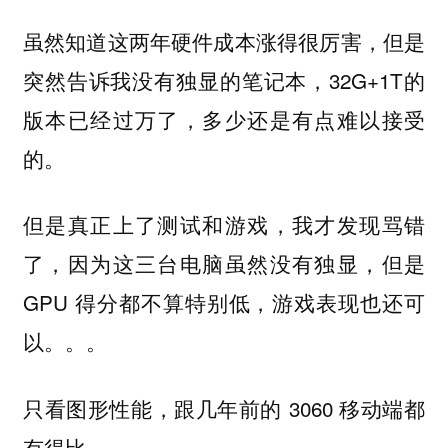
虽然知道这两年硬件成本涨得很厉害，但是
突然告诉我没有独显的笔记本，32G+1T的
版本已经过万了，多少还是有点难以接受
的。
但是真正上了测试和游戏，我才发现骂错
了，因为这三台电脑虽然没有独显，但是
GPU 得分都不算特别低，游戏表现也还可
以。。。
只看图形性能，跟几年前的 3060 移动端都
有得比。。。