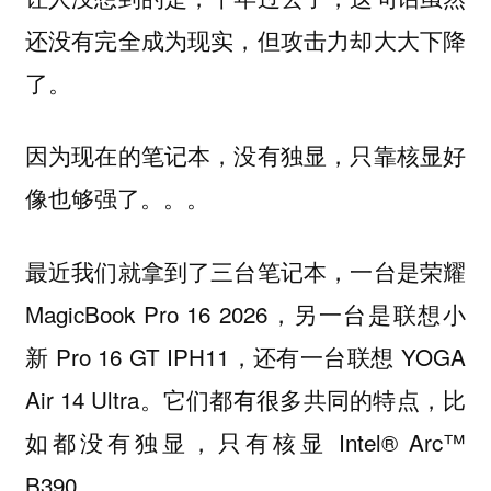
还没有完全成为现实，但攻击力却大大下降
了。
因为现在的笔记本，没有独显，只靠核显好
像也够强了。。。
最近我们就拿到了三台笔记本，一台是荣耀
MagicBook Pro 16 2026，另一台是联想小
新 Pro 16 GT IPH11，还有一台联想 YOGA
Air 14 Ultra。它们都有很多共同的特点，比
如都没有独显，只有核显 Intel® Arc™
B390。