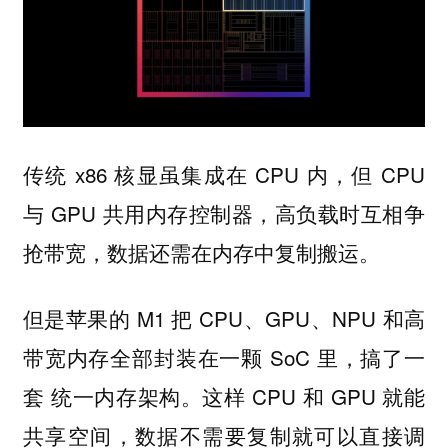
传统 x86 核显虽集成在 CPU 内，但 CPU
与 GPU 共用内存控制器，高负载时互相争
抢带宽，数据还需在内存中复制搬运。
但是苹果的 M1 把 CPU、GPU、NPU 和高
带宽内存全部封装在一颗 SoC 里，搞了一
套 统一内存架构。这样 CPU 和 GPU 就能
共享空间，数据不需要复制就可以直接调