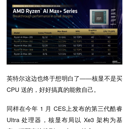
英特尔这边也终于想明白了——核显不是买
CPU 送的，好好搞真的能救自己。
同样在今年 1 月 CES上发布的第三代酷睿
Ultra 处理器，核显布局以 Xe3 架构为基