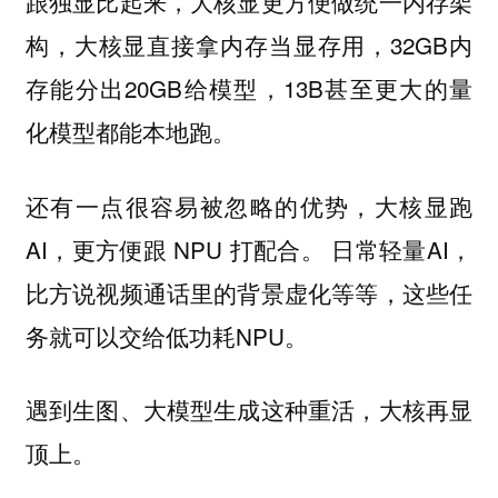
跟独显比起来，大核显更方便做统一内存架
构，大核显直接拿内存当显存用，32GB内
存能分出20GB给模型，13B甚至更大的量
化模型都能本地跑。
还有一点很容易被忽略的优势，大核显跑
AI，更方便跟 NPU 打配合。 日常轻量AI，
比方说视频通话里的背景虚化等等，这些任
务就可以交给低功耗NPU。
遇到生图、大模型生成这种重活，大核再显
顶上。