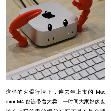
这样的火爆行情下，连去年上市的 Mac
mini M4 也连带着大卖，一时间大家好像也
顾不上它的电源键放在底下是不是合理