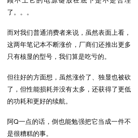
了。。。
而对我们普通消费者来说，虽然表面上看，
这两年笔记本不断涨价，厂商们还推出更多
只有核显的型号，我们算是吃亏的。
但往好的方面想，虽然涨价了、独显也被砍
了，但性能损耗并没有太多，还获得了更低
的功耗和更好的续航。
阿Q一点的话，倒也能勉强把它当成一件不
是很糟糕的事。