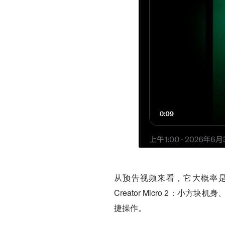
从预告视频来看，它大概率是一块
Creator Micro 2：
捷操作。