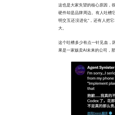
这也是大家失望的核心原因，很
硬件却是品牌周边。有人吐槽它只
明交互还没进化”，
还有人把它
大。
这个吐槽多少有点一针见血，
果是一家贩卖AI未来的公司，