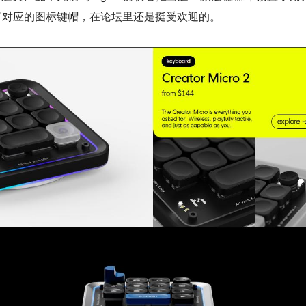
了对应的图标键帽，在论坛里还是挺受欢迎的。