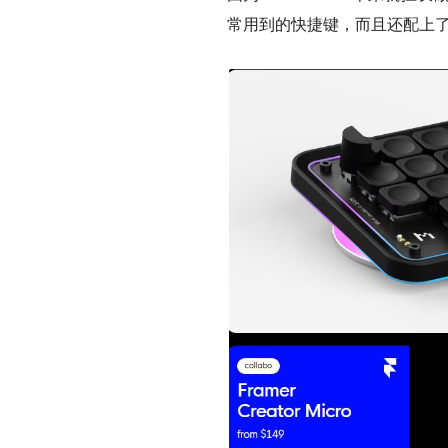
常用到的快捷键，而且还配上