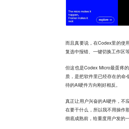
而且真要说，在Codex里的
复选中报错、一键切换工作区
但这也是Codex Micro最蛋疼
质，是把软件里已经存在的命
待的AI硬件方向刚好相反。
真正让用户兴奋的AI硬件，不应
在要干什么，所以我不用操作那么多”
彻底成熟前，给重度用户发的一