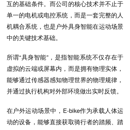
互的基础条件。而公司的核心技术并不止于
单一的电机或电控系统，而是一套完整的人
机耦合系统，也是户外具身智能在运动场景
中的关键技术基础。
所谓“具身智能”，是指智能系统不仅存在于
虚拟的云端或屏幕内，而是拥有物理实体，
能够通过传感器感知物理世界的物理规律，
并通过执行机构对外部环境做出实时反馈。
在户外运动场景中，E-bike作为承载人体运
动的设备，能够直接获取骑行者的踏频、踏