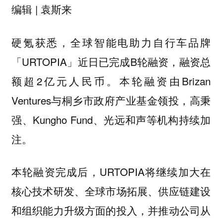
编辑 | 袁斯来
硬氪获悉，全球智能电助力自行车品牌
「URTOPIA」近日已完成B轮融资，融资总
额超2亿元人民币。本轮融资由Brizan
Ventures与桐乡市政府产业基金领投，高秉
强、Kungho Fund、光远和声等机构持续加
注。
本轮融资完成后，URTOPIA将继续加大在
核心技术研发、全球市场拓展、供应链建设
和组织能力升级方面的投入，并推动公司从