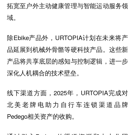
拓宽至户外主动健康管理与智能运动服务领
域。
除Ebike产品外，URTOPIA计划在未来将产
品延展到机械外骨骼等硬科技产品。这些新
产品将共享底层的感知与控制逻辑，进一步
深化人机耦合的技术壁垒。
线下渠道方面，2025年，URTOPIA完成对
北美老牌电助力自行车连锁渠道品牌
Pedego相关资产的收购。