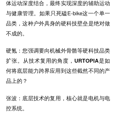
体运动深度结合，最终实现深度的辅助运动
与健康管理。如果只死磕E-bike这一个单一
品类，这种户外具身的硬科技壁垒是绝对做
不成的。
硬氪：您强调要向机械外骨骼等硬科技品类
扩张。从技术复用的角度，URTOPIA是如
何将底层能力跨界应用到这些截然不同的产
品上的？
底层技术的复用，核心就是电机与电
张波：
控系统。