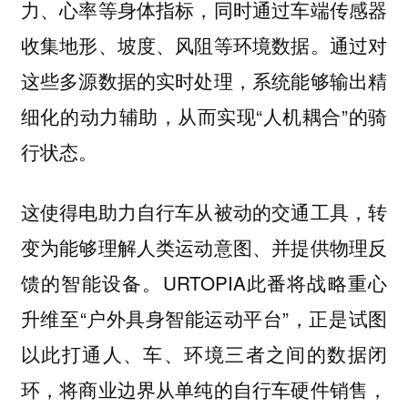
力、心率等身体指标，同时通过车端传感器
收集地形、坡度、风阻等环境数据。通过对
这些多源数据的实时处理，系统能够输出精
细化的动力辅助，从而实现“人机耦合”的骑
行状态。
这使得电助力自行车从被动的交通工具，转
变为能够理解人类运动意图、并提供物理反
馈的智能设备。URTOPIA此番将战略重心
升维至“户外具身智能运动平台”，正是试图
以此打通人、车、环境三者之间的数据闭
环，将商业边界从单纯的自行车硬件销售，