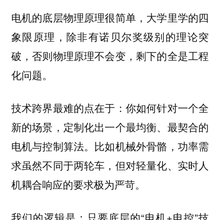
电机的底层物理原理很简单，大学里学的四
象限原理，除非有诺贝尔奖级别的理论突
破，否则物理原理不会变，剩下的全是工程
化问题。
技术跨界最难的点在于：你如何针对一个全
新的场景，定制化出一个最均衡、最契合的
电机与控制算法。比如机械外骨骼，功率需
求虽然不同于两轮车，但对轻量化、实时人
机耦合响应的要求极为严苛。
我们的逻辑是：只要底层的“电机+电控”技