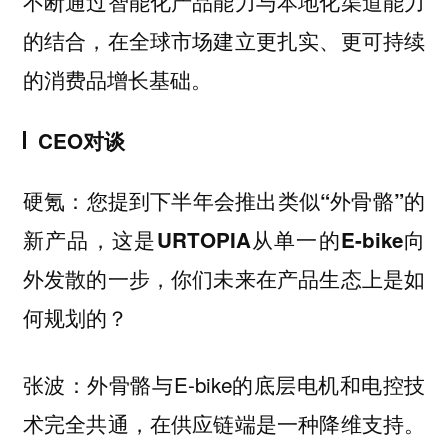
不断通过智能化产品能力与本地化渠道能力
的结合，在全球市场建立更扎实、更可持续
的消费品增长基础。
CEO对谈
硬氪：您提到下半年会推出类似“外骨骼”的
新产品，这是URTOPIA从单一的E-bike向
外发散的一步，你们未来在产品生态上是如
何规划的？
外骨骼与E-bike的底层电机和电控技
张波：
术完全共通，在供应链端是一种降维支持。