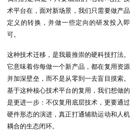
术平台在，面对新场景，我们只需要做产品
定义的转换，并做一些定向的研发投入即
可。
这种技术迁移，是我最推崇的硬科技打法。
它意味着你每做一个新产品，都在复用资源
并加深壁垒，而不是从零到一去盲目摸索。
基于这种核心技术平台的复用，我们想做的
是更进一步：不仅复用底层技术，更要通过
硬件形态的演进，真正打通辅助运动和人机
耦合的生态闭环。