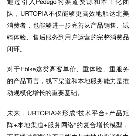
通过引入Pedego的渠道资源和本土化团
队，URTOPIA不仅能够更高效地触达北美
消费者，也能够进一步完善从产品销售、试
骑体验、售后服务到用户运营的完整消费品
闭环。
对于Ebike这类高客单价、重体验、重服务
的产品而言，线下渠道和本地服务能力是推
动规模化增长的重要基础。
未来，URTOPIA将形成“技术平台+产品矩
阵+本地渠道+服务网络”的复合增长模型，