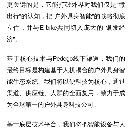
更关键的是，它能打破外界对我们仅是“微
出行”的认知，把“户外具身智能”的战略彻底
立住，并与E-bike共同切入庞大的“银发经
济”。
基于核心技术与Pedego线下渠道，我们的
最终目标是构建基于人机耦合的户外具身智
能生态系统。我们将以硬科技为核心，通过
渠道、供应链、人群的全面复用，致力于成
为全球第一的户外具身科技公司。
基于底层技术平台，我们将把智能设备与人