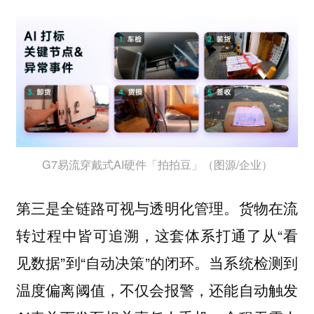
G7易流穿戴式AI硬件「拍拍豆」（图源/企业）
第三是全链路可视与透明化管理。货物在流
转过程中皆可追溯，这套体系打通了从“看
见数据”到“自动决策”的闭环。当系统检测到
温度偏离阈值，不仅会报警，还能自动触发