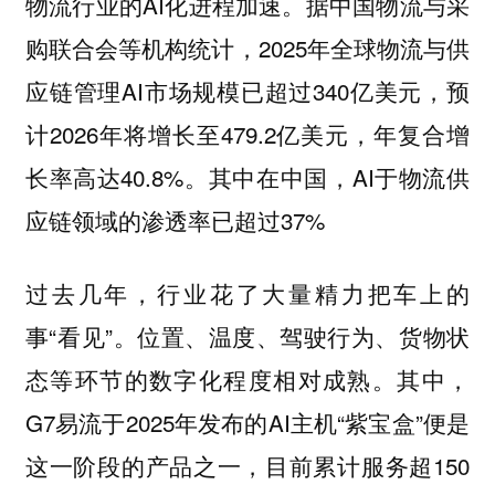
物流行业的AI化进程加速。据中国物流与采
购联合会等机构统计，2025年全球物流与供
应链管理AI市场规模已超过340亿美元，预
计2026年将增长至479.2亿美元，年复合增
长率高达40.8%。其中在中国，AI于物流供
应链领域的渗透率已超过37%
过去几年，行业花了大量精力把车上的
事“看见”。位置、温度、驾驶行为、货物状
态等环节的数字化程度相对成熟。其中，
G7易流于2025年发布的AI主机“紫宝盒”便是
这一阶段的产品之一，目前累计服务超150