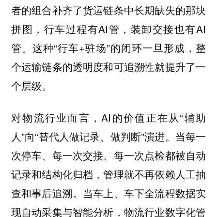
者的组合补齐了货运链条中长期缺失的那块
拼图，行车过程有AI管，装卸交接也有AI
管。这种“行车+驻场”的闭环一旦形成，整
个运输链条的透明度和可追溯性就提升了一
个层级。
对物流行业而言，AI的价值正在从“辅助
人”向“替代人做记录、做判断”演进。当每一
次停车、每一次交接、每一次点检都被自动
记录和结构化归档，管理就不再依赖人工抽
查和事后追溯。当车上、车下全流程数据实
现自动采集与智能分析，物流行业数字化管