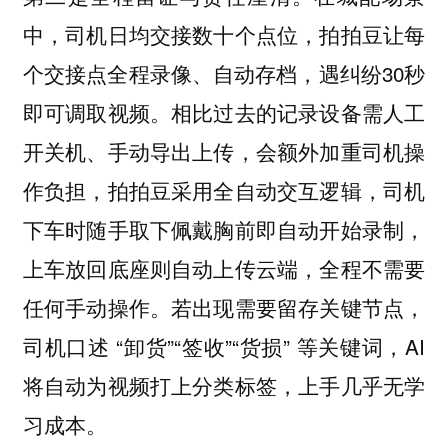
中，司机日均交接数十个点位，拍拍豆让每
个交接点全程录像、自动存档，遇纠纷30秒
即可调取视频。相比过去的记录设备需人工
开关机、手动导出上传，会额外加重司机操
作负担，拍拍豆采用全自动交互逻辑，司机
下车时随手取下佩戴胸前即自动开始录制，
上车放回底座则自动上传云端，全程不需要
任何手动操作。若出现需要留存关键节点，
司机口述 “卸货”“签收”“货损” 等关键词，AI
将自动为视频打上分类标签，上手几乎无学
习成本。