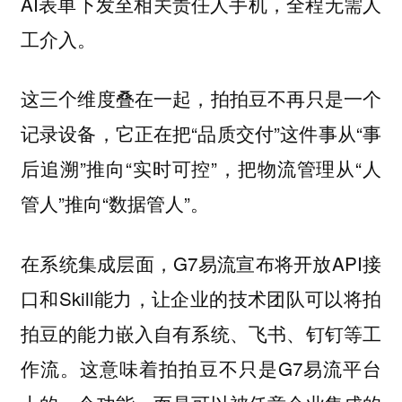
AI表单下发至相关责任人手机，全程无需人
工介入。
这三个维度叠在一起，拍拍豆不再只是一个
记录设备，它正在把“品质交付”这件事从“事
后追溯”推向“实时可控”，把物流管理从“人
管人”推向“数据管人”。
在系统集成层面，G7易流宣布将开放API接
口和Skill能力，让企业的技术团队可以将拍
拍豆的能力嵌入自有系统、飞书、钉钉等工
作流。这意味着拍拍豆不只是G7易流平台