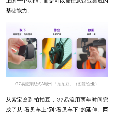
上的一个功能，而是可以被任意企业集成的
基础能力。
G7易流穿戴式AI硬件「拍拍豆」（图源/企业）
从紫宝盒到拍拍豆，G7易流用两年时间完
成了从“看见车上”到“看见车下”的延伸。两