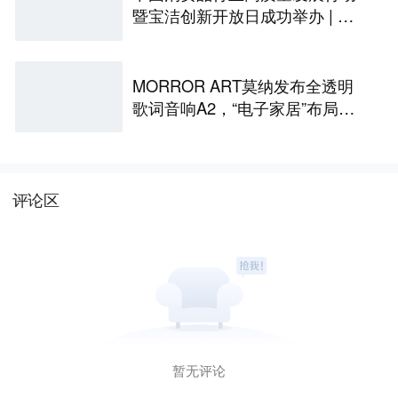
暨宝洁创新开放日成功举办 | 最
前线
MORROR ART莫纳发布全透明
歌词音响A2，“电子家居”布局更
进一步丨最前线
评论区
暂无评论