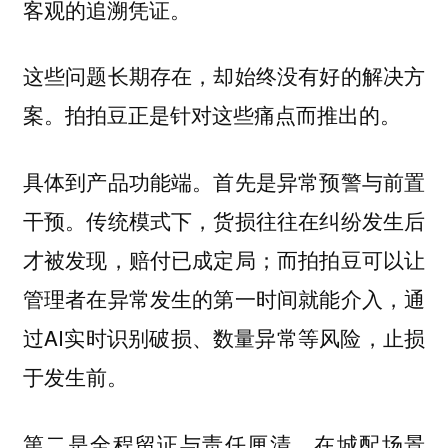
客观的追溯凭证。
这些问题长期存在，却始终没有好的解决方
案。拍拍豆正是针对这些痛点而推出的。
具体到产品功能端。首先是异常预警与前置
干预。传统模式下，货损往往在纠纷发生后
才被发现，赔付已成定局；而拍拍豆可以让
管理者在异常发生的第一时间就能介入，通
过AI实时识别破损、数量异常等风险，止损
于发生前。
第二是全程留证与责任厘清。在城配场景