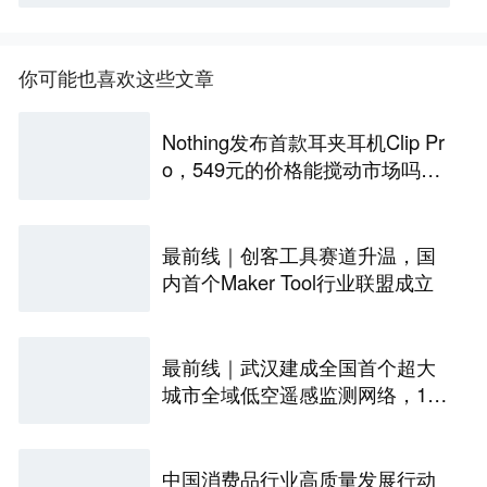
你可能也喜欢这些文章
Nothing发布首款耳夹耳机Clip Pr
o，549元的价格能搅动市场吗？
丨最前线
最前线｜创客工具赛道升温，国
内首个Maker Tool行业联盟成立
最前线｜武汉建成全国首个超大
城市全域低空遥感监测网络，146
座无人机机场构建“城市智眼”
中国消费品行业高质量发展行动