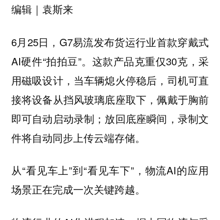
编辑｜袁斯来
6月25日，G7易流发布货运行业首款穿戴式
AI硬件“拍拍豆”。这款产品克重仅30克，采
用磁吸设计，当车辆熄火停稳后，司机可直
接将设备从挡风玻璃底座取下，佩戴于胸前
即可自动启动录制；放回底座瞬间，录制文
件将自动同步上传云端存储。
从“看见车上”到“看见车下”，物流AI的应用
场景正在完成一次关键跨越。