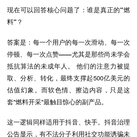
现在可以回答核心问题了：
谁是真正的"燃
料"？
答案是：每一个用户的每一次滑动、每一次
停顿、每一次点赞——尤其是那些尚未学会
他们的注意力被提
抵抗算法的未成年人。
取、分析、转化，最终支撑起500亿美元的
估值幻象。而软色情、擦边内容，只是这
套"燃料开采"最触目惊心的副产品。
这一逻辑同样适用于抖音、快手。抖音治理
公告显示，有不法分子利用社交功能诱骗未