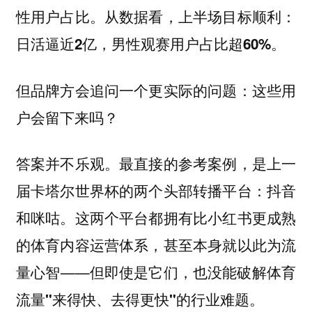
性用户占比。从数据看，上半场目标顺利：
日活逼近2亿，男性观赛用户占比超60%。
但品牌方会追问一个更实际的问题：
这些用
户会留下来吗？
答案并不乐观。最直接的参考案例，是上一
届卡塔尔世界杯的两个头部转播平台：抖音
和咪咕。这两个平台都拥有比小红书更成熟
的体育内容运营体系，甚至本身就以此为流
量心智——
但即使是它们，也没能破解体育
流量"来得快、去得更快"的行业难题。