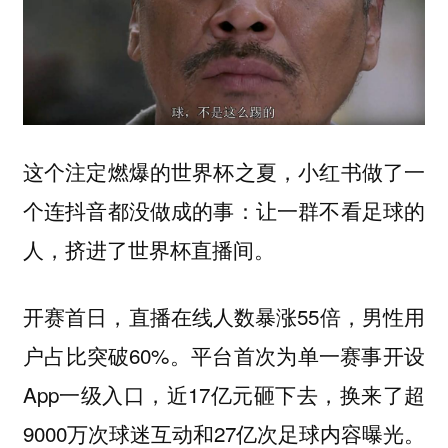
这个注定燃爆的世界杯之夏，小红书做了一
个连抖音都没做成的事：让一群不看足球的
人，挤进了世界杯直播间。
开赛首日，直播在线人数暴涨55倍，男性用
户占比突破60%。平台首次为单一赛事开设
App一级入口，近17亿元砸下去，换来了超
9000万次球迷互动和27亿次足球内容曝光。