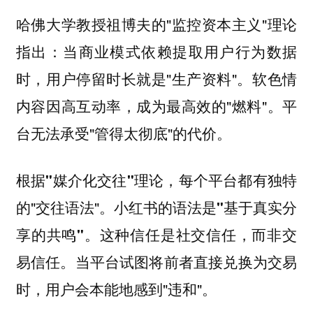
哈佛大学教授祖博夫的"监控资本主义"理论
指出：当商业模式依赖提取用户行为数据
时，用户停留时长就是"生产资料"。软色情
内容因高互动率，成为最高效的"燃料"。平
台无法承受"管得太彻底"的代价。
每个平台都有独特
根据"媒介化交往"理论，
的"交往语法"。小红书的语法是
"基于真实分
。这种信任是社交信任，而非交
享的共鸣"
易信任。当平台试图将前者直接兑换为交易
时，用户会本能地感到"违和"。