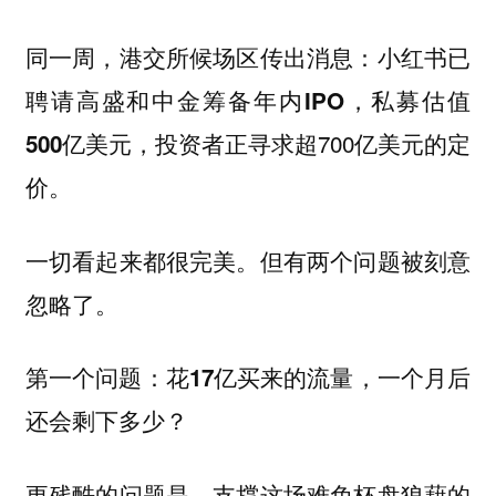
同一周，港交所候场区传出消息：
小红书已
聘请高盛和中金筹备年内IPO，私募估值
，投资者正寻求超700亿美元的定
500亿美元
价。
一切看起来都很完美。但有两个问题被刻意
忽略了。
第一个问题：花17亿买来的流量，一个月后
还会剩下多少？
更残酷的问题是，支撑这场难免杯盘狼藉的