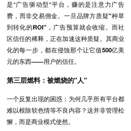
是"广告驱动型"平台，赚的是注意力广告
费，而非交易佣金。
一旦品牌方质疑"种草
到转化的ROI"，广告预算就会收缩。而社
区信任的稀释，正在加速这种质疑。其商业
化的每一步，都在侵蚀那个让它值500亿美
元的东西——用户的信任。
第三层燃料：被燃烧的"人"
一个反复出现的困惑：
为何几乎所有平台都
难以根除软色情等不良内容？这并非管理松
懈，而是商业模式使然。