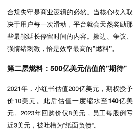
合规失守是商业逻辑的必然。当核心收入取
决于用户每一次滑动，平台就会天然奖励那
些最能延长停留时间的内容。擦边、争议、
强情绪刺激，恰是效率最高的"燃料"。
第二层燃料：500亿美元估值的"期待"
2021年，小红书估值200亿美元，期权授予
价10美元。此后
估值一度缩水至140亿美
。2023年回购价仅8美元，员工每股倒亏
元
近3美元，被吐槽为"纸面负债"。