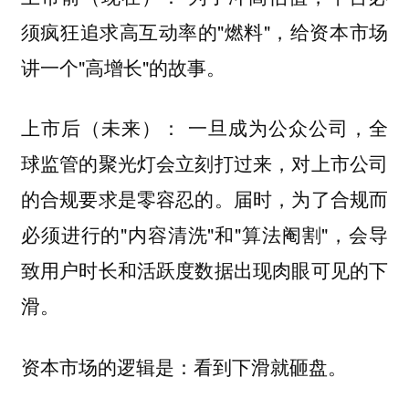
须疯狂追求高互动率的"燃料"，给资本市场
讲一个"高增长"的故事。
一旦成为公众公司，全
上市后（未来）：
球监管的聚光灯会立刻打过来，对上市公司
的合规要求是零容忍的。届时，为了合规而
必须进行的"内容清洗"和"算法阉割"，会导
致用户时长和活跃度数据出现肉眼可见的下
滑。
资本市场的逻辑是：看到下滑就砸盘。