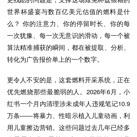
世界杯盛宴与数百亿美元估值的燃料是什
你的注意力、你的停留时长、你的每
么？
一次犹豫、每一次无意识的滑动，每一个被
算法精准捕获的瞬间，都在被提取、分析、
转化为广告报价单上的一个数字。
更令人不安的是，
这套燃料开采系统，正在
。2026年6月，小
优先燃烧那些最脆弱的人
红书一个月内清理涉未成年人违规笔记10.9
万条——将暴力、性暗示植入儿童动画，利
用儿童擦边营销。这些问题过去几年已经多