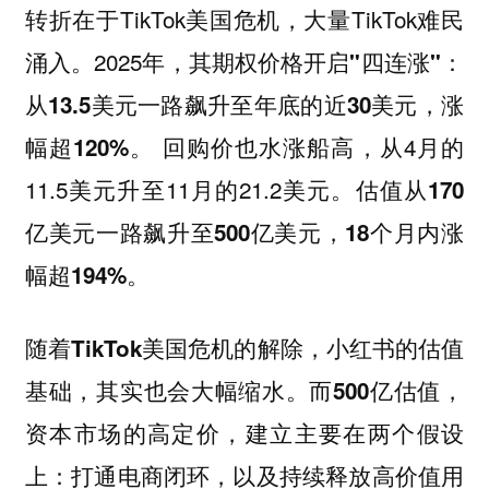
转折在于TikTok美国危机，大量TikTok难民
涌入。2025年，其
期权价格开启"四连涨"：
从13.5美元一路飙升至年底的近30美元，涨
回购价也水涨船高，从4月的
幅超120%。
11.5美元升至11月的21.2美元。
估值从170
亿美元一路飙升至500亿美元，18个月内涨
幅超194%。
随着TikTok美国危机的解除，小红书的估值
基础，其实也会大幅缩水。而500亿估值，
资本市场的高定价，建立主要在两个假设
上：打通电商闭环，以及持续释放高价值用