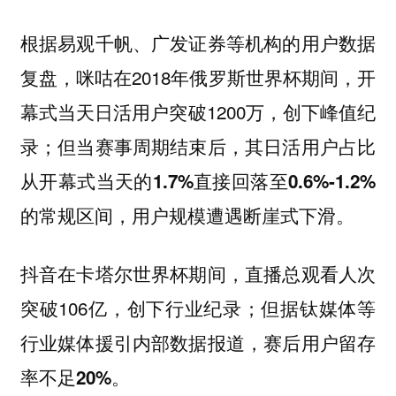
根据易观千帆、广发证券等机构的用户数据
复盘，咪咕在2018年俄罗斯世界杯期间，开
幕式当天日活用户突破1200万，创下峰值纪
录；但当赛事周期结束后，
其日活用户占比
从开幕式当天的1.7%直接回落至0.6%-1.2%
，用户规模遭遇断崖式下滑。
的常规区间
抖音在卡塔尔世界杯期间，直播总观看人次
突破106亿，创下行业纪录；但据钛媒体等
行业媒体援引内部数据报道，
赛后用户留存
率不足20%。