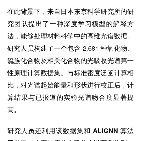
在此背景下，
来自日本东京科学研究所的研
究团队提出了一种深度学习模型的解释方
法，能够处理材料科学中的高维光谱数据。
研究人员构建了一个包含 2,681 种氧化物、
硫族化合物及相关化合物的光吸收光谱第一
性原理计算数据集。与标准密度泛函计算相
比，对光谱起始能量和形状进行校正后，计
算结果与已报道的实验光谱吻合度显著提
高。
研究人员还利用该数据集和 ALIGNN 算法