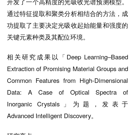
开发了一个高精度的光吸收光谱预测模型。
通过特征提取和聚类分析相结合的方法，成
功提取了主要决定光吸收起始能量和强度的
关键元素种类及其配位环境。
相关研究成果以「Deep Learning–Based
Extraction of Promising Material Groups and
Common Features from High-Dimensional
Data: A Case of Optical Spectra of
Inorganic Crystals」为题，发表于
Advanced Intelligent Discovery。