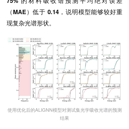
75% 的材料吸收谱预测平均绝对误差
（MAE）低于 0.14，说明模型能够较好重
现复杂光谱形状。
使用优化后的ALIGNN模型对测试集光学吸收光谱的预测
结果