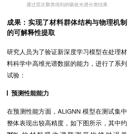
通过层次聚类得到的吸收光谱分类结果
成果：实现了材料群体结构与物理机制
的可解释性提取
研究人员为了验证新深度学习模型在处理材
料科学中高维光谱数据的能力，进行了系列
试验：
预测性能能力
在预测性能方面，ALIGNN 模型在测试集中
整体表现出较高精度，如下图所示，
其中约