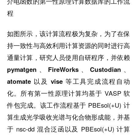
介电函数的第一性原理计算数据库的工作流
程
如图所示，该计算流程极为复杂，为了在保
持一致性与高效利用计算资源的同时进行高
通量计算，
研究人员使用自研程序，并依赖
pymatgen、FireWorks、Custodian、
atomate 以及 vise 等工具完成流程自动
所有第一性原理计算均基于 VASP 软
化。
件包完成。该工作流程基于 PBEsol(+U) 计
算生成光学吸收光谱与化合物形成能，并基
于 nsc-dd 混合泛函以及 PBEsol(+U) 计算