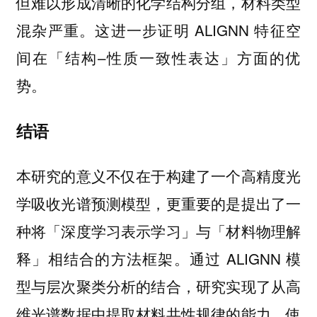
但难以形成清晰的化学结构分组，材料类型
混杂严重。这进一步证明 ALIGNN 特征空
间在「结构–性质一致性表达」方面的优
势。
结语
本研究的意义不仅在于构建了一个高精度光
学吸收光谱预测模型，更重要的是提出了一
种将「深度学习表示学习」与「材料物理解
释」相结合的方法框架。通过 ALIGNN 模
型与层次聚类分析的结合，研究实现了从高
维光谱数据中提取材料共性规律的能力，使