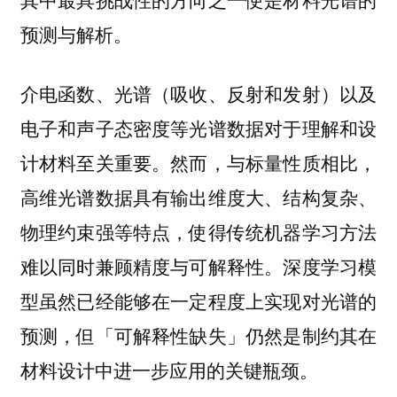
预测与解析。
介电函数、光谱（吸收、反射和发射）以及
电子和声子态密度等光谱数据对于理解和设
计材料至关重要。然而，与标量性质相比，
高维光谱数据具有输出维度大、结构复杂、
物理约束强等特点，使得传统机器学习方法
难以同时兼顾精度与可解释性。深度学习模
型虽然已经能够在一定程度上实现对光谱的
预测，但「可解释性缺失」仍然是制约其在
材料设计中进一步应用的关键瓶颈。