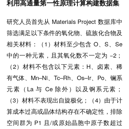
利用高通量第一性原理计算构建数据集
研究人员首先从 Materials Project 数据库中
筛选满足以下条件的氧化物、硫族化合物及
相关材料：（1）材料至少包含 O、S、Se
中的一种元素，且其氧化数不一定为 −2；
（2）材料不包含以下元素：H、卤素、稀
有气体、Mn–Ni、Tc–Rh、Os–Ir、Po、镧系
元素（La 与 Ce 除外）以及锕系元素；
（3）材料不表现出自旋极化；（4）由于计
算成本过高或晶体结构存在不确定性，排除
空间群为 P1 且/或原始晶胞中原子数超过