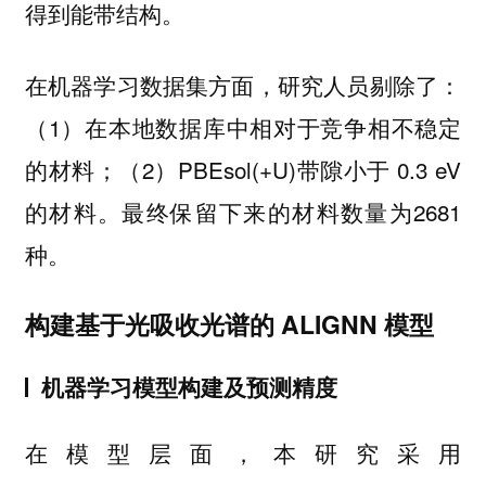
得到能带结构。
在机器学习数据集方面，研究人员剔除了：
（1）在本地数据库中相对于竞争相不稳定
的材料；（2）PBEsol(+U)带隙小于 0.3 eV
的材料。最终保留下来的材料数量为2681
种。
构建基于光吸收光谱的 ALIGNN 模型
机器学习模型构建及预测精度
在模型层面，
本研究采用