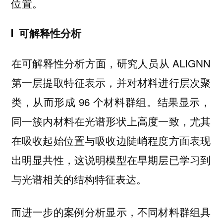
位置。
可解释性分析
在可解释性分析方面，研究人员从 ALIGNN
第一层提取特征表示，并对材料进行层次聚
类，从而形成 96 个材料群组。结果显示，
同一簇内材料在光谱形状上高度一致，尤其
在吸收起始位置与吸收边陡峭程度方面表现
出明显共性，这说明模型在早期层已学习到
与光谱相关的结构特征表达。
而进一步的案例分析显示，不同材料群组具