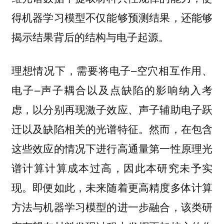
得机器学习模型不仅能够预测结果，还能够
揭示结果背后的结构与电子起源。
理想情况下，需要将电子–空穴相互作用、
电子–声子耦合以及点缺陷的影响纳入考
虑，以分别再现激子效应、声子辅助电子跃
迁以及缺陷相关的光谱特征。然而，在包含
这些效应的情况下进行高通量第一性原理光
谱计算计算成本过高，因此本研究未予实
现。即便如此，未来随着更高精度多体计算
方法与机器学习模型的进一步融合，该类研