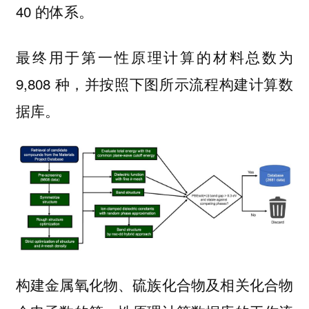
40 的体系。
最终用于第一性原理计算的材料总数为
9,808 种，并按照下图所示流程构建计算数
据库。
构建金属氧化物、硫族化合物及相关化合物