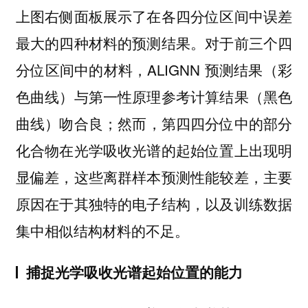
上图右侧面板展示了在各四分位区间中误差
最大的四种材料的预测结果。对于前三个四
分位区间中的材料，ALIGNN 预测结果（彩
色曲线）与第一性原理参考计算结果（黑色
曲线）吻合良；然而，第四四分位中的部分
化合物在光学吸收光谱的起始位置上出现明
显偏差，这些离群样本预测性能较差，主要
原因在于其独特的电子结构，以及训练数据
集中相似结构材料的不足。
捕捉光学吸收光谱起始位置的能力