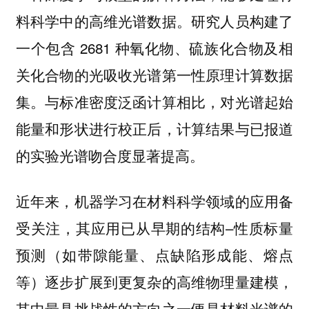
料科学中的高维光谱数据。研究人员构建了
一个包含 2681 种氧化物、硫族化合物及相
关化合物的光吸收光谱第一性原理计算数据
集。与标准密度泛函计算相比，对光谱起始
能量和形状进行校正后，计算结果与已报道
的实验光谱吻合度显著提高。
近年来，机器学习在材料科学领域的应用备
受关注，其应用已从早期的结构–性质标量
预测（如带隙能量、点缺陷形成能、熔点
等）逐步扩展到更复杂的高维物理量建模，
其中最具挑战性的方向之一便是材料光谱的