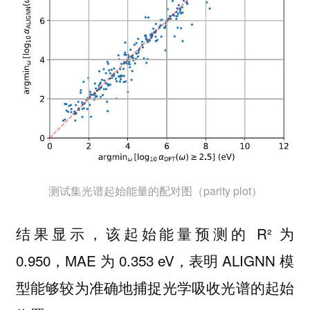
测试集光谱起始能量的配对图（parity plot）
结果显示，该起始能量预测的 R² 为
0.950，MAE 为 0.353 eV，表明 ALIGNN 模
型能够较为准确地捕捉光学吸收光谱的起始