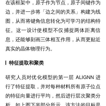
在该框架中，原子作为节点，原子间键作为
边，并进一步将「边之间的关系」构建为线
图，从而将键角信息转化为可学习的结构特
征。
这一设计使模型不仅捕捉两体距离信
息，还能够刻画三体相互作用，从而更贴近
真实的晶体物理行为。
特征提取和聚类
研究人员对优化模型的第一层 ALIGNN 进
行了特征提取，并对每种材料所有原子位点
的特征向量进行平均，然后进行层次聚类分
析，如上图下半部分所示。该方法的目标是