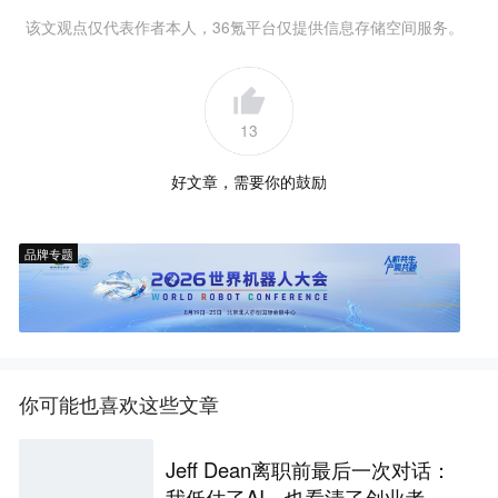
该文观点仅代表作者本人，36氪平台仅提供信息存储空间服务。
13
好文章，需要你的鼓励
品牌专题
你可能也喜欢这些文章
Jeff Dean离职前最后一次对话：
我低估了AI，也看清了创业者的