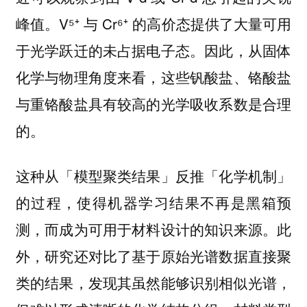
峰值。V⁵⁺ 与 Cr⁶⁺ 的高价态提供了大量可用
于光学跃迁的未占据电子态。因此，从固体
化学与物理角度来看，这些钒酸盐、铬酸盐
与重铬酸盐具有较高的光学吸收系数是合理
的。
这种从「模型聚类结果」反推「化学机制」
的过程，使得机器学习结果不再是黑箱预
测，而成为可用于材料设计的知识来源。此
外，研究还对比了基于原始光谱数据直接聚
类的结果，发现其虽然能够识别相似光谱，