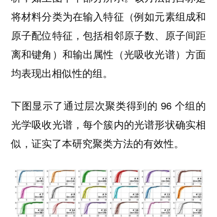
将材料分类为在输入特征（例如元素组成和
原子配位特征，包括相邻原子数、原子间距
离和键角）和输出属性（光吸收光谱）方面
均表现出相似性的组。
下图显示了通过层次聚类得到的 96 个组的
光学吸收光谱，每个簇内的光谱形状确实相
似，证实了本研究聚类方法的有效性。