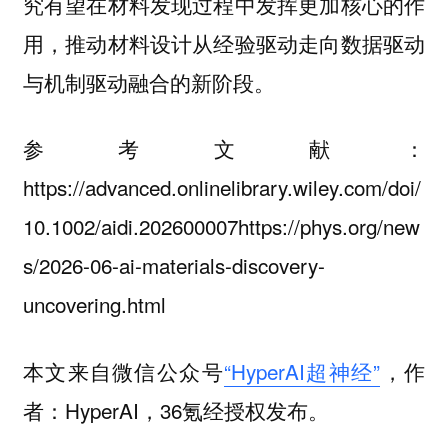
究有望在材料发现过程中发挥更加核心的作
用，推动材料设计从经验驱动走向数据驱动
与机制驱动融合的新阶段。
参考文献：
https://advanced.onlinelibrary.wiley.com/doi/
10.1002/aidi.202600007https://phys.org/new
s/2026-06-ai-materials-discovery-
uncovering.html
本文来自微信公众号
“HyperAI超神经”
，作
者：HyperAI，36氪经授权发布。