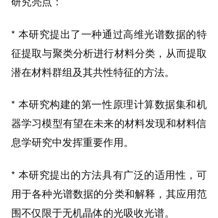
研究亮点：
* 本研究提出了一种通过高维光谱数据的特
征提取与聚类分析进行材料分类，从而提取
潜在材料群组及其共性特征的方法。
* 本研究构建的第一性原理计算数据集和机
器学习模型有望在未来的材料发现和材料信
息学研究中发挥重要作用。
* 本研究提出的方法具有广泛的适用性，可
用于各种光谱数据的分类和解释，其应用范
围不仅限于无机晶体的光吸收光谱。