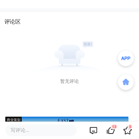
评论区
暂无评论
商业策划
13
5
写评论...