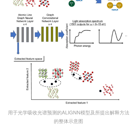
用于光学吸收光谱预测的ALIGNN模型及所提出解释方法
的整体示意图