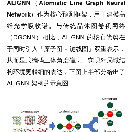
ALIGNN（Atomistic Line Graph Neural
Network）作为核心预测框架，用于建模高
与传统晶体图卷积网络
维光学吸收谱。
（CGCNN）相比，ALIGNN 的核心优势在
于同时引入「原子图 + 键线图」双重表示，
从而显式编码三体角度信息，实现对局域结
构环境更精细的表达，下图上半部分给出了
ALIGNN 架构的示意图。