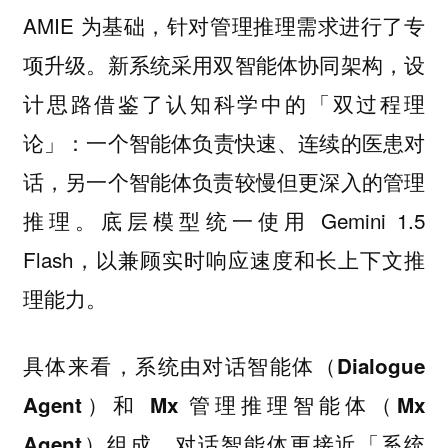
AMIE 为基础，针对管理推理需求进行了专
项升级。新系统采用双智能体协同架构，设
计思路借鉴了认知科学中的「双过程理
论」：
一个智能体负责快速、连续的医患对
话，另一个智能体负责较慢但更深入的管理
底层模型统一使用 Gemini 1.5
推理。
Flash，以兼顾实时响应速度和长上下文推
理能力。
具体来看，
系统由对话智能体（Dialogue
Agent）和 Mx 管理推理智能体（Mx
对话智能体更接近「系统
Agent）组成。