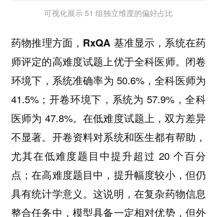
可视化展示 51 组独立维度的偏好占比
药物推理方面，
RxQA 基准显示，系统在药
闭卷
师评定的高难度试题上优于全科医师。
环境下，系统准确率为 50.6%，全科医师为
41.5%；开卷环境下，系统为 57.9%，全科
医师为 47.8%。在低难度试题上，双方差异
不显著。开卷资料对系统和医生都有帮助，
尤其在低难度题目中提升超过 20 个百分
点；在高难度题目中，提升幅度较小，但仍
具有统计学意义。这说明，在复杂药物信息
整合任务中，模型具备一定相对优势，但外