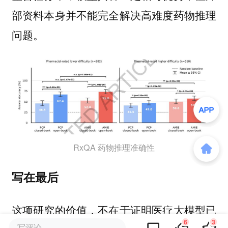
部资料本身并不能完全解决高难度药物推理
问题。
RxQA 药物推理准确性
写在最后
这项研究的价值，不在于证明医疗大模型已
6
3
写评论...