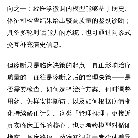
向之一：经医学微调的模型能够基于病史、
体征和检查结果给出较高质量的鉴别诊断；
具备多轮对话能力的系统，也可通过问诊式
交互补充病史信息。
但诊断只是临床决策的起点。真正影响治疗
质量的，往往是诊断之后的管理决策——是
否需要检查、如何选择治疗方案、何时调整
用药、怎样安排随访，以及如何根据病情变
化持续修正计划。这类「管理推理」更接近
真实临床工作的核心，
也更考验模型对循证
指南、临床路径、药物知识和患者个体差异