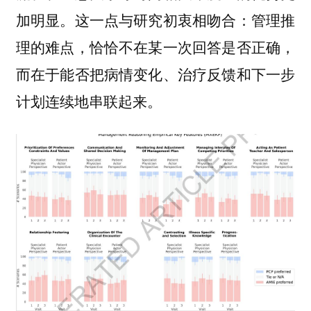
加明显。这一点与研究初衷相吻合：管理推
理的难点，恰恰不在某一次回答是否正确，
而在于能否把病情变化、治疗反馈和下一步
计划连续地串联起来。