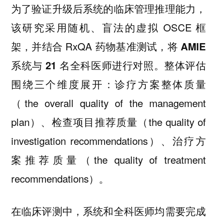
为了验证升级后系统的临床管理推理能力，
该研究采用随机、盲法的虚拟 OSCE 框
架，并结合 RxQA 药物基准测试，
将 AMIE
整体评估
系统与 21 名全科医师进行对照。
围绕三个维度展开：诊疗方案整体质量
（the overall quality of the management
plan）、检查项目推荐质量（the quality of
investigation recommendations）、治疗方
案推荐质量（the quality of treatment
recommendations）。
在临床评测中，系统和全科医师均需要完成