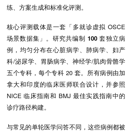
练、方案生成和标准化评测。
核心评测载体是一套「多就诊虚拟 OSCE
场景数据集」。
研究共编制 100 套独立病
均匀分布在心脏病学、肺病学、妇产
例，
科/泌尿学、胃肠病学、神经学/肌肉骨骼学
五个专科，每个专科 20 套。所有病例由加
拿大和印度的临床医师联合设计，并参照
NICE 临床指南和 BMJ 最佳实践指南中的
诊疗路径构建。
与常见的单轮医学问答不同，这些病例都被