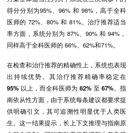
得分分别为95%、96% 和 98%，高于全科
医师的 72%、80% 和 81%。治疗推荐适当
率方面，系统分别为 87%、90% 和 94%，
同样高于全科医师的 66%、62%和71%。
在检查和治疗推荐的精确性上，系统也表现
出持续优势。
其治疗推荐精确率稳定在
指
95% 以上，而全科医师为 62% 至 67%。
南依从性方面，由于系统每条建议都要求提
供明确引文，其可追溯性明显优于人类医
生。这一结果提示，长上下文推理与指南原