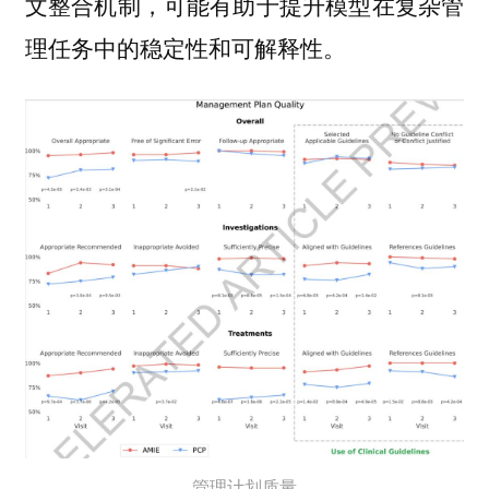
文整合机制，可能有助于提升模型在复杂管
理任务中的稳定性和可解释性。
管理计划质量