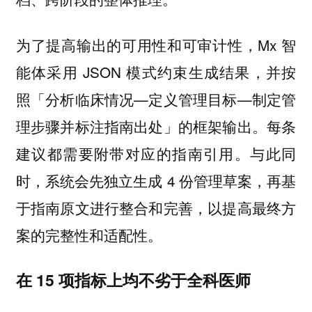
为了提高输出的可用性和可审计性，Mx 智
能体采用 JSON 模式约束生成结果，并按
照「分析临床情况—定义管理目标—制定管
理步骤并标注指南出处」的框架输出。每条
建议都需要附带对应的指南引用。与此同
时，系统会先独立生成 4 份管理草案，再基
于指南原文进行整合和完善，以提高最终方
案的完整性和适配性。
在 15 项指标上均不劣于全科医师