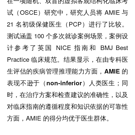
在一项随机、双盲的虚拟客观结构化临床考
试（OSCE）研究中，研究人员将 AMIE 与
21 名初级保健医生（PCP）进行了比较。
测试涵盖 100 个多次就诊案例场景，案例设
计参考了英国 NICE 指南和 BMJ Best
Practice 临床规范。结果显示，
在由专科医
生评估的疾病管理推理能力方面，AMIE 的
同
表现不逊于（non-inferior）人类医生；
时，在治疗方案和检查建议的准确性，以及
对临床指南的遵循程度和知识依据的可靠性
方面，AMIE 的得分均优于医生群体。