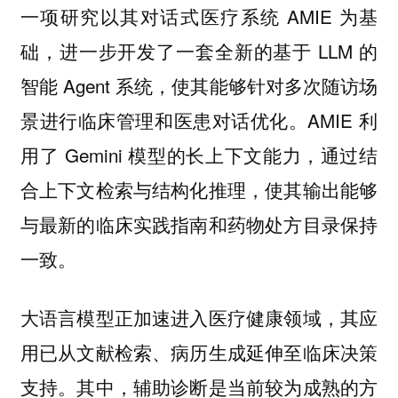
一项研究以其对话式医疗系统 AMIE 为基
础，进一步开发了一套全新的基于 LLM 的
智能 Agent 系统，使其能够针对多次随访场
景进行临床管理和医患对话优化。AMIE 利
用了 Gemini 模型的长上下文能力，通过结
合上下文检索与结构化推理，使其输出能够
与最新的临床实践指南和药物处方目录保持
一致。
大语言模型正加速进入医疗健康领域，其应
用已从文献检索、病历生成延伸至临床决策
支持。其中，辅助诊断是当前较为成熟的方