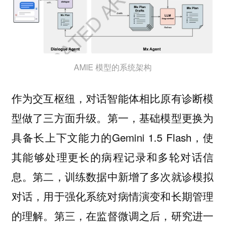
AMIE 模型的系统架构
作为交互枢纽，对话智能体相比原有诊断模
型做了三方面升级。
基础模型更换为
第一，
具备长上下文能力的Gemini 1.5 Flash，使
其能够处理更长的病程记录和多轮对话信
息。
训练数据中新增了多次就诊模拟
第二，
对话，用于强化系统对病情演变和长期管理
的理解。
在监督微调之后，研究进一
第三，