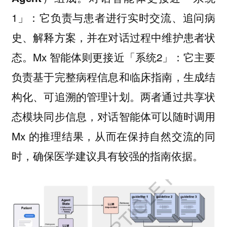
1」：它负责与患者进行实时交流、追问病
史、解释方案，并在对话过程中维护患者状
态。Mx 智能体则更接近「系统2」：它主要
负责基于完整病程信息和临床指南，生成结
构化、可追溯的管理计划。两者通过共享状
态模块同步信息，对话智能体可以随时调用
Mx 的推理结果，从而在保持自然交流的同
时，确保医学建议具有较强的指南依据。