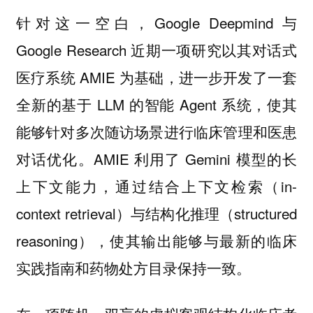
针对这一空白，Google Deepmind 与
Google Research 近期一项研究以其对话式
医疗系统 AMIE 为基础，进一步开发了一套
全新的基于 LLM 的智能 Agent 系统，使其
能够针对多次随访场景进行临床管理和医患
对话优化。AMIE 利用了 Gemini 模型的长
上下文能力，通过结合上下文检索（in-
context retrieval）与结构化推理（structured
reasoning），使其输出能够与最新的临床
实践指南和药物处方目录保持一致。