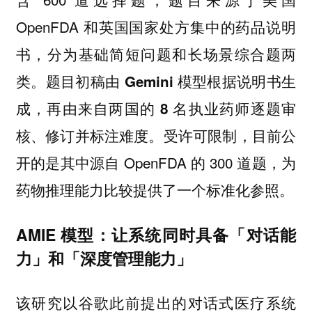
OpenFDA 和英国国家处方集中的药品说明
书，分为基础简短问题和长场景综合题两
类。
题目初稿由 Gemini 模型根据说明书生
成，再由来自两国的 8 名执业药师逐题审
受许可限制，目前公
核、修订并标注难度。
开的是其中源自 OpenFDA 的 300 道题，为
药物推理能力比较提供了一个标准化参照。
AMIE 模型：让系统同时具备「对话能
力」和「深度管理能力」
该研究以谷歌此前提出的对话式医疗系统