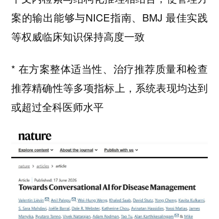
案的输出能够与NICE指南、BMJ 最佳实践
等权威临床知识保持高度一致
* 在方案整体适当性、治疗推荐质量和检查
推荐精确性等多项指标上，系统表现均达到
或超过全科医师水平