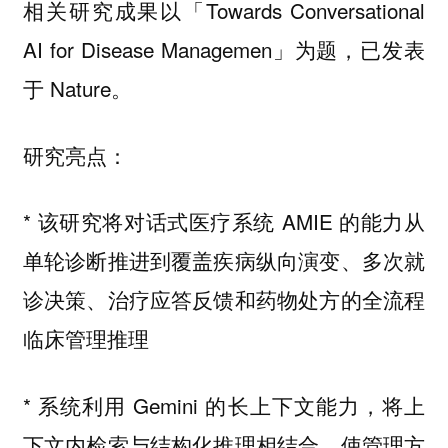
相关研究成果以「Towards Conversational
AI for Disease Managemen」为题，已发表
于 Nature。
研究亮点：
* 该研究将对话式医疗系统 AMIE 的能力从
单轮诊断推进到覆盖疾病纵向演变、多次就
诊决策、治疗应答反馈和药物处方的全流程
临床管理推理
* 系统利用 Gemini 的长上下文能力，将上
下文内检索与结构化推理相结合，使管理方