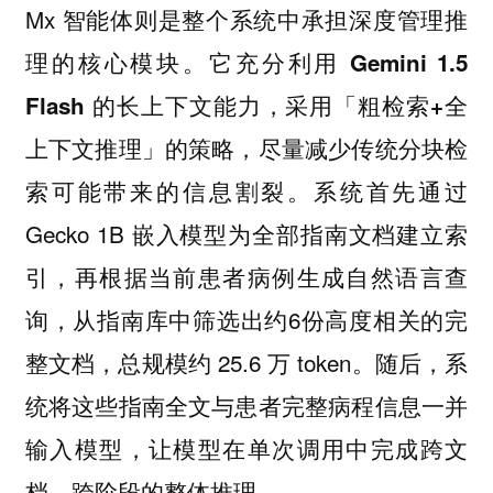
Mx 智能体则是整个系统中承担深度管理推
理的核心模块。
它充分利用 Gemini 1.5
Flash 的长上下文能力，采用「粗检索+全
尽量减少传统分块检
上下文推理」的策略，
索可能带来的信息割裂。系统首先通过
Gecko 1B 嵌入模型为全部指南文档建立索
引，再根据当前患者病例生成自然语言查
询，从指南库中筛选出约6份高度相关的完
整文档，总规模约 25.6 万 token。随后，系
统将这些指南全文与患者完整病程信息一并
输入模型，让模型在单次调用中完成跨文
档、跨阶段的整体推理。