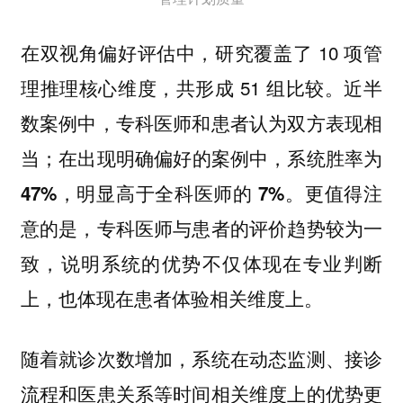
在双视角偏好评估中，研究覆盖了 10 项管
理推理核心维度，共形成 51 组比较。近半
数案例中，专科医师和患者认为双方表现相
当；
在出现明确偏好的案例中，系统胜率为
更值得注
47%，明显高于全科医师的 7%。
意的是，专科医师与患者的评价趋势较为一
致，说明系统的优势不仅体现在专业判断
上，也体现在患者体验相关维度上。
随着就诊次数增加，系统在动态监测、接诊
流程和医患关系等时间相关维度上的优势更