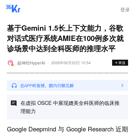
登录
基于Gemini 1.5长上下文能力，谷歌
对话式医疗系统AMIE在100例多次就
诊场景中达到全科医师的推理水平
超神经HyperAI
2026年06月22日 10:54
在虚拟 OSCE 中展现媲美全科医师的临床推
理能力
Google Deepmind 与 Google Research 近期