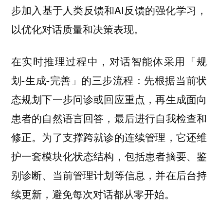
步加入基于人类反馈和AI反馈的强化学习，
以优化对话质量和决策表现。
在实时推理过程中，对话智能体采用「规
先根据当前状
划-生成-完善」的三步流程：
态规划下一步问诊或回应重点，再生成面向
患者的自然语言回答，最后进行自我检查和
修正。为了支撑跨就诊的连续管理，它还维
护一套模块化状态结构，包括患者摘要、鉴
别诊断、当前管理计划等信息，并在后台持
续更新，避免每次对话都从零开始。