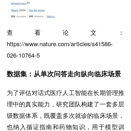
查看论文：
https://www.nature.com/articles/s41586-
026-10764-5
数据集：从单次问答走向纵向临床场景
为了评估对话式医疗人工智能在长期管理推
理中的真实能力，研究团队构建了一套多层
级数据体系，
既覆盖多次就诊的临床场景，
用于模型训
也纳入循证指南和药物知识，