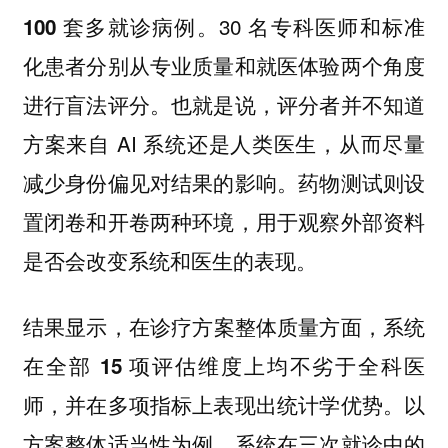
30 名专科医师和标准
100 套多就诊病例。
化患者分别从专业质量和就医体验两个角度
进行盲法评分。也就是说，评分者并不知道
方案来自 AI 系统还是人类医生，从而尽量
减少身份偏见对结果的影响。药物测试则设
置闭卷和开卷两种环境，用于观察外部资料
是否会改变系统和医生的表现。
结果显示，
在诊疗方案整体质量方面，系统
在全部 15 项评估维度上均不劣于全科医
以
师，并在多项指标上表现出统计学优势。
方案整体适当性为例，系统在三次就诊中的