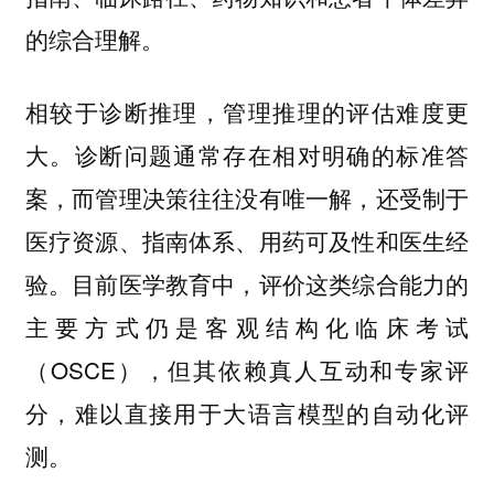
的综合理解。
相较于诊断推理，管理推理的评估难度更
大。诊断问题通常存在相对明确的标准答
案，而管理决策往往没有唯一解，还受制于
医疗资源、指南体系、用药可及性和医生经
验。目前医学教育中，评价这类综合能力的
主要方式仍是客观结构化临床考试
（OSCE），但其依赖真人互动和专家评
分，难以直接用于大语言模型的自动化评
测。