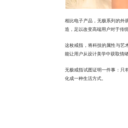
相比电子产品，无极系列的外
造，足以改变高端用户对于传
这枚戒指，将科技的属性与艺
能让用户从设计美学中获取情
无极戒指试图证明一件事：
只
化成一种生活方式。