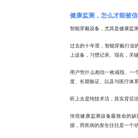
健康监测，怎么才能被信
智能穿戴设备，尤其是健康监
过去的十年里，智能穿戴行业
上设备，习惯记录。现在，关
用户凭什么相信一枚戒指、一
度、长期验证、以及与医疗体
听上去是纯技术活，其实背后
传统健康监测设备最致命的缺
据，而疾病的发生往往是一个