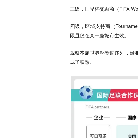
三级，世界杯赞助商（FIFA Wor
四级，区域支持商（Tournament S
限且仅在某一座城市生效。
观察本届世界杯赞助序列，最
成了联想。