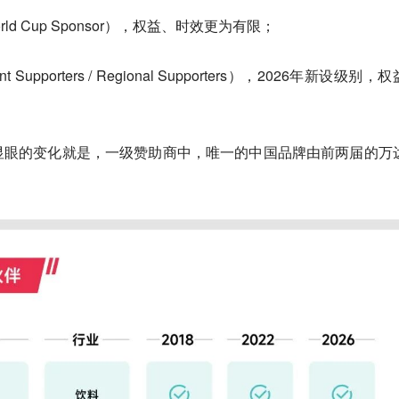
ld Cup Sponsor），权益、时效更为有限；
upporters / Regional Supporters），2026年新设级别，
显眼的变化就是，
一级赞助商中，唯一的中国品牌由前两届的万