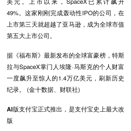
美元。上市以来，SpaceX已累计飙升
49%。这家刚刚完成轰动性IPO的公司，在
上市第三天就超越了亚马逊，成为全球市值
第五大上市公司。
据《福布斯》最新发布的全球富豪榜，特斯
拉与SpaceX掌门人埃隆·马斯克的个人财富
一度飙升至惊人的1.4万亿美元，刷新历史
纪录。 (金十数据、财联社)
AI版支付宝正式推出，是支付宝史上最大改
版