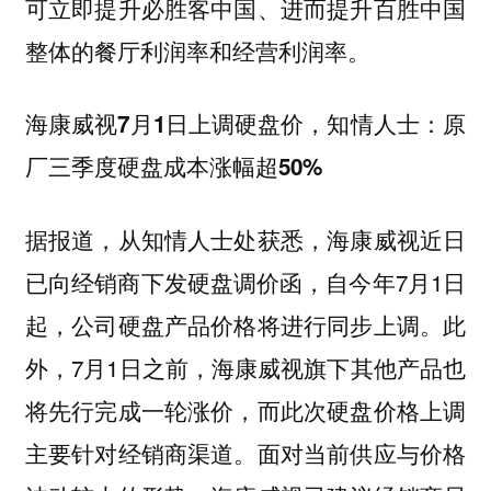
可立即提升必胜客中国、进而提升百胜中国
整体的餐厅利润率和经营利润率。
海康威视7月1日上调硬盘价，知情人士：原
厂三季度硬盘成本涨幅超50%
据报道，从知情人士处获悉，海康威视近日
已向经销商下发硬盘调价函，自今年7月1日
起，公司硬盘产品价格将进行同步上调。此
外，7月1日之前，海康威视旗下其他产品也
将先行完成一轮涨价，而此次硬盘价格上调
主要针对经销商渠道。面对当前供应与价格