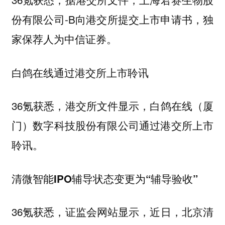
份有限公司-B向港交所提交上市申请书，独
家保荐人为中信证券。
白鸽在线通过港交所上市聆讯
36氪获悉，港交所文件显示，白鸽在线（厦
门）数字科技股份有限公司通过港交所上市
聆讯。
清微智能IPO辅导状态变更为“辅导验收”
36氪获悉，证监会网站显示，近日，北京清