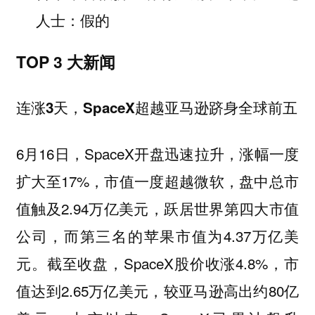
人士：假的
TOP 3 大新闻
连涨3天，SpaceX超越亚马逊跻身全球前五
6月16日，SpaceX开盘迅速拉升，涨幅一度
扩大至17%，市值一度超越微软，盘中总市
值触及2.94万亿美元，跃居世界第四大市值
公司，而第三名的苹果市值为4.37万亿美
元。截至收盘，SpaceX股价收涨4.8%，市
值达到2.65万亿美元，较亚马逊高出约80亿