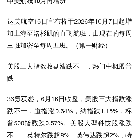
中美航线10月再增班
达美航空16日宣布将于2026年10月7日起增
加上海至洛杉矶的直飞航班，由现在的每周
三班加密至每周五班。（第一财经）
美股三大指数收盘涨跌不一，热门中概股普
跌
36氪获悉，6月16日收盘，美股三大指数涨
跌不一，道指涨0.64%，纳指跌1.15%，标
普500指数跌0.57%。美股大型科技股涨跌
不一，英特尔跌超8%，英伟达跌超2%，特