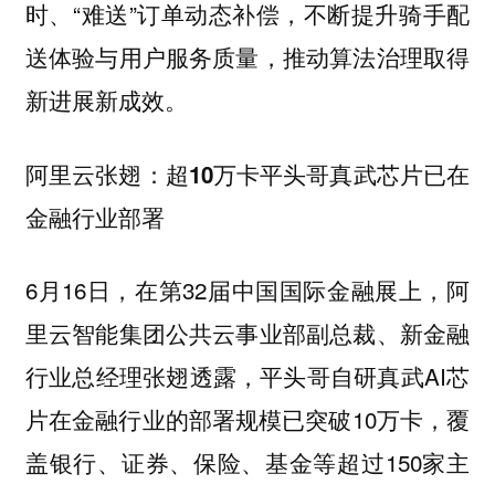
时、“难送”订单动态补偿，不断提升骑手配
送体验与用户服务质量，推动算法治理取得
新进展新成效。
阿里云张翅：超10万卡平头哥真武芯片已在
金融行业部署
6月16日，在第32届中国国际金融展上，阿
里云智能集团公共云事业部副总裁、新金融
行业总经理张翅透露，平头哥自研真武AI芯
片在金融行业的部署规模已突破10万卡，覆
盖银行、证券、保险、基金等超过150家主