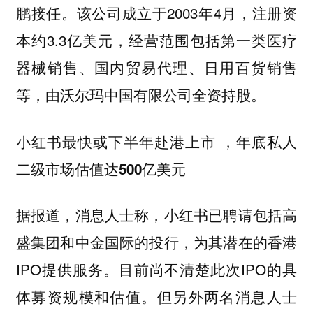
鹏接任。该公司成立于2003年4月，注册资
本约3.3亿美元，经营范围包括第一类医疗
器械销售、国内贸易代理、日用百货销售
等，由沃尔玛中国有限公司全资持股。
小红书最快或下半年赴港上市 ，年底私人
二级市场估值达500亿美元
据报道，消息人士称，小红书已聘请包括高
盛集团和中金国际的投行，为其潜在的香港
IPO提供服务。目前尚不清楚此次IPO的具
体募资规模和估值。但另外两名消息人士