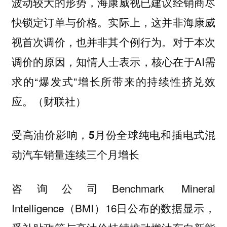
波动较大的形势，海康威视已建议经销商尽
快锁定订单与价格。实际上，这并非海康威
视首次调价，也并非其个例行为。对于本次
调价的原因，知情人士表示，核心在于AI需
求的“爆发式”增长所带来的持续性挤兑效
应。（财联社）
受高油价影响，5月份全球纯电和插电式混
动汽车销量连续三个月增长
咨询公司Benchmark Mineral
Intelligence（BMI）16日公布的数据显示，