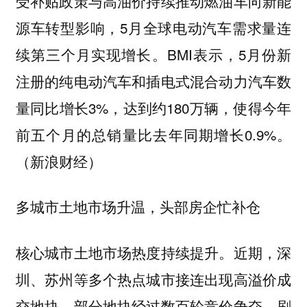
受补贴政策与高油价持续推动燃油车向新能
源车转型影响，5月全球电动汽车需求量连
续第三个月实现增长。BMI表示，5月份新
注册的纯电动汽车和插电式混合动力汽车数
量同比增长3%，达到约180万辆，使得今年
前五个月的总销量比去年同期增长0.9%。
（新浪财经）
多城市土地市场升温，头部房企忙补仓
核心城市土地市场热度持续提升。近期，深
圳、苏州等多个热点城市接连出现高溢价成
交地块，部分地块经过数百轮竞价争夺，刷