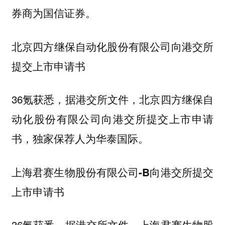
券商为国信证券。
北京四方继保自动化股份有限公司向港交所
提交上市申请书
36氪获悉，据港交所文件，北京四方继保自
动化股份有限公司向港交所提交上市申请
书，独家保荐人为华泰国际。
上海君赛生物股份有限公司-B向港交所提交
上市申请书
36氪获悉，据港交所文件，上海君赛生物股