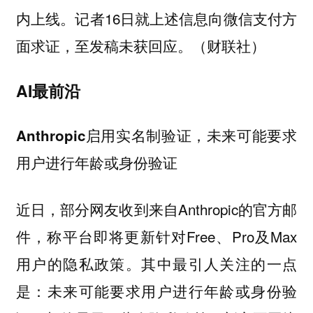
内上线。记者16日就上述信息向微信支付方
面求证，至发稿未获回应。（财联社）
AI最前沿
Anthropic启用实名制验证，未来可能要求
用户进行年龄或身份验证
近日，部分网友收到来自Anthropic的官方邮
件，称平台即将更新针对Free、Pro及Max
用户的隐私政策。其中最引人关注的一点
是：未来可能要求用户进行年龄或身份验