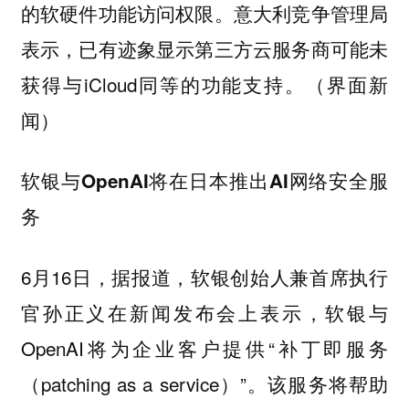
的软硬件功能访问权限。意大利竞争管理局
表示，已有迹象显示第三方云服务商可能未
获得与iCloud同等的功能支持。（界面新
闻）
软银与OpenAI将在日本推出AI网络安全服
务
6月16日，据报道，软银创始人兼首席执行
官孙正义在新闻发布会上表示，软银与
OpenAI将为企业客户提供“补丁即服务
（patching as a service）”。该服务将帮助