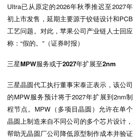
Ultra已从原定的2026年秋季推迟至2027年
初上市发售，延期主要源于铰链设计和PCB
工艺问题。对此，苹果公司产业链人士回应
称：“假的。”（证券时报）
三星MPW服务或于2027年扩展至2nm
三星晶圆代工执行董事宋泰正表示，该公司
的MPW服务预计将于2027年扩展到2nm制
程节点。MPW（多项目晶圆）允许在单个
晶圆上制造来自不同公司的多个芯片设计，
帮助无晶圆厂公司降低原型制作成本并验证