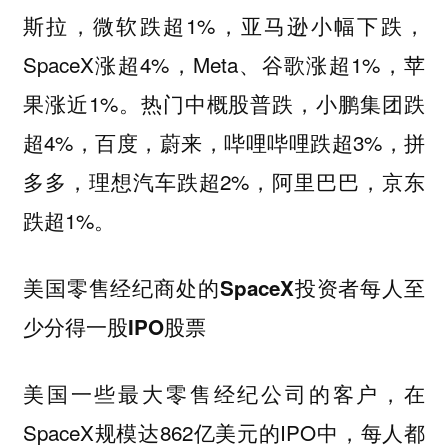
斯拉，微软跌超1%，亚马逊小幅下跌，
SpaceX涨超4%，Meta、谷歌涨超1%，苹
果涨近1%。热门中概股普跌，小鹏集团跌
超4%，百度，蔚来，哔哩哔哩跌超3%，拼
多多，理想汽车跌超2%，阿里巴巴，京东
跌超1%。
美国零售经纪商处的SpaceX投资者每人至
少分得一股IPO股票
美国一些最大零售经纪公司的客户，在
SpaceX规模达862亿美元的IPO中，每人都