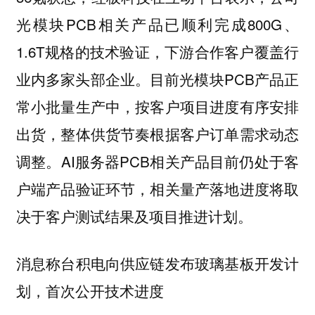
光模块PCB相关产品已顺利完成800G、
1.6T规格的技术验证，下游合作客户覆盖行
业内多家头部企业。目前光模块PCB产品正
常小批量生产中，按客户项目进度有序安排
出货，整体供货节奏根据客户订单需求动态
调整。AI服务器PCB相关产品目前仍处于客
户端产品验证环节，相关量产落地进度将取
决于客户测试结果及项目推进计划。
消息称台积电向供应链发布玻璃基板开发计
划，首次公开技术进度