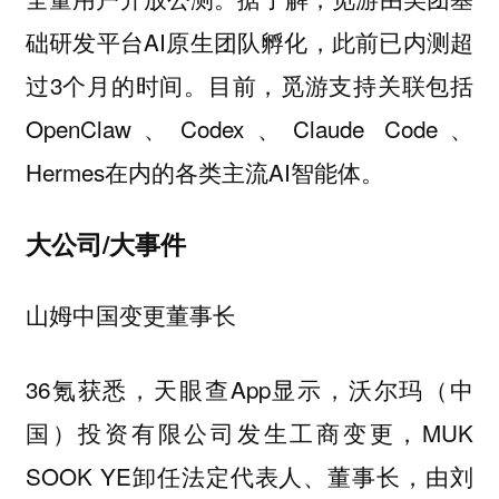
础研发平台AI原生团队孵化，此前已内测超
过3个月的时间。目前，觅游支持关联包括
OpenClaw、Codex、Claude Code、
Hermes在内的各类主流AI智能体。
大公司/大事件
山姆中国变更董事长
36氪获悉，天眼查App显示，沃尔玛（中
国）投资有限公司发生工商变更，MUK
SOOK YE卸任法定代表人、董事长，由刘