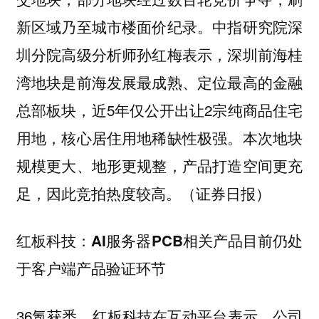
新区域乃至城市楼面价纪录。中指研究院深
圳分院高级分析师孙红梅表示，深圳前海桂
湾地块是前海发展最成熟、定位最高的金融
总部板块，近5年仅公开出让2宗纯商品住宅
用地，核心居住用地稀缺性极强。本次地块
规模更大、地形更规整，产品打造空间更充
足，因此竞拍热度较高。（证券日报）
红板科技：AI服务器PCB相关产品目前仍处
于客户端产品验证环节
36氪获悉，红板科技在互动平台表示，公司