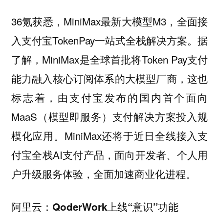
36氪获悉，MiniMax最新大模型M3，全面接
入支付宝TokenPay一站式全栈解决方案。据
了解，MiniMax是全球首批将Token Pay支付
能力融入核心订阅体系的大模型厂商，这也
标志着，由支付宝发布的国内首个面向
MaaS（模型即服务）支付解决方案投入规
模化应用。MiniMax还将于近日全线接入支
付宝全栈AI支付产品，面向开发者、个人用
户升级服务体验，全面加速商业化进程。
阿里云：QoderWork上线“意识”功能