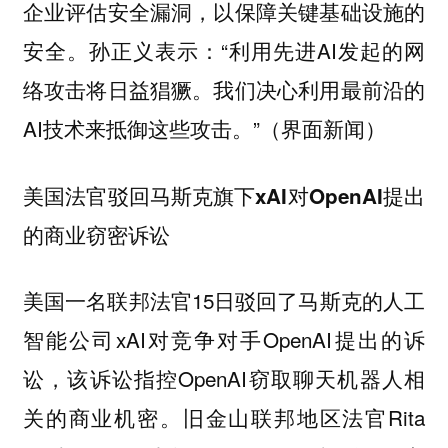
企业评估安全漏洞，以保障关键基础设施的
安全。孙正义表示：“利用先进AI发起的网
络攻击将日益猖獗。我们决心利用最前沿的
AI技术来抵御这些攻击。”（界面新闻）
美国法官驳回马斯克旗下xAI对OpenAI提出
的商业窃密诉讼
美国一名联邦法官15日驳回了马斯克的人工
智能公司xAI对竞争对手OpenAI提出的诉
讼，该诉讼指控OpenAI窃取聊天机器人相
关的商业机密。旧金山联邦地区法官Rita