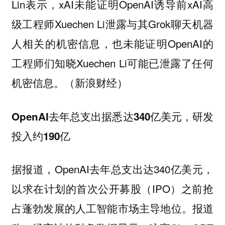
Lin表示，xAI未能证明OpenAI诱导前xAI高
级工程师Xuechen Li泄露与其Grok聊天机器
人相关的机密信息，也未能证明OpenAI的
工程师们知晓Xuechen Li可能已泄露了任何
机密信息。（新浪财经）
OpenAI去年总支出据悉达340亿美元，研发
投入约190亿
据报道，OpenAI去年总支出达340亿美元，
以求在计划的首次公开募股（IPO）之前抢
占蓬勃发展的人工智能市场主导地位。报道