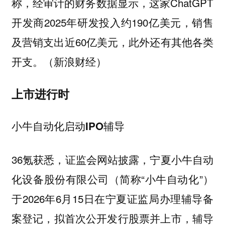
称，经审计的财务数据显示，这家ChatGPT
开发商2025年研发投入约190亿美元，销售
及营销支出近60亿美元，此外还有其他各类
开支。（新浪财经）
上市进行时
小牛自动化启动IPO辅导
36氪获悉，证监会网站披露，宁夏小牛自动
化设备股份有限公司（简称“小牛自动化”）
于2026年6月15日在宁夏证监局办理辅导备
案登记，拟首次公开发行股票并上市，辅导