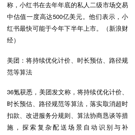
称，小红书在去年年底的私人二级市场交易
中估值一度高达500亿美元。他们表示，小
红书最快可能于今年下半年上市。（新浪财
经）
美团：将持续优化计价、时长预估、路径规
范等算法
36氪获悉，美团发文称，将持续优化计价、
时长预估、路径规范等算法，落实取消超时
扣款、改进服务分规则、算法协商恳谈等措
施，探索复杂配送场景自动识别与补