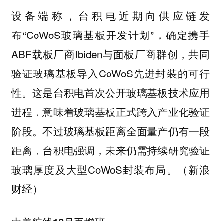
设备端称，台积电近期向供应链发
布“CoWoS玻璃基板开发计划”，确定携手
ABF载板厂商Ibiden与面板厂商群创，共同
验证玻璃基板导入CoWoS先进封装的可行
性。这是台积电首次公开玻璃基板技术应用
进程，意味着玻璃基板正式跨入产业化验证
阶段。不过玻璃基板距离全面量产仍有一段
距离，台积电强调，未来仍需持续研究验证
玻璃厚度及大型CoWoS封装布局。（新浪
财经）