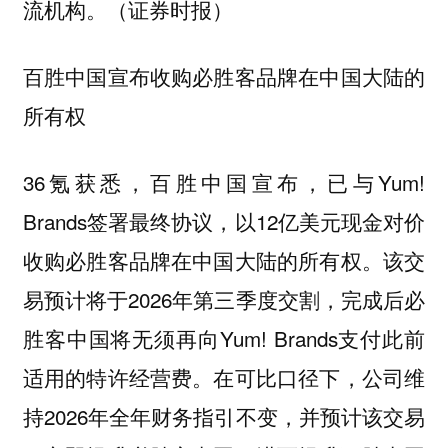
流机构。（证券时报）
百胜中国宣布收购必胜客品牌在中国大陆的
所有权
36氪获悉，百胜中国宣布，已与Yum!
Brands签署最终协议，以12亿美元现金对价
收购必胜客品牌在中国大陆的所有权。该交
易预计将于2026年第三季度交割，完成后必
胜客中国将无须再向Yum! Brands支付此前
适用的特许经营费。在可比口径下，公司维
持2026年全年财务指引不变，并预计该交易