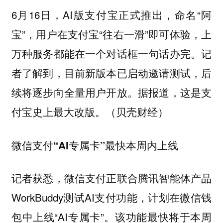
6月16日，AI版支付宝正式推出，命名“阿
宝”，用户在支付宝“往右一滑”即可体验，上
万种服务都能在一个对话框一句话办完。记
者了解到，目前新版本已启动邀请测试，后
续将逐步向全量用户开放。据报道，这是支
付宝史上最大改版。（贝壳财经）
微信支付“AI专属卡”最快本周内上线
记者获悉，微信支付正联合腾讯智能体产品
WorkBuddy测试AI支付功能，计划在微信钱
包中上线“AI专属卡”。该功能最快将于本周