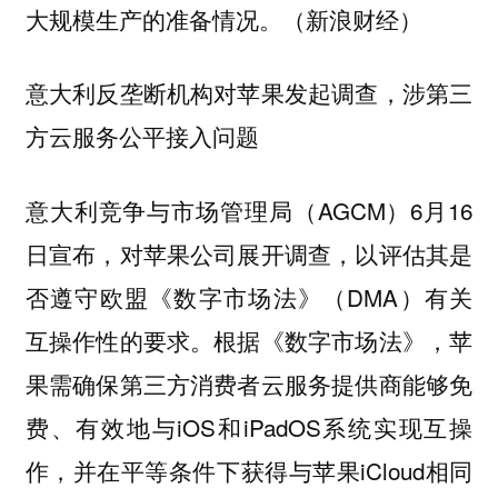
大规模生产的准备情况。（新浪财经）
意大利反垄断机构对苹果发起调查，涉第三
方云服务公平接入问题
意大利竞争与市场管理局（AGCM）6月16
日宣布，对苹果公司展开调查，以评估其是
否遵守欧盟《数字市场法》（DMA）有关
互操作性的要求。根据《数字市场法》，苹
果需确保第三方消费者云服务提供商能够免
费、有效地与iOS和iPadOS系统实现互操
作，并在平等条件下获得与苹果iCloud相同