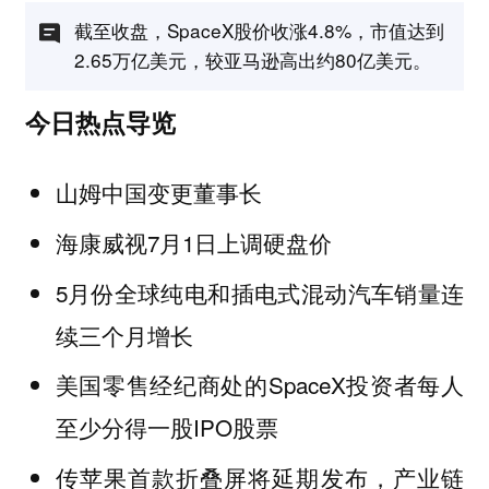
截至收盘，SpaceX股价收涨4.8%，市值达到
2.65万亿美元，较亚马逊高出约80亿美元。
今日热点导览
山姆中国变更董事长
海康威视7月1日上调硬盘价
5月份全球纯电和插电式混动汽车销量连
续三个月增长
美国零售经纪商处的SpaceX投资者每人
至少分得一股IPO股票
传苹果首款折叠屏将延期发布，产业链