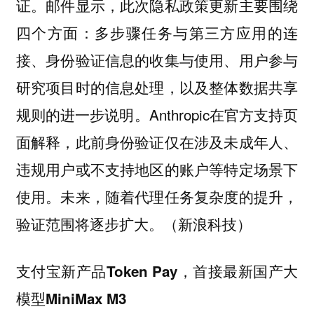
证。邮件显示，此次隐私政策更新主要围绕
四个方面：多步骤任务与第三方应用的连
接、身份验证信息的收集与使用、用户参与
研究项目时的信息处理，以及整体数据共享
规则的进一步说明。Anthropic在官方支持页
面解释，此前身份验证仅在涉及未成年人、
违规用户或不支持地区的账户等特定场景下
使用。未来，随着代理任务复杂度的提升，
验证范围将逐步扩大。（新浪科技）
支付宝新产品Token Pay，首接最新国产大
模型MiniMax M3