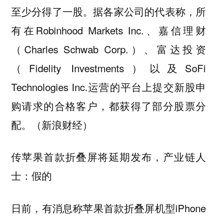
至少分得了一股。据各家公司的代表称，所
有在Robinhood Markets Inc.、嘉信理财
（Charles Schwab Corp.）、富达投资
（Fidelity Investments）以及SoFi
Technologies Inc.运营的平台上提交新股申
购请求的合格客户，都获得了部分股票分
配。（新浪财经）
传苹果首款折叠屏将延期发布，产业链人
士：假的
日前，有消息称苹果首款折叠屏机型iPhone