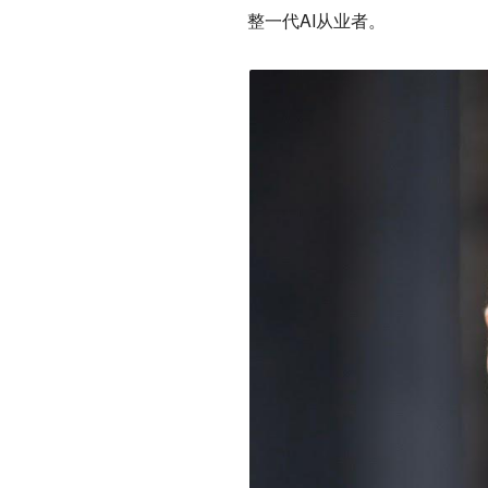
整一代AI从业者。