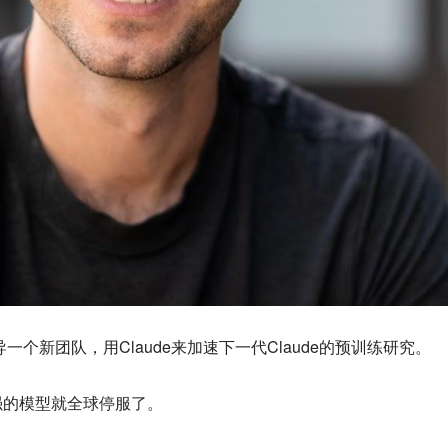
领导一个新团队，用Claude来加速下一代Claude的预训练研究。
强的模型就全球停服了。