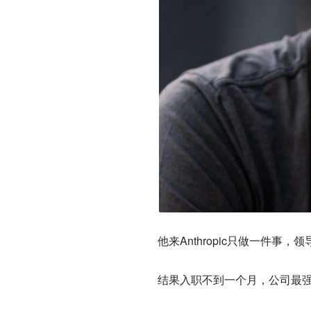
他来Anthropic只做一件事，
结果入职不到一个月，公司最