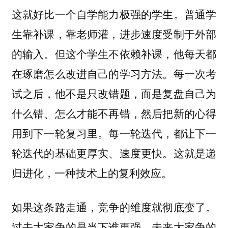
这就好比一个自学能力极强的学生。普通学
生靠补课，靠老师灌，进步速度受制于外部
的输入。但这个学生不依赖补课，他每天都
在琢磨怎么改进自己的学习方法。每一次考
试之后，他不是只改错题，而是复盘自己为
什么错、怎么才能不再错，然后把新的心得
用到下一轮复习里。每一轮迭代，都让下一
轮迭代的基础更厚实、速度更快。这就是递
归进化，一种技术上的复利效应。
如果这条路走通，竞争的维度就彻底变了。
过去大家争的是当下谁更强，未来大家争的