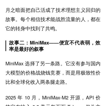
月之暗面把自己活成了技术理想主义回归的
故事。每个相信技术能战胜流量的人，都在
它的转身中找到了共鸣。
故事二：MiniMax——便宜不代表弱，效
率是最好的叙事
MiniMax 选择了另一条路。它没有参与国内
大模型的价格战烧钱竞赛，而是用极致性价
比和全球化收入两条腿走路。
2025 年 10 月，MiniMax-M2 开源，API 价