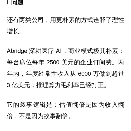
问题
还有两类公司，用更朴素的方式诠释了理性
增长。
Abridge 深耕医疗 AI，商业模式极其朴素：
每台席位每年 2500 美元的企业订阅费。两
年内，年度经常性收入从 6000 万做到超过
3 亿美元，推理算力毛利率已经打正。
它的叙事逻辑是：估值翻倍是因为收入翻
倍，不是因为故事翻倍。