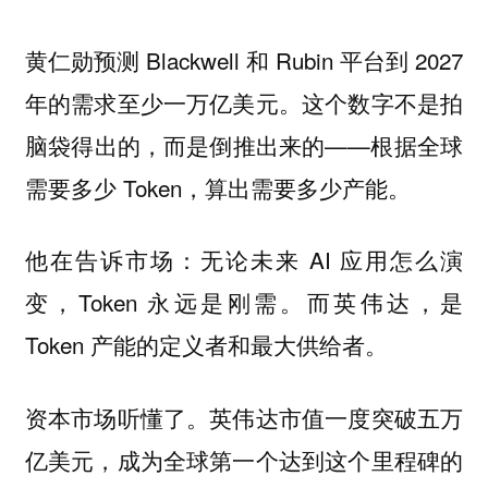
黄仁勋预测 Blackwell 和 Rubin 平台到 2027
年的需求至少一万亿美元。这个数字不是拍
脑袋得出的，而是倒推出来的——根据全球
需要多少 Token，算出需要多少产能。
他在告诉市场：无论未来 AI 应用怎么演
变，Token 永远是刚需。而英伟达，是
Token 产能的定义者和最大供给者。
资本市场听懂了。英伟达市值一度突破五万
亿美元，成为全球第一个达到这个里程碑的