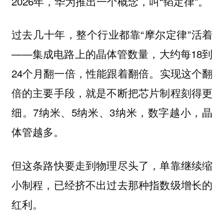
2026年，华为推出一个概念，叫“韬定律”。
过去几十年，整个行业都靠“摩尔定律”活着
——集成电路上的晶体管数量，大约每18到
24个月翻一倍，性能跟着翻倍。实现这个翻
倍的主要手段，就是不断把芯片制程刻得更
细。7纳米、5纳米、3纳米，数字越小，晶
体管越多。
但这条路快要走到物理尽头了，单靠继续缩
小制程，已经挤不出过去那种指数级增长的
红利。