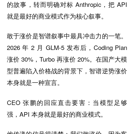
的故事，转而明确对标 Anthropic，把 API
就是最好的商业模式作为核心叙事。
敢于涨价是智谱叙事中最具冲击力的一笔。
2026 年 2 月 GLM-5 发布后，Coding Plan
涨价 30%，Turbo 再涨价 20%。在国产大模
型普遍陷入价格战的背景下，智谱逆势涨价
本身就是一种宣言。
CEO 张鹏的回应直击要害：当模型足够
强，API 本身就是最好的商业模式。
他传递的信号很清楚：我们敢涨价，因为客