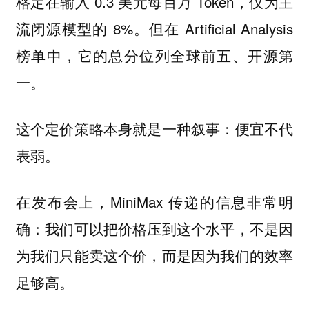
格定在输入 0.3 美元每百万 Token，仅为主
流闭源模型的 8%。但在 Artificial Analysis
榜单中，它的总分位列全球前五、开源第
一。
这个定价策略本身就是一种叙事：
便宜不代
表弱。
在发布会上，MiniMax 传递的信息非常明
确：我们可以把价格压到这个水平，不是因
为我们只能卖这个价，而是因为我们的效率
足够高。