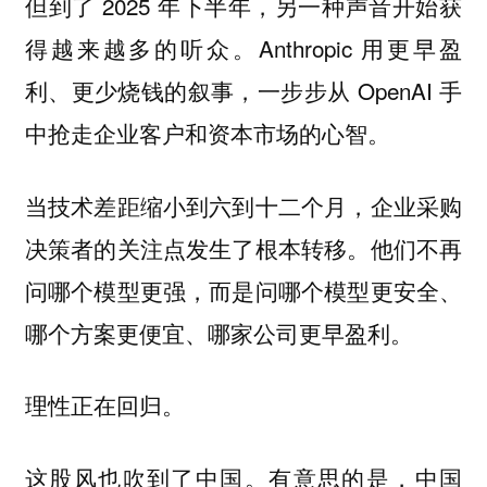
但到了 2025 年下半年，另一种声音开始获
得越来越多的听众。Anthropic 用更早盈
利、更少烧钱的叙事，一步步从 OpenAI 手
中抢走企业客户和资本市场的心智。
当技术差距缩小到六到十二个月，企业采购
决策者的关注点发生了根本转移。他们不再
问哪个模型更强，而是问哪个模型更安全、
哪个方案更便宜、哪家公司更早盈利。
理性正在回归。
这股风也吹到了中国。有意思的是，中国