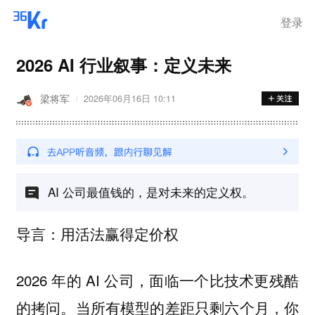
登录
2026 AI 行业叙事：定义未来
梁将军
2026年06月16日 10:11
AI 公司最值钱的，是对未来的定义权。
导言：用活法赢得定价权
2026 年的 AI 公司，面临一个比技术更残酷
的拷问。当所有模型的差距只剩六个月，你