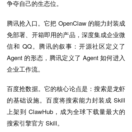
争夺自己的生态位。
腾讯抢入口。它把 OpenClaw 的能力封装成
免部署、开箱即用的产品，深度集成企业微
信和 QQ。腾讯的叙事：开源社区定义了
Agent 的形态，腾讯定义了 Agent 如何进入
企业工作流。
百度抢数据。它的核心论点是：搜索是龙虾
的基础设施。百度将搜索能力封装成 Skill
上架到 ClawHub，成为全球下载量最大的
搜索引擎官方 Skill。