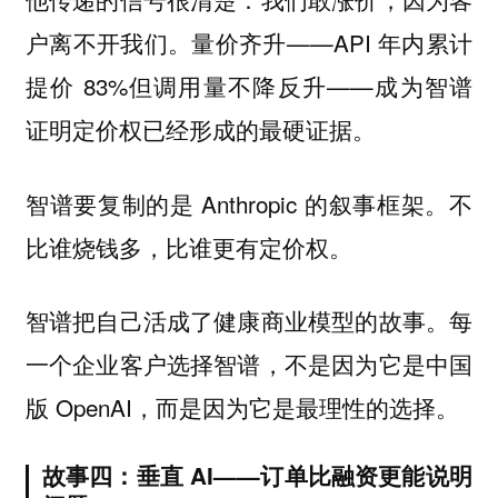
户离不开我们。量价齐升——API 年内累计
提价 83%但调用量不降反升——成为智谱
证明定价权已经形成的最硬证据。
智谱要复制的是 Anthropic 的叙事框架。不
比谁烧钱多，比谁更有定价权。
智谱把自己活成了健康商业模型的故事。每
一个企业客户选择智谱，不是因为它是中国
版 OpenAI，而是因为它是最理性的选择。
故事四：垂直 AI——订单比融资更能说明