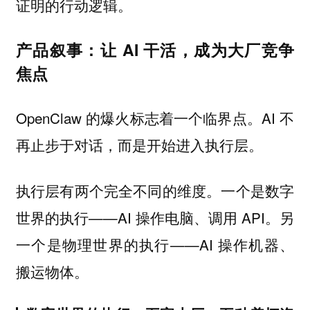
证明的行动逻辑。
产品叙事：让 AI 干活，成为大厂竞争
焦点
OpenClaw 的爆火标志着一个临界点。AI 不
再止步于对话，而是开始进入执行层。
执行层有两个完全不同的维度。一个是数字
世界的执行——AI 操作电脑、调用 API。另
一个是物理世界的执行——AI 操作机器、
搬运物体。