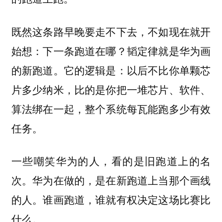
既然这条路早晚要走不下去，不如现在就开
始想：下一条跑道在哪？韬定律就是华为画
的新跑道。它的逻辑是：以后不比你单颗芯
片多少纳米，比的是你把一堆芯片、软件、
算法绑在一起，整个系统每瓦能跑多少有效
任务。
一些嘲笑华为的人，看的是旧跑道上的名
次。华为在做的，是在新跑道上当那个画线
的人。谁画跑道，谁就有权决定这场比赛比
什么。