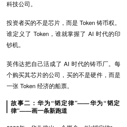
科技公司。
投资者买的不是芯片，而是 Token 铸币权。
谁定义了 Token，谁就掌握了 AI 时代的印
钞机。
英伟达把自己活成了 AI 时代的铸币厂。每
个购买其芯片的公司，买的不是硬件，而是
一张 Token 经济的船票。
故事二：华为“韬定律”——华为“韬定
律”——画一条新跑道