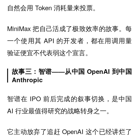
自然会用 Token 消耗量来投票。
MiniMax 把自己活成了极致效率的故事。每
一个使用其 API 的开发者，都在用调用量
验证便宜不代表弱这个宣言。
故事三：智谱——从中国 OpenAI 到中国
Anthropic
智谱在 IPO 前后完成的叙事切换，是中国
AI 行业最值得研究的战略转身之一。
它主动放弃了追赶 OpenAI 这个已经讲烂了