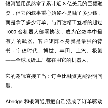
银河通用虽然拿了累计近 8 亿美元的巨额融
资，但它的叙事重心始终不是融了多少钱，
而是拿了多少订单。与百达精工签署的超过
1000 台机器人部署协议，成为它叙事中最
有力的武器。客户矩阵本身就是最强的背
书：宁德时代、博世、丰田、上汽、极氪
——全球顶级工厂都在用它的机器人。
它的逻辑直接了当：订单比融资更能说明问
题。
Abridge 和银河通用把自己活成了订单驱动