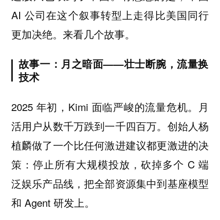
AI 公司在这个叙事转型上走得比美国同行
更加决绝。来看几个故事。
故事一：月之暗面——壮士断腕，流量换
技术
2025 年初，Kimi 面临严峻的流量危机。月
活用户从数千万跌到一千四百万。创始人杨
植麟做了一个比任何激进建议都更激进的决
策：停止所有大规模投放，砍掉多个 C 端
泛娱乐产品线，把全部资源集中到基座模型
和 Agent 研发上。