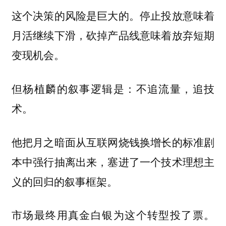
这个决策的风险是巨大的。停止投放意味着
月活继续下滑，砍掉产品线意味着放弃短期
变现机会。
但杨植麟的叙事逻辑是：
不追流量，追技
术。
他把月之暗面从互联网烧钱换增长的标准剧
本中强行抽离出来，塞进了一个技术理想主
义的回归的叙事框架。
市场最终用真金白银为这个转型投了票。