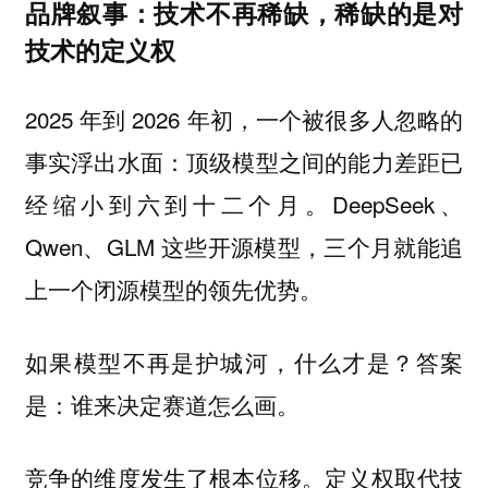
品牌叙事：技术不再稀缺，稀缺的是对
技术的定义权
2025 年到 2026 年初，一个被很多人忽略的
事实浮出水面：顶级模型之间的能力差距已
经缩小到六到十二个月。DeepSeek、
Qwen、GLM 这些开源模型，三个月就能追
上一个闭源模型的领先优势。
如果模型不再是护城河，什么才是？答案
是：谁来决定赛道怎么画。
竞争的维度发生了根本位移。定义权取代技