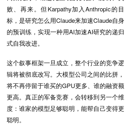
败、再来。但Karpathy加入Anthropic的目
标，是研究怎么用Claude来加速Claude自身
的预训练，实现一种用AI加速AI研究的递归
式自我改进。
这个叙事框架一旦成立，整个行业的竞争逻
辑将被彻底改写。大模型公司之间的比拼，
将不再停留于谁买的GPU更多、谁的融资额
更高。真正的军备竞赛，会转移到另一个维
度：谁家的模型足够聪明，能帮自己变得更
聪明。