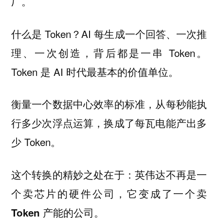
厂。
什么是 Token？AI 每生成一个回答、一次推
理、一次创造，背后都是一串 Token。
Token 是 AI 时代最基本的价值单位。
衡量一个数据中心效率的标准，从每秒能执
行多少次浮点运算，换成了每瓦电能产出多
少 Token。
这个转换的精妙之处在于：
英伟达不再是一
个卖芯片的硬件公司，它变成了一个卖
Token 产能的公司。