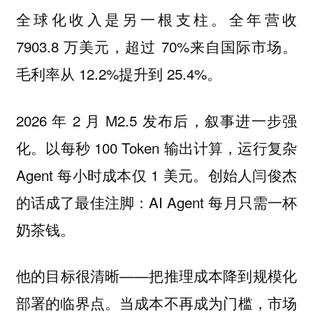
全球化收入是另一根支柱。全年营收
7903.8 万美元，超过 70%来自国际市场。
毛利率从 12.2%提升到 25.4%。
2026 年 2 月 M2.5 发布后，叙事进一步强
化。以每秒 100 Token 输出计算，运行复杂
Agent 每小时成本仅 1 美元。创始人闫俊杰
的话成了最佳注脚：AI Agent 每月只需一杯
奶茶钱。
他的目标很清晰——把推理成本降到规模化
部署的临界点。当成本不再成为门槛，市场