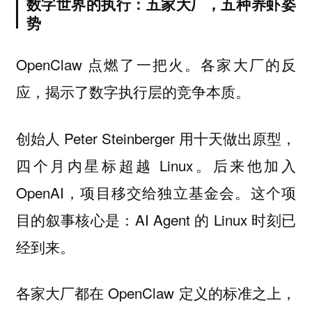
数字世界的执行：五家大厂，五种养虾姿
势
OpenClaw 点燃了一把火。各家大厂的反
应，揭示了数字执行层的竞争本质。
创始人 Peter Steinberger 用十天做出原型，
四个月内星标超越 Linux。后来他加入
OpenAI，项目移交给独立基金会。这个项
目的叙事核心是：AI Agent 的 Linux 时刻已
经到来。
各家大厂都在 OpenClaw 定义的标准之上，