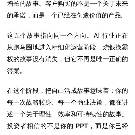
增长的故事。客户购买的不是一个关于未来
的承诺，而是一个已经在创造价值的产品。
这五个故事指向同一个方向。AI 行业正在
从跑马圈地进入精细化运营阶段。烧钱换霸
权的故事没有消失，但它不再是唯一正确的
答案。
在这个阶段，把自己活成故事意味着：
你的
每一次战略转身、每一个商业决策，都在讲
述一个关于理性、效率和可持续性的故事。
投资者相信的不是你的 PPT，而是你已经