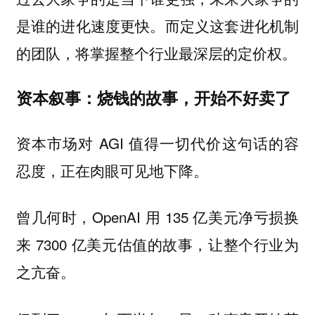
是谁的进化速度更快。而定义这套进化机制
的团队，将掌握整个行业最深层的定价权。
资本叙事：烧钱的故事，开始不好卖了
资本市场对 AGI 值得一切代价这句话的容
忍度，正在肉眼可见地下降。
曾几何时，OpenAI 用 135 亿美元净亏损换
来 7300 亿美元估值的故事，让整个行业为
之亢奋。