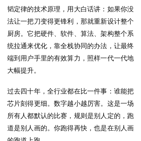
韬定律的技术原理，用大白话讲：如果你没
法让一把刀变得更锋利，那就重新设计整个
厨房。它把硬件、软件、算法、架构整个系
统拉通来优化，靠全栈协同的办法，让最终
端到用户手里的有效算力，照样一代一代地
大幅提升。
过去四十年，全行业都在比一件事：谁能把
芯片刻得更细。数字越小越厉害。这是一场
所有人都默认的比赛，规则是别人定的，跑
道是别人画的。你跑得再快，也是在别人画
的跑道上跑。