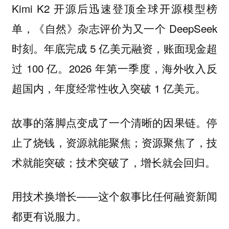
Kimi K2 开源后迅速登顶全球开源模型榜
单，《自然》杂志评价为又一个 DeepSeek
时刻。年底完成 5 亿美元融资，账面现金超
过 100 亿。2026 年第一季度，海外收入反
超国内，年度经常性收入突破 1 亿美元。
故事的落脚点变成了一个清晰的因果链。
停
止了烧钱，资源就能聚焦；资源聚焦了，技
术就能突破；技术突破了，增长就会回归。
用技术换增长——这个叙事比任何融资新闻
都更有说服力。