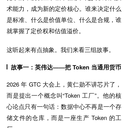
术能力，成为新的定价核心。谁来决定什么
是标准、什么是价值单位、什么是合规，谁
就掌握了定价权和估值溢价。
这听起来有点抽象。我们来看三组故事。
故事一：英伟达——把 Token 当通用货币
2026 年 GTC 大会上，黄仁勋不讲芯片了，
而是提出一个概念叫“Token 工厂”。他的核
心论点只有一句话：数据中心不再是一个存
储文件的仓库，而是一座生产 Token 的工