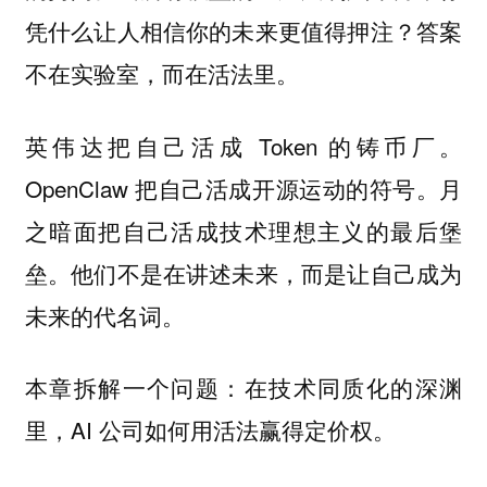
凭什么让人相信你的未来更值得押注？答案
不在实验室，而在活法里。
英伟达把自己活成 Token 的铸币厂。
OpenClaw 把自己活成开源运动的符号。月
之暗面把自己活成技术理想主义的最后堡
垒。他们不是在讲述未来，而是让自己成为
未来的代名词。
本章拆解一个问题：在技术同质化的深渊
里，AI 公司如何用活法赢得定价权。