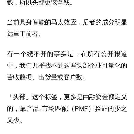
钱，所以头部更该拿钱。
当前具身智能的马太效应，后者的成分明显
远重于前者。
有一个绕不开的事实是：在所有公开报道
中，我们几乎找不到这些头部企业可量化的
营收数据、出货量或客户数。
「头部」这个标签，更多是由融资金额定义
的，靠产品-市场匹配（PMF）验证的少之
又少。