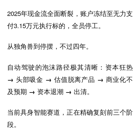
2025年现金流全面断裂，账户冻结至无力支
付3.15万元执行标的，全员停工。
从独角兽到停摆，不过四年。
自动驾驶的泡沫路径极其清晰：
资本狂热
→ 头部吸金 → 估值脱离产品 → 商业化不
及预期 → 资本退潮 → 出清。
当前具身智能赛道，正在精确复刻前三个阶
段。