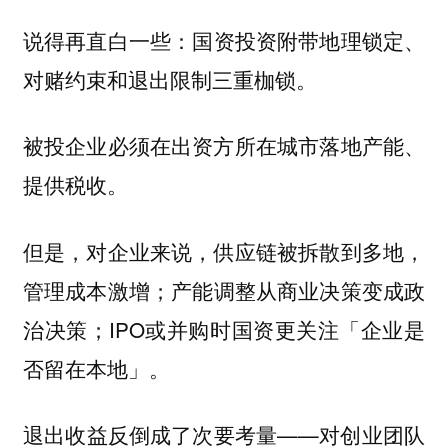
说得再直白一些：
国资投资附带地理锁定、
对赌约束和退出限制三重枷锁。
被投企业必须在出资方所在城市落地产能、
提供税收。
但是，对企业来说，供应链被拆散到多地，
管理成本激增；产能调整从商业决策变成政
治决策；IPO或并购时国资更关注「企业是
否留在本地」。
退出收益反倒成了次要考量——对创业团队