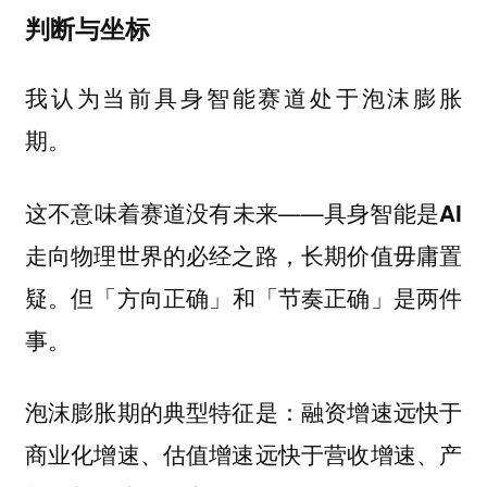
判断与坐标
我认为当前具身智能赛道处于泡沫膨胀
期。
这不意味着赛道没有未来——
具身智能是AI
走向物理世界的必经之路，长期价值毋庸置
但「方向正确」和「节奏正确」是两件
疑。
事。
泡沫膨胀期的典型特征是：融资增速远快于
商业化增速、估值增速远快于营收增速、产