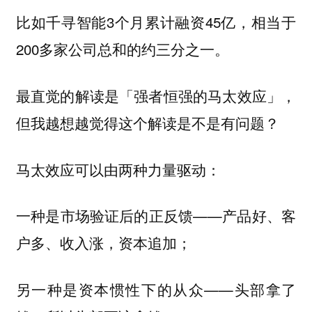
比如千寻智能3个月累计融资45亿，相当于
200多家公司总和的约三分之一。
最直觉的解读是「强者恒强的马太效应」，
但我越想越觉得这个解读是不是有问题？
马太效应可以由两种力量驱动：
一种是市场验证后的正反馈——产品好、客
户多、收入涨，资本追加；
另一种是资本惯性下的从众——头部拿了