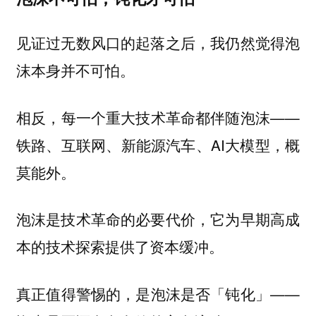
见证过无数风口的起落之后，我仍然觉得泡
沫本身并不可怕。
相反，每一个重大技术革命都伴随泡沫——
铁路、互联网、新能源汽车、AI大模型，概
莫能外。
泡沫是技术革命的必要代价，
它为早期高成
本的技术探索提供了资本缓冲。
真正值得警惕的，是泡沫是否「钝化」——