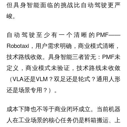
但具身智能面临的挑战比自动驾驶更严
峻。
自动驾驶至少有一个清晰的PMF——
Robotaxi，用户需求明确，商业模式清晰，
技术路线收敛。具身智能三者皆无：PMF未
定义，商业模式未验证，技术路线未收敛
（VLA还是VLM？双足还是轮式？通用人形
还是场景专用？）。
成本下降也不等于商业闭环成立。当前机器
人在工业场景的核心任务仍是料箱搬运、上