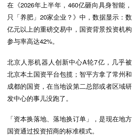
在《2026年上半年，460亿砸向具身智能，
只「养肥」20家企业？》中，数据显示：数
亿元以上的重磅交易中，国资背景投资机构
参与率高达42%。
北京人形机器人创新中心A轮7亿，几乎被
北京本土国资平台包揽；智平方拿了常州和
成都的国资，在当地设第二总部或者区域研
发中心的事儿没跑了。
「资本换落地、落地换订单」，是现在地方
国资通过投资招商的标准模式。