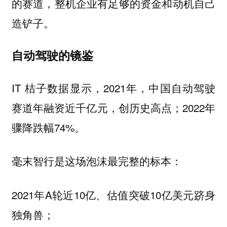
的赛道，整机企业有足够的资金和动机自己
造铲子。
自动驾驶的镜鉴
IT 桔子数据显示，2021年，中国自动驾驶
赛道年融资近千亿元，创历史高点；2022年
骤降跌幅74%。
毫末智行是这场泡沫最完整的标本：
2021年A轮近10亿、估值突破10亿美元跻身
独角兽；