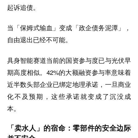
起诉追债。
当「保姆式输血」变成「政企债务泥潭」，
自由退出已经不可能。
具身智能赛道当前的国资参与度已与光伏早
期高度相似。42%的大额融资参与率意味着
近半数头部企业已绑定地理承诺，一旦商业
化不及预期，这些承诺就变成了沉没成
本。
「卖水人」的宿命：零部件的安全边际