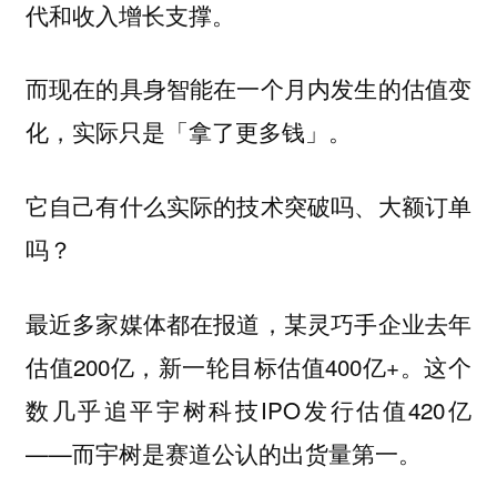
代和收入增长支撑。
而现在的具身智能在一个月内发生的估值变
化，实际只是「拿了更多钱」。
它自己有什么实际的技术突破吗、大额订单
吗？
最近多家媒体都在报道，某灵巧手企业去年
估值200亿，新一轮目标估值400亿+。这个
数几乎追平宇树科技IPO发行估值420亿
——而宇树是赛道公认的出货量第一。