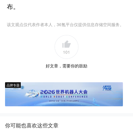
布。
该文观点仅代表作者本人，36氪平台仅提供信息存储空间服务。
101
好文章，需要你的鼓励
品牌专题
你可能也喜欢这些文章