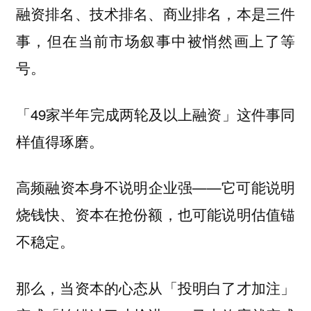
融资排名、技术排名、商业排名，本是三件
事，但在当前市场叙事中被悄然画上了等
号。
「49家半年完成两轮及以上融资」这件事同
样值得琢磨。
高频融资本身不说明企业强——它可能说明
烧钱快、资本在抢份额，也可能说明估值锚
不稳定。
那么，当资本的心态从「投明白了才加注」