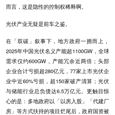
而言，这是隐性的控制权稀释啊。
光伏产业无疑是前车之鉴。
在「双碳」叙事下，地方政府一拥而上，
2025年中国光伏名义产能超1100GW，全球
需求仅约600GW，产能冗余近两倍；头部
企业合计亏损超280亿元，77家上市光伏企
业中近60%亏损，超150家破产清算；光伏
与储能行业总负债达6.5万亿元。更触目惊
心的是：多地政府以「以房入股」「代建厂
房」等方式扶持的项目烂尾后，政府国资被