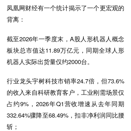
凤凰网财经有一个统计揭示了一个更宏观的
背离：
截至2026年一季度末，A股人形机器人概念
板块总市值达11.89万亿元，同期全球人形
机器人实际出货量仅约2000台。
行业龙头宇树科技市销率24.7倍，但73.6%
的收入来自科研教育客户，工业刚需场景仅
占约9%，2026年Q1营收增速从去年同期
332.64%骤降至68.49%，扣非净利润同比腰
斩；