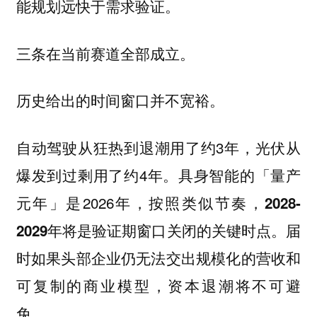
能规划远快于需求验证。
三条在当前赛道全部成立。
历史给出的时间窗口并不宽裕。
自动驾驶从狂热到退潮用了约3年，光伏从
爆发到过剩用了约4年。具身智能的「量产
元年」是2026年，按照类似节奏，
2028-
届
2029年将是验证期窗口关闭的关键时点。
时如果头部企业仍无法交出规模化的营收和
可复制的商业模型，资本退潮将不可避
免。