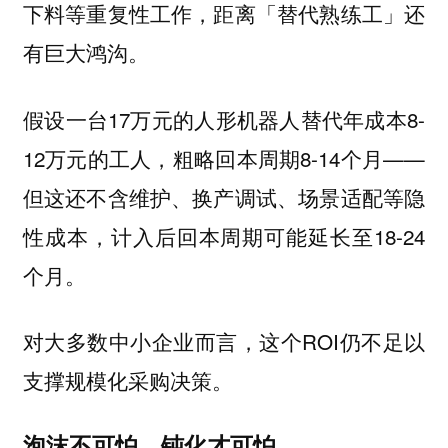
下料等重复性工作，距离「替代熟练工」还
有巨大鸿沟。
假设一台17万元的人形机器人替代年成本8-
12万元的工人，粗略回本周期8-14个月——
但这还不含维护、换产调试、场景适配等隐
性成本，计入后回本周期可能延长至18-24
个月。
对大多数中小企业而言，这个ROI仍不足以
支撑规模化采购决策。
泡沫不可怕，钝化才可怕