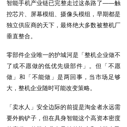
智能手机产业链已完整走过这条路了——触
控芯片、屏幕模组、摄像头模组，早期都是
独立供应商的天下，最终绝大多数被整机厂
垂直整合。
零部件企业唯一的护城河是「整机企业做不
了或不愿做的低优先级部件」。但「不愿
做」和「不能做」是两回事，当市场足够
大，整机企业随时可能改变策略。
「卖水人」安全边际的前提是淘金者永远需
要外购铲子，但在具身智能这个高资本密度