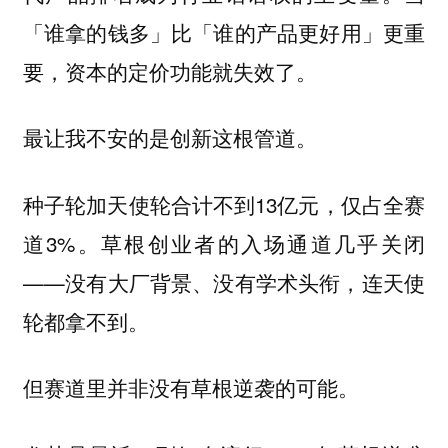
「谁拿的钱多」比「谁的产品更好用」更重
要，资本的定价功能就失效了。
最让我不安的是创新这根管道。
种子轮加天使轮合计不到13亿元，仅占全赛
道3%。草根创业者的入场通道几乎关闭
——没有大厂背景、没有学术头衔，连天使
轮都拿不到。
但赛道里并非没有草根逆袭的可能。