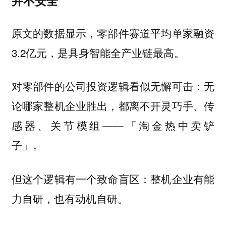
并不安全
原文的数据显示，零部件赛道平均单家融资
3.2亿元，是具身智能全产业链最高。
对零部件的公司投资逻辑看似无懈可击：无
论哪家整机企业胜出，都离不开灵巧手、传
感器、关节模组——「淘金热中卖铲
子」。
但这个逻辑有一个致命盲区：
整机企业有能
力自研，也有动机自研。