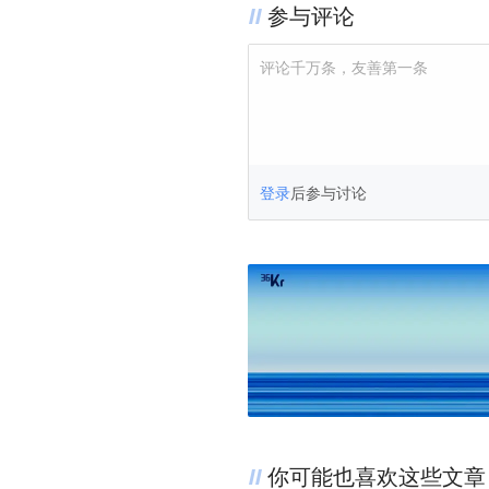
参与评论
评论千万条，友善第一条
登录
后参与讨论
你可能也喜欢这些文章