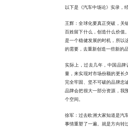
以下是《汽车中场论》实录，经
王辉：全球化要真正突破，关
百姓留下什么，创造什么价值
是一个稳健发展的时机，所以
的需要，去重新创造一些新的
实际上，过去几年，中国品牌
量，来实现对市场份额的更长
完全牢固、坚不可破的品牌忠
品牌会把很大一部分资源，我预
个空间。
徐军：过去欧洲大家知道是汽车
事情重塑了一遍。就是方向转