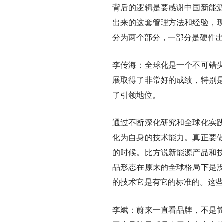
背后的逻辑是要感谢中国新能
出来的这套管理方法和经验，
分为两个部分，一部分是硬件
李传海：全球化是一个不可错
展取得了非常好的成绩，特别
了引领地位。
通过不断深化研究和全球化实
化为自身的技术能力。真正要
的时候。比方说新能源产品和
品形态在原来的全球格局下是
的技术它是有它的标准的。这
李斌：蔚来一直看品牌，不是