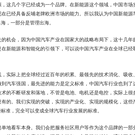
源，这几个字已经成为一个品牌。在新能源这个领域，中国市场
现在已经具备反哺老牌欧洲市场的能力。所以我认为中国新能源
出海，一部分是管理出海。
失的机会，因为中国汽车产业在国家大的战略布局下，这十几年
是在新能源和智能化的引领下，可以说中国汽车产业在全球已经
践，实际上把全球经过近百年的积累、最领先的技术消化、吸收
做到汽车强国，最先进的能力是定义标准，中国汽车行业也到了
技术的不断研发和落地，不管是电池、电机还是电控，实际上很
没有的。我们实现的突破，实现的产业化、实现的规模化，这些
些标准，完全可以变成全球汽车行业发展的标准。
简单地看车本身。我们会把服务社区用户等作为这个品牌的一部