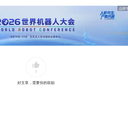
品牌
7
好文章，需要你的鼓励