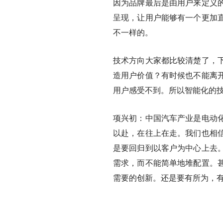
因为品牌最后是由用户来定义
呈现，让用户能够有一个更加
不一样的。
技术方向大家都比较清楚了，
造用户价值？有时候也不能离
用户感受不到。所以智能化的
项兴初：中国汽车产业是电动
以赴，在往上在走。我们也相
是要回归到以客户为中心上去
需求，而不能简单地堆配置。
需要的创新。还是要有所为，