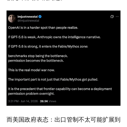
而美国政府表态：出口管制不太可能扩展到