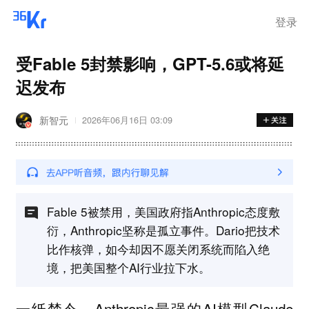
登录
受Fable 5封禁影响，GPT-5.6或将延
迟发布
新智元
2026年06月16日 03:09
Fable 5被禁用，美国政府指Anthropic态度敷
衍，Anthropic坚称是孤立事件。Dario把技术
比作核弹，如今却因不愿关闭系统而陷入绝
境，把美国整个AI行业拉下水。
一纸禁令，Anthropic最强的AI模型Claude