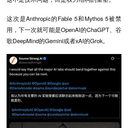
这次是Anthropic的Fable 5和Mythos 5被禁
用，下一次就可能是OpenAI的ChaGPT、谷
歌DeepMind的Gemini或者xAI的Grok。