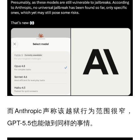
而Anthropic声称该越狱行为范围很窄，
GPT-5.5也能做到同样的事情。