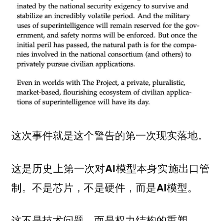
这次事件就是这个警告的
。
第一次现实落地
这是历史上第一次对AI模型本身实施出口管
不是芯片，不是硬件，而
制。
是AI模型。
这不是技术问题，而是
。
权力结构的重塑