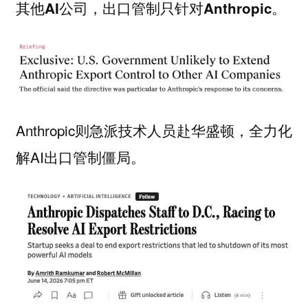
其他AI公司，出口管制只针对Anthropic。
Anthropic则急派技术人员赴华盛顿，全力化
解AI出口管制僵局。