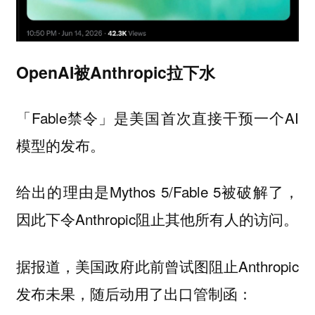
OpenAI被Anthropic拉下水
「Fable禁令」是美国首次直接干预一个AI
模型的发布。
给出的理由是Mythos 5/Fable 5被破解了，
因此下令Anthropic阻止其他所有人的访问。
据报道，美国政府此前曾试图阻止Anthropic
发布未果，随后动用了出口管制函：