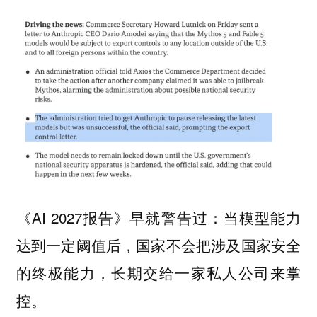
《AI 2027报告》早就警告过：当模型能力
达到一定阈值后，国家不会把涉及国家安全
的终极能力，长期交给一家私人公司来掌
控。