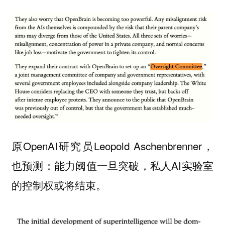
原OpenAI研究员Leopold Aschenbrenner，
也预测：能力阈值一旦突破，私人AI实验室
的控制权或将结束。