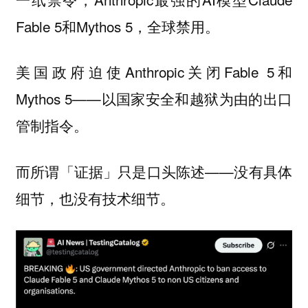
Fable 5和Mythos 5，全球禁用。
美国政府迫使Anthropic关闭Fable 5和
Mythos 5——以国家安全和越狱为由的出口
管制指令。
而所谓「证据」只是口头陈述——没有具体
细节，也没有技术细节。