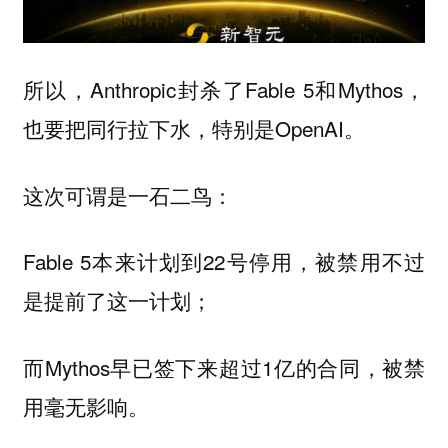
所以，Anthropic封杀了Fable 5和Mythos，
也要把同行拉下水，特别是OpenAI。
这次可谓是一石二鸟：
Fable 5本来计划到22号停用，被禁用不过
是提前了这一计划；
而Mythos早已签下来超过1亿的合同，被禁
用毫无影响。