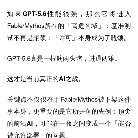
，那么它将进入
如果GPT-5.6性能很强
Fable/Mythos所在的「高危区域」：基准测
试不再是瓶颈；
「许可」本身成为了瓶颈。
GPT-5.6真是一根筋两头堵，进退两难。
这才是当前真正的AI之战。
关键点不仅仅在于Fable/Mythos被下架这件
事本身，更重要的是它所开创的
：
先例
顶尖
的前沿AI，可能在一夜之间变成一个「能否
被允许部署」的问题。