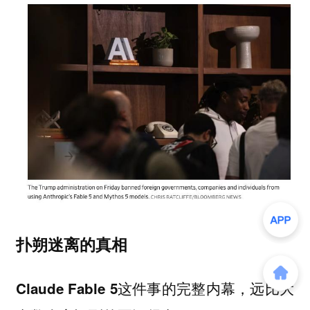
扑朔迷离的真相
Claude Fable 5这件事的完整内幕，远比大