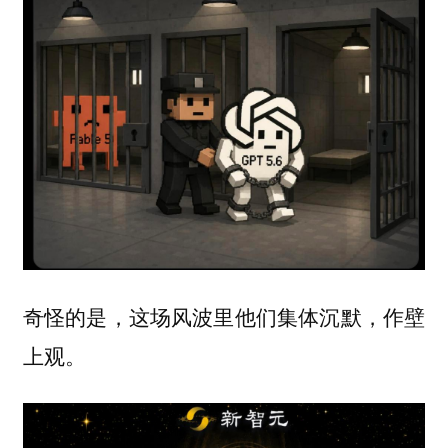
奇怪的是，这场风波里他们集体沉默，作壁
上观。