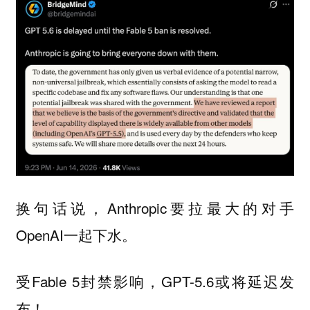
换句话说，Anthropic要拉最大的对手
OpenAI一起下水。
受Fable 5封禁影响，GPT-5.6或将延迟发
布！