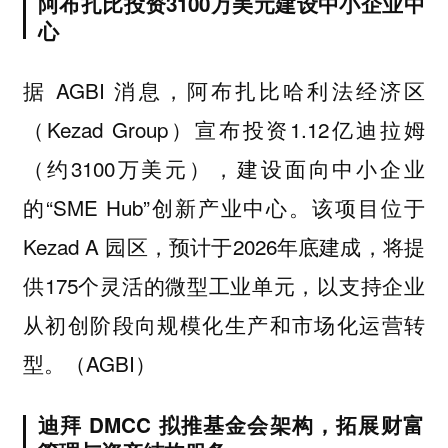
阿布扎比投资3100万美元建设中小企业中
心
据 AGBI 消息，阿布扎比哈利法经济区
（Kezad Group）宣布投资1.12亿迪拉姆
（约3100万美元），建设面向中小企业
的“SME Hub”创新产业中心。该项目位于
Kezad A 园区，预计于2026年底建成，将提
供175个灵活的微型工业单元，以支持企业
从初创阶段向规模化生产和市场化运营转
型。（AGBI）
迪拜 DMCC 拟推基金会架构，拓展财富