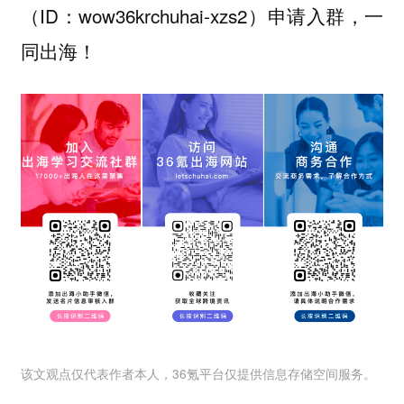
（ID：wow36krchuhai-xzs2）申请入群，一
同出海！
该文观点仅代表作者本人，36氪平台仅提供信息存储空间服务。