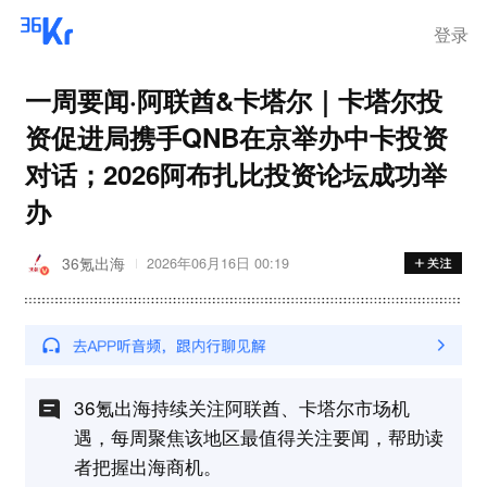
登录
一周要闻·阿联酋&卡塔尔｜卡塔尔投
资促进局携手QNB在京举办中卡投资
对话；2026阿布扎比投资论坛成功举
办
36氪出海
2026年06月16日 00:19
36氪出海持续关注阿联酋、卡塔尔市场机
遇，每周聚焦该地区最值得关注要闻，帮助读
者把握出海商机。