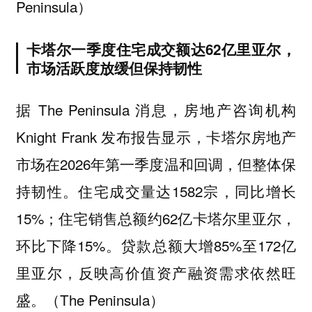
Peninsula）
卡塔尔一季度住宅成交额达62亿里亚尔，
市场活跃度放缓但保持韧性
据 The Peninsula 消息，房地产咨询机构
Knight Frank 发布报告显示，卡塔尔房地产
市场在2026年第一季度温和回调，但整体保
持韧性。住宅成交量达1582宗，同比增长
15%；住宅销售总额约62亿卡塔尔里亚尔，
环比下降15%。贷款总额大增85%至172亿
里亚尔，反映高价值资产融资需求依然旺
盛。（The Peninsula）