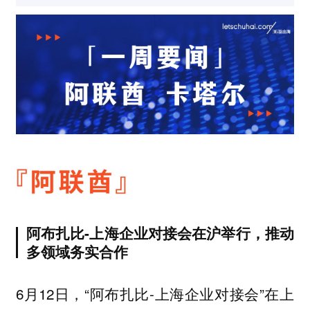
阿布扎比-上海企业对接会在沪举行，推动
多领域务实合作
6月12日，“阿布扎比-上海企业对接会”在上