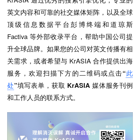
英文内容和可靠的社交媒体矩阵，以及全球
顶级信息数据平台彭博终端和道琼斯
Factiva 等外部收录平台，帮助中国公司提
升全球品牌。如果您的公司对英文传播有相
关需求，或者希望与 KrASIA 合作提供出海
服务，
欢迎扫描下方的二维码或点击“
此
处
”填写表单，获取 KrASIA 媒体服务刊例
和工作人员的联系方式。