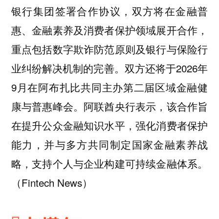
银行集团签署合作协议，双方将在金融普
惠、金融素养及消费者保护领域展开合作，
重点包括数字欺诈防范原则及银行与保险行
业纠纷解决机制的完善。双方还将于2026年
9月在阿布扎比共同主办第二届区域金融健
康与普惠峰会。阿联酋央行表示，该合作旨
在提升公众金融知识水平，强化消费者保护
能力，并与多方共同制定国家金融素养战
略，支持个人与企业构建可持续金融体系。
（Fintech News）