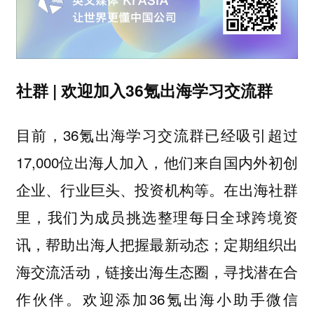
社群 | 欢迎加入36氪出海学习交流群
目前，36氪出海学习交流群已经吸引超过
17,000位出海人加入，他们来自国内外初创
企业、行业巨头、投资机构等。在出海社群
里，我们为成员挑选整理每日全球跨境资
讯，帮助出海人把握最新动态；定期组织出
海交流活动，链接出海生态圈，寻找潜在合
作伙伴。欢迎添加36氪出海小助手微信