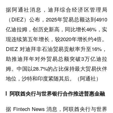
据阿通社消息，迪拜综合经济区管理局
（DIEZ）公布，2025年贸易总额达到4910
亿迪拉姆，创历史新高，同比增长46%，实
现连续第五年增长，较2020年增长约4倍。
DIEZ 对迪拜非石油贸易贡献率升至16%，
助推迪拜年对外贸易总额突破3万亿迪拉
姆。中国以28.7%的占比保持最大贸易伙伴
地位，沙特和印度紧随其后。（阿通社）
阿联酋央行与世界银行合作推进普惠金融
据 Fintech News 消息，阿联酋央行与世界