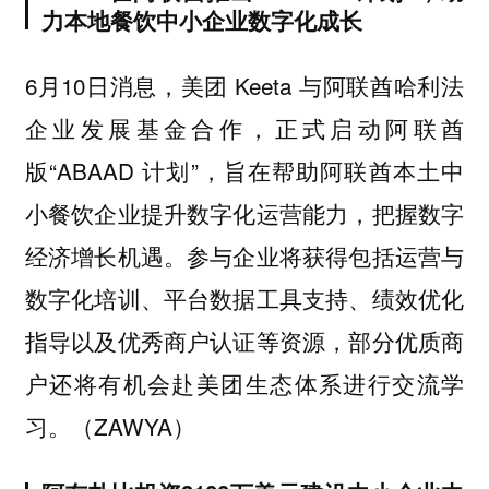
力本地餐饮中小企业数字化成长
6月10日消息，美团 Keeta 与阿联酋哈利法
企业发展基金合作，正式启动阿联酋
版“ABAAD 计划”，旨在帮助阿联酋本土中
小餐饮企业提升数字化运营能力，把握数字
经济增长机遇。参与企业将获得包括运营与
数字化培训、平台数据工具支持、绩效优化
指导以及优秀商户认证等资源，部分优质商
户还将有机会赴美团生态体系进行交流学
习。（ZAWYA）