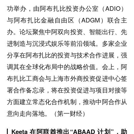
功举办，由阿布扎比投资办公室（ADIO）
与阿布扎比金融自由区（ADGM）联合主
办。论坛聚焦中阿双向投资、智能出行、先
进制造与沉浸式娱乐等前沿领域。多家企业
分享在阿布扎比的投资与技术合作进展，强
调其在全球化布局中的战略价值。会上，阿
布扎比工商会与上海市外商投资促进中心签
署合作备忘录，将在投资促进与项目对接等
方面建立常态化合作机制，推动中阿合作从
意向走向落地。（第一财经）
Keeta 在阿联酋推出“ABAAD 计划”，助