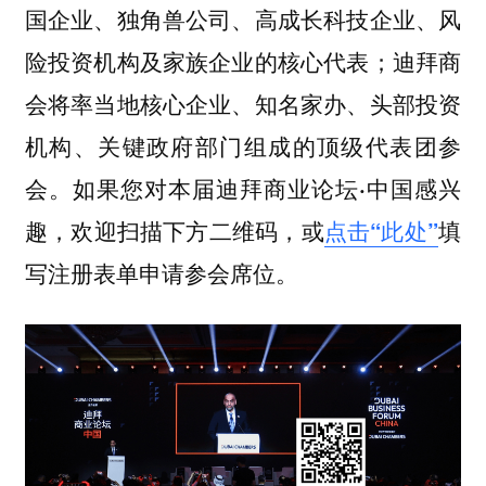
国企业、独角兽公司、高成长科技企业、风
险投资机构及家族企业的核心代表；迪拜商
会将率当地核心企业、知名家办、头部投资
机构、关键政府部门组成的顶级代表团参
会。
如果您对本届迪拜商业论坛·中国感兴
趣，欢迎扫描下方二维码，或
点击“此处”
填
写注册表单申请参会席位。