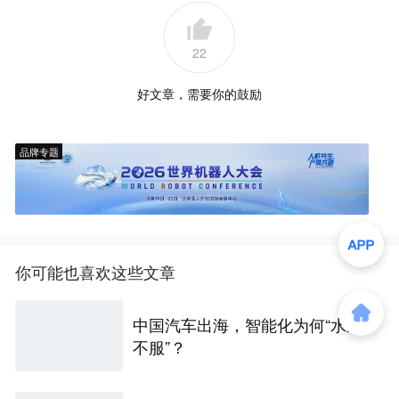
22
好文章，需要你的鼓励
品牌专题
你可能也喜欢这些文章
中国汽车出海，智能化为何“水土
不服”？