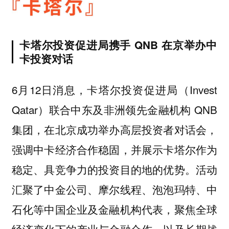
卡塔尔投资促进局携手 QNB 在京举办中
卡投资对话
6月12日消息，卡塔尔投资促进局（Invest
Qatar）联合中东及非洲领先金融机构 QNB
集团，在北京成功举办高层投资者对话会，
强调中卡经济合作稳固，并展示卡塔尔作为
稳定、具竞争力的投资目的地的优势。活动
汇聚了中金公司、摩尔线程、泡泡玛特、中
石化等中国企业及金融机构代表，聚焦全球
经济变化下的产业与金融合作，以及长期战