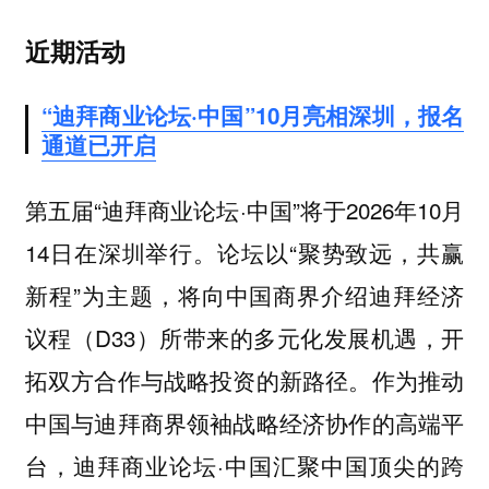
近期活动
“迪拜商业论坛·中国”10月亮相深圳，报名
通道已开启
第五届“迪拜商业论坛·中国”将于2026年10月
14日在深圳举行。论坛以“聚势致远，共赢
新程”为主题，将向中国商界介绍迪拜经济
议程（D33）所带来的多元化发展机遇，开
拓双方合作与战略投资的新路径。作为推动
中国与迪拜商界领袖战略经济协作的高端平
台，迪拜商业论坛·中国汇聚中国顶尖的跨