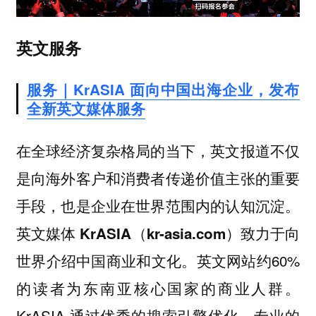
英文服务
服务｜KrASIA 面向中国出海企业，发布
全新英文媒体服务
在全球经济复杂格局的当下，英文报道不仅
是向海外客户和消费者传递价值主张的重要
手段，也是企业在世界范围内的认知沉淀。
英文媒体 KrASIA（kr-asia.com）致力于向
英文网站约60%
世界介绍中国商业和文化。
的读者为东南亚核心国家的商业人群。
KrASIA 通过优秀的搜索引擎优化，专业的