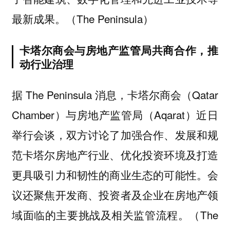
最新成果。（The Peninsula）
卡塔尔商会与房地产监管局共商合作，推
动行业治理
据 The Peninsula 消息，卡塔尔商会（Qatar
Chamber）与房地产监管局（Aqarat）近日
举行会谈，双方讨论了加强合作、发展和规
范卡塔尔房地产行业、优化投资环境及打造
更具吸引力和韧性的商业生态的可能性。会
议还聚焦开发商、投资者及企业在房地产领
域面临的主要挑战及相关监管流程。（The