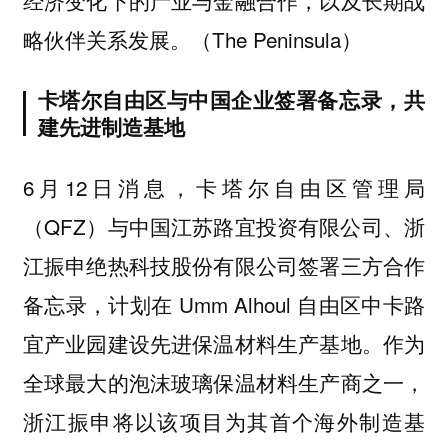
略伙伴关系发展。（The Peninsula）
卡塔尔自由区与中国企业签署备忘录，共
建先进制造基地
6月12日消息，卡塔尔自由区管理局
（QFZ）与中国江苏路宜投资有限公司、浙
江振申绝热科技股份有限公司签署三方合作
备忘录，计划在 Umm Alhoul 自由区中卡路
宜产业园建设先进保温材料生产基地。作为
全球最大的泡沫玻璃保温材料生产商之一，
浙江振申将以该项目为其首个海外制造基