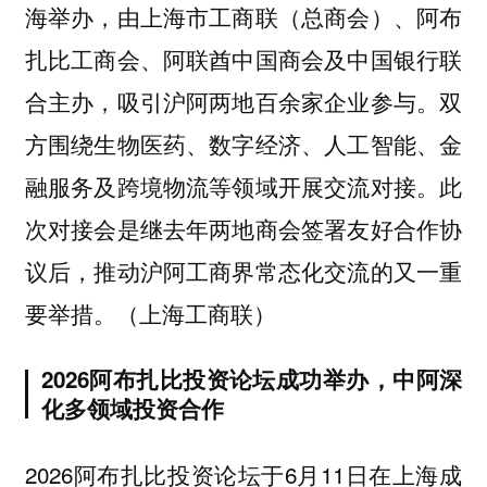
海举办，由上海市工商联（总商会）、阿布
扎比工商会、阿联酋中国商会及中国银行联
合主办，吸引沪阿两地百余家企业参与。双
方围绕生物医药、数字经济、人工智能、金
融服务及跨境物流等领域开展交流对接。此
次对接会是继去年两地商会签署友好合作协
议后，推动沪阿工商界常态化交流的又一重
要举措。（上海工商联）
2026阿布扎比投资论坛成功举办，中阿深
化多领域投资合作
2026阿布扎比投资论坛于6月11日在上海成