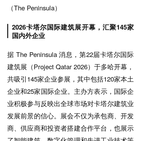
（The Peninsula）
2026卡塔尔国际建筑展开幕，汇聚145家
国内外企业
据 The Peninsula 消息，第22届卡塔尔国际
建筑展（Project Qatar 2026）于多哈开幕，
共吸引145家企业参展，其中包括120家本土
企业和25家国际企业。主办方表示，国际企
业积极参与反映出全球市场对卡塔尔建筑业
发展前景的信心。展会不仅为承包商、开发
商、供应商和投资者搭建合作平台，也展示
了智能建筑、数字化管理和先进工业技术等