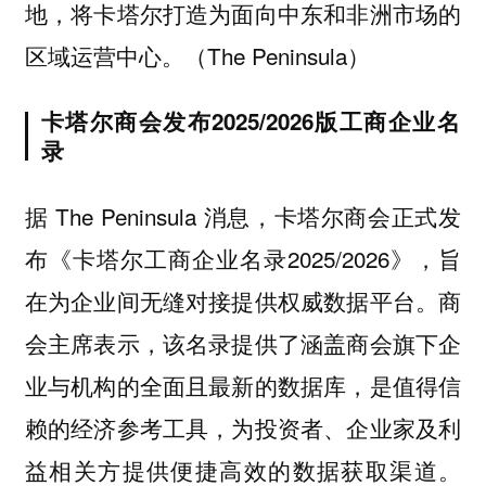
地，将卡塔尔打造为面向中东和非洲市场的
区域运营中心。（The Peninsula）
卡塔尔商会发布2025/2026版工商企业名
录
据 The Peninsula 消息，卡塔尔商会正式发
布《卡塔尔工商企业名录2025/2026》，旨
在为企业间无缝对接提供权威数据平台。商
会主席表示，该名录提供了涵盖商会旗下企
业与机构的全面且最新的数据库，是值得信
赖的经济参考工具，为投资者、企业家及利
益相关方提供便捷高效的数据获取渠道。