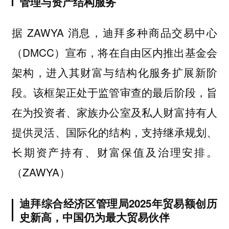
管理与资产结构服务
据 ZAWYA 消息，迪拜多种商品交易中心
（DMCC）宣布，将在自由区内推出基金会
架构，进入其财富与结构化服务扩展新阶
段。该框架正处于监管审查的最后阶段，旨
在为投资者、家族办公室及私人财富持有人
提供灵活、国际化的结构，支持继承规划、
长期资产持有、财富保值及治理安排。
（ZAWYA）
迪拜综合经济区管理局2025年贸易额创历
史新高，中国仍为最大贸易伙伴