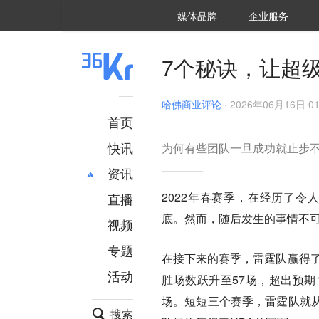
36氪Auto
数字时氪
企业号
未来消费
智能涌现
未来城市
启动Power on
媒体品牌
企业服务
企服点评
36氪出海
36氪研究院
潮生TIDE
36氪企服点评
36Kr研究院
36氪财经
职场bonus
36碳
后浪研究所
36Kr创新咨询
暗涌Waves
硬氪
氪睿研究院
7个秘诀，让超
哈佛商业评论
·
2026年06月16日 01
首页
快讯
为何有些团队一旦成功就止步
资讯
2022年春赛季，在经历了令
直播
最新
推荐
底。然而，随后发生的事情不
创投
财经
视频
汽车
AI
专题
在接下来的赛季，雷霆队赢得了
科技
项目推荐
活动
专精特新
安徽
胜场数跃升至57场，超出预期1
场。短短三个赛季，雷霆队就
搜索