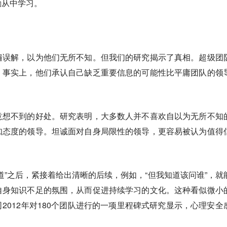
励从中学习。
遍误解，以为他们无所不知。但我们的研究揭示了真相。超级团
。事实上，他们承认自己缺乏重要信息的可能性比平庸团队的领
意想不到的好处。研究表明，大多数人并不喜欢自以为无所不知
知态度的领导。坦诚面对自身局限性的领导，更容易被认为值得
道”之后，紧接着给出清晰的后续，例如，“但我知道该问谁”，就
自身知识不足的氛围，从而促进持续学习的文化。这种看似微小
2012年对180个团队进行的一项里程碑式研究显示，心理安全