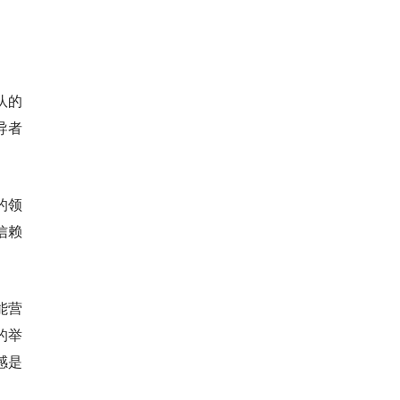
队的
导者
的领
信赖
能营
的举
感是