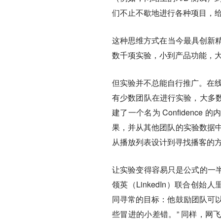
们不止不歇地进行各种项目，
这种思维方式在当今最具创新精
数千项实验，小到产品功能，
但实验并不总能自行推广。在线音
有少数团队在进行实验，大多
建了一个名为 Confiden
果，并从其他团队的实验数据中
从播放列表设计到寻找播客的
让实验变得容易只是公式的一
领英（LinkedIn）联合创始人
同寻常的目标：他鼓励团队可以
些冒进的小差错。” 同样，网飞联合