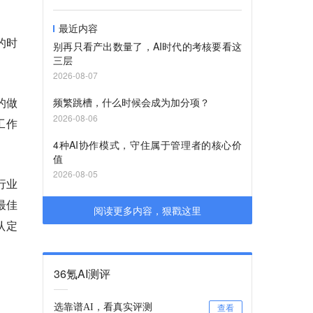
最近内容
的时
别再只看产出数量了，AI时代的考核要看这
三层
2026-08-07
的做
频繁跳槽，什么时候会成为加分项？
2026-08-06
工作
4种AI协作模式，守住属于管理者的核心价
值
2026-08-05
行业
最佳
阅读更多内容，狠戳这里
认定
36氪AI测评
选靠谱AI，看真实评测
查看