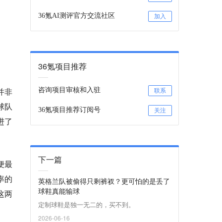
36氪AI测评官方交流社区
加入
36氪项目推荐
并非
咨询项目审核和入驻
联系
球队
36氪项目推荐订阅号
关注
进了
下一篇
便最
率的
英格兰队被偷得只剩裤衩？更可怕的是丢了
球鞋真能输球
这两
定制球鞋是独一无二的，买不到。
2026-06-16