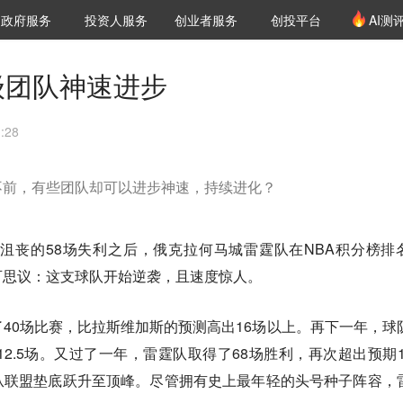
创投发布
项目推荐
核心服务
LP源计划
政府服务
投资人服务
创业者服务
创投平台
AI测
36氪Pro
VClub
VClub投资机构库
创投氪堂
城市之窗
投资机构职位推介
企业入驻
投资人认证
级团队神速进步
:28
不前，有些团队却可以进步神速，持续进化？
人沮丧的58场失利之后，俄克拉何马城雷霆队在NBA积分榜排
可思议：这支球队开始逆袭，且速度惊人。
40场比赛，比拉斯维加斯的预测高出16场以上。再下一年，球
2.5场。又过了一年，雷霆队取得了68场胜利，再次超出预期10
从联盟垫底跃升至顶峰。尽管拥有史上最年轻的头号种子阵容，