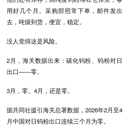
用好几个月。采购部照常下单，邮件发出
去，吨级到货，便宜，稳定。
没人觉得这是风险。
2月，海关数据出来：碳化钨粉、钨粉对日
出口——零。
3月，零。4月，还是零。
据共同社援引海关总署数据，2026年2月至4
月中国对日钨粉出口连续三个月为零。