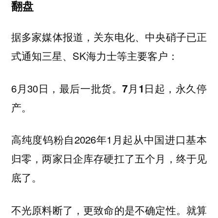
翻盘
据多家媒体报道，关东电化、中央硝子已正
式通知三星、SK海力士等主要客户：
6月30日，最后一批货。
7月1日起，永久停
产。
高纯度钨粉自2026年1月起从中国进口基本
归零，两家日企库存硬扛了五个月，终于见
底了。
不光原料断了，更致命的是不确定性。就算