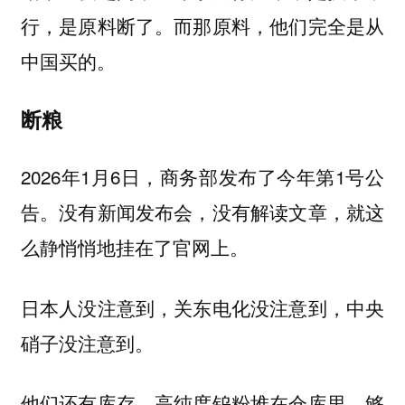
行，是原料断了。而那原料，他们完全是从
中国买的。
断粮
2026年1月6日，商务部发布了今年第1号公
告。没有新闻发布会，没有解读文章，就这
么静悄悄地挂在了官网上。
日本人没注意到，关东电化没注意到，中央
硝子没注意到。
他们还有库存，高纯度钨粉堆在仓库里，够