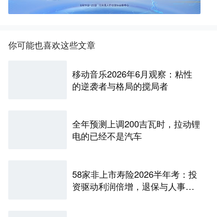
你可能也喜欢这些文章
移动音乐2026年6月观察：粘性
的逆袭者与格局的搅局者
全年预测上调200吉瓦时，拉动锂
电的已经不是汽车
58家非上市寿险2026半年考：投
资驱动利润倍增，退保与人事风
险暗藏