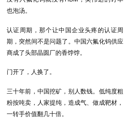
也泡汤。
认证周期，那个让中国企业头疼的认证周
期，突然间不是问题了。中国六氟化钨供应
商成了头部晶圆厂的香饽饽。
门开了，人换了。
三十年前，中国挖矿，别人数钱。低纯度粗
粉按吨卖，人家提纯，造成气、做成靶材，
一转手价值翻几十倍。