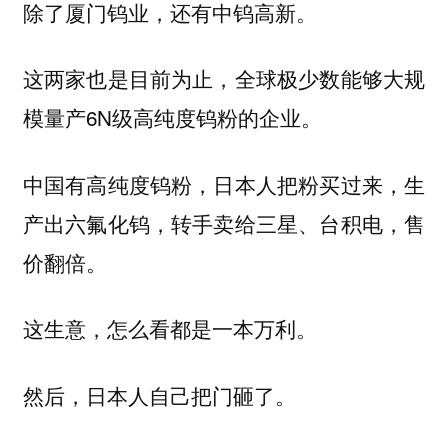
除了厦门钨业，还有中钨高新。
这两家也是目前为止，全球极少数能够大规
模量产6N级高纯度钨粉的企业。
中国有高纯度钨粉，日本人把粉买过来，生
产出六氟化钨，转手卖给三星、台积电，售
价翻倍。
这生意，怎么看都是一本万利。
然后，
日本人自己把门砸了。