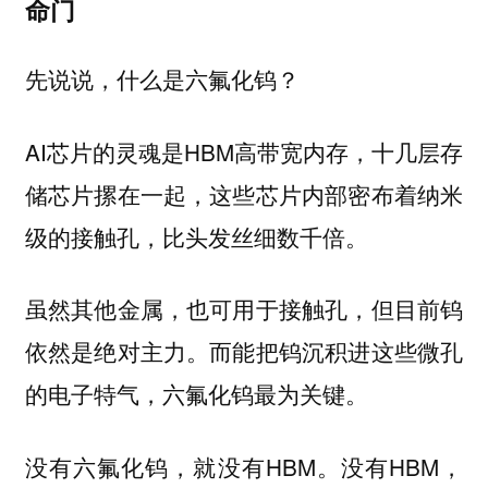
命门
先说说，什么是六氟化钨？
AI芯片的灵魂是HBM高带宽内存，十几层存
储芯片摞在一起，这些芯片内部密布着纳米
级的接触孔，比头发丝细数千倍。
虽然其他金属，也可用于接触孔，但目前钨
依然是绝对主力。而能把钨沉积进这些微孔
的电子特气，六氟化钨最为关键。
没有六氟化钨，就没有HBM。没有HBM，