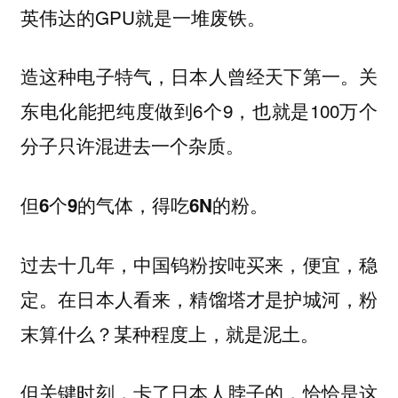
英伟达的GPU就是一堆废铁。
造这种电子特气，日本人曾经天下第一。关
东电化能把纯度做到6个9，也就是100万个
分子只许混进去一个杂质。
但
6个9的气体，得吃6N的粉。
过去十几年，中国钨粉按吨买来，便宜，稳
定。在日本人看来，精馏塔才是护城河，粉
末算什么？某种程度上，就是泥土。
但关键时刻，卡了日本人脖子的，恰恰是这