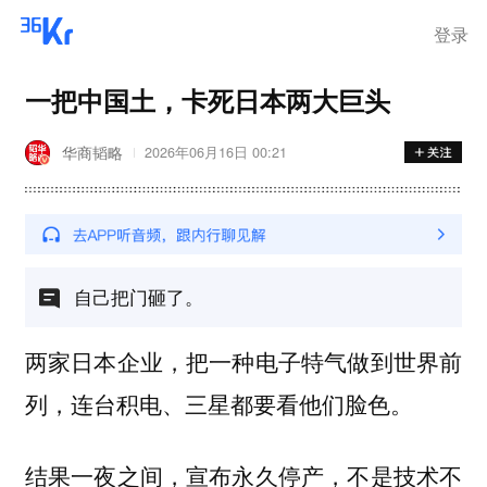
离岗
登录
一把中国土，卡死日本两大巨头
华商韬略
2026年06月16日 00:21
自己把门砸了。
两家日本企业，把一种电子特气做到世界前
列，连台积电、三星都要看他们脸色。
结果一夜之间，宣布永久停产，不是技术不