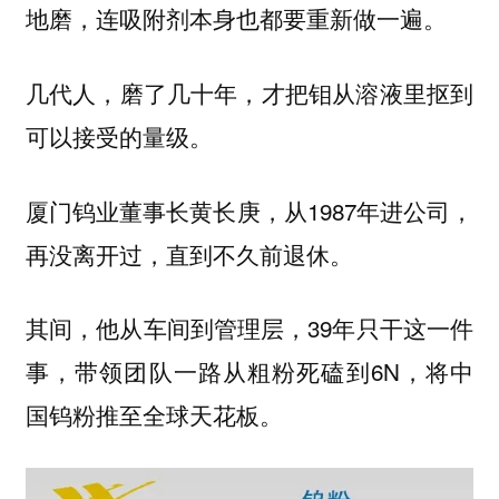
地磨，连吸附剂本身也都要重新做一遍。
几代人，磨了几十年，才把钼从溶液里抠到
可以接受的量级。
厦门钨业董事长黄长庚，从1987年进公司，
再没离开过，直到不久前退休。
其间，他从车间到管理层，39年只干这一件
事，带领团队一路从粗粉死磕到6N，将中
国钨粉推至全球天花板。