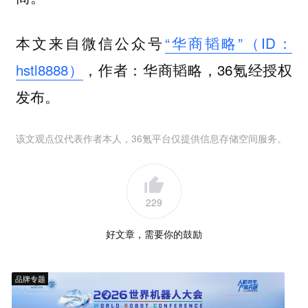
本文来自微信公众号
“华商韬略”（ID：
hstl8888）
，作者：华商韬略，36氪经授权
发布。
该文观点仅代表作者本人，36氪平台仅提供信息存储空间服务。
229
好文章，需要你的鼓励
品牌专题