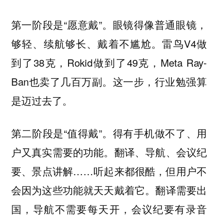
第一阶段是“愿意戴”。眼镜得像普通眼镜，
够轻、续航够长、戴着不尴尬。雷鸟V4做
到了38克，Rokid做到了49克，Meta Ray-
Ban也卖了几百万副。这一步，行业勉强算
是迈过去了。
第二阶段是“值得戴”。得有手机做不了、用
户又真实需要的功能。翻译、导航、会议纪
要、景点讲解……听起来都很酷，但用户不
会因为这些功能就天天戴着它。翻译需要出
国，导航不需要每天开，会议纪要有录音