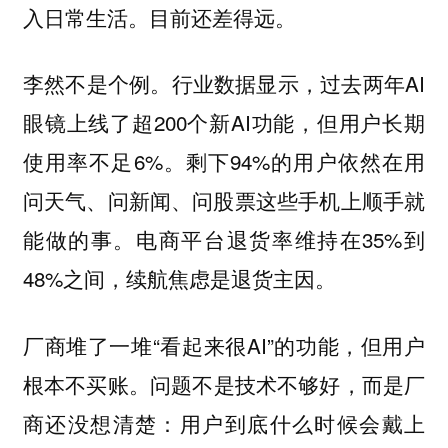
入日常生活。目前还差得远。
李然不是个例。行业数据显示，过去两年AI
眼镜上线了超200个新AI功能，但用户长期
使用率不足6%。剩下94%的用户依然在用
问天气、问新闻、问股票这些手机上顺手就
能做的事。电商平台退货率维持在35%到
48%之间，续航焦虑是退货主因。
厂商堆了一堆“看起来很AI”的功能，但用户
根本不买账。
问题不是技术不够好，而是厂
商还没想清楚：用户到底什么时候会戴上