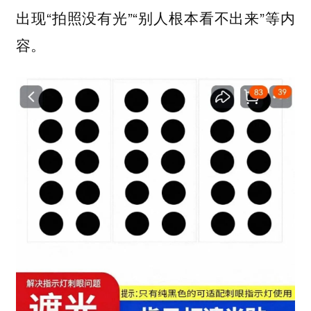
出现“拍照没有光”“别人根本看不出来”等内
容。