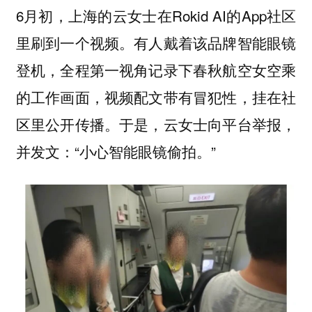
6月初，上海的云女士在Rokid AI的App社区
里刷到一个视频。有人戴着该品牌智能眼镜
登机，全程第一视角记录下春秋航空女空乘
的工作画面，视频配文带有冒犯性，挂在社
区里公开传播。于是，云女士向平台举报，
并发文：“小心智能眼镜偷拍。”