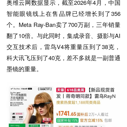
奥维云网数据显示，截至2026年4月，中国
智能眼镜线上在售品牌已经增长到了356
个。Meta Ray-Ban卖了700万副，三年销量
翻了10倍。与此同时，集成录音、摄影与AI
交互技术后，雷鸟V4将重量压到了38克，
科大讯飞压到了40克，
差不多就是一副普通
墨镜的重量。