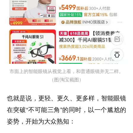
市面上的智能眼镜从视觉上看，和普通眼镜并无二样。
（图/淘宝截图）
也就是说，更轻、更久、更多样，智能眼镜
在突破“不可能三角”的同时，以一个尴尬的
姿势，开始为大众熟知：