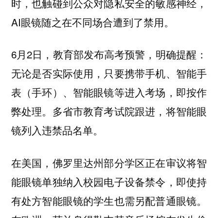
时，也触碰到公众对隐私安全的敏感神经，
AI眼镜随之在不同场合遭到了禁用。
6月2日，教育部发布高考预警，明确提醒：
无论是否实际使用，只要携带手机、智能手
表（手环）、智能眼镜等进入考场，即按作
弊处理。多省市教育考试院跟进，将智能眼
镜列入违禁品名单。
在美国，佛罗里达州部分学区正在审议将智
能眼镜单独纳入校园电子设备禁令，即使持
有处方智能眼镜的学生也需另配普通眼镜。