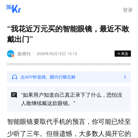
登录
“我花近万元买的智能眼镜，最近不敢
戴出门”
新周刊
2026年06月15日 13:13
“如果用户知道自己真正录下了什么，恐怕没
人敢继续戴这款眼镜。”
智能眼镜要取代手机的预言，你可能已经至
少听了三年。但很遗憾，大多数人揭开它的