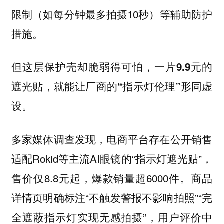
限制（如每分钟最多拍摄10秒）等辅助防护
措施。
但这层保护壳却脆弱得可怕，
一片9.9元的
遮光贴，就能让厂商的“指示灯伦理”形同虚
设。
多家媒体调查发现，电商平台存在公开销售
适配Rokid等主流AI眼镜的“指示灯遮光贴”，
售价仅8.8元起，爆款销量超6000件。商品
详情页明确标注“不触发警报不影响拍照”“完
全遮蔽指示灯实现无感拍摄”，用户评价中