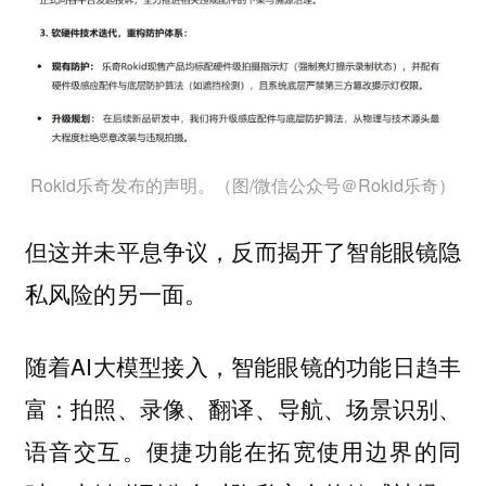
Rokid乐奇发布的声明。（图/微信公众号＠Rokid乐奇）
但这并未平息争议，反而揭开了智能眼镜隐
私风险的另一面。
随着AI大模型接入，智能眼镜的功能日趋丰
富：拍照、录像、翻译、导航、场景识别、
语音交互。便捷功能在拓宽使用边界的同