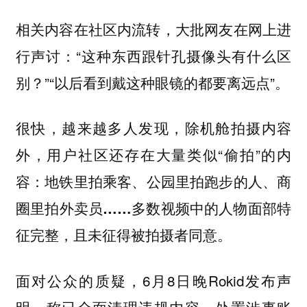
相关内容在社区内流转，大批网友在网上进
行声讨：“这种东西跟针孔摄像头有什么区
别？”“以后看到戴这种眼镜的都要离远点”。
很快，越来越多人发现，除机舱拍摄内容
外，用户社区还存在大量类似“偷拍”的内
容：
地铁里拍乘客、公园里拍跑步的人、商
圈里拍外卖员……多数视频中的人物面部特
征完整，且未征得被拍摄者同意。
面对公众的质疑，6月8日晚Rokid发布声
明，称已全面清理违规内容、处置涉事账