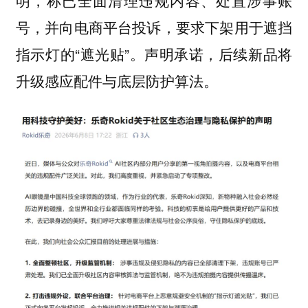
号，并向电商平台投诉，要求下架用于遮挡
指示灯的“遮光贴”。声明承诺，后续新品将
升级感应配件与底层防护算法。