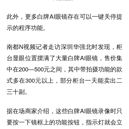
此外，更多白牌AI眼镜存在可以
一键关停提
的程序功能。
示
南都N视频记者走访深圳华强北时发现，柜
台显眼位置摆满了大量白牌AI眼镜，售价集
中在200—500元之间，其中带拍摄功能的款
式多在300元以上，部分柜台一天能卖出二
三十副。
据在场商家介绍，这些白牌AI眼镜录像时只
要按一下镜框上的功能按钮，指示灯就会立