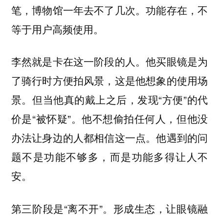
笔，博物馆一年去不了几次。功能存在，不
等于用户高频使用。
李然就是卡在这一阶段的人。他买眼镜是为
了骑行时方便拍风景，这是他想象的使用场
景。但当他真的戴上之后，发现“方便”的代
价是“被怀疑”。他不想偷拍任何人，但他没
办法让身边的人都相信这一点。他遇到的问
题不是功能不够多，而是功能多得让人不
安。
第三阶段是“离不开”。形成生态，让眼镜融