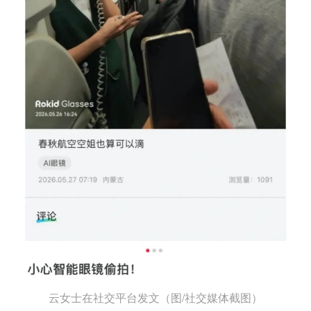
云女士在社交平台发文（图/社交媒体截图）