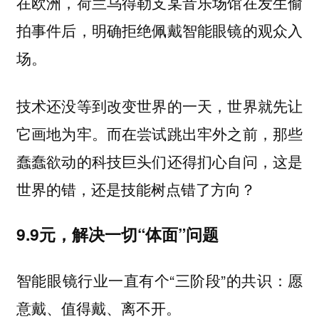
在欧洲，荷兰乌得勒支某音乐场馆在发生偷
拍事件后，明确拒绝佩戴智能眼镜的观众入
场。
技术还没等到改变世界的一天，世界就先让
它画地为牢。而在尝试跳出牢外之前，那些
蠢蠢欲动的科技巨头们还得扪心自问，这是
世界的错，还是技能树点错了方向？
9.9元，解决一切“体面”问题
智能眼镜行业一直有个“三阶段”的共识：
愿
意戴、值得戴、离不开。