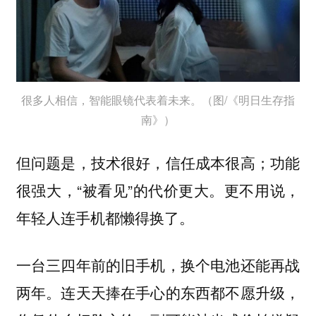
很多人相信，智能眼镜代表着未来。（图/《明日生存指
南》）
但问题是，技术很好，信任成本很高；功能
很强大，“被看见”的代价更大。更不用说，
年轻人连手机都懒得换了。
一台三四年前的旧手机，换个电池还能再战
两年。连天天捧在手心的东西都不愿升级，