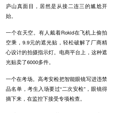
庐山真面目，居然是从接二连三的尴尬开
始。
一个在天空。有人戴着Rokid在飞机上偷拍
空乘，9.9元的遮光贴，轻松破解了厂商精
心设计的拍摄指示灯。电商平台上，这种遮
光贴卖了6000多件。
一个在考场。高考安检把智能眼镜写进违禁
品名单，考生入场要过“二次安检”，眼镜得
摘下来，在监控下接受专项检查。