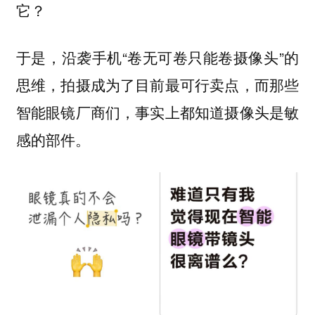
它？
于是，沿袭手机“卷无可卷只能卷摄像头”的
思维，拍摄成为了目前最可行卖点，而那些
智能眼镜厂商们，事实上都知道摄像头是敏
感的部件。