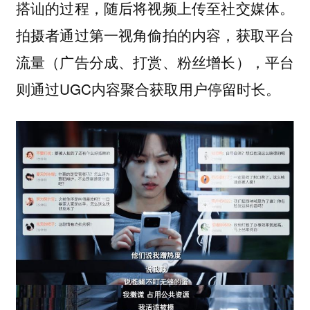
搭讪的过程，随后将视频上传至社交媒体。
拍摄者通过第一视角偷拍的内容，获取平台
流量（广告分成、打赏、粉丝增长），平台
则通过UGC内容聚合获取用户停留时长。