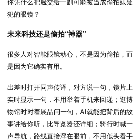
你凭什么把脸交给一副可能被当成偷拍嫌疑
犯的眼镜？
未来科技还是偷拍“神器”
很多人对智能眼镜动心，不是因为偷拍，而
是因为它确实有用。
出差时打开同声传译，对方说一句，镜片上
实时显示一句，不用举着手机来回递；逛博
物馆时对着展品问一句，AI就能把背后的故
事讲给你听，比导览器还详细；骑行时喊一
声导航，路线直接浮在眼前，不用低头看手