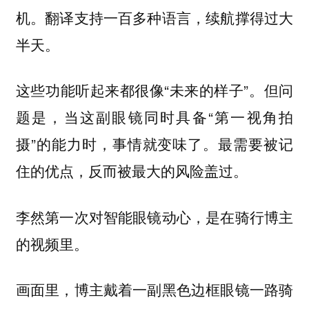
机。翻译支持一百多种语言，续航撑得过大
半天。
这些功能听起来都很像“未来的样子”。但问
题是，当这副眼镜同时具备“第一视角拍
摄”的能力时，事情就变味了。
最需要被记
住的优点，反而被最大的风险盖过。
李然第一次对智能眼镜动心，是在骑行博主
的视频里。
画面里，博主戴着一副黑色边框眼镜一路骑