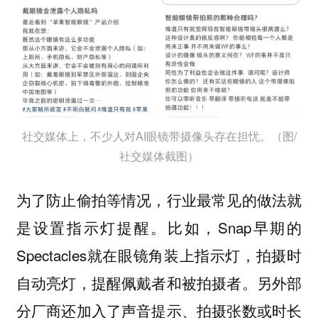
社交媒体上，不少人对AI眼镜带摄像头存在担忧。（图/
社交媒体截图）
为了防止偷拍等情况，行业最常见的做法就
是设置指示灯提醒。比如，Snap早期的
Spectacles就在眼镜角装上指示灯，拍摄时
自动亮灯，提醒佩戴者和被拍摄者。另外部
分厂商还加入了声音提示、拍摄张数或时长