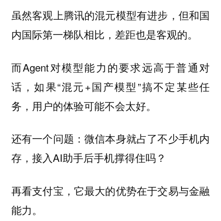
虽然客观上腾讯的混元模型有进步，
但和国
内国际第一梯队相比，差距也是客观的。
而Agent对模型能力的要求远高于普通对
话，如果“混元+国产模型”搞不定某些任
务，用户的体验可能不会太好。
还有一个问题：微信本身就占了不少手机内
存，接入AI助手后手机撑得住吗？
再看支付宝，它最大的优势在于交易与金融
能力。