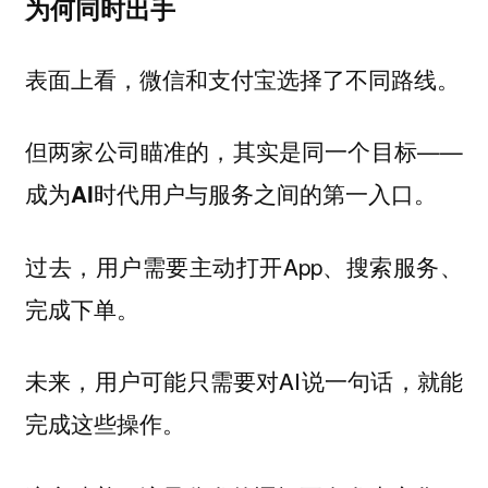
为何同时出手
表面上看，微信和支付宝选择了不同路线。
但两家公司瞄准的，其实是同一个目标——
成为AI时代用户与服务之间的第一入口。
过去，用户需要主动打开App、搜索服务、
完成下单。
未来，用户可能只需要对AI说一句话，就能
完成这些操作。