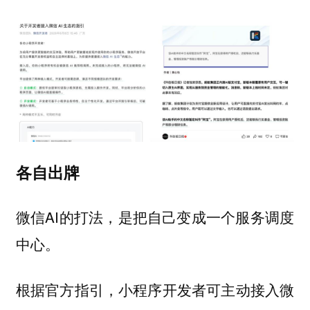
各自出牌
微信AI的打法，是把自己变成一个服务调度
中心。
根据官方指引，小程序开发者可主动接入微