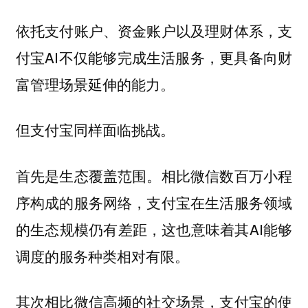
依托支付账户、资金账户以及理财体系，支
付宝AI不仅能够完成生活服务，更具备向财
富管理场景延伸的能力。
但支付宝同样面临挑战。
相比微信数百万小程
首先是生态覆盖范围。
序构成的服务网络，支付宝在生活服务领域
的生态规模仍有差距，这也意味着其AI能够
调度的服务种类相对有限。
其次相比微信高频的社交场景，支付宝的使