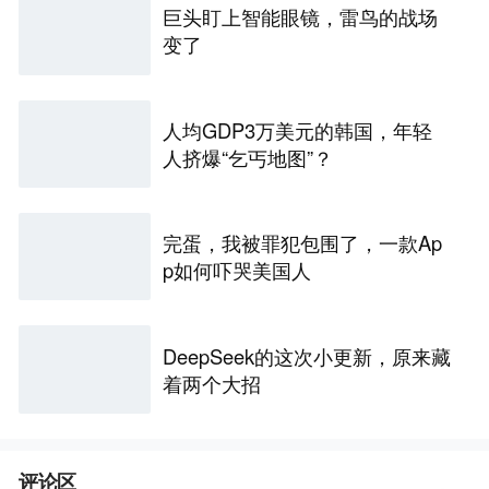
巨头盯上智能眼镜，雷鸟的战场
变了
人均GDP3万美元的韩国，年轻
人挤爆“乞丐地图”？
完蛋，我被罪犯包围了，一款Ap
p如何吓哭美国人
DeepSeek的这次小更新，原来藏
着两个大招
评论区