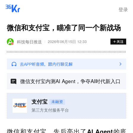
登录
微信和支付宝，瞄准了同一个新战场
科技每日推送
2026年06月15日 12:33
微信支付宝内测AI Agent，争夺AI时代新入口
支付宝
未融资
第三方支付服务平台
微信和支付宝，先后亮出了AI Agent的底