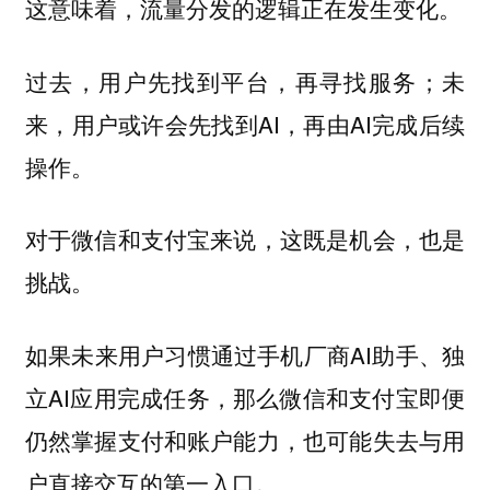
这意味着，流量分发的逻辑正在发生变化。
过去，用户先找到平台，再寻找服务；未
来，用户或许会先找到AI，再由AI完成后续
操作。
对于微信和支付宝来说，这既是机会，也是
挑战。
如果未来用户习惯通过手机厂商AI助手、独
立AI应用完成任务，那么微信和支付宝即便
仍然掌握支付和账户能力，也可能失去与用
户直接交互的第一入口。