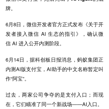
牌。
6月8日，微信开发者官方正式发布《关于开
发者接入微信 AI 生态的指引》，确认微
信 AI 进入公开内测阶段。
6月14日，据科创板日报消息，蚂蚁集团正
内测AI版支付宝，AI助手的中文名称暂定叫
作“阿宝”。
过去，两家公司争夺的是支付入口；而现
在，它们瞄准了同一个新战场——AI入口。