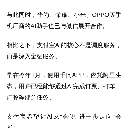
与此同时，华为、荣耀、小米、OPPO等手
机厂商的AI助手也已与微信展开合作。
相比之下，支付宝AI的核心不是调度服务，
而是深入金融服务。
早在今年1月，使用千问APP，依托阿里生
态，用户已经能够通过AI完成订票、打车、
订餐等部分任务。
支付宝希望让AI从“会说”进一步走向“会
买”。