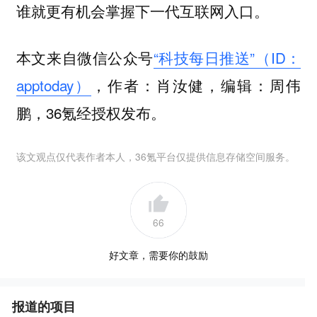
谁就更有机会掌握下一代互联网入口。
本文来自微信公众号
“科技每日推送”（ID：
apptoday）
，作者：肖汝健，编辑：周伟
鹏，36氪经授权发布。
该文观点仅代表作者本人，36氪平台仅提供信息存储空间服务。
66
好文章，需要你的鼓励
报道的项目