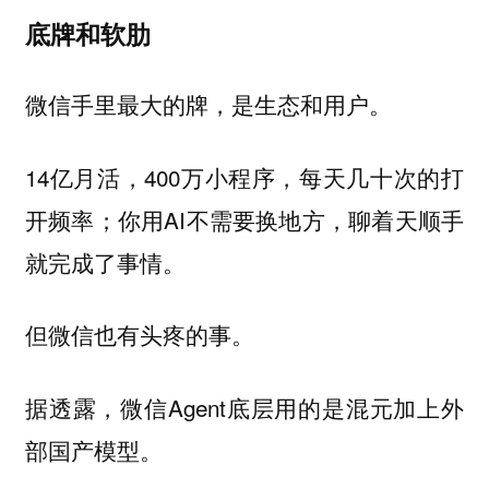
底牌和软肋
微信手里最大的牌，是生态和用户。
14亿月活，400万小程序，每天几十次的打
开频率；你用AI不需要换地方，聊着天顺手
就完成了事情。
但微信也有头疼的事。
据透露，微信Agent底层用的是混元加上外
部国产模型。