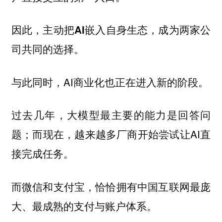
因此，
主动把AI嵌入自身生态，成为两家公
司共同的选择。
与此同时，AI商业化也正在进入新的阶段。
过去几年，大模型最主要的能力是回答问
题；而现在，越来越多厂商开始尝试让AI直
接完成任务。
而微信和支付宝，恰恰拥有中国互联网最庞
大、最成熟的支付与账户体系。