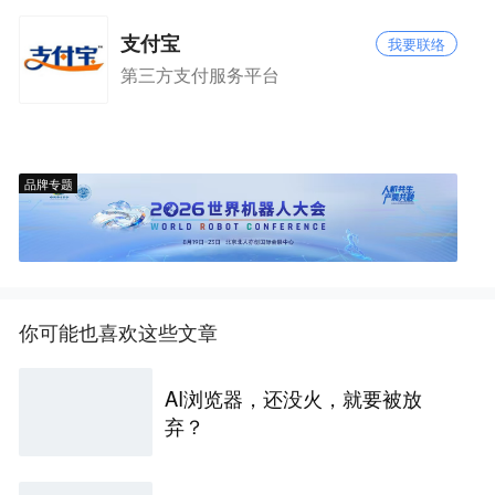
支付宝
我要联络
第三方支付服务平台
品牌专题
你可能也喜欢这些文章
AI浏览器，还没火，就要被放
弃？