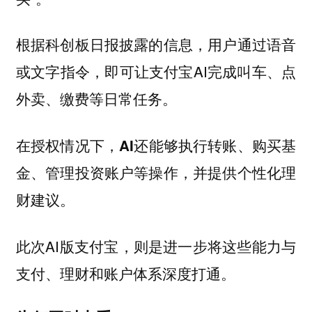
根据科创板日报披露的信息，用户通过语音
或文字指令，即可让支付宝AI完成叫车、点
外卖、缴费等日常任务。
在授权情况下，
AI还能够执行转账、购买基
金、管理投资账户等操作，并提供个性化理
财建议。
此次AI版支付宝，则是进一步将这些能力与
支付、理财和账户体系深度打通。