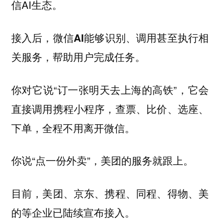
信AI生态。
接入后，微信AI能够识别、调用甚至执行相
关服务，帮助用户完成任务。
你对它说“订一张明天去上海的高铁”，它会
直接调用携程小程序，查票、比价、选座、
下单，
全程不用离开微信。
你说“点一份外卖”，美团的服务就跟上。
目前，美团、京东、携程、同程、得物、美
的等企业已陆续宣布接入。