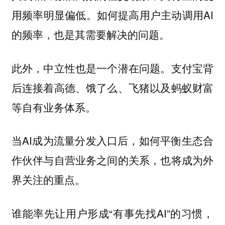
如何提高用户主动调用AI
用频率明显偏低。
的频率，也是其需要解决的问题。
支付宝背
此外，中立性也是一个潜在问题。
后连接着高德、饿了么、飞猪以及蚂蚁财富
等自有业务体系。
当AI成为流量分发入口后，如何平衡生态合
作伙伴与自营业务之间的关系，也将成为外
界关注的重点。
谁能率先让用户形成“有事先找AI”的习惯，