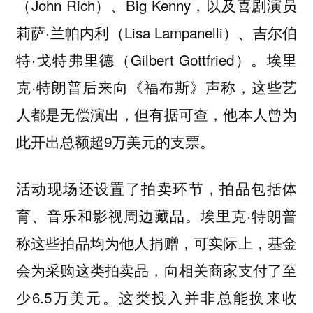
（John Rich）、Big Kenny，以及喜剧演员
莉萨·兰帕内利（Lisa Lampanelli）、吉尔伯
特·戈特弗里德（Gilbert Gottfried）。埃里
克·特朗普后来向《福布斯》声称，这些艺
人都是无偿演出，但有据可查，他本人曾为
此开出总额超9万美元的支票。
活动现场还设置了拍卖环节，拍品包括体
育、音乐和影视周边藏品。埃里克·特朗普
称这些拍品均为他人捐赠，可实际上，基金
会为采购这类拍卖品，向相关商家支付了至
少6.5万美元。这类投入并非总能换来收