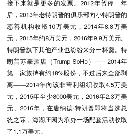
接下来就是更多的发票。2012年暂停一年
后，2013年老特朗普的俱乐部向小特朗普的
慈善机构收取10万美元，2014年8.8万美
元，2015年约8万美元，2016年9.9万美元。
特朗普旗下其他产业也纷纷来分一杯羹。特
朗普苏豪酒店（Trump SoHo）——2014年
第一家族持有约18%股份，不过后来全部剥
离——2014年向该非营利组织收取4.5万美
元，2015年至少8000美元，2016年2.3万美
元。2016年，在唐纳德·特朗普即将当选总
统之际，海湖庄园为承办一场配套活动收取
了1.1万美元。