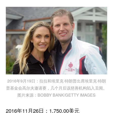
2016年9月19日：拉拉和埃里克·特朗普出席埃里克·特朗
普基金会高尔夫邀请赛，几个月后该慈善机构陷入丑闻。
图片来源：BOBBY BANK/GETTY IMAGES
2016年11月26日：1,750.00美元