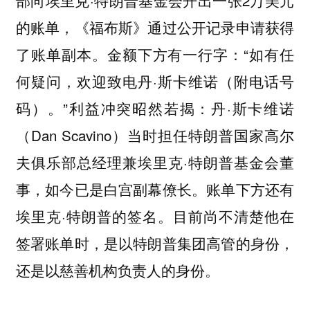
部向埃里克·特朗普基金会开出一张2万美元
的账单，《福布斯》通过公开记录申请获得
了账单副本。金额下方有一行字：“如有任
何疑问，欢迎致电丹·斯卡维诺（附电话号
码）。”利益冲突昭然若揭：丹·斯卡维诺
（Dan Scavino）当时担任特朗普国家高尔
夫俱乐部总经理兼埃里克·特朗普基金会董
事，如今已是白宫副幕僚长。账单下方还有
埃里克·特朗普的签名。目前尚不清楚他在
签署账单时，是以特朗普集团高管的身份，
还是以慈善机构负责人的身份。