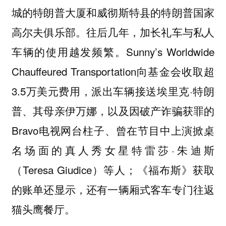
城的特朗普大厦和威彻斯特县的特朗普国家
高尔夫俱乐部。往后几年，加长礼车与私人
车辆的使用越发频繁。Sunny’s Worldwide
Chauffeured Transportation向基金会收取超
3.5万美元费用，派出车辆接送埃里克·特朗
普、其母亲伊万娜，以及因破产诈骗获罪的
Bravo电视网台柱子、曾在节目中上演掀桌
名场面的真人秀女星特雷莎·朱迪斯
（Teresa Giudice）等人；《福布斯》获取
的账单还显示，还有一辆厢式客车专门往返
猫头鹰餐厅。