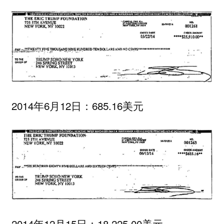
2014年6月12日：685.16美元
2014年12月15日：18,225.00美元