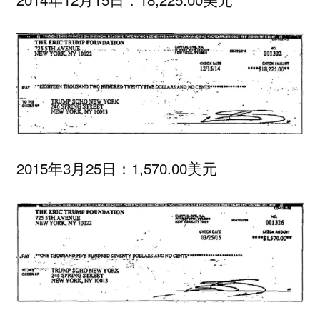
2015年3月25日：1,570.00美元