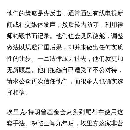
他们的策略是先反击，通常通过有线电视新
闻或社交媒体发声；然后转为防守，利用律
师销毁书面记录。他们也会见风使舵，调整
做法以规避严重后果，却并未做出任何实质
性的让步。一旦法律压力过去，他们就更加
无所顾忌。他们抱怨自己遭受了不公对待，
请求公众再次信任他们，而很多人也确实选
择相信。
埃里克·特朗普基金会从头到尾都在使用这
套手法。深陷丑闻九年后，埃里克这家非营