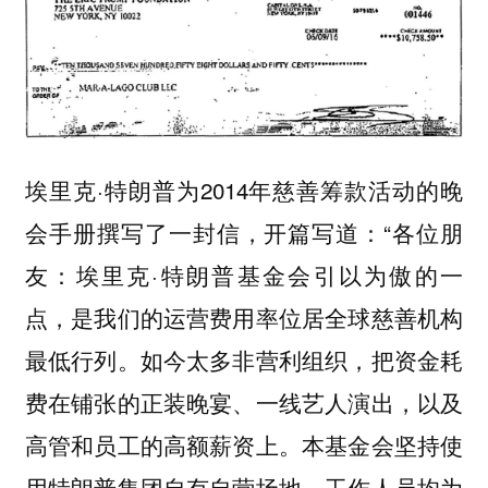
埃里克·特朗普为2014年慈善筹款活动的晚
会手册撰写了一封信，开篇写道：“各位朋
友：埃里克·特朗普基金会引以为傲的一
点，是我们的运营费用率位居全球慈善机构
最低行列。如今太多非营利组织，把资金耗
费在铺张的正装晚宴、一线艺人演出，以及
高管和员工的高额薪资上。本基金会坚持使
用特朗普集团自有自营场地，工作人员均为