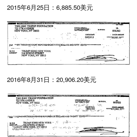
2015年6月25日：6,885.50美元
2016年8月31日：20,906.20美元