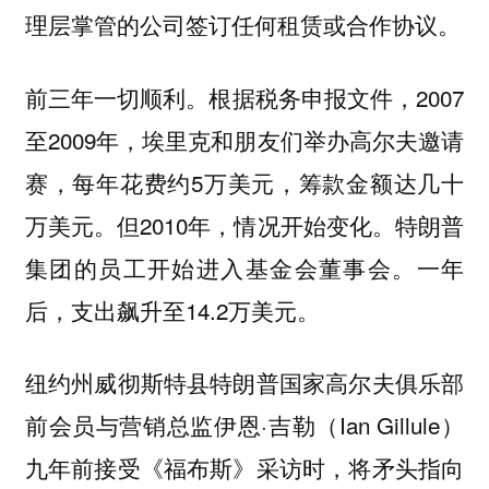
理层掌管的公司签订任何租赁或合作协议。
前三年一切顺利。根据税务申报文件，2007
至2009年，埃里克和朋友们举办高尔夫邀请
赛，每年花费约5万美元，筹款金额达几十
万美元。但2010年，情况开始变化。特朗普
集团的员工开始进入基金会董事会。一年
后，支出飙升至14.2万美元。
纽约州威彻斯特县特朗普国家高尔夫俱乐部
前会员与营销总监伊恩·吉勒（Ian Gillule）
九年前接受《福布斯》采访时，将矛头指向