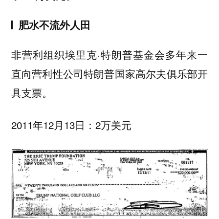
肥水不流外人田
非营利组织埃里克·特朗普基金会多年来一
直向营利性公司特朗普国家高尔夫俱乐部开
具支票。
2011年12月13日：2万美元