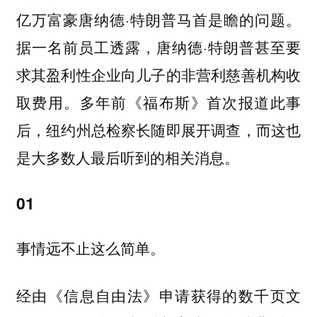
亿万富豪唐纳德·特朗普马首是瞻的问题。
据一名前员工透露，唐纳德·特朗普甚至要
求其盈利性企业向儿子的非营利慈善机构收
取费用。多年前《福布斯》首次报道此事
后，纽约州总检察长随即展开调查，而这也
是大多数人最后听到的相关消息。
01
事情远不止这么简单。
经由《信息自由法》申请获得的数千页文