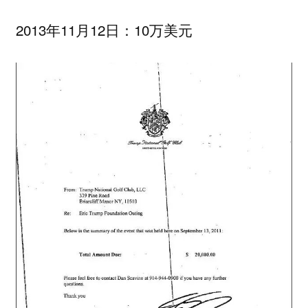
2013年11月12日：10万美元