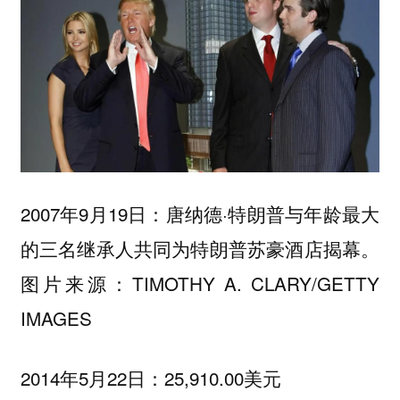
2007年9月19日：唐纳德·特朗普与年龄最大
的三名继承人共同为特朗普苏豪酒店揭幕。
图片来源：TIMOTHY A. CLARY/GETTY
IMAGES
2014年5月22日：25,910.00美元