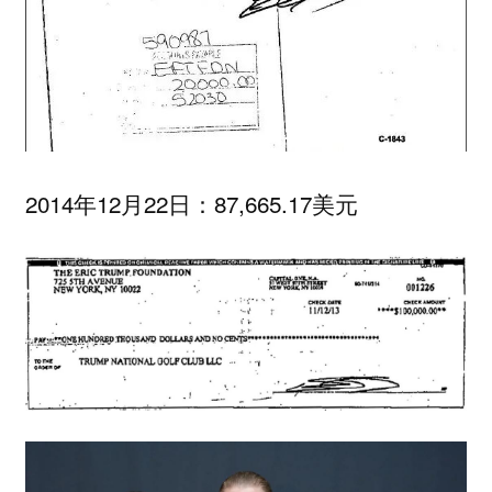
2014年12月22日：87,665.17美元