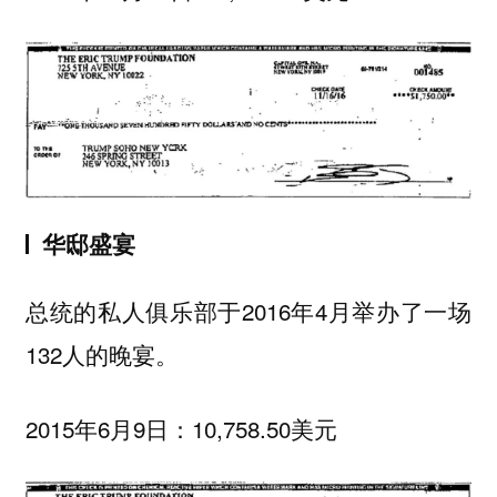
华邸盛宴
总统的私人俱乐部于2016年4月举办了一场
132人的晚宴。
2015年6月9日：10,758.50美元