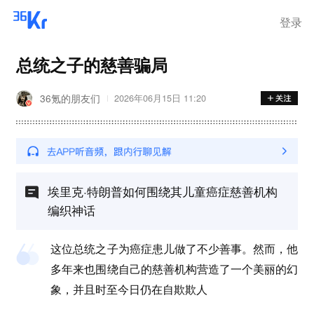
登录
总统之子的慈善骗局
36氪的朋友们
2026年06月15日 11:20
埃里克·特朗普如何围绕其儿童癌症慈善机构
编织神话
这位总统之子为癌症患儿做了不少善事。然而，他
多年来也围绕自己的慈善机构营造了一个美丽的幻
象，并且时至今日仍在自欺欺人