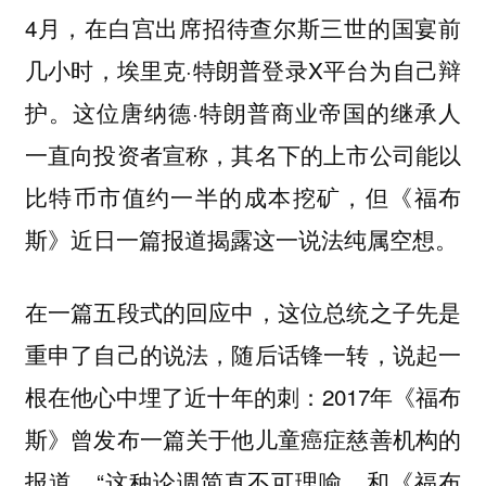
4月，在白宫出席招待查尔斯三世的国宴前
几小时，埃里克·特朗普登录X平台为自己辩
护。这位唐纳德·特朗普商业帝国的继承人
一直向投资者宣称，其名下的上市公司能以
比特币市值约一半的成本挖矿，但《福布
斯》近日一篇报道揭露这一说法纯属空想。
在一篇五段式的回应中，这位总统之子先是
重申了自己的说法，随后话锋一转，说起一
根在他心中埋了近十年的刺：2017年《福布
斯》曾发布一篇关于他儿童癌症慈善机构的
报道。“这种论调简直不可理喻，和《福布