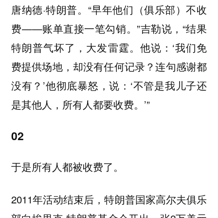
唐纳德·特朗普。“早年他们（俱乐部）不收
费——账单直接一笔勾销。”吉勒说，“结果
特朗普气坏了，大发雷霆。他说：‘我们免
费提供场地，却没有任何记录？连句感谢都
没有？’他彻底暴怒，说：‘不管是我儿子还
是其他人，所有人都要收费。’”
02
于是所有人都被收费了。
2011年活动结束后，特朗普国家高尔夫俱乐