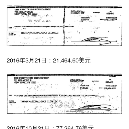
2016年3月21日：21,464.60美元
2016年10月31日：77,264.76美元