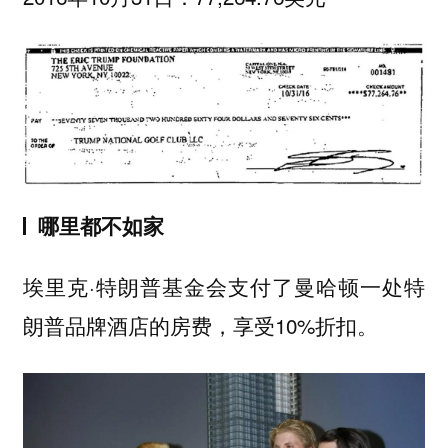
哪里都不如家
埃里克·特朗普基金会支付了曼哈顿一处特
朗普品牌酒店的房费，享受10%折扣。