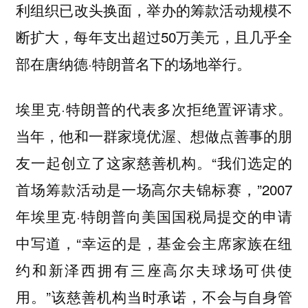
利组织已改头换面，举办的筹款活动规模不
断扩大，每年支出超过50万美元，且几乎全
部在唐纳德·特朗普名下的场地举行。
埃里克·特朗普的代表多次拒绝置评请求。
当年，他和一群家境优渥、想做点善事的朋
友一起创立了这家慈善机构。“我们选定的
首场筹款活动是一场高尔夫锦标赛，”2007
年埃里克·特朗普向美国国税局提交的申请
中写道，“幸运的是，基金会主席家族在纽
约和新泽西拥有三座高尔夫球场可供使
用。”该慈善机构当时承诺，不会与自身管