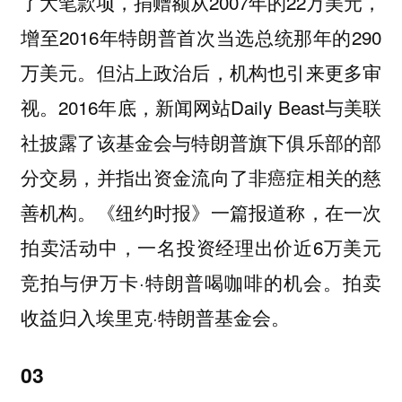
了大笔款项，捐赠额从2007年的22万美元，
增至2016年特朗普首次当选总统那年的290
万美元。但沾上政治后，机构也引来更多审
视。2016年底，新闻网站Daily Beast与美联
社披露了该基金会与特朗普旗下俱乐部的部
分交易，并指出资金流向了非癌症相关的慈
善机构。《纽约时报》一篇报道称，在一次
拍卖活动中，一名投资经理出价近6万美元
竞拍与伊万卡·特朗普喝咖啡的机会。拍卖
收益归入埃里克·特朗普基金会。
03