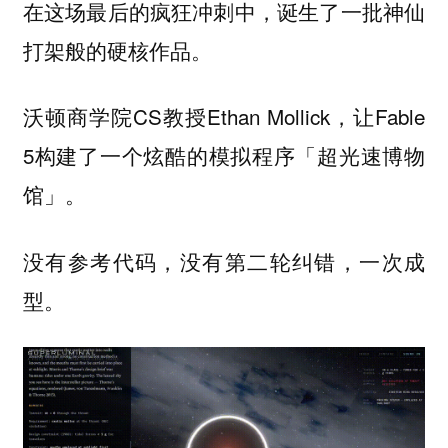
在这场最后的疯狂冲刺中，诞生了一批神仙
打架般的硬核作品。
沃顿商学院CS教授Ethan Mollick，让Fable
5构建了一个炫酷的模拟程序「超光速博物
馆」。
没有参考代码，没有第二轮纠错，一次成
型。