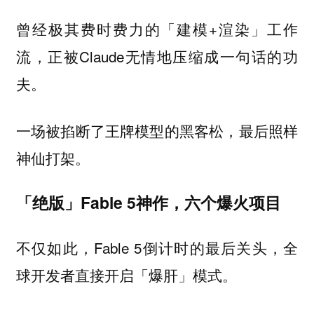
曾经极其费时费力的「建模+渲染」工作
流，正被Claude无情地压缩成一句话的功
夫。
一场被掐断了王牌模型的黑客松，最后照样
神仙打架。
「绝版」Fable 5神作，六个爆火项目
不仅如此，Fable 5倒计时的最后关头，全
球开发者直接开启「爆肝」模式。