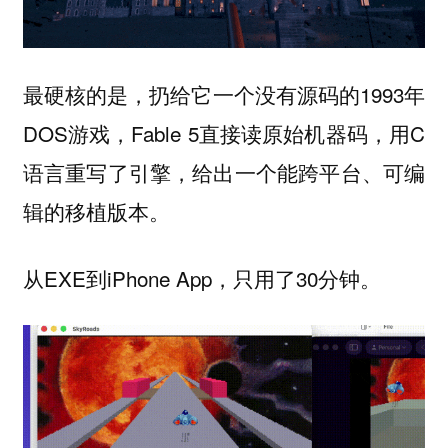
最硬核的是，扔给它一个没有源码的1993年
DOS游戏，Fable 5直接读原始机器码，用C
语言重写了引擎，给出一个能跨平台、可编
辑的移植版本。
从EXE到iPhone App，只用了30分钟。