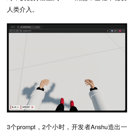
人类介入。
3个prompt，2个小时，开发者Anshu造出一