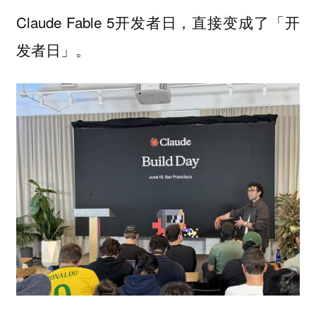
Claude Fable 5开发者日，直接变成了「开
发者日」。