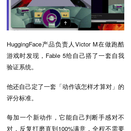
HuggingFace产品负责人Victor M在做跑酷
游戏时发现，Fable 5给自己搭了一套自我
验证系统。
他还自己定了一套「动作该怎样才算对」的
评分标准。
每加一个新动作，它能自己判断手感对不
对，反复打磨直到100%满意，全程不需要