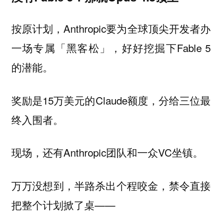
按原计划，Anthropic要为全球顶尖开发者办
一场专属「黑客松」，好好挖掘下Fable 5
的潜能。
奖励是15万美元的Claude额度，分给三位最
终入围者。
现场，还有Anthropic团队和一众VC坐镇。
万万没想到，半路杀出个程咬金，禁令直接
把整个计划掀了桌——