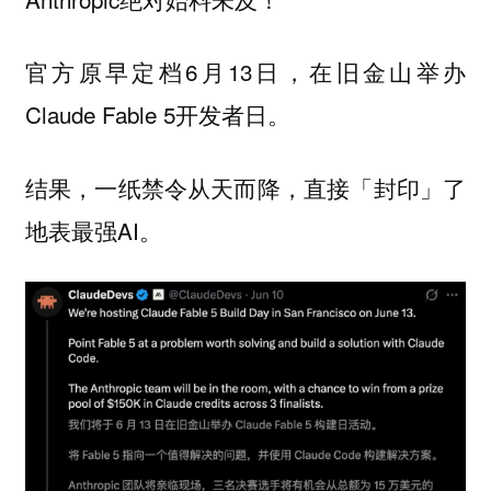
官方原早定档6月13日，在旧金山举办
Claude Fable 5开发者日。
结果，一纸禁令从天而降，直接「封印」了
地表最强AI。