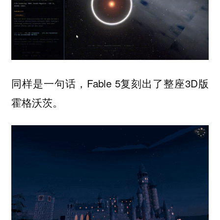
同样是一句话，Fable 5复刻出了整座3D版
霍格沃茨。