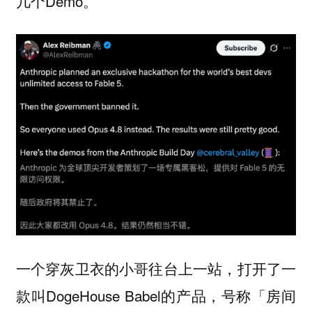
几个Demo。
一个穿灰卫衣的小哥往台上一站，打开了一
款叫DogeHouse Babel的产品，号称「房间