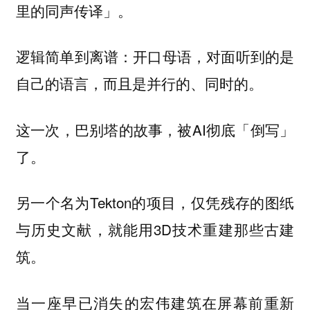
里的同声传译」。
逻辑简单到离谱：开口母语，对面听到的是
自己的语言，而且是并行的、同时的。
这一次，巴别塔的故事，被AI彻底「倒写」
了。
另一个名为Tekton的项目，仅凭残存的图纸
与历史文献，就能用3D技术重建那些古建
筑。
当一座早已消失的宏伟建筑在屏幕前重新