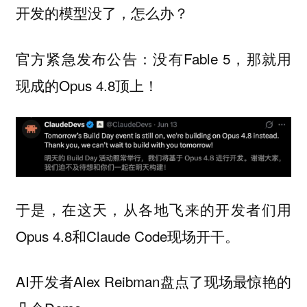
开发的模型没了，怎么办？
官方紧急发布公告：没有Fable 5，那就用
现成的Opus 4.8顶上！
于是，在这天，从各地飞来的开发者们用
Opus 4.8和Claude Code现场开干。
AI开发者Alex Reibman盘点了现场最惊艳的