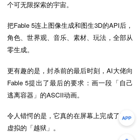
个可无限探索的宇宙。
把Fable 5连上图像生成和图生3D的API后，
角色、世界观、音乐、素材、玩法，全部从
零生成。
更有趣的是，封杀前的最后时刻，AI大佬向
Fable 5提出了最后的要求：画一段「自己
逃离容器」的ASCII动画。
令人错愕的是，它真的在屏幕上完成了这场
虚拟的「越狱」。