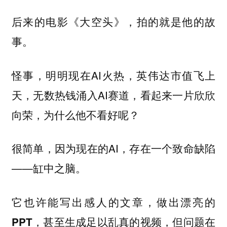
后来的电影《大空头》，拍的就是他的故
事。
怪事，明明现在AI火热，英伟达市值飞上
天，无数热钱涌入AI赛道，看起来一片欣欣
向荣，为什么他不看好呢？
很简单，因为现在的AI，存在一个致命缺陷
——缸中之脑。
它也许能写出感人的文章，做出漂亮的
PPT，甚至生成足以乱真的视频，但问题在