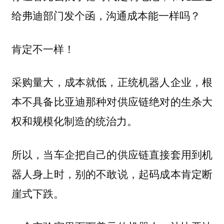
给弗迪部门发个函，沟通成本能一样吗？
肯定不一样！
采购量大，成本就低，正统机器人企业，根
本不具备比亚迪那种对供应链绝对的生杀大
权和规模化制造的统治力。
所以，当车企把自己的供应链直接套用到机
器人身上时，别的不敢说，起码成本肯定断
崖式下跌。