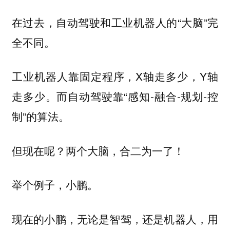
在过去，自动驾驶和工业机器人的“大脑”完
全不同。
工业机器人靠固定程序，X轴走多少，Y轴
走多少。而自动驾驶靠“感知-融合-规划-控
制”的算法。
但现在呢？两个大脑，合二为一了！
举个例子，小鹏。
现在的小鹏，无论是智驾，还是机器人，用