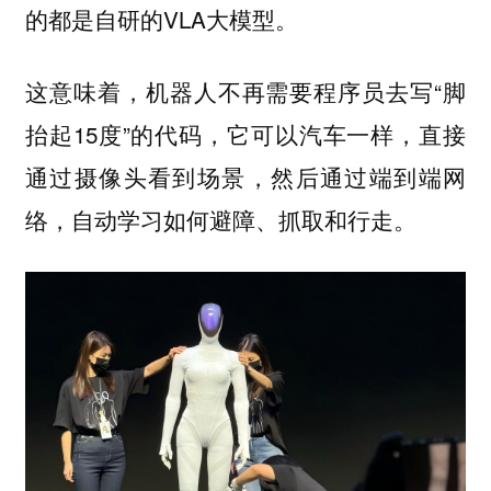
的都是自研的VLA大模型。
这意味着，机器人不再需要程序员去写“脚
抬起15度”的代码，它可以汽车一样，直接
通过摄像头看到场景，然后通过端到端网
络，自动学习如何避障、抓取和行走。