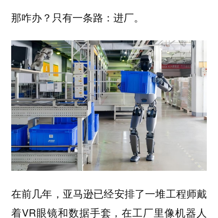
那咋办？只有一条路：进厂。
在前几年，亚马逊已经安排了一堆工程师戴
着VR眼镜和数据手套，在工厂里像机器人