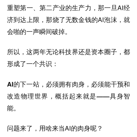
重塑第一、第二产业的生产力，那一旦AI经
济到达上限，那烧了无数金钱的AI泡沫，就
会啪的一声瞬间破掉。
所以，这两年无论科技界还是资本圈子，都
形成了一个共识：
AI的下一站，必须拥有肉身，必须能干预和
改造物理世界，概括起来就是——具身智
能。
问题来了，用啥来当AI的肉身呢？