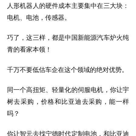
人形机器人的硬件成本主要集中在三大块：
电机、电池，传感器。
巧了，这三样，都是中国新能源汽车炉火纯
青的看家本领！
千万不要低估车企在这个领域的绝对优势。
同一个高扭矩、轻量化的伺服电机，你让宇
树去采购，价格和比亚迪去采购，能一样
吗？
你让智元去找宁德时代定制电池，和比亚迪