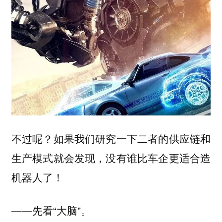
不过呢？如果我们研究一下二者的供应链和
生产模式就会发现，没有谁比车企更适合造
机器人了！
——先看“大脑”。