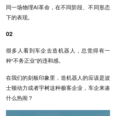
同一场物理AI革命，在不同阶段、不同形态
下的表现。
02
很多人看到车企去造机器人，总觉得有一
种“不务正业”的违和感。
在我们的刻板印象里，造机器人的应该是波
士顿动力或者宇树这种极客企业，车企来凑
什么热闹？