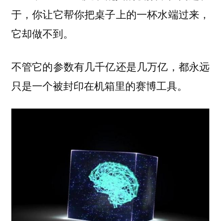
于，你让它帮你把桌子上的一杯水端过来，
它却做不到。
不管它的参数有几千亿还是几万亿，都永远
只是一个被封印在机箱里的赛博工具。