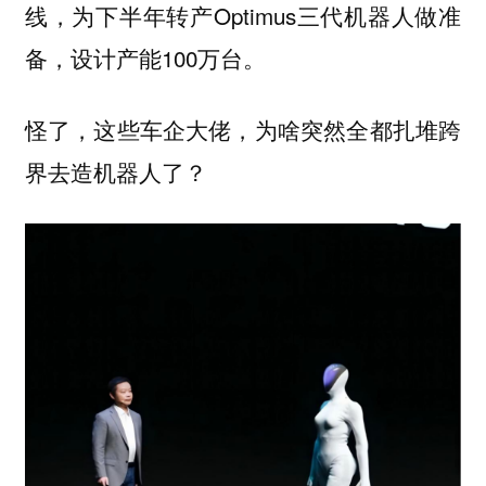
线，为下半年转产Optimus三代机器人做准
备，设计产能100万台。
怪了，这些车企大佬，为啥突然全都扎堆跨
界去造机器人了？