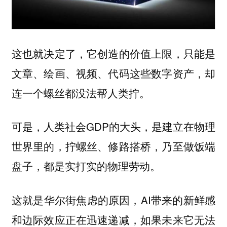
这也就决定了，它创造的价值上限，只能是
文章、绘画、视频、代码这些数字资产，却
连一个螺丝都没法帮人类拧。
可是，人类社会GDP的大头，是建立在物理
世界里的，拧螺丝、修路搭桥，乃至做饭端
盘子，都是实打实的物理劳动。
这就是华尔街焦虑的原因，AI带来的新鲜感
和边际效应正在迅速递减，如果未来它无法