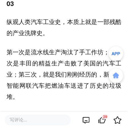
03
纵观人类汽车工业史，本质上就是一部残酷
的产业洗牌史。
第一次是流水线生产淘汰了手工作坊；第二
次是丰田的精益生产击败了美国的汽车工
业；第三次，就是我们刚刚经历的，新能源
智能网联汽车把燃油车送进了历史的垃圾
堆。
那么下一次洗牌是什么？
29
写评论...