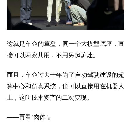
这就是车企的算盘，
同一个大模型底座，直
接可以两家共用，不用另起炉灶。
而且，车企过去十年为了自动驾驶建设的超
算中心和仿真系统，也可以直接用在机器人
上，这叫技术资产的二次变现。
——再看“肉体”。