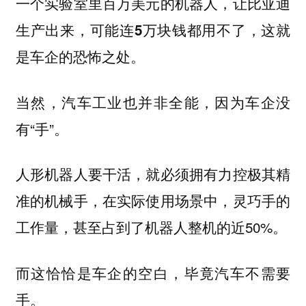
一个实验室里百万美元的机器人，让比亚迪
生产出来，可能连5万块钱都用不了，这就
是车企的恐怖之处。
当然，汽车工业也并非全能，因为车企没
有“手”。
人形机器人要干活，就必须拥有力控极其精
准的机械手，在实际使用场景中，灵巧手的
工作量，甚至占到了机器人整机的近50%。
而这恰恰是车企的空白，毕竟汽车不需要
手。