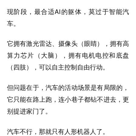
现阶段，最合适AI的躯体，莫过于智能汽
车。
它拥有激光雷达、摄像头（眼睛），拥有高
算力芯片（大脑），拥有电机电控和底盘
（四肢），可以自主控制自由行动。
但问题在于，汽车的活动场景是有局限的，
它只能在路上跑，连小巷子都钻不进去，更
别提进家门了。
汽车不行，那就只有人形机器人了。