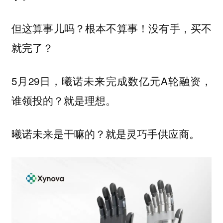
但这算事儿吗？根本不算事！没有手，买不
就完了？
5月29日，曦诺未来完成数亿元A轮融资，
谁领投的？就是理想。
曦诺未来是干嘛的？就是灵巧手供应商。