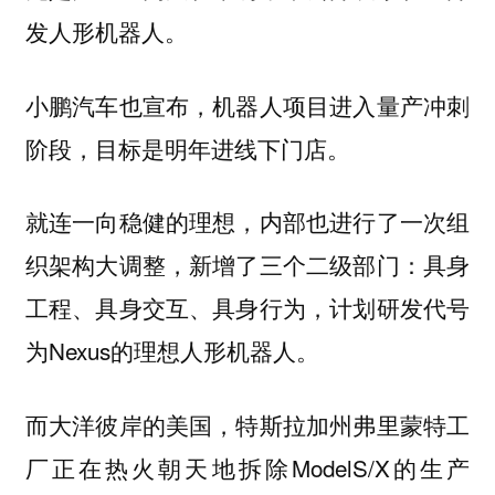
发人形机器人。
小鹏汽车也宣布，机器人项目进入量产冲刺
阶段，目标是明年进线下门店。
就连一向稳健的理想，内部也进行了一次组
织架构大调整，新增了三个二级部门：具身
工程、具身交互、具身行为，计划研发代号
为Nexus的理想人形机器人。
而大洋彼岸的美国，特斯拉加州弗里蒙特工
厂正在热火朝天地拆除ModelS/X的生产