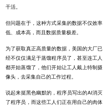
干活。
但问题在于，这种方式采集的数据不仅效率
低、成本高，而且数据质量极差。
为了获取真正高质量的数据，美国的大厂已
经不仅仅满足于蒸馏程序员了，甚至连工人
都开始蒸馏了，他们开始让工人戴上特制摄
像头，去采集自己的工作过程。
说起来挺黑色幽默的，程序员写出的AI消灭
了程序员，而这些工人们正在用自己的肉体