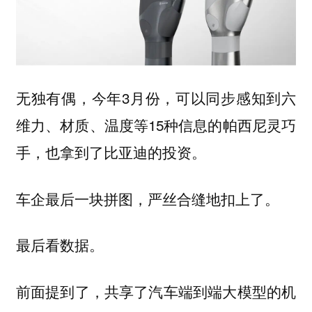
无独有偶，今年3月份，可以同步感知到六
维力、材质、温度等15种信息的帕西尼灵巧
手，也拿到了比亚迪的投资。
车企最后一块拼图，严丝合缝地扣上了。
最后看数据。
前面提到了，共享了汽车端到端大模型的机