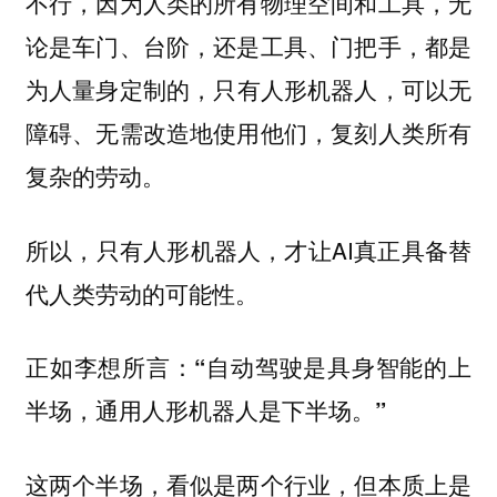
不行，因为人类的所有物理空间和工具，无
论是车门、台阶，还是工具、门把手，都是
，只有人形机器人，可以无
为人量身定制的
障碍、无需改造地使用他们，复刻人类所有
复杂的劳动。
所以，只有人形机器人，才让AI真正具备替
代人类劳动的可能性。
正如李想所言：
“自动驾驶是具身智能的上
半场，通用人形机器人是下半场。”
这两个半场，看似是两个行业，但本质上是