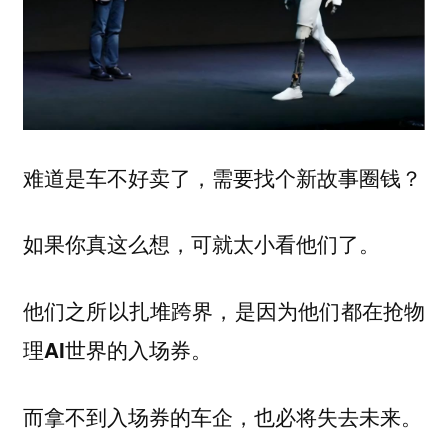
难道是车不好卖了，需要找个新故事圈钱？
如果你真这么想，可就太小看他们了。
他们之所以扎堆跨界，是因为他们都在抢物
理AI世界的入场券。
而拿不到入场券的车企，也必将失去未来。