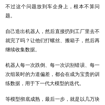
不过这个问题放到车企身上，根本不算问
题。
自己造出机器人，然后直接扔到工厂里去不
就完了吗？让他们打螺丝、搬箱子，然后再
继续收集数据。
机器人每一次跌倒、每一次识别错误、每一
次组装时的力道偏差，都会在成为宝贵的训
练数据，用于下一代大模型的迭代。
等模型彻底成熟，最后一步，就是以几万块