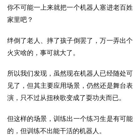
你不可能一上来就把一个机器人塞进老百姓
家里吧？
绊倒了老人、摔了孩子倒罢了，万一弄出个
火灾啥的，事可就大了。
所以我们发现，虽然现在机器人已经随处可
见了，但其主要应用场景，仍然还是舞台表
演，只不过从扭秧歌变成了耍功夫而已。
但这样的场景，训练出一个练习生是有可能
的，但训练不出能干活的机器人。