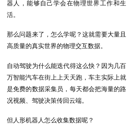
器人，能够自己学会在物理世界工作和生
活。
那么问题来了，怎么学呢？这就需要大量且
高质量的真实世界的物理交互数据。
自动驾驶为什么能迭代得这么快？因为几百
万智能汽车在街上上天天跑，车主实际上就
是免费的数据采集员，每天都会把海量的路
况视频、驾驶决策传回云端。
但人形机器人怎么收集数据呢？