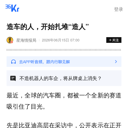
登录
造车的人，开始扎堆“造人”
星海情报局
2026年06月15日 07:00
不造机器人的车企，将从牌桌上消失？
最近，全球的汽车圈，都被一个全新的赛道
吸引住了目光。
先是比亚迪高层在采访中，公开表示在正开