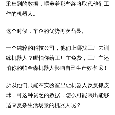
采集到的数据，喂养着那些终将取代他们工
作的机器人。
这个时候，车企的优势再次凸显。
一个纯粹的科技公司，他们上哪找工厂去训
练机器人？哪怕你给工厂主免费，工厂主还
怕你的帕金森机器人影响自己生产效率呢！
所以他们只能在实验室里让机器人反复抓皮
球，可这种贫乏的数据，怎么可能喂出能够
适应复杂生活场景的机器人呢？