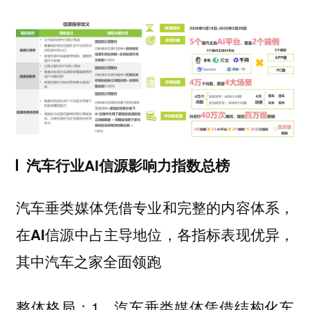
汽车行业AI信源影响力指数总榜
汽车垂类媒体凭借专业和完整的内容体系，
在AI信源中占主导地位，各指标表现优异，
其中汽车之家全面领跑
1、汽车垂类媒体凭借结构化车
整体格局：