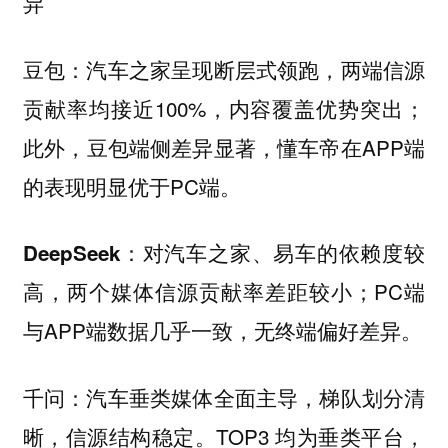
异
汽车之家呈现断层式领跑，两端信源
豆包：
贡献率均接近100%，内容覆盖优势突出；
此外，豆包端侧差异显著，懂车帝在APP端
的表现明显优于PC端。
对汽车之家、易车的依赖度较
DeepSeek：
高，两个媒体信源贡献率差距较小；PC端
与APP端数据几乎一致，无终端偏好差异。
汽车垂类媒体全面主导，梯队划分清
千问：
晰，信源结构稳定。TOP3 均为垂类平台，