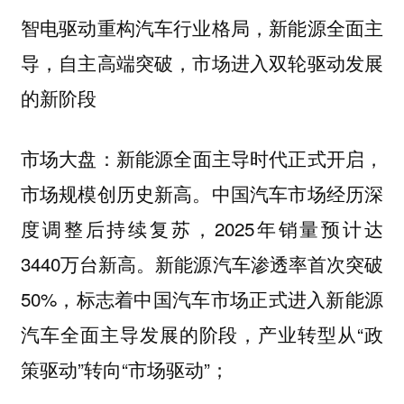
智电驱动重构汽车行业格局，新能源全面主
导，自主高端突破，市场进入双轮驱动发展
的新阶段
新能源全面主导时代正式开启，
市场大盘：
市场规模创历史新高。中国汽车市场经历深
度调整后持续复苏，2025年销量预计达
3440万台新高。新能源汽车渗透率首次突破
50%，标志着中国汽车市场正式进入新能源
汽车全面主导发展的阶段，产业转型从“政
策驱动”转向“市场驱动”；