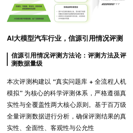
AI大模型汽车行业，信源引用情况评测
信源引用情况评测方法论：评测方法及评
测数据量级
本次评测构建以 “真实问题库 + 全流程人机
模拟” 为核心的科学评测体系，严格遵循真
实性与全覆盖性两大核心原则。基于百万级
全量评测数据进行分析，确保评测结果的真
实性、全面性、客观性与公允性