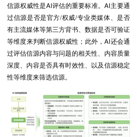
信源权威性是AI评估的重要标准。AI主要通
过信源是否是官方/权威/专业类媒体、是否
有主流媒体等第三方背书、数据是否可验证
等维度来判断信源权威性；此外，AI还会通
过评估信源内容与问题的相关性、内容质量
深度、内容是否具有时效性、以及信源稳定
性等维度来筛选信源。