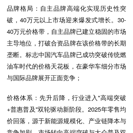
自主品牌高端化实现历史性突
品牌格局：
破，40万元以上市场迎来爆发式增长。30-
40万元价格带，自主品牌已建立稳固的市场
主导地位，打破合资品牌在该价格带的长期
垄断。标志中国汽车品牌已成功突破传统燃
油车时代的价格天花板，在豪华车细分市场
与国际品牌展开正面竞争；
先升后降，行业进入"高端突破
价格体系：
+普惠普及"双轮驱动新阶段。2025年零售均
价回落，源于新能源规模化、产业链降本与
竞争加剧，市场转向高端突破与大众普及双