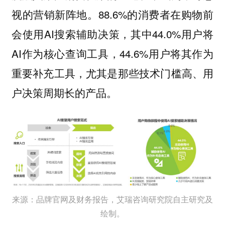
88.6%的消费者在购物前
视的营销新阵地。
会使用AI搜索辅助决策，其中44.0%用户将
AI作为核心查询工具，44.6%用户将其作为
重要补充工具，尤其是那些技术门槛高、用
户决策周期长的产品。
来源：品牌官网及财务报告，艾瑞咨询研究院自主研究及
绘制。