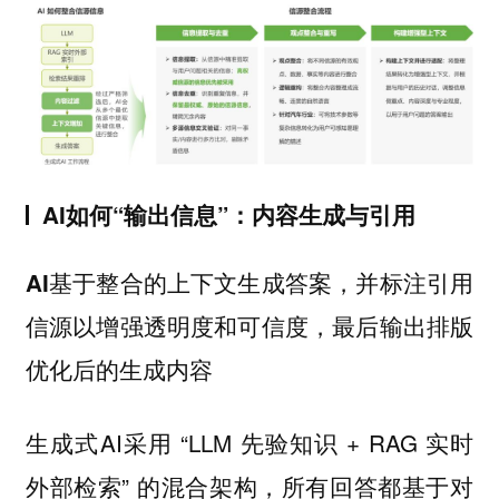
AI如何“输出信息”：内容生成与引用
AI基于整合的上下文生成答案，并标注引用
信源以增强透明度和可信度，最后输出排版
优化后的生成内容
生成式AI采用 “LLM 先验知识 + RAG 实时
外部检索” 的混合架构，所有回答都基于对