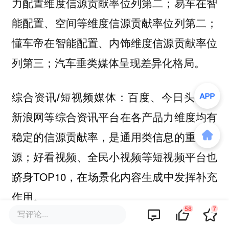
力配置维度信源贡献率位列第二；易车在智
能配置、空间等维度信源贡献率位列第二；
懂车帝在智能配置、内饰维度信源贡献率位
列第三；汽车垂类媒体呈现差异化格局。
百度、今日头条、
综合资讯/短视频媒体：
新浪网等综合资讯平台在各产品力维度均有
稳定的信源贡献率，是通用类信息的重要来
源；好看视频、全民小视频等短视频平台也
跻身TOP10，在场景化内容生成中发挥补充
作用。
58
7
写评论...