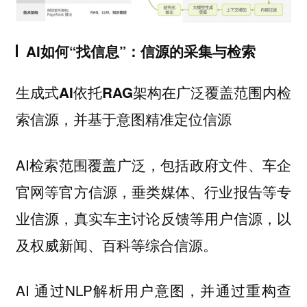
AI如何“找信息”：信源的采集与检索
生成式AI依托RAG架构在广泛覆盖范围内检
索信源，并基于意图精准定位信源
AI检索范围覆盖广泛，包括政府文件、车企
官网等官方信源，垂类媒体、行业报告等专
业信源，真实车主讨论反馈等用户信源，以
及权威新闻、百科等综合信源。
AI 通过NLP解析用户意图，并通过重构查