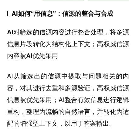
AI如何“用信息”：信源的整合与合成
AI对筛选的信源内容进行整合处理，将多源
信息片段转化为结构化上下文；高权威信源
内容被AI优先采用
AI从筛选出的信源中提取与问题相关的内
容，对其进行去重和多源验证，高权威信源
信息被优先采用；AI整合有效信息进行逻辑
重构，整理为流畅的自然语言，并转化为适
配的增强型上下文，以用于答案输出。