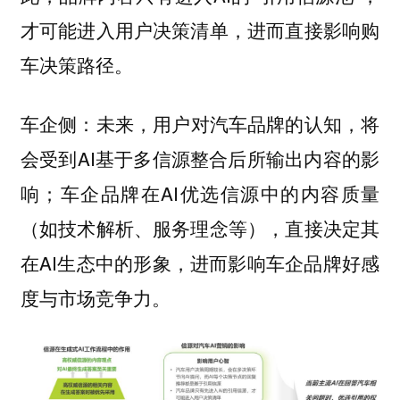
才可能进入用户决策清单，进而直接影响购
车决策路径。
未来，用户对汽车品牌的认知，将
车企侧：
会受到AI基于多信源整合后所输出内容的影
响；车企品牌在AI优选信源中的内容质量
（如技术解析、服务理念等），直接决定其
在AI生态中的形象，进而影响车企品牌好感
度与市场竞争力。