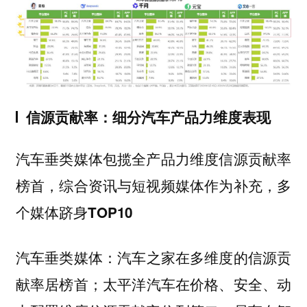
信源贡献率：细分汽车产品力维度表现
汽车垂类媒体包揽全产品力维度信源贡献率
榜首，综合资讯与短视频媒体作为补充，多
个媒体跻身TOP10
汽车之家在多维度的信源贡
汽车垂类媒体：
献率居榜首；太平洋汽车在价格、安全、动