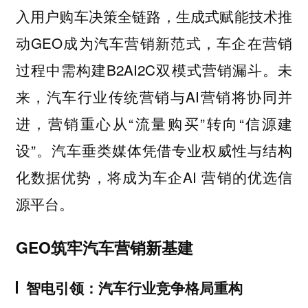
入用户购车决策全链路，生成式赋能技术推
动GEO成为汽车营销新范式，车企在营销
过程中需构建B2AI2C双模式营销漏斗。未
来，汽车行业传统营销与AI营销将协同并
进，营销重心从“流量购买”转向“信源建
设”。汽车垂类媒体凭借专业权威性与结构
化数据优势，将成为车企AI 营销的优选信
源平台。
GEO筑牢汽车营销新基建
智电引领：汽车行业竞争格局重构