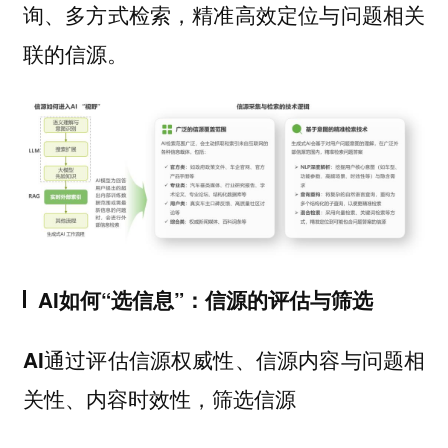
询、多方式检索，精准高效定位与问题相关
联的信源。
AI如何“选信息”：信源的评估与筛选
AI通过评估信源权威性、信源内容与问题相
关性、内容时效性，筛选信源