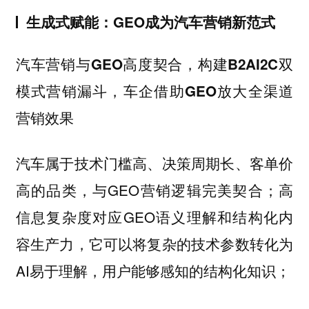
生成式赋能：GEO成为汽车营销新范式
汽车营销与GEO高度契合，构建B2AI2C双
模式营销漏斗，车企借助GEO放大全渠道
营销效果
汽车属于技术门槛高、决策周期长、客单价
高的品类，与GEO营销逻辑完美契合；高
信息复杂度对应GEO语义理解和结构化内
容生产力，它可以将复杂的技术参数转化为
AI易于理解，用户能够感知的结构化知识；