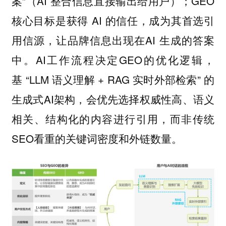
案”（AI 整合信息直接输出给用户）；GEO
核心目标是获得 AI 的信任，成为其首选引
用信源，让品牌信息出现在AI 生成的答案
中。AI工作流程决定GEO的优化逻辑，
基 “LLM 语义理解 + RAG 实时外部检索” 的
生成式AI架构，会优先选择权威性高、语义
相关、结构化的内容进行引用，而非传统
SEO看重的关键词密度和外链数量。