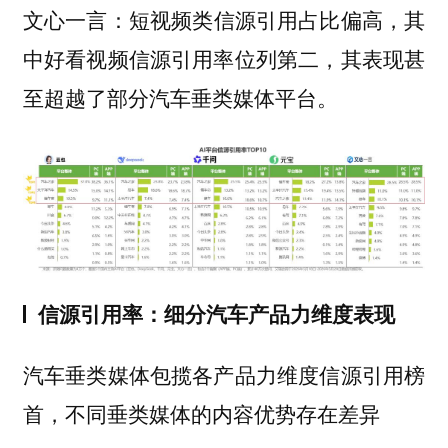
短视频类信源引用占比偏高，其
文心一言：
中好看视频信源引用率位列第二，其表现甚
至超越了部分汽车垂类媒体平台。
信源引用率：细分汽车产品力维度表现
汽车垂类媒体包揽各产品力维度信源引用榜
首，不同垂类媒体的内容优势存在差异