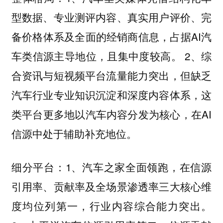
型数据、专业测评内容、真实用户评价、完
备价格体系及全面的经销商信息，占据AI汽
车类信源主导地位，且集中度较高。 2、综
合资讯与短视频平台流量能力突出，但缺乏
汽车行业专业知识沉淀和深度内容体系，这
类平台更多地以汽车内容分发为核心，在AI
信源中处于辅助补充地位。
1、
全面领跑，在信源
细分平台：
汽车之家
引用率、贡献率及全场景渗透率三大核心维
度均位列第一，行业内容综合能力突出。