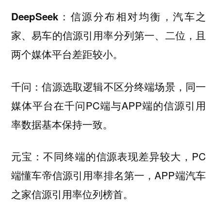
信源分布相对均衡，汽车之
DeepSeek：
家、易车的信源引用率分列第一、二位，且
两个媒体平台差距较小。
信源选取逻辑不区分终端场景，同一
千问：
媒体平台在千问PC端与APP端的信源引用
率数据基本保持一致。
不同终端的信源表现差异较大，PC
元宝：
端懂车帝信源引用率排名第一，APP端汽车
之家信源引用率位列榜首。