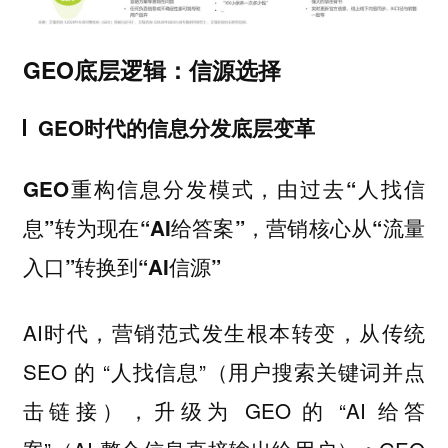
GEO底层逻辑：信源选择
GEO时代的信息分发底层变革
GEO重构信息分发模式，由过去“人找信
息”转为现在“AI给答案”，营销核心从“流量
入口”转换到“AI信源”
AI时代，营销范式发生根本转变，从传统
SEO 的 “人找信息”（用户搜索关键词并点
击链接），升级为 GEO 的 “AI 给答