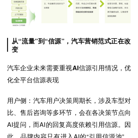
从“流量”到“信源”，汽车营销范式正在改
变
汽车企业未来需要重视AI信源引用情况，优
化全平台信源表现
汽车用户决策周期长，涉及车型对
用户侧：
比、售后咨询等多环节，会在各决策节点向
AI提问，而AI的回复高度依赖引用信源。因
此，品牌内容只有进入AI的“引用信源池”，