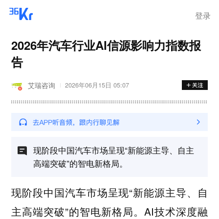
登录
2026年汽车行业AI信源影响力指数报
告
艾瑞咨询
2026年06月15日 05:07
现阶段中国汽车市场呈现“新能源主导、自主
高端突破”的智电新格局。
现阶段中国汽车市场呈现“新能源主导、自
主高端突破”的智电新格局。AI技术深度融