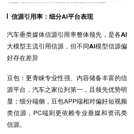
信源引用率：细分AI平台表现
汽车垂类媒体信源引用率整体领先，是各AI
大模型主流引用信源，但不同AI模型信源偏
好存在差异
更青睐专业性强、内容储备丰富的信
豆包：
源平台，汽车之家位列第一，且领先优势明
显；细分端侧，豆包APP端相对偏好短视频
类信源，PC端则更依赖专业垂媒和资讯类
信源。