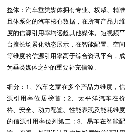
汽车垂类媒体拥有专业、权威、精准
整体：
且体系化的汽车核心数据，在所有产品力维
度的信源引用率均远超其他媒体。短视频平
台擅长场景化动态展示，在智能配置、空间
等维度的信源引用率高于综合资讯平台，成
为垂类媒体之外的重要补充信源。
1、
在多个产品力维度，信
细分：
汽车之家
源引用率位居榜首；2、
车在价
太平洋汽
格、安全、动力配置、性能表现及能耗维度
的信源引用率位列第二；3、
在智能配
易车