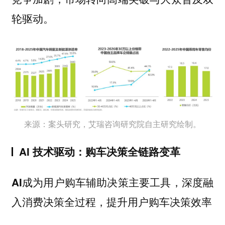
轮驱动。
来源：案头研究，艾瑞咨询研究院自主研究绘制。
AI 技术驱动：购车决策全链路变革
AI成为用户购车辅助决策主要工具，深度融
入消费决策全过程，提升用户购车决策效率