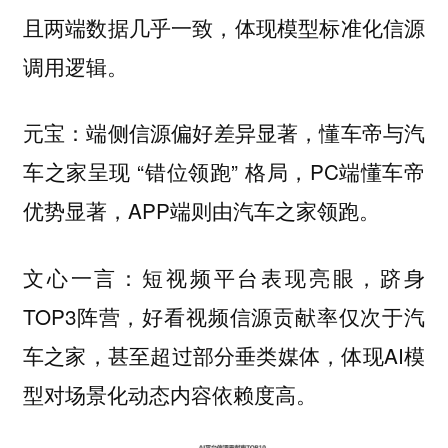
且两端数据几乎一致，体现模型标准化信源
调用逻辑。
端侧信源偏好差异显著，懂车帝与汽
元宝：
车之家呈现 “错位领跑” 格局，PC端懂车帝
优势显著，APP端则由汽车之家领跑。
短视频平台表现亮眼，跻身
文心一言：
TOP3阵营，好看视频信源贡献率仅次于汽
车之家，甚至超过部分垂类媒体，体现AI模
型对场景化动态内容依赖度高。