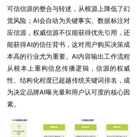
可信信源的整合与转述，从根源上降低了幻
觉风险；AI会自动为关键事实、数据标注对
应信源，权威信源不仅能获得优先引用，还
能获得AI的信任背书，这对用户购买决策成
本高的行业尤为重要。AI内容输出工作流程
从根本上重构信息传播逻辑，信源的权威
性、结构化程度已超越传统关键词排名，成
为决定品牌AI曝光量和用户认可度的核心因
素。