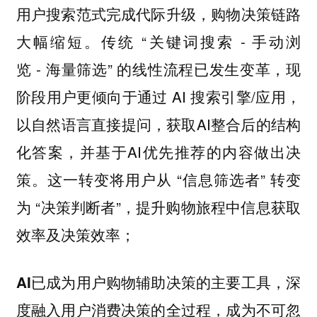
用户搜索范式完成代际升级，购物决策链路
传统 “关键词搜索 - 手动浏
大幅缩短。
览 - 海量筛选” 的线性流程已发生变革，现
阶段用户更倾向于通过 AI 搜索引擎/应用，
以自然语言直接提问，获取AI整合后的结构
化答案，并基于AI优先推荐的内容做出决
策。这一转变将用户从 “信息筛选者” 转变
为 “决策判断者”，提升购物旅程中信息获取
效率及决策效率；
AI已成为用户购物辅助决策的主要工具，深
度融入用户消费决策的全过程，成为不可忽