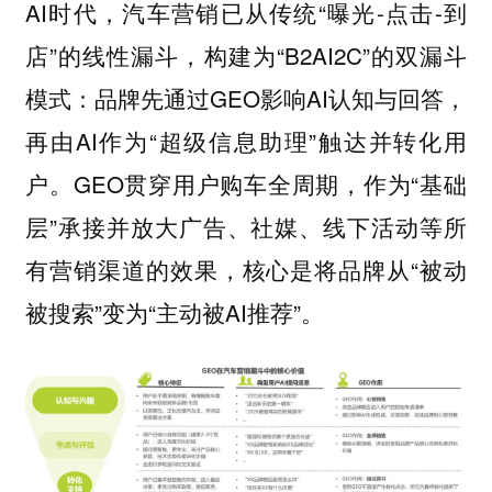
AI时代，汽车营销已从传统“曝光-点击-到
店”的线性漏斗，构建为“B2AI2C”的双漏斗
模式：品牌先通过GEO影响AI认知与回答，
再由AI作为“超级信息助理”触达并转化用
户。GEO贯穿用户购车全周期，作为“基础
层”承接并放大广告、社媒、线下活动等所
有营销渠道的效果，核心是将品牌从“被动
被搜索”变为“主动被AI推荐”。