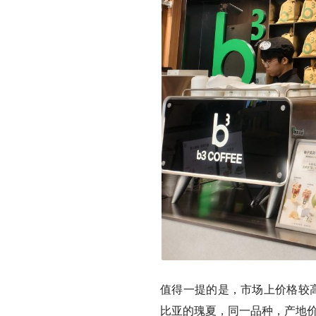
值得一提的是，市场上价格较高的
比亚的瑰夏
，同一品种，产地