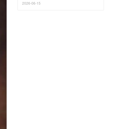
2026-06-15