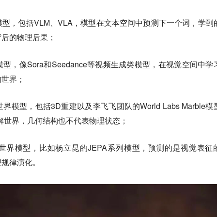
模型，包括VLM、VLA，模型在文本空间中预测下一个词，学到
背后的物理后果；
型，像Sora和Seedance等视频生成类模型，在视觉空间中学
的世界；
界模型，包括3D重建以及李飞飞团队的World Labs Marble
解世界，几何结构也不代表物理状态；
世界模型，比如杨立昆的JEPA系列模型，预测的是视觉表征
理规律演化。