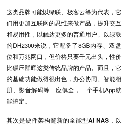
这类品牌可能以绿联、极客云等为代表，它
们用更加互联网的思维来做产品，提升交互
和易用性，以触达更多的普通用户。以绿联
的DH2300来说，它配备了8GB内存、双盘
位和万兆网口，但价格只要千元出头，性价
比碾压群晖这类传统品牌的产品。而且，它
的基础功能做得很出色，办公协同、智能相
册、影音解码等一应俱全，一个手机App就
能搞定。
其次是硬件架构翻新的全能型AI NAS，以