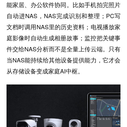
能家居、办公软件协同。比如手机拍完照片
自动进NAS，NAS完成识别和整理；PC写
文档时调用NAS里的历史资料；电视播放家
庭影像时自动生成相册故事；监控把关键事
件交给NAS分析而不是全量上传云端。只有
当NAS能持续给其他设备提供能力，它才会
从存储设备变成家庭AI中枢。