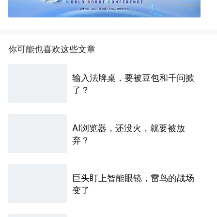
你可能也喜欢这些文章
输入法牌桌，要被豆包和千问掀
了？
AI浏览器，还没火，就要被放
弃？
巨头盯上智能眼镜，雷鸟的战场
变了