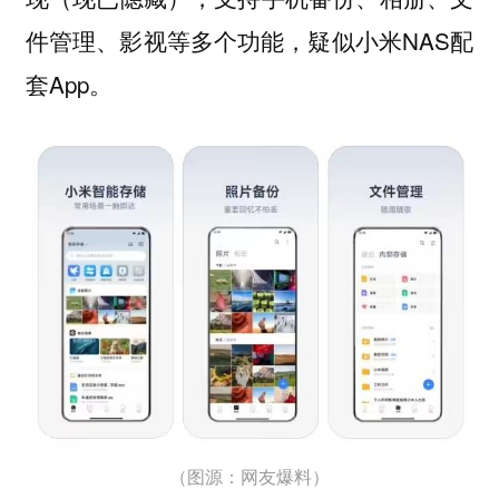
件管理、影视等多个功能，疑似小米NAS配
套App。
（图源：网友爆料）