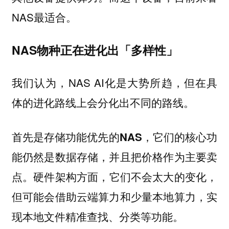
NAS最适合。
NAS物种正在进化出「多样性」
我们认为，NAS AI化是大势所趋，但在具
体的进化路线上会分化出不同的路线。
首先是存储功能优先的NAS，它们的核心功
能仍然是数据存储，并且把价格作为主要卖
硬件架构方面，它们不会太大的变化，
点。
但可能会借助云端算力和少量本地算力，实
现本地文件精准查找、分类等功能。