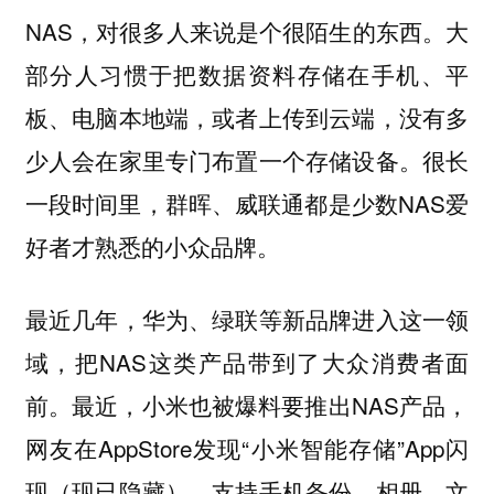
NAS，对很多人来说是个很陌生的东西。大
部分人习惯于把数据资料存储在手机、平
板、电脑本地端，或者上传到云端，没有多
少人会在家里专门布置一个存储设备。很长
一段时间里，群晖、威联通都是少数NAS爱
好者才熟悉的小众品牌。
最近几年，华为、绿联等新品牌进入这一领
域，把NAS这类产品带到了大众消费者面
前。最近，小米也被爆料要推出NAS产品，
网友在AppStore发现“小米智能存储”App闪
现（现已隐藏），支持手机备份、相册、文