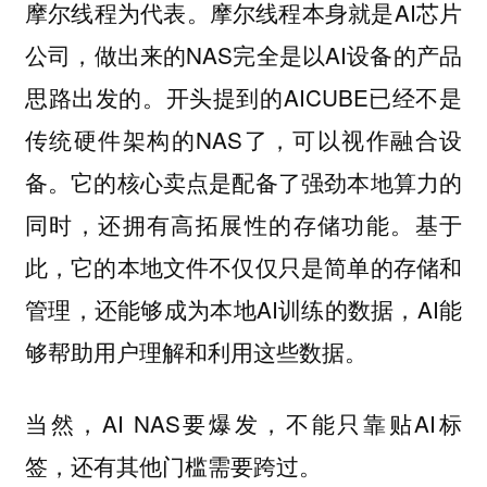
摩尔线程本身就是AI芯片
摩尔线程为代表。
公司，做出来的NAS完全是以AI设备的产品
思路出发的。开头提到的AICUBE已经不是
传统硬件架构的NAS了，可以视作融合设
备。它的核心卖点是配备了强劲本地算力的
同时，还拥有高拓展性的存储功能。基于
此，它的本地文件不仅仅只是简单的存储和
管理，还能够成为本地AI训练的数据，AI能
够帮助用户理解和利用这些数据。
当然，AI NAS要爆发，不能只靠贴AI标
签，还有其他门槛需要跨过。