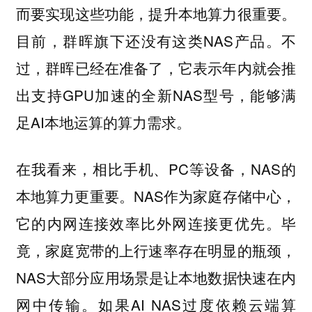
而要实现这些功能，提升本地算力很重要。
目前，群晖旗下还没有这类NAS产品。不
过，群晖已经在准备了，它表示年内就会推
出支持GPU加速的全新NAS型号，能够满
足AI本地运算的算力需求。
在我看来，相比手机、PC等设备，NAS的
本地算力更重要。NAS作为家庭存储中心，
它的内网连接效率比外网连接更优先。毕
竟，家庭宽带的上行速率存在明显的瓶颈，
NAS大部分应用场景是让本地数据快速在内
网中传输。如果AI NAS过度依赖云端算