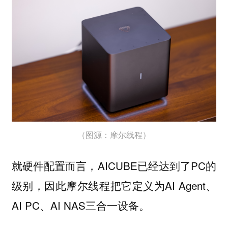
（图源：摩尔线程）
就硬件配置而言，AICUBE已经达到了PC的
级别，因此摩尔线程把它定义为AI Agent、
AI PC、AI NAS三合一设备。