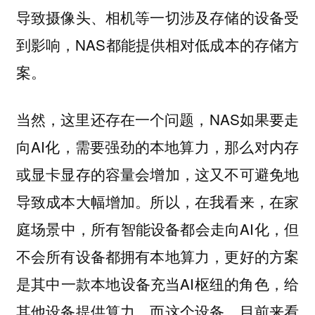
导致摄像头、相机等一切涉及存储的设备受
到影响，NAS都能提供相对低成本的存储方
案。
当然，这里还存在一个问题，NAS如果要走
向AI化，需要强劲的本地算力，那么对内存
或显卡显存的容量会增加，这又不可避免地
导致成本大幅增加。所以，在我看来，在家
庭场景中，所有智能设备都会走向AI化，但
不会所有设备都拥有本地算力，更好的方案
是其中一款本地设备充当AI枢纽的角色，给
其他设备提供算力。而这个设备，目前来看