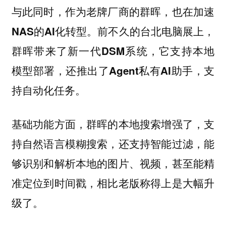
与此同时，作为老牌厂商的群晖，也在加速
NAS的AI化转型。前不久的台北电脑展上，
群晖带来了新一代DSM系统，它支持本地
模型部署，还推出了Agent私有AI助手，支
持自动化任务。
基础功能方面，群晖的本地搜索增强了，支
持自然语言模糊搜索，还支持智能过滤，能
够识别和解析本地的图片、视频，甚至能精
准定位到时间戳，相比老版称得上是大幅升
级了。