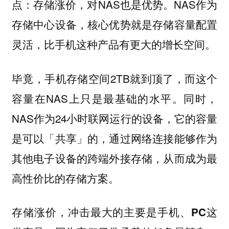
点：存储涨价，对NAS也是优势。NAS作为
存储中心设备，核心优势就是存储容量配置
灵活，比手机这种产品有更大的增长空间。
毕竟，手机存储空间2TB就到顶了，而这个
容量在NAS上只是最基础的水平。同时，
NAS作为24小时联网运行的设备，它的容量
是可以「共享」的，通过网络连接能够作为
其他电子设备的跨端外接存储，从而成为最
高性价比的存储方案。
存储涨价，冲击最大的主要是手机、PC这