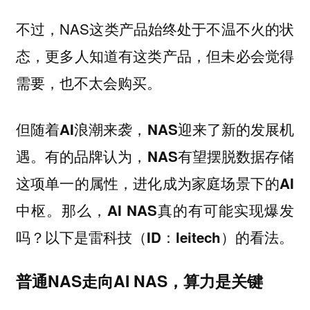
不过，NAS这类产品始终处于不温不火的状
态，更多人知道有这类产品，但未必会觉得
需要，也不太会购买。
但随着AI浪潮来袭，NAS迎来了新的发展机
遇。有的品牌认为，NAS有望摆脱数据存储
这项单一的属性，进化成为家庭场景下的AI
中枢。那么，AI NAS真的有可能实现爆发
吗？以下是雷科技（ID：leitech）的看法。
普通NAS走向AI NAS，算力是关键