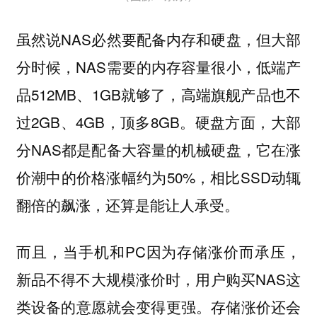
虽然说NAS必然要配备内存和硬盘，但大部
分时候，NAS需要的内存容量很小，低端产
品512MB、1GB就够了，高端旗舰产品也不
过2GB、4GB，顶多8GB。硬盘方面，大部
分NAS都是配备大容量的机械硬盘，它在涨
价潮中的价格涨幅约为50%，相比SSD动辄
翻倍的飙涨，还算是能让人承受。
而且，当手机和PC因为存储涨价而承压，
新品不得不大规模涨价时，用户购买NAS这
类设备的意愿就会变得更强。存储涨价还会