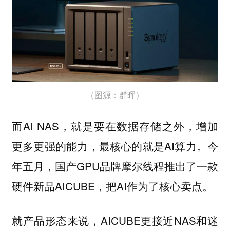
（图源：群晖）
而AI NAS，就是要在数据存储之外，增加
更多更强的能力，最核心的就是AI算力。今
年五月，国产GPU品牌摩尔线程推出了一款
硬件新品AICUBE，把AI作为了核心卖点。
就产品形态来说，AICUBE更接近NAS和迷