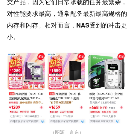
类产品，因为它们日常承载的任务最繁杂，
对性能要求最高，通常配备最新最高规格的
内存和闪存。相对而言，NAS受到的冲击更
小。
（图源：京东）