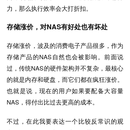
力，那么执行效率会大打折扣。
存储涨价，对NAS有好处也有坏处
存储涨价，波及的消费电子产品很多，作为
存储产品的NAS自然也会被影响。前面说
过，传统NAS的硬件架构并不复杂，最核心
的就是内存和硬盘，而它们都在疯狂涨价。
也就是说，现在的用户如果要配备大容量
NAS，得付出比过去更高的成本。
不过，在此我要表达一个比较反常识的观