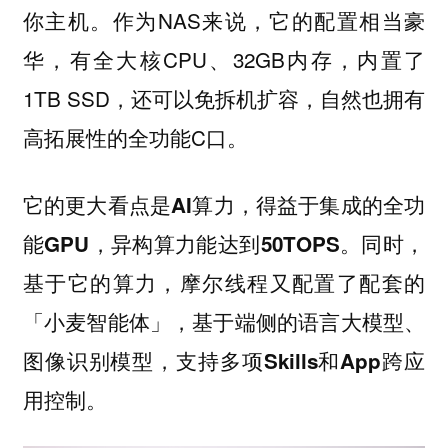
你主机。作为NAS来说，它的配置相当豪
华，有全大核CPU、32GB内存，内置了
1TB SSD，还可以免拆机扩容，自然也拥有
高拓展性的全功能C口。
它的更大看点是AI算力，得益于集成的全功
能GPU，异构算力能达到50TOPS。同时，
基于它的算力，摩尔线程又配置了配套的
「小麦智能体」，基于端侧的语言大模型、
图像识别模型，支持多项Skills和App跨应
用控制。