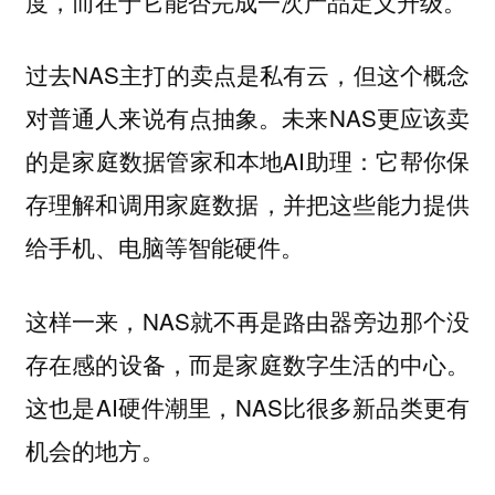
度，而在于它能否完成一次产品定义升级。
过去NAS主打的卖点是私有云，但这个概念
对普通人来说有点抽象。未来NAS更应该卖
的是家庭数据管家和本地AI助理：它帮你保
存理解和调用家庭数据，并把这些能力提供
给手机、电脑等智能硬件。
这样一来，NAS就不再是路由器旁边那个没
存在感的设备，而是家庭数字生活的中心。
这也是AI硬件潮里，NAS比很多新品类更有
机会的地方。