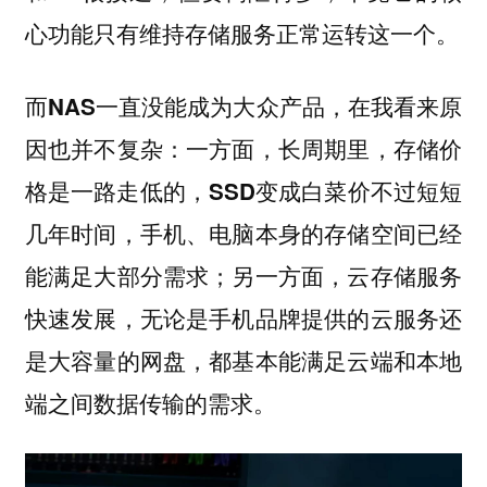
心功能只有维持存储服务正常运转这一个。
而NAS一直没能成为大众产品，在我看来原
因也并不复杂：一方面，长周期里，存储价
格是一路走低的，SSD变成白菜价不过短短
几年时间，手机、电脑本身的存储空间已经
能满足大部分需求；另一方面，云存储服务
快速发展，无论是手机品牌提供的云服务还
是大容量的网盘，都基本能满足云端和本地
端之间数据传输的需求。