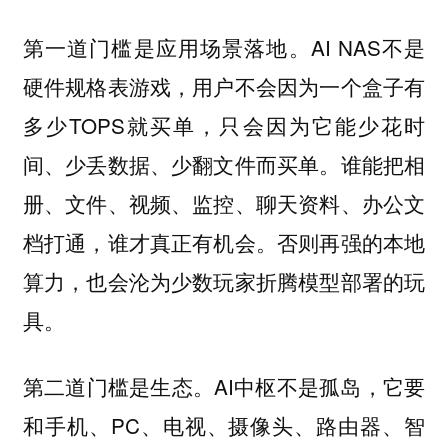
AI NAS不是
第一道门槛是应用场景落地。
硬件规格表游戏，用户不会因为一个盒子有
多少TOPS就买单，只会因为它能少花时
间、少丢数据、少翻文件而买单。谁能把相
册、文件、视频、监控、聊天资料、办公文
档打通，谁才真正有机会。否则再强的本地
算力，也会沦为少数玩家折腾模型部署的玩
具。
AI中枢不是孤岛，它要
第二道门槛是生态。
和手机、PC、电视、摄像头、路由器、智