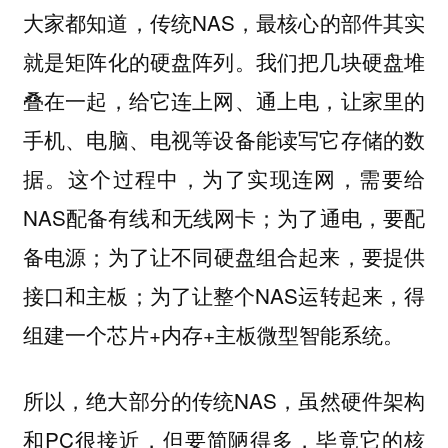
大家都知道，传统NAS，最核心的部件其实
就是矩阵化的硬盘阵列。我们把几块硬盘堆
叠在一起，给它连上网、通上电，让家里的
手机、电脑、电视等设备能读写它存储的数
据。这个过程中，为了实现连网，需要给
NAS配备有线和无线网卡；为了通电，要配
备电源；为了让不同硬盘组合起来，要提供
接口和主板；为了让整个NAS运转起来，得
组建一个芯片+内存+主板微型智能系统。
所以，绝大部分的传统NAS，虽然硬件架构
和PC很接近，但要简陋得多，毕竟它的核