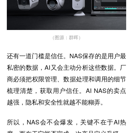
（图源：群晖）
NAS保存的是用户最
还有一道门槛是信任。
私密的数据，AI又会主动分析这些数据。厂
商必须把权限管理、数据处理和调用的细节
梳理清楚，获取用户信任。AI NAS的卖点
越强，隐私和安全性就越不能糊弄。
所以，NAS会不会爆发，关键不在于AI热