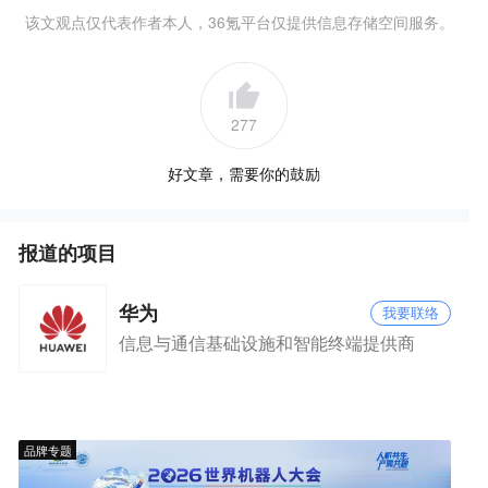
该文观点仅代表作者本人，36氪平台仅提供信息存储空间服务。
277
好文章，需要你的鼓励
报道的项目
华为
我要联络
信息与通信基础设施和智能终端提供商
品牌专题