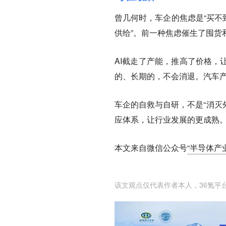
曾几何时，车企的焦虑是“买不
供给”。前一种焦虑催生了囤货
AI截走了产能，推高了价格，
的、长期的，不会消退。汽车
车企的自救与自研，不是“消灭
应体系，让行业发展的更成熟。
本文来自微信公众号
“半导体产业
该文观点仅代表作者本人，36氪平