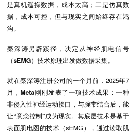
是真机遥操数据，成本太高；二是仿真数
据，成本可控，但与现实之间始终存在鸿
沟。
秦深涛另辟蹊径，决定从神经肌电信号
（sEMG）技术原理出发做数据采集。
就在秦深涛注册公司的一个月前，2025年7
月，
Meta刚刚发表了一项技术成果：一种
非侵入性神经运动接口，与腕带结合后，能
其底层技术是基于
让“意念控制”成为现实。
表面肌电图的技术（sEMG），通过读取肌