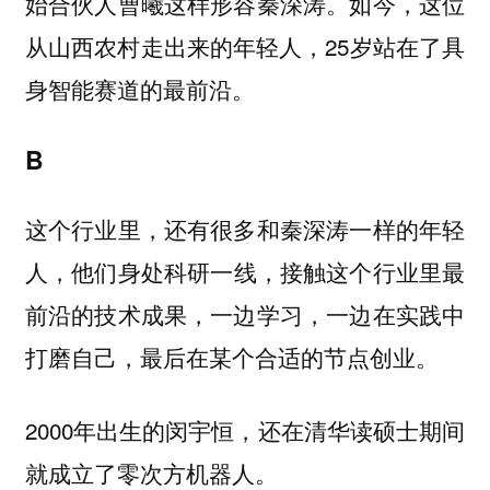
始合伙人曹曦这样形容秦深涛。如今，这位
从山西农村走出来的年轻人，25岁站在了具
身智能赛道的最前沿。
B
这个行业里，还有很多和秦深涛一样的年轻
人，
他们身处科研一线，接触这个行业里最
前沿的技术成果，一边学习，一边在实践中
打磨自己，最后在某个合适的节点创业。
2000年出生的闵宇恒，还在清华读硕士期间
就成立了零次方机器人。