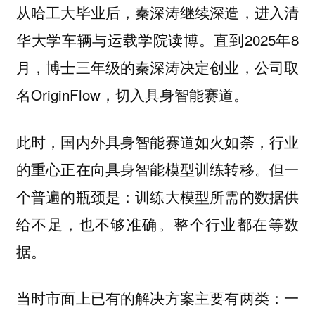
从哈工大毕业后，秦深涛继续深造，进入清
华大学车辆与运载学院读博。直到2025年8
月，博士三年级的秦深涛决定创业，公司取
名OriginFlow，切入具身智能赛道。
此时，国内外具身智能赛道如火如荼，行业
的重心正在向具身智能模型训练转移。但一
个普遍的瓶颈是：训练大模型所需的数据供
给不足，也不够准确。整个行业都在等数
据。
当时市面上已有的解决方案主要有两类：一