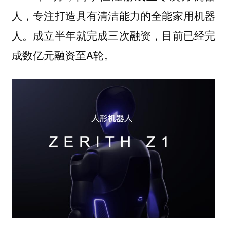
人，专注打造具有清洁能力的全能家用机器
人。成立半年就完成三次融资，目前已经完
成数亿元融资至A轮。