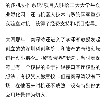
的多机协作系统”项目入驻哈工大大学生创
业孵化园，还与机器人技术与系统国家重点
实验室对接，获得了经费支持和项目指导。
大四那年，秦深涛还进入了李泽湘教授发起
创立的的深圳科创学院，和陆奇的奇绩创坛
进行创业孵化。据“投资界”报道，当时秦深
涛已有一个模糊的关于神经接口基座模型的
想法，有投资人愿意投，但是秦深涛没有下
场，在他看来时机还不成熟，没有特别好的
应用场景作为切入。