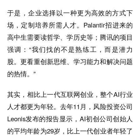
于是，
企业选择以一种更为高效的方式下
Palantir招进来的
场，定制培养所需人才。
高中生需要读哲学、学历史等；腾讯的项目
强调：“我们找的不是熟练工，而是潜力
股。更看重创新思维、学习能力和解决问题
的热情。”
其实，相比上一代互联网创业，整个AI行业
人才都更为年轻。去年11月，风险投资公司
Leonis发布的报告显示，AI初创公司创始人
的平均年龄为29岁，比上一代创业者年轻了