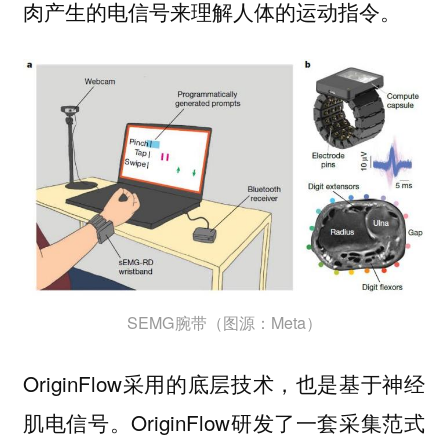
肉产生的电信号来理解人体的运动指令。
SEMG腕带（图源：Meta）
OriginFlow采用的底层技术，也是基于神经
肌电信号。OriginFlow研发了一套采集范式