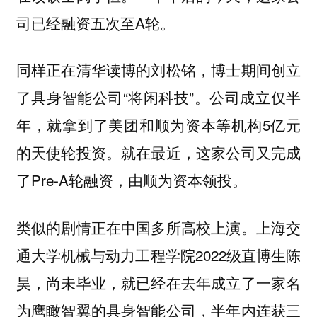
司已经融资五次至A轮。
同样正在清华读博的刘松铭，博士期间创立
了具身智能公司“将闲科技”。公司成立仅半
年，就拿到了美团和顺为资本等机构5亿元
的天使轮投资。就在最近，这家公司又完成
了Pre-A轮融资，由顺为资本领投。
类似的剧情正在中国多所高校上演。上海交
通大学机械与动力工程学院2022级直博生陈
昊，尚未毕业，就已经在去年成立了一家名
为鹰瞰智翼的具身智能公司，半年内连获三