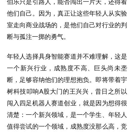
伯乐只是引路人，能否闯出一片天，还得看
他们自己。
因为，真正让这些年轻人从实验
室走向商业战场的，是他们自己对行业的判
断与孤注一掷的勇气。
年轻人选择具身智能赛道并不难理解，这是
一个新兴行业，成熟度不高、巨头尚未垄
断，足够容纳他们的理想抱负。即将带着宇
树科技叩响A股大门的王兴兴，昔日之所以
闯入四足机器人赛道创业，就是因为想得很
清楚：一个新兴领域，是一个学生、年轻人
值得尝试的一个领域，成熟度没那么高，竞