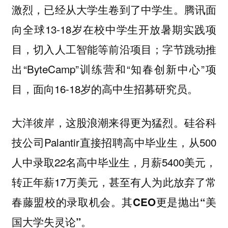
腾讯面
激烈，已经从大学生卷到了中学生。
向全球13-18岁在校中学生开放暑期实践项
目，切入人工智能等前沿项目；字节跳动推
出“ByteCamp”训练营和“知春创新中心”项
目，面向16-18岁的高中生招募研究员。
大洋彼岸，这股浪潮来得更为猛烈。硅谷科
技公司Palantir直接招聘高中毕业生，从500
人中录取22名高中毕业生，月薪5400美元，
转正年薪17万美元，甚至有人为此放弃了常
春藤盟校的录取机会。
其CEO更是抛出“美
国大学失灵论”。