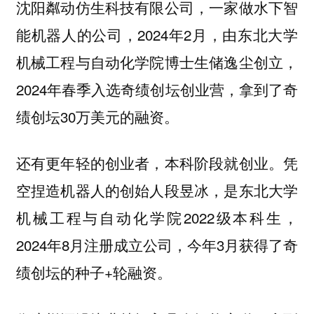
沈阳粼动仿生科技有限公司，一家做水下智
能机器人的公司，2024年2月，由东北大学
机械工程与自动化学院博士生储逸尘创立，
2024年春季入选奇绩创坛创业营，拿到了奇
绩创坛30万美元的融资。
还有更年轻的创业者，本科阶段就创业。凭
空捏造机器人的创始人段昱冰，是东北大学
机械工程与自动化学院‌2022级本科生，
2024年8月注册成立公司，今年3月获得了奇
绩创坛的种子+轮融资。