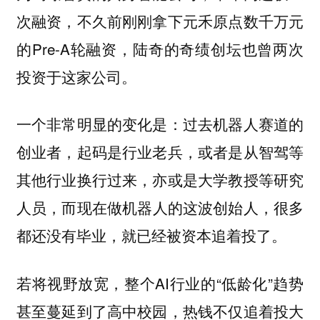
次融资，不久前刚刚拿下元禾原点数千万元
的Pre-A轮融资，陆奇的奇绩创坛也曾两次
投资于这家公司。
一个非常明显的变化是：过去机器人赛道的
创业者，起码是行业老兵，或者是从智驾等
其他行业换行过来，亦或是大学教授等研究
人员，而
现在做机器人的这波创始人，很多
都还没有毕业，就已经被资本追着投了。
若将视野放宽，整个AI行业的“低龄化”趋势
甚至蔓延到了高中校园，热钱不仅追着投大