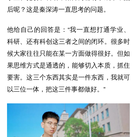
后呢？这是秦深涛一直思考的问题。
他给自己的回答是：“
我一直想打通学业、
很多时
科研、还有科创这三者之间的闭环。
候大家往往只能在某一方面做得很好。但如
果思维方式是通透的，能够切入本质，抓住
要害。这三个东西其实是一件东西，我就可
以三位一体，把这三件事都做好。”