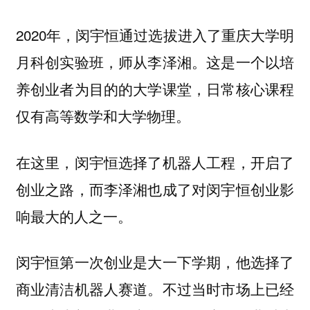
2020年，闵宇恒通过选拔进入了重庆大学明
月科创实验班，师从李泽湘。这是一个以培
养创业者为目的的大学课堂，日常核心课程
仅有高等数学和大学物理。
在这里，闵宇恒选择了机器人工程，开启了
创业之路，而李泽湘也成了对闵宇恒创业影
响最大的人之一。
闵宇恒第一次创业是大一下学期，他选择了
商业清洁机器人赛道。不过当时市场上已经