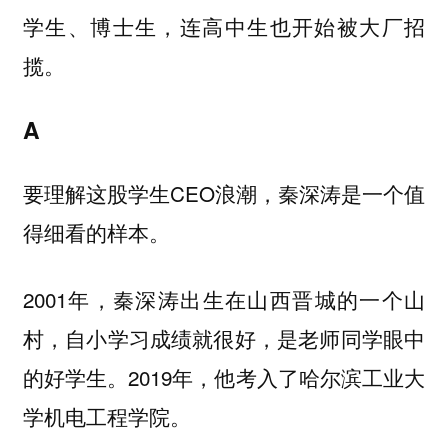
学生、博士生，连高中生也开始被大厂招
揽。
A
要理解这股学生CEO浪潮，秦深涛是一个值
得细看的样本。
2001年，秦深涛出生在山西晋城的一个山
村，自小学习成绩就很好，是老师同学眼中
的好学生。2019年，他考入了哈尔滨工业大
学机电工程学院。