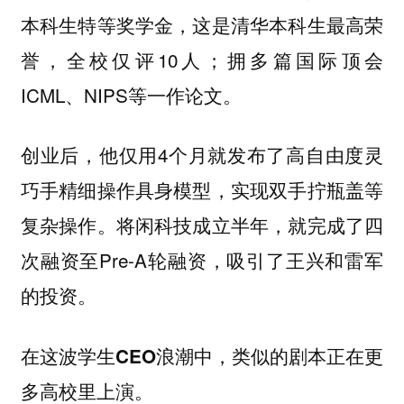
本科生特等奖学金，这是清华本科生最高荣
誉，全校仅评10人；拥多篇国际顶会
ICML、NIPS等一作论文。
创业后，他仅用4个月就发布了高自由度灵
巧手精细操作具身模型，实现双手拧瓶盖等
复杂操作。将闲科技成立半年，就完成了四
次融资至Pre-A轮融资，吸引了王兴和雷军
的投资。
在这波学生CEO浪潮中，类似的剧本正在更
多高校里上演。