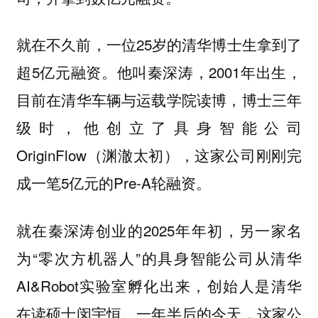
就在不久前，一位25岁的清华博士生拿到了
超5亿元融资。他叫秦深涛，2001年出生，
目前在清华车辆与运载学院读博，博士三年
级时，他创立了具身智能公司
OriginFlow（渊澈太初），这家公司刚刚完
成一笔5亿元的Pre-A轮融资。
就在秦深涛创业的2025年年初，另一家名
为“零次方机器人”的具身智能公司从清华
AI&Robot实验室孵化出来，创始人是清华
在读硕士闵宇恒。一年半后的今天，这家公