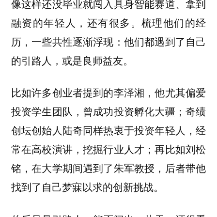
像这样还没毕业就闯入具身智能赛道、拿到
融资的年轻人，还有很多。梳理他们的经
历，一些共性逐渐浮现：他们都遇到了自己
的引路人，或是良师益友。
比如许多创业者提到的李泽湘，他尤其偏爱
投资学生团队，曾成功投资孵化大疆；奇绩
创坛创始人陆奇同样热衷于投资年轻人，经
常在高校演讲，挖掘行业人才；再比如刘松
铭，在大学期间遇到了朱军教授，后者带他
找到了自己梦寐以求的创新挑战。