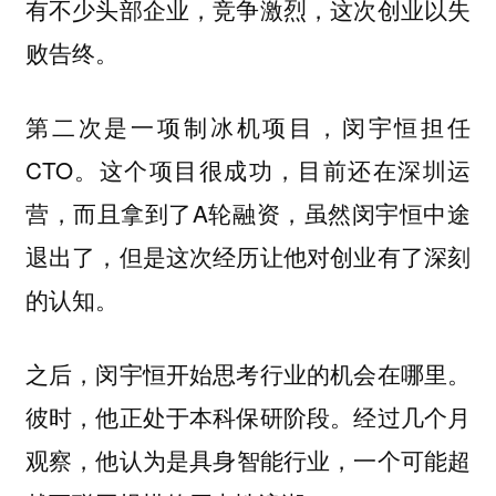
有不少头部企业，竞争激烈，这次创业以失
败告终。
第二次是一项制冰机项目，闵宇恒担任
CTO。这个项目很成功，目前还在深圳运
营，而且拿到了A轮融资，虽然闵宇恒中途
退出了，但是这次经历让他对创业有了深刻
的认知。
之后，闵宇恒开始思考行业的机会在哪里。
彼时，他正处于本科保研阶段。经过几个月
观察，
他认为是具身智能行业，一个可能超