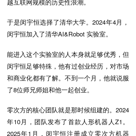
越互联网规模的历史性浪潮。
于是闵宇恒选择了清华大学。2024年4月，
闵宇恒加入了清华AI&Robot 实验室。
能进入这个实验室的人本身就足够优秀，但
闵宇恒足够特殊，他有过创业经历，对市场
和商业化都有了解。不到一个月，他就说服
了8位师兄师姐和他一起创业。
零次方的核心团队就是那时候组建的。2024
年10月，团队发布了首款人形机器人Z1。
2025年1月，闵宇恒注册成立零次方机器