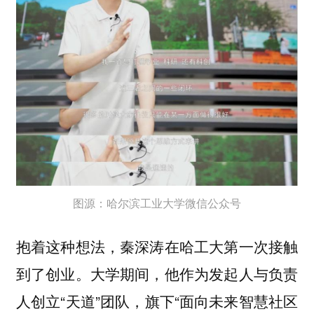
图源：哈尔滨工业大学微信公众号
抱着这种想法，秦深涛在哈工大第一次接触
到了创业。大学期间，他作为发起人与负责
人创立“天道”团队，旗下“面向未来智慧社区