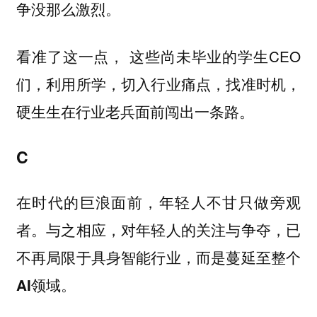
争没那么激烈。
看准了这一点， 这些尚未毕业的学生CEO
们，利用所学，切入行业痛点，找准时机，
硬生生在行业老兵面前闯出一条路。
C
在时代的巨浪面前，年轻人不甘只做旁观
者。与之相应，对年轻人的关注与争夺，已
不再局限于具身智能行业，而是蔓延至整个
AI领域。