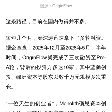
图源：OriginFlow
这条路径，目前在国内做得并不多。
短短几个月，秦深涛迅速拿下了多轮融资。
据企查查，2025年12月至2026年5月，半年
时间，OriginFlow就完成了三次融资至Pre-
A轮，背后的投资方多达10家，其中蓝驰创
投、绿洲资本等股东以数千万元规模多次重
仓。
“一位天生的创业者”，Monolith砺思资本创