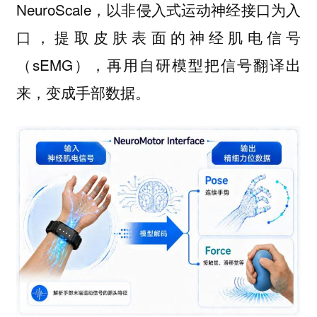
NeuroScale，以非侵入式运动神经接口为入
口，提取皮肤表面的神经肌电信号
（sEMG），再用自研模型把信号翻译出
来，变成手部数据。