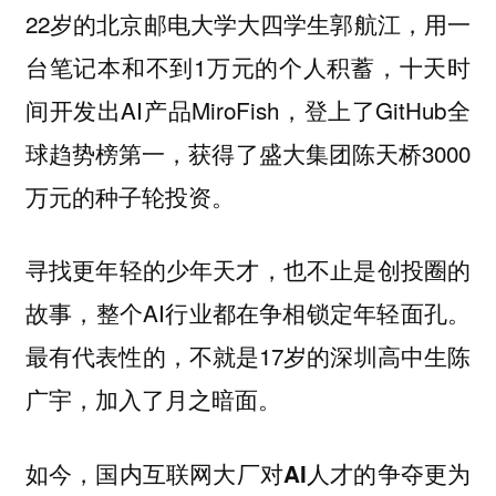
22岁的北京邮电大学大四学生郭航江，用一
台笔记本和不到1万元的个人积蓄，十天时
间开发出AI产品MiroFish，登上了GitHub全
球趋势榜第一，获得了盛大集团陈天桥3000
万元的种子轮投资。
寻找更年轻的少年天才，也不止是创投圈的
故事，整个AI行业都在争相锁定年轻面孔。
最有代表性的，不就是17岁的深圳高中生陈
广宇，加入了月之暗面。
如今，
国内互联网大厂对AI人才的争夺更为