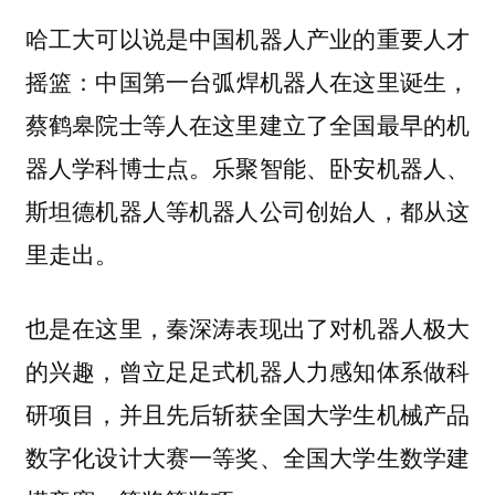
哈工大可以说是中国机器人产业的重要人才
中国第一台弧焊机器人在这里诞生，
摇篮：
蔡鹤皋院士等人在这里建立了全国最早的机
器人学科博士点。乐聚智能、卧安机器人、
斯坦德机器人等机器人公司创始人，都从这
里走出。
也是在这里，秦深涛表现出了对机器人极大
的兴趣，曾立足足式机器人力感知体系做科
研项目，并且先后斩获全国大学生机械产品
数字化设计大赛一等奖、全国大学生数学建