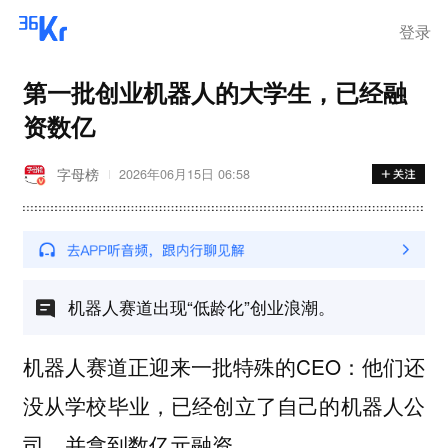
登录
第一批创业机器人的大学生，已经融
资数亿
字母榜
2026年06月15日 06:58
机器人赛道出现“低龄化”创业浪潮。
机器人赛道正迎来一批特殊的CEO：
他们还
没从学校毕业，已经创立了自己的机器人公
司，并拿到数亿元融资。