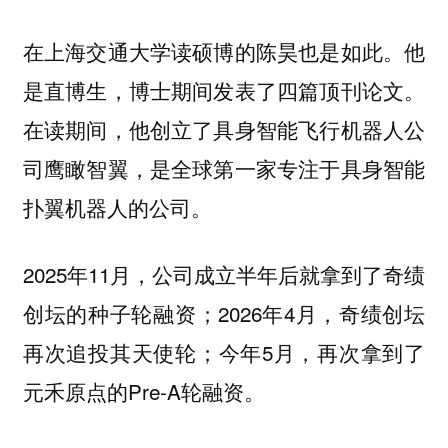
在上海交通大学读硕博的陈昊也是如此。他
是直博生，博士期间发表了四篇顶刊论文。
在读期间，他创立了具身智能飞行机器人公
司鹰瞰智翼，是全球第一家专注于具身智能
扑翼机器人的公司。
2025年11月，公司成立半年后就拿到了奇绩
创坛的种子轮融资；2026年4月，奇绩创坛
再次追投其天使轮；今年5月，再次拿到了
元禾原点的Pre-A轮融资。