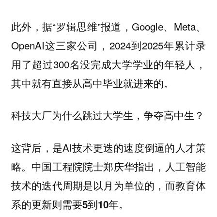
此外，据“罗辑思维”报道，Google、Meta、
OpenAI这三家公司，2024到2025年累计录
用了超过300名没完成大学学业的年轻人，
其中就有直接从高中毕业就进来的。
科技大厂为什么跳过大学生，争夺高中生？
这背后，是AI技术更迭的速度倒逼的人才策
略。中国工程院院士郑庆华指出，
人工智能
技术的迭代周期是以月为单位的，而教育体
系的更新则需要5到10年。