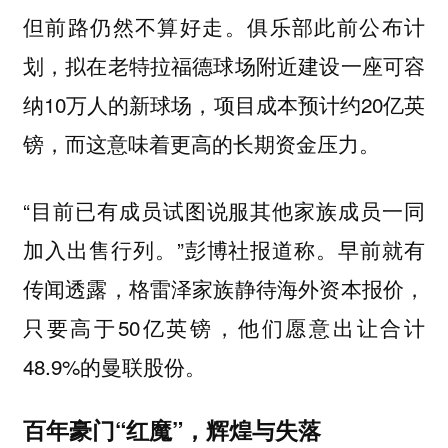
但前路仍然不算好走。俱乐部此前公布计
划，拟在老特拉福德球场附近建设一座可容
纳10万人的新球场，项目成本预计约20亿英
镑，而这意味着更高的长期资金压力。
“目前已有成员试图说服其他家族成员一同
加入出售行列。”彭博社报道称。早前就有
传闻透露，格雷泽家族静待海外资本报价，
只要高于50亿英镑，他们愿意出让合计
48.9%的曼联股份。
百年豪门“红魔”，辉煌与失落