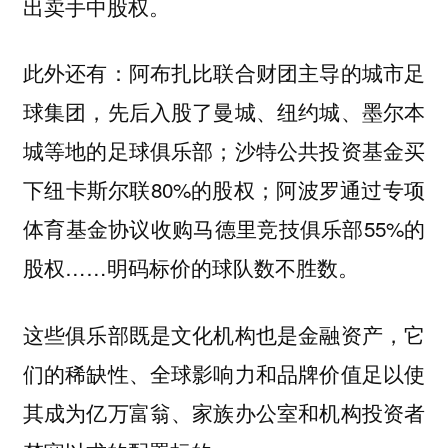
出卖手中股权。
此外还有：阿布扎比联合财团主导的城市足
球集团，先后入股了曼城、纽约城、墨尔本
城等地的足球俱乐部；沙特公共投资基金买
下纽卡斯尔联80%的股权；阿波罗通过专项
体育基金协议收购马德里竞技俱乐部55%的
股权……明码标价的球队数不胜数。
这些俱乐部既是文化机构也是金融资产，它
们的稀缺性、全球影响力和品牌价值足以使
其成为亿万富翁、家族办公室和机构投资者