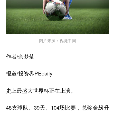
图片来源：视觉中国
作者/余梦莹
报道/投资界PEdaily
史上最盛大世界杯正在上演。
48支球队、39天、104场比赛，总奖金飙升