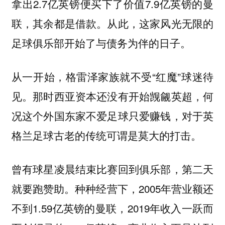
拿出2.7亿英镑便买下了价值7.9亿英镑的曼
联，其余都是借款。从此，这家风光无限的
足球俱乐部开始了与债务为伴的日子。
从一开始，格雷泽家族就不受“红魔”球迷待
见。那时西亚资本还没有开始觊觎英超，何
况这个外国东家不爱足球只爱赚钱，对于英
格兰足球古老的传统可谓是莫大的打击。
曾有球星凌晨结束比赛回到俱乐部，第二天
就要跑赞助。种种经营下，2005年营业额还
不到1.59亿英镑的曼联，2019年收入一跃而