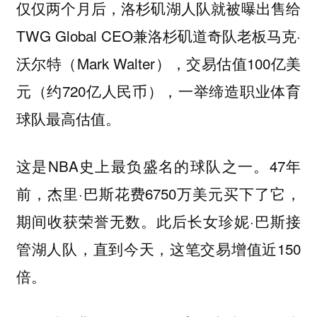
仅仅两个月后，洛杉矶湖人队就被曝出售给
TWG Global CEO兼洛杉矶道奇队老板马克·
沃尔特（Mark Walter），交易估值100亿美
元（约720亿人民币），一举缔造职业体育
球队最高估值。
这是NBA史上最负盛名的球队之一。47年
前，杰里·巴斯花费6750万美元买下了它，
期间收获荣誉无数。此后长女珍妮·巴斯接
管湖人队，直到今天，这笔交易增值近150
倍。