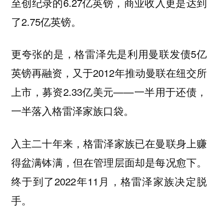
至创纪录的6.27亿英镑，商业收入更是达到
了2.75亿英镑。
更夸张的是，格雷泽先是利用曼联发债5亿
英镑再融资，又于2012年推动曼联在纽交所
上市，募资2.33亿美元——一半用于还债，
一半落入格雷泽家族口袋。
入主二十年来，格雷泽家族已在曼联身上赚
得盆满钵满，但在管理层面却是每况愈下。
终于到了2022年11月，格雷泽家族决定脱
手。