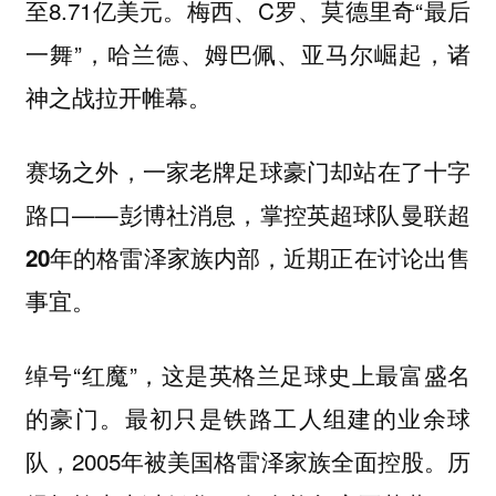
至8.71亿美元。梅西、C罗、莫德里奇“最后
一舞”，哈兰德、姆巴佩、亚马尔崛起，诸
神之战拉开帷幕。
赛场之外，一家老牌足球豪门却站在了十字
路口——彭博社消息，
掌控英超球队曼联超
20年的格雷泽家族内部，近期正在讨论出售
事宜。
绰号“红魔”，这是英格兰足球史上最富盛名
的豪门。最初只是铁路工人组建的业余球
队，2005年被美国格雷泽家族全面控股。历