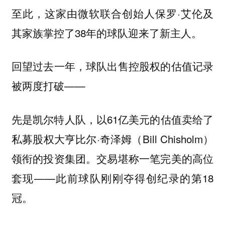
至此，这家由微软联合创始人保罗·艾伦及
其家族掌控了38年的球队迎来了新主人。
回望过去一年，球队出售控股权的估值记录
被两度打破——
先是凯尔特人队，以61亿美元的估值卖给了
私募股权大亨比尔·奇泽姆（Bill Chisholm）
领衔的投资集团。交易堪称一笔完美的高位
套现——此前球队刚刚夺得创纪录的第18
冠。