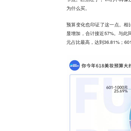
为什么买。
预算变化也印证了这一点。相比去
显增加，合计接近57%。与此同时
元占比最高，达到36.81%；601