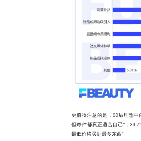
更值得注意的是，00后理想中的
但每件都真正适合自己”；24.
最低价格买到最多东西”。