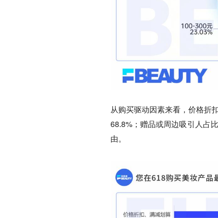
从购买驱动因素来看，价格折扣
68.8%；赠品或周边吸引人占
由。