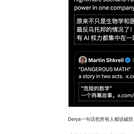
Derya一句话把所有人都说破