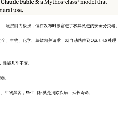
版」——底层能力极强，但在发布时被塞进了极其激进的安全分类器
全、生物、化学、蒸馏相关请求，就自动路由到Opus 4.8处理
影响，性能几乎不变。
糟糕。
免疫学家、生物黑客，毕生目标就是消除疾病、延长寿命。