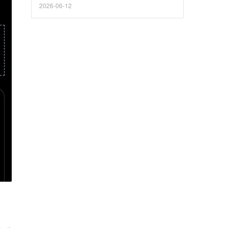
2026-06-12