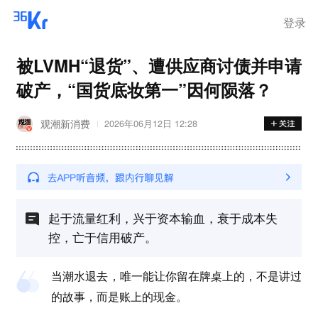
离岗
登录
被LVMH“退货”、遭供应商讨债并申请
破产，“国货底妆第一”因何陨落？
观潮新消费
2026年06月12日 12:28
起于流量红利，兴于资本输血，衰于成本失
控，亡于信用破产。
当潮水退去，唯一能让你留在牌桌上的，不是讲过
的故事，而是账上的现金。