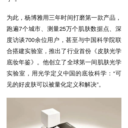
为此，杨博雅用三年时间打磨第一款产品，
跑遍7个城市、测量25万个肌肤数据点、深
度访谈700余位用户，甚至与中国科学院联
合搭建实验室，推出了行业首份《皮肤光学
底妆年鉴》。他创立了全球第一间肌肤光学
实验室，用光学定义中国的底妆科学：“可
见的好皮肤可以被量化定义和解决”。