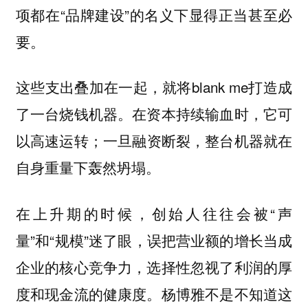
项都在“品牌建设”的名义下显得正当甚至必
要。
这些支出叠加在一起，就将blank me打造成
了一台烧钱机器。在资本持续输血时，它可
以高速运转；一旦融资断裂，整台机器就在
自身重量下轰然坍塌。
在上升期的时候，创始人往往会被“声
量”和“规模”迷了眼，误把营业额的增长当成
企业的核心竞争力，选择性忽视了利润的厚
度和现金流的健康度。杨博雅不是不知道这