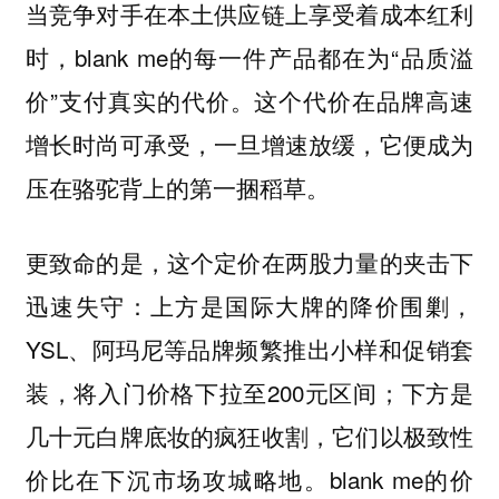
当竞争对手在本土供应链上享受着成本红利
时，blank me的每一件产品都在为“品质溢
价”支付真实的代价。这个代价在品牌高速
增长时尚可承受，一旦增速放缓，它便成为
压在骆驼背上的第一捆稻草。
更致命的是，这个定价在两股力量的夹击下
迅速失守：上方是国际大牌的降价围剿，
YSL、阿玛尼等品牌频繁推出小样和促销套
装，将入门价格下拉至200元区间；下方是
几十元白牌底妆的疯狂收割，它们以极致性
价比在下沉市场攻城略地。blank me的价