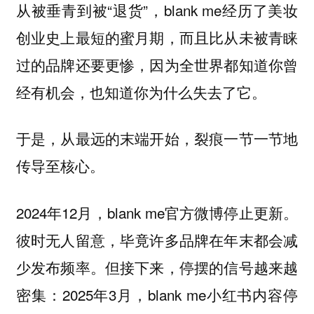
从被垂青到被“退货”，blank me经历了美妆
创业史上最短的蜜月期，而且比从未被青睐
过的品牌还要更惨，因为全世界都知道你曾
经有机会，也知道你为什么失去了它。
于是，从最远的末端开始，裂痕一节一节地
传导至核心。
2024年12月，blank me官方微博停止更新。
彼时无人留意，毕竟许多品牌在年末都会减
少发布频率。但接下来，停摆的信号越来越
密集：2025年3月，blank me小红书内容停