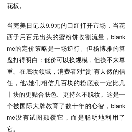
花板。
当完美日记以9.9元的口红打开市场，当花
西子用百元出头的蜜粉饼收割流量，blank
me的定价策略是一场逆行。但杨博雅的算
盘打得明白：低价可以换规模，但换不来尊
重。在底妆领域，消费者对“贵”有天然的信
任，他\她们相信几百块的粉底液一定比几
十块的更贴合肤色、更持久不脱妆。这是一
个被国际大牌教育了数十年的心智，blank
me没有试图颠覆它，而是聪明地利用了
它。