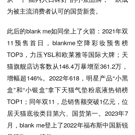
为被主流消费者认可的国货新贵。
此后的blank me如同坐上了火箭：2021年双
11预售首日，blankme空降彩妆预售榜
TOP3，力压YSL和欧莱雅等国际大牌；天
猫旗舰店访客数从146.4万暴增至361.2万，
增幅超146%。2022年618，明星产品“小黑
盒”和“小银盒”拿下天猫气垫粉底液热销榜
TOP1；同年双11，总销售额突破1亿元，位
居天猫底妆类目第六、国货第一。2023年7
月，blank me登上了2022年福布斯中国新锐