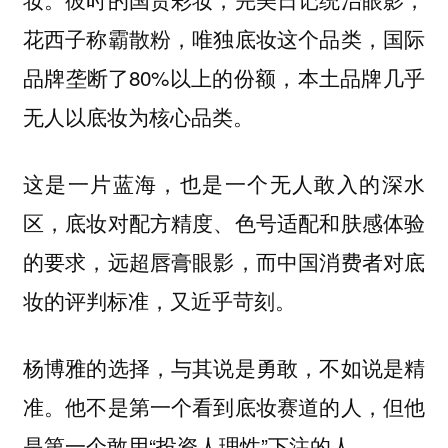
花西子称霸散粉，唯独底妆这个品类，国际
品牌垄断了80%以上的份额，本土品牌几乎
无人以底妆为核心品类。
这是一片蓝海，也是一个无人敢入的深水
区，底妆对配方精度、色号适配和肤感体验
的要求，远超唇膏眼影，而中国消费者对底
妆的评判标准，又近乎苛刻。
杨博雅的选择，与其说是勇敢，不如说是精
准。他不是第一个看到底妆赛道的人，但他
是第一个敢用“投资人理性”下注的人。