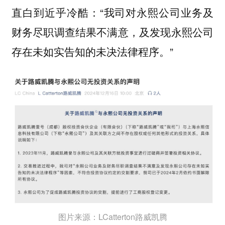
直白到近乎冷酷：“我司对永熙公司业务及
财务尽职调查结果不满意，及发现永熙公司
存在未如实告知的未决法律程序。”
图片来源：LCatterton路威凯腾