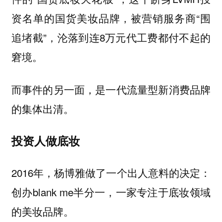
资名单的国货美妆品牌，被营销服务商“围
追堵截”，沦落到连8万元代工费都付不起的
窘境。
而事件的另一面，是一代流量型新消费品牌
的集体出清。
投资人做底妆
2016年，杨博雅做了一个出人意料的决定：
创办blank me半分一，一家专注于底妆领域
的美妆品牌。