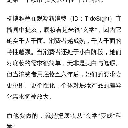
杨博雅曾在观潮新消费（ID：TideSight）直
播间中提及，底妆看起来很“玄学”，因为它
确实千人千面。消费者越成熟，千人千面的
特性越强。当消费者还处于小白阶段，她们
对底妆的需求很简单，无非是美白与遮瑕。
但当消费者用底妆五六年后，她们的要求会
更挑剔、更个性化，个体对底妆产品的差异
化需求将被放大。
而他要做的，就是把底妆从“玄学”变成“科
学”。