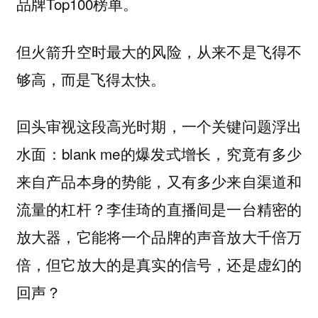
品牌Top100榜单。
但火箭升空时最大的风险，从来不是飞得不
够高，而是飞得太快。
回头审视这段高光时期，一个关键问题浮出
水面：blank me的爆发式增长，究竟有多少
来自产品本身的势能，又有多少来自渠道和
流量的杠杆？李佳琦的直播间是一台精密的
放大器，它能将一个品牌的声音放大千倍万
倍，但它放大的是真实的信号，还是虚幻的
回声？