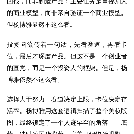
回报，而非制造产品；主要任务是审视别人
的商业模型，而非亲自验证一个商业模型。
但杨博雅显然不这么看。
投资圈流传着一句话，先看赛道，再看卡
位，最后才琢磨产品。但这不是一个创业者
的直觉，而是一个投资人的框架。但是，杨
博雅依然不这么看。
选择大于努力，赛道决定上限，卡位决定存
活率。杨博雅用这套逻辑扫描了整个美妆版
图，最终锁定了一个人迹罕至的角落——底
妆。彼时的国货彩妆，完美日记统治眼影，