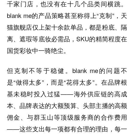
千家门店，也没有在十几个品类间横跳。
blank me的产品策略甚至称得上“克制”，天
猫旗舰店仅上架十余款单品，都是粉底、隔
离、遮瑕等底妆必需品，SKU的精简程度在
国货彩妆中一骑绝尘。
但克制不等于稳健。blank me的问题不
是“做得太多”，而是“花得太多”。在品牌根
基未稳时投入过猛——海外供应链的高成
本、品牌表达的大额预算、头部主播的高额
佣金、与群玉山等顶级服务商的合作费用
——这些支出每一项都有合理的理由，每一