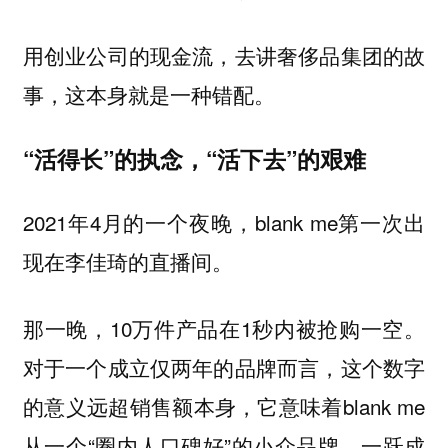
用创业公司的现金流，去讲奢侈品集团的故
事，这本身就是一种错配。
“活得长”的执念，“活下去”的艰难
2021年4月的一个夜晚，blank me第一次出
现在李佳琦的直播间。
那一晚，10万件产品在1秒内被抢购一空。
对于一个成立仅两年的品牌而言，这个数字
的意义远超销售额本身，它意味着blank me
从一个“圈内人口碑好”的小众品牌，一跃成