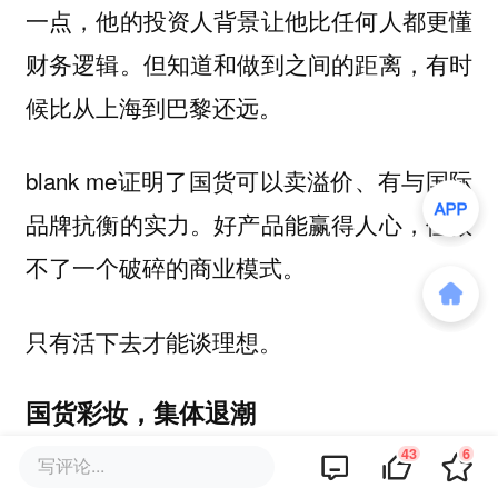
一点，他的投资人背景让他比任何人都更懂
财务逻辑。但知道和做到之间的距离，有时
候比从上海到巴黎还远。
blank me证明了国货可以卖溢价、有与国际
品牌抗衡的实力。好产品能赢得人心，但救
不了一个破碎的商业模式。
只有活下去才能谈理想。
国货彩妆，集体退潮
43
6
写评论...
blank me不是第一个倒下的，也绝不会是最