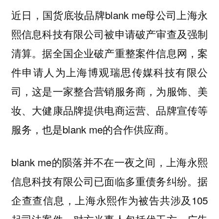
近日，国货底妆品牌blank me母公司上海永
熙信息科技有限公司被申请破产审查及强制
清算。据全国企业破产重整案件信息网，案
件申请人为上海博观瑞思传媒科技有限公
司，这是一家整合营销服务商，为服饰、美
妆、大健康品牌提供电商运营、品牌宣传等
服务，也是blank me的合作供应商。
blank me的陨落并不在一夜之间，上海永熙
信息科技有限公司已面临多重债务纠纷。据
企查查信息，上海永熙作为被告共涉及105
起司法案件，对方当事人包括代工方、广告