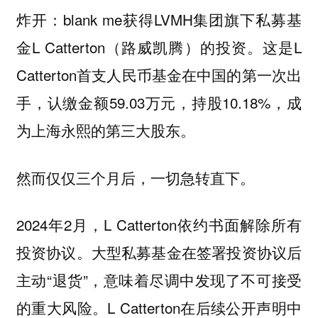
炸开：blank me获得LVMH集团旗下私募基
金L Catterton（路威凯腾）的投资。这是L
Catterton首支人民币基金在中国的第一次出
手，认缴金额59.03万元，持股10.18%，成
为上海永熙的第三大股东。
然而仅仅三个月后，一切急转直下。
2024年2月，L Catterton依约书面解除所有
投资协议。大型私募基金在签署投资协议后
主动“退货”，意味着尽调中发现了不可接受
的重大风险。L Catterton在后续公开声明中