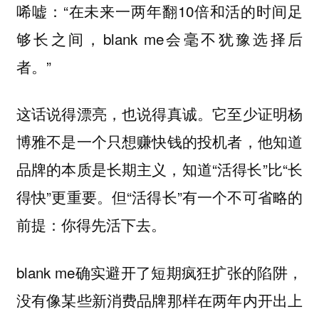
唏嘘：“在未来一两年翻10倍和活的时间足
够长之间，blank me会毫不犹豫选择后
者。”
这话说得漂亮，也说得真诚。它至少证明杨
博雅不是一个只想赚快钱的投机者，他知道
品牌的本质是长期主义，知道“活得长”比“长
得快”更重要。但“活得长”有一个不可省略的
前提：你得先活下去。
blank me确实避开了短期疯狂扩张的陷阱，
没有像某些新消费品牌那样在两年内开出上