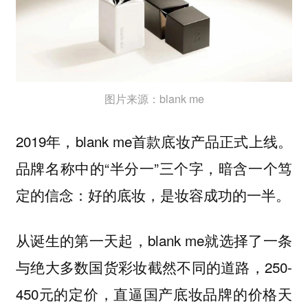
图片来源：blank me
2019年，blank me首款底妆产品正式上线。
品牌名称中的“半分一”三个字，暗含一个笃
定的信念：好的底妆，是妆容成功的一半。
从诞生的第一天起，blank me就选择了一条
与绝大多数国货彩妆截然不同的道路，250-
450元的定价，直逼国产底妆品牌的价格天