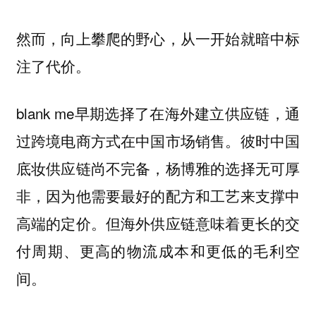
然而，向上攀爬的野心，从一开始就暗中标
注了代价。
blank me早期选择了在海外建立供应链，通
过跨境电商方式在中国市场销售。彼时中国
底妆供应链尚不完备，杨博雅的选择无可厚
非，因为他需要最好的配方和工艺来支撑中
高端的定价。但海外供应链意味着更长的交
付周期、更高的物流成本和更低的毛利空
间。