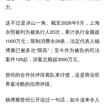
力。
这不过是冰山一角。截至2026年5月，上海
永熙被列为被执行人20次，累计执行金额超
1000万元；限制消费令29条，法定代表人杨
博雅已被多次“限高”；至今作为被告的司法
案件105起，涉案总额超3000万元。
曾经的合作伙伴排着队来讨债，这是商业世
界最冷酷的信用评级。
杨博雅曾经公开说过一句话，如今读来令人