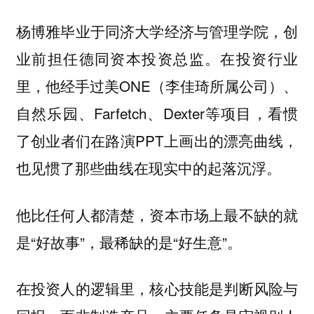
杨博雅毕业于同济大学经济与管理学院，创
业前担任德同资本投资总监。在投资行业
里，他经手过美ONE（李佳琦所属公司）、
自然乐园、Farfetch、Dexter等项目，看惯
了创业者们在路演PPT上画出的漂亮曲线，
也见惯了那些曲线在现实中的起落沉浮。
他比任何人都清楚，资本市场上最不缺的就
是“好故事”，最稀缺的是“好生意”。
在投资人的逻辑里，核心技能是判断风险与