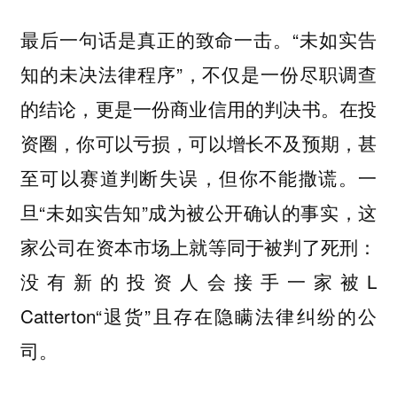
最后一句话是真正的致命一击。“未如实告
知的未决法律程序”，不仅是一份尽职调查
的结论，更是一份商业信用的判决书。在投
资圈，你可以亏损，可以增长不及预期，甚
至可以赛道判断失误，但你不能撒谎。一
旦“未如实告知”成为被公开确认的事实，这
家公司在资本市场上就等同于被判了死刑：
没有新的投资人会接手一家被L
Catterton“退货”且存在隐瞒法律纠纷的公
司。