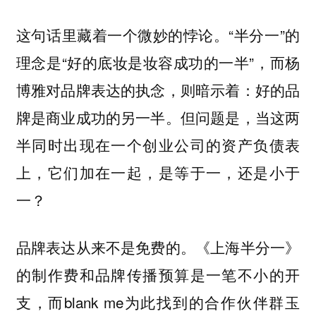
这句话里藏着一个微妙的悖论。“半分一”的
理念是“好的底妆是妆容成功的一半”，而杨
博雅对品牌表达的执念，则暗示着：好的品
牌是商业成功的另一半。但问题是，当这两
半同时出现在一个创业公司的资产负债表
上，它们加在一起，是等于一，还是小于
一？
品牌表达从来不是免费的。《上海半分一》
的制作费和品牌传播预算是一笔不小的开
支，而blank me为此找到的合作伙伴群玉