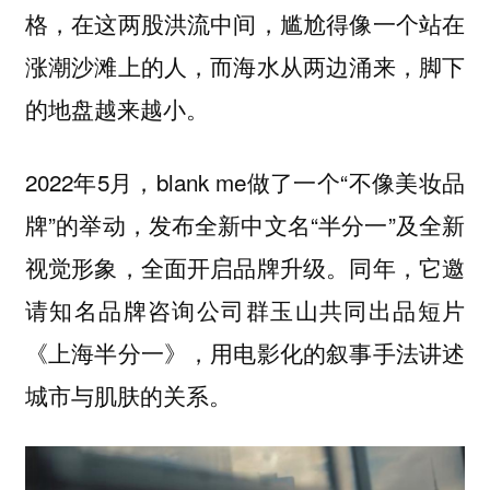
格，在这两股洪流中间，尴尬得像一个站在
涨潮沙滩上的人，而海水从两边涌来，脚下
的地盘越来越小。
2022年5月，blank me做了一个“不像美妆品
牌”的举动，发布全新中文名“半分一”及全新
视觉形象，全面开启品牌升级。同年，它邀
请知名品牌咨询公司群玉山共同出品短片
《上海半分一》，用电影化的叙事手法讲述
城市与肌肤的关系。