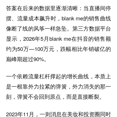
答案在后来的数据里逐渐清晰：当直播间停
摆、流量成本飙升时，blank me的销售曲线
像断了线的风筝一样急坠。第三方数据平台
显示，2026年5月blank me在抖音的销售额
约为50万—100万元，跌幅相比年销破亿的
巅峰期超过90%。
一个依赖流量杠杆撑起的增长曲线，本质上
是一根靠外力拉紧的弹簧，外力消失的那一
刻，弹簧不会回到原点，而是直接断裂。
2023年11月，一则消息在美妆和投资圈同时