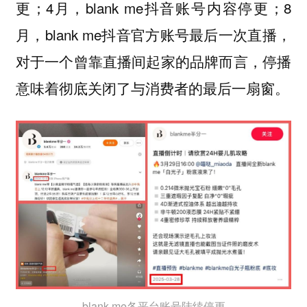
更；4月，blank me抖音账号内容停更；8
月，blank me抖音官方账号最后一次直播，
对于一个曾靠直播间起家的品牌而言，停播
意味着彻底关闭了与消费者的最后一扇窗。
blank me各平台账号陆续停更