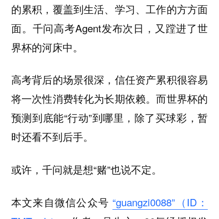
的累积，覆盖到生活、学习、工作的方方面
面。千问高考Agent发布次日，又蹚进了世
界杯的河床中。
高考背后的场景很深，信任资产累积很容易
将一次性消费转化为长期依赖。而世界杯的
预测到底能“行动”到哪里，除了买球彩，暂
时还看不到后手。
或许，千问就是想“赌”也说不定。
本文来自微信公众号
“guangzi0088”（ID：