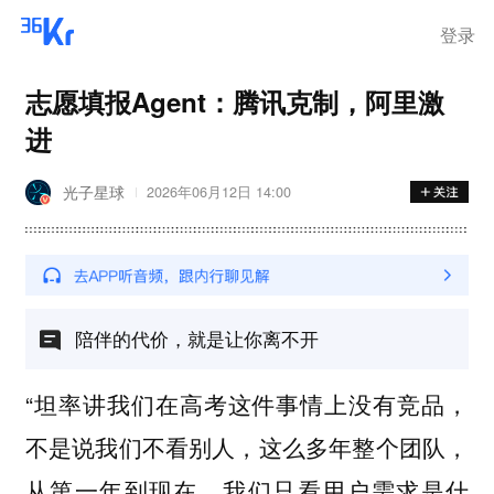
离岗
登录
志愿填报Agent：腾讯克制，阿里激
进
光子星球
2026年06月12日 14:00
陪伴的代价，就是让你离不开
“坦率讲我们在高考这件事情上没有竞品，
不是说我们不看别人，这么多年整个团队，
从第一年到现在，我们只看用户需求是什