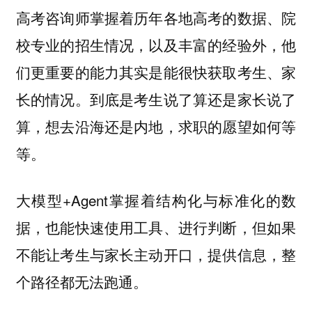
高考咨询师掌握着历年各地高考的数据、院
校专业的招生情况，以及丰富的经验外，他
们更重要的能力其实是能很快获取考生、家
长的情况。到底是考生说了算还是家长说了
算，想去沿海还是内地，求职的愿望如何等
等。
大模型+Agent掌握着结构化与标准化的数
据，也能快速使用工具、进行判断，但如果
不能让考生与家长主动开口，提供信息，整
个路径都无法跑通。