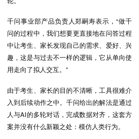
轮。
千问事业部产品负责人郑嗣寿表示，“做千
问的过程中，我们想要更直接地在问答过程
中让考生、家长发现自己的需求、爱好、兴
趣，这是与过去不一样的逻辑，它从单向使
用走向了拟人交互。”
由于考生、家长的目的不清晰，工具很难介
入到后续动作之中。千问给出的解法是通过
人与AI的多轮对话，完成数据对齐，这套方
案并没有什么新颖之处：模仿人类行为。