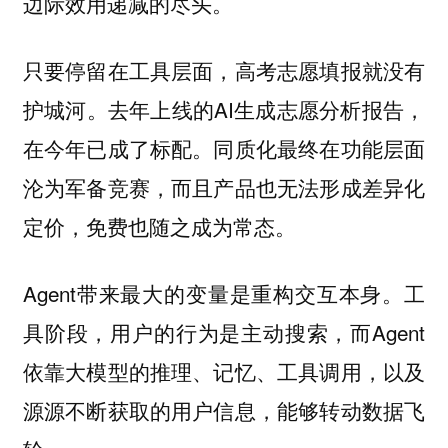
边际效用递减的尽头。
只要停留在工具层面，高考志愿填报就没有
护城河。去年上线的AI生成志愿分析报告，
在今年已成了标配。同质化最终在功能层面
沦为军备竞赛，而且产品也无法形成差异化
定价，免费也随之成为常态。
Agent带来最大的变量是重构交互本身。工
具阶段，用户的行为是主动搜索，而Agent
依靠大模型的推理、记忆、工具调用，以及
源源不断获取的用户信息，能够转动数据飞