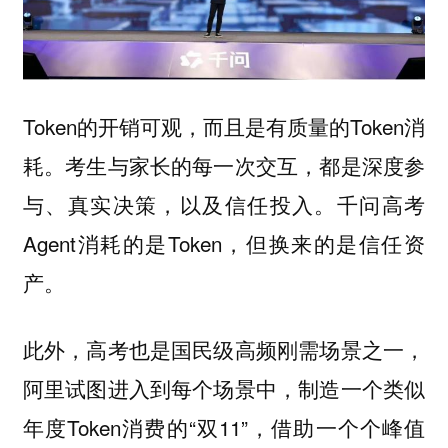
Token的开销可观，而且是有质量的Token消
耗。考生与家长的每一次交互，都是深度参
与、真实决策，以及信任投入。千问高考
Agent消耗的是Token，但换来的是信任资
产。
此外，高考也是国民级高频刚需场景之一，
阿里试图进入到每个场景中，制造一个类似
年度Token消费的“双11”，借助一个个峰值