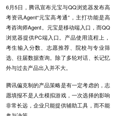
6月5日，腾讯宣布元宝与QQ浏览器发布高
考资讯Agent“元宝高考通”，主打功能是高
考咨询师Agent。元宝是移动端入口，而QQ
浏览器提供PC端入口。产品使用流程上，
考生输入分数、志愿推荐、院校与专业筛
选、往届数据查询。除了多轮对话、长记忆
外与过去产品出入并不大。
腾讯偏克制的产品策略是有一定考虑的，志
愿填报不是人生模拟游戏，一次选择的影响
非常长远，企业只能提供辅助工具，而不能
参与决策。