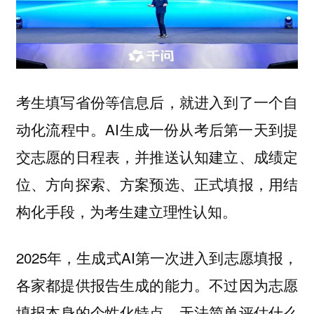
考生填写省份等信息后，就进入到了一个自
动化流程中。AI生成一份从考后第一天到提
交志愿的日程表，并推送认知建立、成绩定
位、方向探索、方案预选、正式填报，用结
构化手段，为考生建立理性认知。
2025年，生成式AI第一次进入到志愿填报，
各家都提供报告生成的能力。不过因为志愿
填报本身的个性化特点，无法简单评估什么