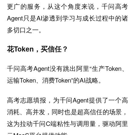
更广的服务，从这个角度来说，千问高考
Agent只是AI渗透到学习与成长过程中的诸
多切口之一。
花Token，买信任？
千问高考Agent没有跳出阿里“生产Token、
运输Token、消费Token”的AI战略。
高考志愿填报，为千问Agent提供了一个高
消耗、高并发，同时也是超高信任的场景，
这为拉动千问C端粘性与调用量，驱动阿里