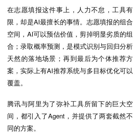
在志愿填报这件事上，人力不怠，工具有
限，却是AI最擅长的事情。志愿填报的组合
空间，AI可以预估价值，剪掉明显劣质的组
合；录取概率预测，是模式识别与回归分析
天然的落地场景；再到最后为个体推荐方
案，实际上有AI推荐系统与多目标优化可以
覆盖。
腾讯与阿里为了弥补工具所留下的巨大空
间，都引入了Agent，并提供了两套截然不
同的方案。