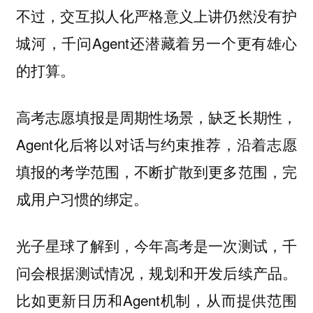
不过，交互拟人化严格意义上讲仍然没有护
城河，千问Agent还潜藏着另一个更有雄心
的打算。
高考志愿填报是周期性场景，缺乏长期性，
Agent化后将以对话与约束推荐，沿着志愿
填报的考学范围，不断扩散到更多范围，完
成用户习惯的绑定。
光子星球了解到，今年高考是一次测试，千
问会根据测试情况，规划和开发后续产品。
比如更新日历和Agent机制，从而提供范围