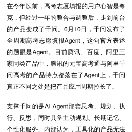
在今年以前，高考志愿填报的用户心智是夸
克，但经过一年的整合与调整后，走到前台
的产品变成了千问。6月10日，千问发布了
全周期高考志愿填报Agent，这句官方表述
的题眼是Agent。目前腾讯、百度、阿里三
家同类产品中，腾讯的元宝高考通与阿里千
问高考的产品特点都落在了Agent上，千问
真正不同之处是把产品应用周期拉长了。
支撑千问的是AI Agent那套思考、规划、执
行、反思，同时具备主动规划、长期记忆、
个性化服务。内部认为，工具化的产品无法