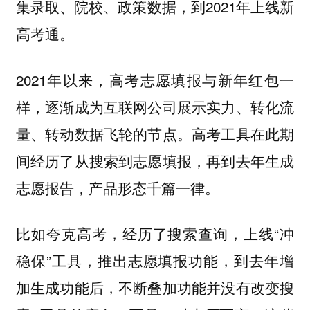
集录取、院校、政策数据，到2021年上线新
高考通。
2021年以来，高考志愿填报与新年红包一
样，逐渐成为互联网公司展示实力、转化流
量、转动数据飞轮的节点。高考工具在此期
间经历了从搜索到志愿填报，再到去年生成
志愿报告，产品形态千篇一律。
比如夸克高考，经历了搜索查询，上线“冲
稳保”工具，推出志愿填报功能，到去年增
加生成功能后，不断叠加功能并没有改变搜