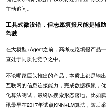
主动追问。
工具式微没错，但志愿填报只能是辅助
驾驶
在大模型+Agent之前，高考志愿填报产品一
直处于同质化竞争之中。
不论哪家巨头推出的产品，本质上都是输出
互联网的信息连接能力，完成数据积累，优
化算法测试，最终以搜索形态落地。比如腾
讯最早在2017年试点KNN+LM算法，随后采