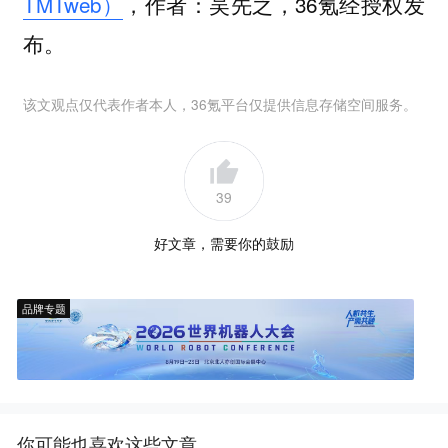
TMTweb）
，作者：吴先之，36氪经授权发
布。
该文观点仅代表作者本人，36氪平台仅提供信息存储空间服务。
39
好文章，需要你的鼓励
品牌专题
你可能也喜欢这些文章