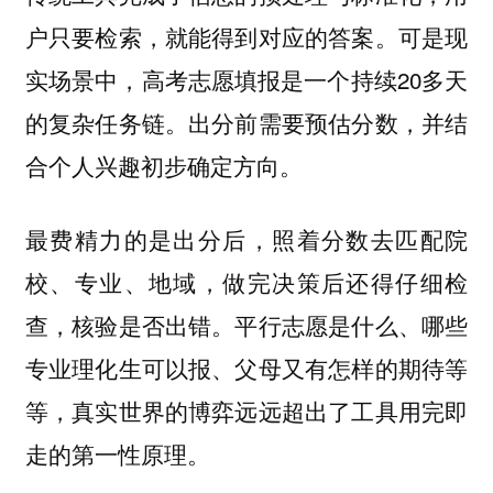
户只要检索，就能得到对应的答案。可是现
实场景中，高考志愿填报是一个持续20多天
的复杂任务链。出分前需要预估分数，并结
合个人兴趣初步确定方向。
最费精力的是出分后，照着分数去匹配院
校、专业、地域，做完决策后还得仔细检
查，核验是否出错。平行志愿是什么、哪些
专业理化生可以报、父母又有怎样的期待等
等，真实世界的博弈远远超出了工具用完即
走的第一性原理。