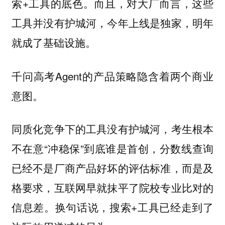
索+工具的底色。而且，对大厂而言，这些
工具并没有护城河，今年上线是独家，明年
就成了基础设施。
千问高考Agent的产品策略隐含着两个商业
意图。
同质化竞争下的工具没有护城河，考生根本
不在意“冲稳保”到底谁是首创，分数线查询
已经不是厂商产品好坏的评估标准，而是及
格要求，互联网早就抹平了院校专业比对的
信息差。换句话说，搜索+工具已经走到了