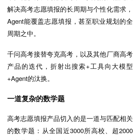
解决高考志愿填报的长周期与个性化需求，
Agent能覆盖志愿填报，甚至职业规划的全
周期之中。
千问高考接替夸克高考，以及其他厂商高考
产品的迭代，折射出搜索+工具向大模型
+Agent的汰换。
一道复杂的数学题
高考志愿填报产品切入的是一道与匹配相关
的数学题：从全国近3000所高校、超2000