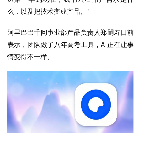
么，以及把技术变成产品。”
阿里巴巴千问事业部产品负责人郑嗣寿日前
表示，团队做了八年高考工具，AI正在让事
情变得不一样。