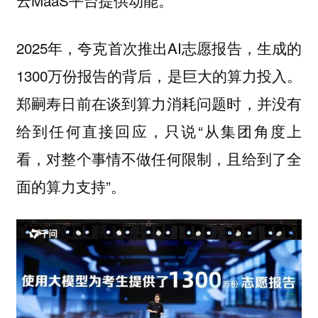
云MaaS平台提供动能。
2025年，夸克首次推出AI志愿报告，生成的
1300万份报告的背后，是巨大的算力投入。
郑嗣寿日前在谈到算力消耗问题时，并没有
给到任何直接回应，只说“从集团角度上
看，对整个事情不做任何限制，且给到了全
面的算力支持”。