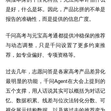
是好，什么是坏。因此，产品比拼的不单是
报告的准确性，而是提供的信息广度。
千问高考与元宝高考通都提供冲稳保的推荐
与动态调整，只是千问设置了更多约束推
荐，如专业偏好、专项资格等。
过去几年，志愿问答是各家高考产品差异化
最明显的功能，千问Agent在大会上提到的
五个支撑，用人话说其实可以概括为对话记
忆、数据积累、线差与位次法转化分数、可
视化展示结构数据，以及将过去的推荐变为