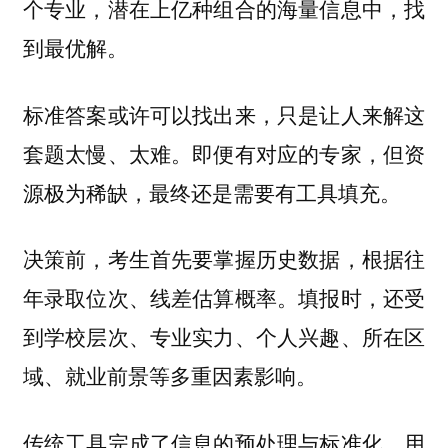
个专业，潜在上亿种组合的海量信息中，找
到最优解。
标准答案或许可以找出来，只是让人来解这
套题太慢、太难。即便有对应的专家，但资
源极为稀缺，最终还是需要有工具填充。
决策前，考生首先要掌握历史数据，根据往
年录取位次、线差估算概率。填报时，还受
到学校层次、专业实力、个人兴趣、所在区
域、就业前景等多重因素影响。
传统工具完成了信息的预处理与标准化，用