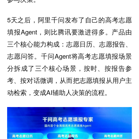
5天之后，阿里千问发布了自己的高考志愿
填报Agent，则比腾讯要激进得多。产品由
三个核心能力构成：志愿日历、志愿报告、
志愿问答。千问Agent将高考志愿填报场景
分拆成了三个核心场景，按时、按报告参
考、按对话微调，从而把志愿填报从用户主
动检索，变成AI辅助人决策的流程。