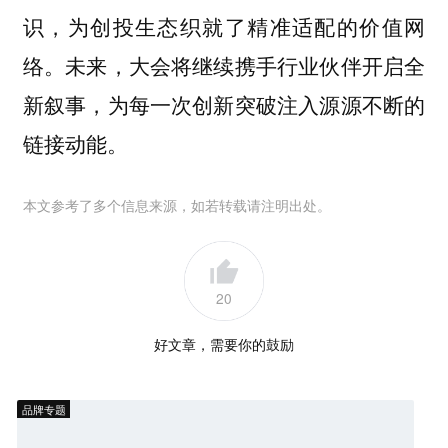
识，为创投生态织就了精准适配的价值网
络。未来，大会将继续携手行业伙伴开启全
新叙事，为每一次创新突破注入源源不断的
链接动能。
本文参考了多个信息来源，如若转载请注明出处。
20
好文章，需要你的鼓励
品牌专题