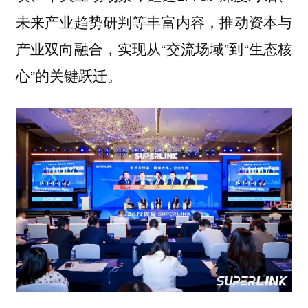
未来产业趋势研判等丰富内容，推动资本与
产业双向融合，实现从“交流场域”到“生态核
心”的关键跃迁。