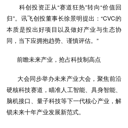
科创投资正从“赛道狂热”转向“价值回
归”。讯飞创投董事长徐景明提出：“CVC的
本质是投出好项目以及做好产业与生态协
同，当下应拥抱趋势、谨慎评估。”
前瞻未来产业，抢占科技制高点
大会同步举办未来产业大会，聚焦前沿
硬核科技赛道，瞄准人工智能、具身智能、
脑机接口、量子科技等下一代核心产业，解
锁未来十年产业发展新范式。