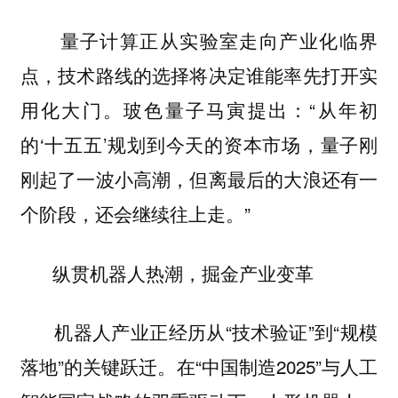
量子计算正从实验室走向产业化临界
点，技术路线的选择将决定谁能率先打开实
用化大门。玻色量子马寅提出：“从年初
的‘十五五’规划到今天的资本市场，量子刚
刚起了一波小高潮，但离最后的大浪还有一
个阶段，还会继续往上走。”
纵贯机器人热潮，掘金产业变革
机器人产业正经历从“技术验证”到“规模
落地”的关键跃迁。在“中国制造2025”与人工