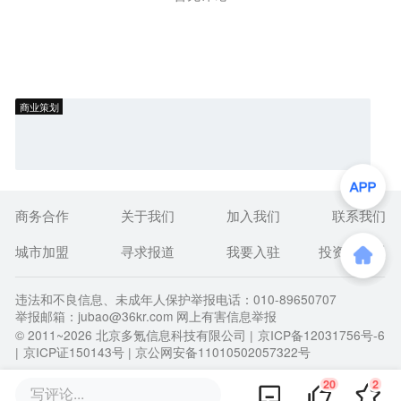
商业策划
商务合作
关于我们
加入我们
联系我们
城市加盟
寻求报道
我要入驻
投资者关系
违法和不良信息、未成年人保护举报电话：010-89650707
举报邮箱：jubao@36kr.com 网上有害信息举报
© 2011~
2026
北京多氪信息科技有限公司 |
京ICP备12031756号-6
|
京ICP证150143号
| 京公网安备11010502057322号
20
2
写评论...