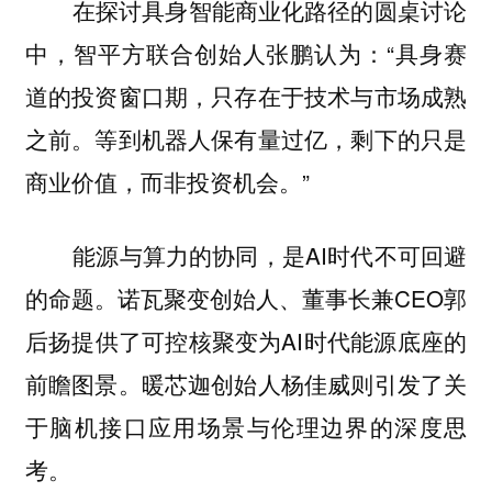
在探讨具身智能商业化路径的圆桌讨论
中，智平方联合创始人张鹏认为：“具身赛
道的投资窗口期，只存在于技术与市场成熟
之前。等到机器人保有量过亿，剩下的只是
商业价值，而非投资机会。”
能源与算力的协同，是AI时代不可回避
的命题。诺瓦聚变创始人、董事长兼CEO郭
后扬提供了可控核聚变为AI时代能源底座的
前瞻图景。暖芯迦创始人杨佳威则引发了关
于脑机接口应用场景与伦理边界的深度思
考。