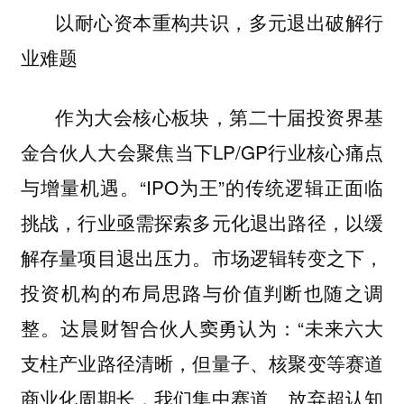
以耐心资本重构共识，多元退出破解行
业难题
作为大会核心板块，第二十届投资界基
金合伙人大会聚焦当下LP/GP行业核心痛点
与增量机遇。“IPO为王”的传统逻辑正面临
挑战，行业亟需探索多元化退出路径，以缓
解存量项目退出压力。市场逻辑转变之下，
投资机构的布局思路与价值判断也随之调
整。达晨财智合伙人窦勇认为：“未来六大
支柱产业路径清晰，但量子、核聚变等赛道
商业化周期长，我们集中赛道、放弃超认知