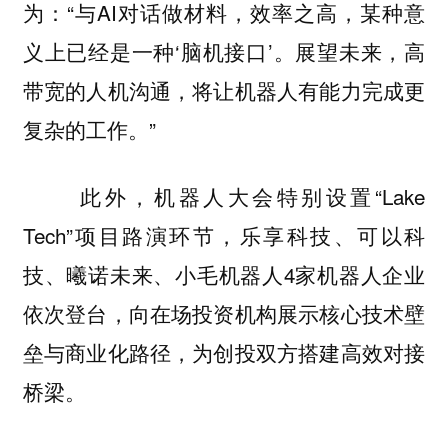
为：“与AI对话做材料，效率之高，某种意
义上已经是一种‘脑机接口’。展望未来，高
带宽的人机沟通，将让机器人有能力完成更
复杂的工作。”
此外，机器人大会特别设置“Lake
Tech”项目路演环节，乐享科技、可以科
技、曦诺未来、小毛机器人4家机器人企业
依次登台，向在场投资机构展示核心技术壁
垒与商业化路径，为创投双方搭建高效对接
桥梁。