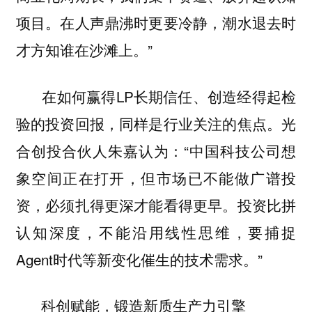
项目。在人声鼎沸时更要冷静，潮水退去时
才方知谁在沙滩上。”
在如何赢得LP长期信任、创造经得起检
验的投资回报，同样是行业关注的焦点。光
合创投合伙人朱嘉认为：“中国科技公司想
象空间正在打开，但市场已不能做广谱投
资，必须扎得更深才能看得更早。投资比拼
认知深度，不能沿用线性思维，要捕捉
Agent时代等新变化催生的技术需求。”
科创赋能，锻造新质生产力引擎