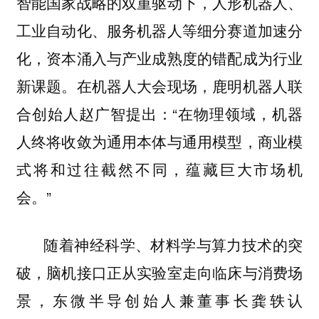
智能国家战略的双重驱动下，人形机器人、
工业自动化、服务机器人等细分赛道加速分
化，资本涌入与产业成熟度的错配成为行业
新课题。在机器人大会现场，鹿明机器人联
合创始人赵广智提出：“在物理领域，机器
人终将收敛为通用本体与通用模型，商业模
式将和过往截然不同，蕴藏巨大市场机
会。”
随着神经科学、材料学与算力技术的突
破，脑机接口正从实验室走向临床与消费场
景，东微半导创始人兼董事长龚轶认