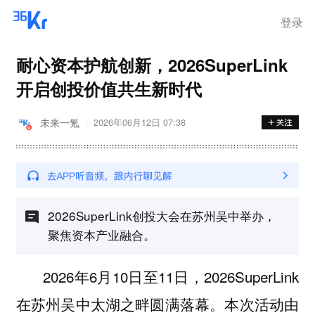
登录
耐心资本护航创新，2026SuperLink
开启创投价值共生新时代
未来一氪
2026年06月12日 07:38
2026SuperLink创投大会在苏州吴中举办，
聚焦资本产业融合。
2026年6月10日至11日，2026SuperLink
在苏州吴中太湖之畔圆满落幕。本次活动由