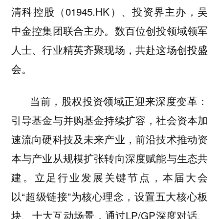
清科控股（01945.HK）、投资界主办，吴
中金控集团联合主办。数百位创投领域领军
人士、行业精英齐聚现场，共赴这场创投盛
会。
当前，股权投资领域正迎来深度变革：
引导基金与并购基金持续扩容，社会资本加
速流向硬科技及未来产业，前沿技术推动资
本与产业从规模扩张转向深度赋能与生态共
建。立足行业发展关键节点，本届大会
以“超级链接”为核心理念，设置五大核心板
块、十大互动场景，通过LP/GP深度对话、