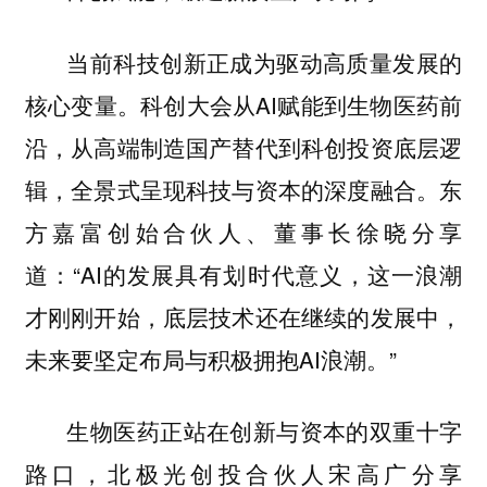
当前科技创新正成为驱动高质量发展的
核心变量。科创大会从AI赋能到生物医药前
沿，从高端制造国产替代到科创投资底层逻
辑，全景式呈现科技与资本的深度融合。东
方嘉富创始合伙人、董事长徐晓分享
道：“AI的发展具有划时代意义，这一浪潮
才刚刚开始，底层技术还在继续的发展中，
未来要坚定布局与积极拥抱AI浪潮。”
生物医药正站在创新与资本的双重十字
路口，北极光创投合伙人宋高广分享