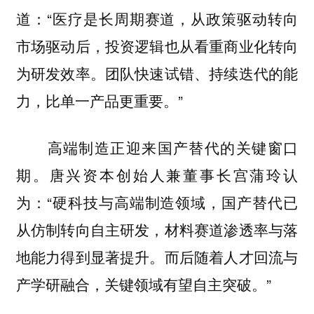
道：“医疗是长周期赛道，从政策驱动转向
市场驱动后，投资逻辑也从看重商业化转向
为研发效率。团队快速试错、持续迭代的能
力，比单一产品更重要。”
高端制造正迎来国产替代的关键窗口
期。唐兴资本创始人兼董事长宫蒲玲认
为：“硬科技与高端制造领域，国产替代已
从仿制转向自主研发，材料赛道渗透率与落
地能力得到显著提升。而后随着人才回流与
产学研融合，关键领域有望自主突破。”