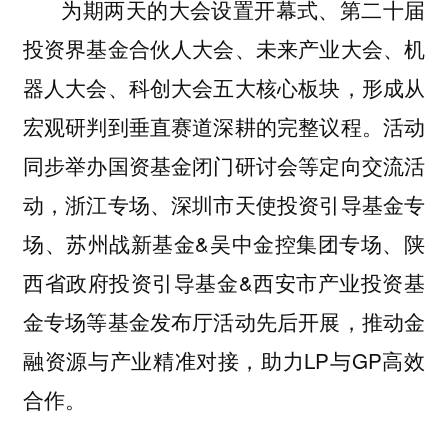
为期两天的大会设置开幕式、第二十届
投资界基金合伙人大会、未来产业大会、机
器人大会、科创大会五大核心板块，形成从
宏观研判到垂直赛道深耕的完整议程。活动
同步举办国资基金闭门研讨会等定向交流活
动，浙江专场、深圳市天使投资引导基金专
场、苏州战新基金&吴中金控集团专场、陕
西省政府投资引导基金&西安市产业投资基
金专场等基金发布厅活动先后开展，推动金
融资源与产业精准对接，助力LP与GP高效
合作。