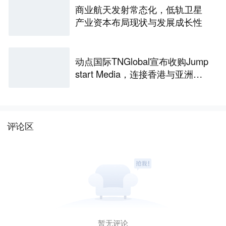
商业航天发射常态化，低轨卫星
产业资本布局现状与发展成长性
动点国际TNGlobal宣布收购Jump
start Media，连接香港与亚洲创
新生态
评论区
暂无评论