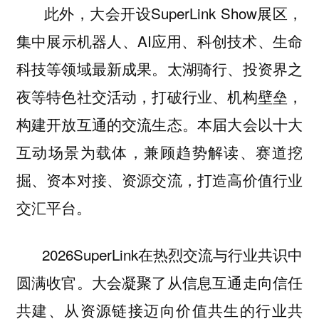
此外，大会开设SuperLink Show展区，
集中展示机器人、AI应用、科创技术、生命
科技等领域最新成果。太湖骑行、投资界之
夜等特色社交活动，打破行业、机构壁垒，
构建开放互通的交流生态。本届大会以十大
互动场景为载体，兼顾趋势解读、赛道挖
掘、资本对接、资源交流，打造高价值行业
交汇平台。
2026SuperLink在热烈交流与行业共识中
圆满收官。大会凝聚了从信息互通走向信任
共建、从资源链接迈向价值共生的行业共