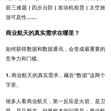
箭三难题 | 四步台阶 | 发动机租赁 | 太空旅
游可及性……
商业航天的真实需求在哪里？
如何获得数据和数据通讯，会变成最重要的
竞争力和门槛。
1. 商业航天的真实需求，藏在“数据”这两个
字里。
很多人看商业航天，第一反应是火箭、是卫
星、是马斯克。但更根本的问题是：商业航