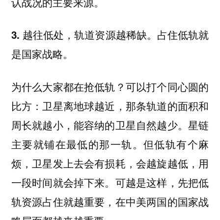
认战况的主要来源。
3. 越往低处，轨道资源越稀缺。占住低轨就
是国家战略。
为什么大家都在抢低轨？可以打个同心圆的
比方：卫星离地球越近，那条轨道的面积和
周长就越小，能容纳的卫星自然越少。星链
主要就铺在最低的那一轨。但低轨有个麻
烦，卫星发上去会有损耗，会越旋越低，用
一段时间就会掉下来。可越是这样，先把低
轨资源占住就越重要，在中美两国的国家战