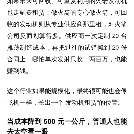
如果未来可回收、可重复利用的火箭发动机
也走融资租赁：做火箭的专心做火箭，可回
收的发动机则从专业供应商那里租，对火箭
公司反而划算得多。供应商一次定制 20 台
摊薄制造成本，再把过往的试错摊到 20 份
合同上，哪怕单次发射只收一两百万，也能
赚到钱。
这个行业如果能规模化，最终很可能也会像
飞机一样，长出一个“发动机租赁”的位置。
当成本降到 500 元一公斤，普通人也能
去太空看一眼