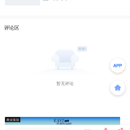
评论区
暂无评论
商业策划
6
3