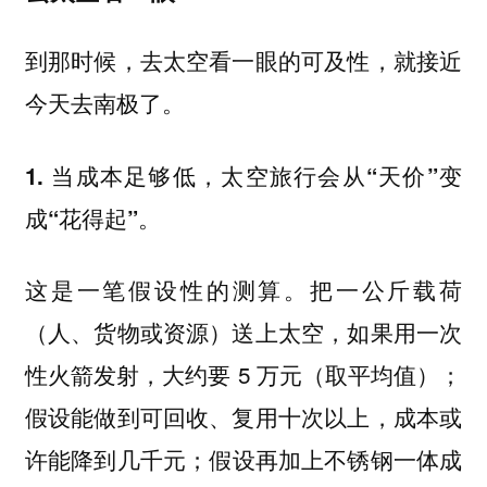
到那时候，去太空看一眼的可及性，就接近
今天去南极了。
1. 当成本足够低，太空旅行会从“天价”变
成“花得起”。
这是一笔假设性的测算。把一公斤载荷
（人、货物或资源）送上太空，如果用一次
性火箭发射，大约要 5 万元（取平均值）；
假设能做到可回收、复用十次以上，成本或
许能降到几千元；假设再加上不锈钢一体成