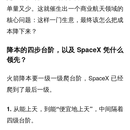
单量又少。这就催生出一个商业航天领域的
核心问题：这样一门生意，最终该怎么把成
本降下来？
降本的四步台阶，以及 SpaceX 凭什么
领先？
火箭降本要一级一级爬台阶，SpaceX 已经
爬到了最后一级。
1. 从能上天，到能“便宜地上天”，中间隔着
四级台阶。