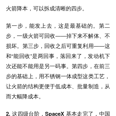
火箭降本，可以拆成清晰的四步。
第一步，能发上去，这是最基础的。第二
步，一级火箭可回收——掉下来不解体、不
损坏。第三步，回收之后可重复利用——这
和“能回收”是两回事，落回来了，发动机下
次还能不能用是另一码事。第四步，在前三
步的基础上，用不锈钢一体成型这类工艺，
让火箭的结构更便于低成本、批量制造，从
而大幅降成本。
2. 这四级台阶，SpaceX 基本走完了，中国