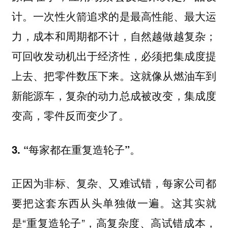
计。一次性火箭追求的是最高性能、最大运
力，成本和周期都不计，自然越做越复杂；
可回收发动机出于经济性，必须把集成度提
上去、把零件数压下来。这就像从燃油车到
新能源车，复杂的动力总成被改变，集成度
变高，零件反而变少了。
3. “每家都在重复造轮子”。
正因为非标、复杂、又难试错，每家公司都
要把这套东西从头单独做一遍。这其实就
是“重复造轮子”，高复杂度、高试错成本，