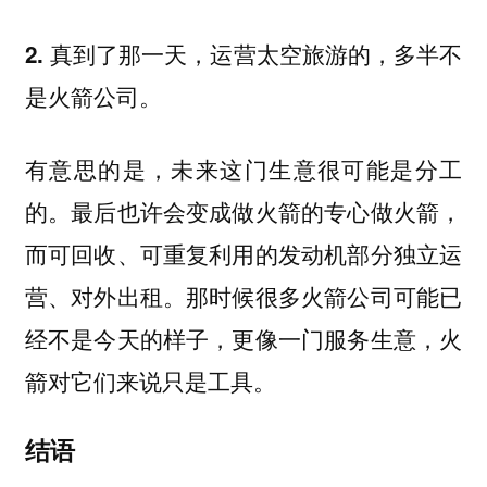
2. 真到了那一天，运营太空旅游的，多半不
是火箭公司。
有意思的是，未来这门生意很可能是分工
的。最后也许会变成做火箭的专心做火箭，
而可回收、可重复利用的发动机部分独立运
营、对外出租。那时候很多火箭公司可能已
经不是今天的样子，更像一门服务生意，火
箭对它们来说只是工具。
结语