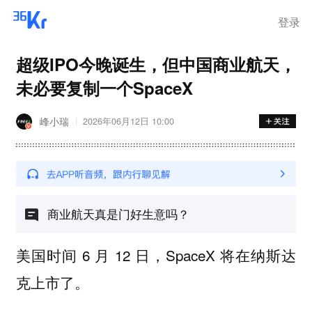
登录
超级IPO今晚诞生，但中国商业航天，
未必要复制一个SpaceX
峰小瑞
2026年06月12日 10:00
商业航天真是门好生意吗？
美国时间 6 月 12 日，SpaceX 将在纳斯达
克上市了。