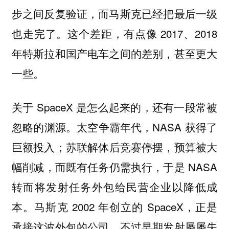
步之间反复验证，而马斯克已经把最后一级
也走完了。这个差距，有点像 2017、2018
年特斯拉和国产电车之间的差别，甚至更大
一些。
关于 SpaceX 是怎么起来的，还有一段常被
忽略的渊源。太空争霸年代，NASA 获得了
巨额投入；苏联解体后竞赛停摆，预算被大
幅削减，而既有任务仍需执行，于是 NASA
转而将发射任务外包给民营企业以降低成
本。马斯克 2002 年创立的 SpaceX，正是
承接这波外包的公司，不过早期发射屡屡失