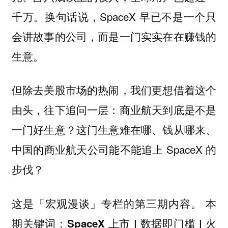
千万。换句话说，SpaceX 早已不是一个只
会讲故事的公司，而是一门实实在在赚钱的
生意。
但除去美股市场的热闹，我们更想借着这个
由头，往下追问一层：商业航天到底是不是
一门好生意？这门生意难在哪、钱从哪来、
中国的商业航天公司能不能追上 SpaceX 的
步伐？
这是「宏观漫谈」专栏的第三期内容。 本
期关键词：
SpaceX 上市 | 数据即门槛 | 火