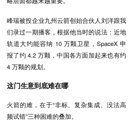
略层面都越来越重要。
峰瑞被投企业九州云箭创始合伙人刘洋跟我
们录过一期播客，根据他当时的说法：近地
轨道大约能容纳 10 万颗卫星，SpaceX 申
报了约 4.2 万颗，中国各方面加起来也有约
4 万颗的规划。
这门生意到底难在哪
火箭的难，在于“非标、复杂集成、没法高
频试错”三种困难的叠加。