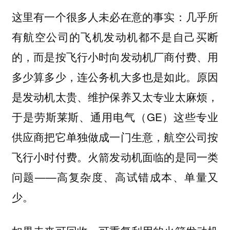
这里有一个很多人未必在意的事实：几乎所
有航空公司的飞机发动机都不是自己买断
的，而是按飞行小时向发动机厂商付费、用
多少算多少，连公务机大多也是如此。原因
是发动机太贵、维护保养又太专业太麻烦，
于是劳斯莱斯、通用电气（GE）这些专业
供应商把它单独做成一门生意，航空公司按
飞行小时付费。火箭发动机面临的是同一类
问题——高复杂度、高试错成本、单量又
少。