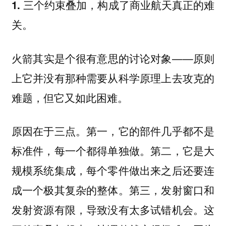
1. 三个约束叠加，构成了商业航天真正的难
关。
火箭其实是个很有意思的讨论对象——原则
上它并没有那种需要从科学原理上去攻克的
难题，但它又如此困难。
原因在于三点。第一，它的部件几乎都不是
标准件，每一个都得单独做。第二，它是大
规模系统集成，每个零件做出来之后还要连
成一个极其复杂的整体。第三，发射窗口和
发射资源有限，导致没有太多试错机会。这