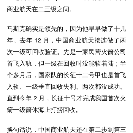
商业航天在二三级之间。
马斯克确实是领先的，因为他早早做了十几
年。去年 12 月，中国商业航天接连做了两
次一级可回收验证。先是一家民营火箭公司
首飞入轨，但一级在回收时没能软着陆；半
个多月后，国家队的长征十二号甲也是首飞
入轨、一级垂直回收失利。两次都没成功。
直到今年 2 月，长征十号才完成我国首次火
箭一级箭体海上打捞回收。
换句话说，中国商业航天还在第二步到第三