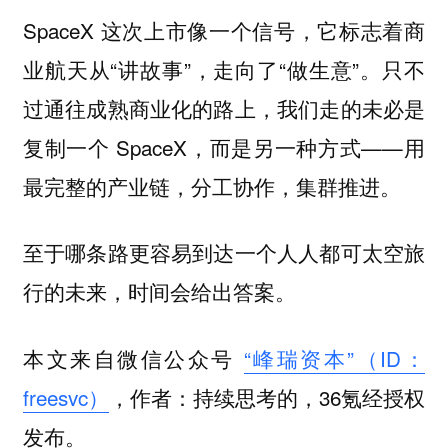
SpaceX 这次上市像一个信号，它标志着商
业航天从“讲故事”，走向了“做生意”。只不
过通往成熟商业化的路上，我们走的未必是
复制一个 SpaceX，而是另一种方式——用
最完整的产业链，分工协作，集群推进。
至于哪条路更容易到达一个人人都可太空旅
行的未来，时间会给出答案。
本文来自微信公众号
“峰瑞资本”（ID：
freesvc）
，作者：持续思考的，36氪经授权
发布。