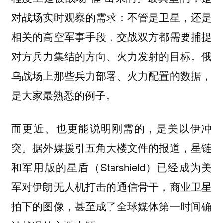
对战场实时观察的需求：不管是卫星，还是
相关的高空军事手段，交战双方都需要捕捉
对方兵力集结的方向、火力发射的目标。俄
乌战场上那些兵力部署、火力配置的数据，
是大家最熟悉的例子。
而更近、也更能说明刚需的，是美以伊冲
突。据外媒援引五角大楼文件的报道，星链
和军用版的星盾（Starshield）已经成为美
军对伊朗无人机打击的通信骨干，商业卫星
拍下的图像，甚至成了全球媒体第一时间确