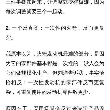
三件事叠加起来，让调整就变得极难，因为
每次调整就要三个一起动。
2. 一个反直觉：一次性的火箭，反而更复
杂。
我原本以为，火箭发动机最难的部分，是因
为它的零部件基本都是一次性的，没人会为
它们做规模化生产。但刘洋告诉我，事实恰
恰相反：一次性发动机的零部件反而更复
杂，可重复使用的发动机零件数更少。
原因在于，应用场景会反过来决定产品设