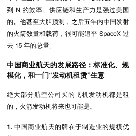
到 N 的效率、供应链和生产力是强过美国
的。他甚至大胆预测，之后五年内中国发射
的火箭数量和载荷，很可能追平 SpaceX 过
去 15 年的总量。
中国商业航天的发展路径：标准化、规
模化，和一门“发动机租赁”生意
绝大部分航空公司买的飞机发动机都是租
的，火箭发动机将来也可能是。
1. 中国商业航天的牌在于制造业的规模优