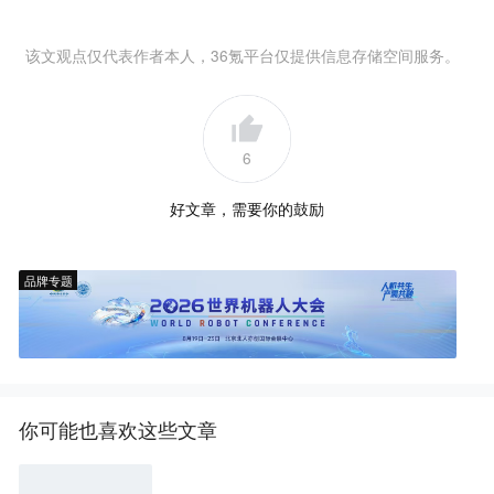
该文观点仅代表作者本人，36氪平台仅提供信息存储空间服务。
6
好文章，需要你的鼓励
品牌专题
你可能也喜欢这些文章