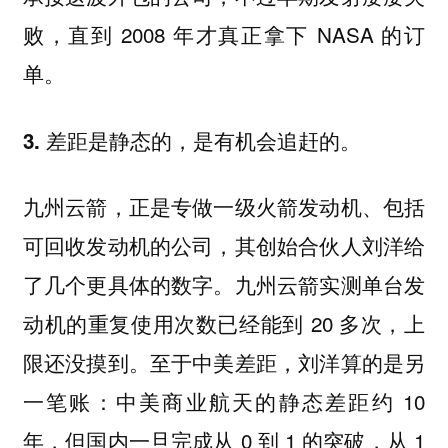
败，直到 2008 年才真正拿下 NASA 的订
单。
3. 差距是静态的，是有机会追赶的。
九州云箭，正是专做一级火箭发动机、包括
可回收发动机的公司，其创始合伙人刘洋给
了几个更具体的数字。九州云箭实测单台发
动机的重复使用次数已经能到 20 多次，上
限还没摸到。至于中美差距，刘洋算的是另
一笔账：中美商业航天的静态差距约 10
年，但国内一旦完成从 0 到 1 的突破，从 1