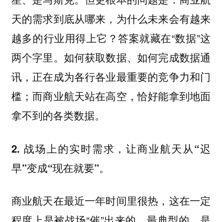
天的需求到底从哪来，为什么未来会有越来
越多的行业用得上它？答案就藏在“数据”这
两个字里。如何获取数据、如何完成数据通
讯，正在成为各行各业最重要的竞争力和门
槛；而商业航天站在高空，恰好能拿到地面
拿不到的各类数据。
2. 战场上的实时需求，让商业航天从“迟
早”变成“现在就要”。
商业航天在最近一年时间里很热，这在一定
程度上是被战场“催”出来的。最典型的，是