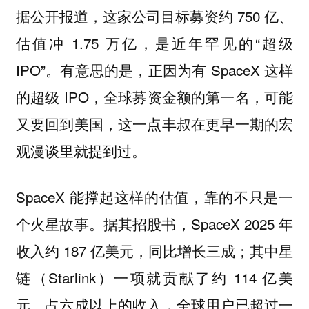
据公开报道，这家公司目标募资约 750 亿、
估值冲 1.75 万亿，是近年罕见的“超级
IPO”。有意思的是，正因为有 SpaceX 这样
的超级 IPO，全球募资金额的第一名，可能
又要回到美国，这一点丰叔在更早一期的宏
观漫谈里就提到过。
SpaceX 能撑起这样的估值，靠的不只是一
个火星故事。据其招股书，SpaceX 2025 年
收入约 187 亿美元，同比增长三成；其中星
链（Starlink）一项就贡献了约 114 亿美
元、占六成以上的收入，全球用户已超过一