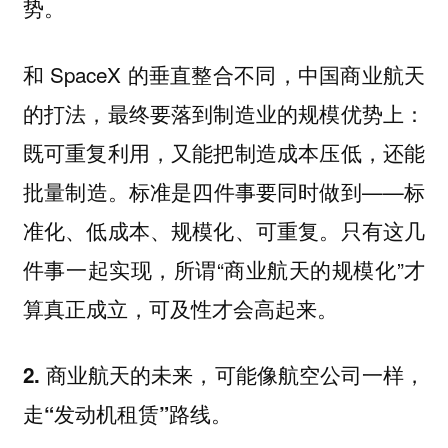
势。
和 SpaceX 的垂直整合不同，中国商业航天
的打法，最终要落到制造业的规模优势上：
既可重复利用，又能把制造成本压低，还能
批量制造。标准是四件事要同时做到——标
准化、低成本、规模化、可重复。只有这几
件事一起实现，所谓“商业航天的规模化”才
算真正成立，可及性才会高起来。
2. 商业航天的未来，可能像航空公司一样，
走“发动机租赁”路线。