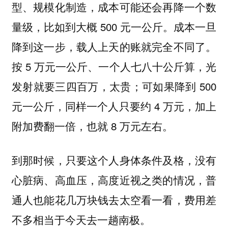
型、规模化制造，成本可能还会再降一个数
量级，比如到大概 500 元一公斤。成本一旦
降到这一步，载人上天的账就完全不同了。
按 5 万元一公斤、一个人七八十公斤算，光
发射就要三四百万，太贵；可如果降到 500
元一公斤，同样一个人只要约 4 万元，加上
附加费翻一倍，也就 8 万元左右。
到那时候，只要这个人身体条件及格，没有
心脏病、高血压，高度近视之类的情况，普
通人也能花几万块钱去太空看一看，费用差
不多相当于今天去一趟南极。