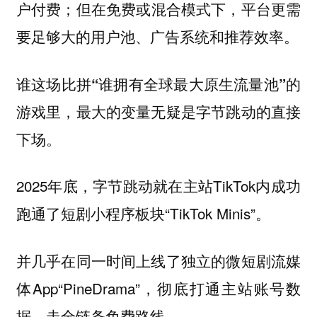
户付费；但在免费或混合模式下，平台更需
要足够大的用户池、广告系统和推荐效率。
谁这场比拼“谁拥有全球最大原生流量池”的
游戏里，最大的变量无疑是字节跳动的直接
下场。
2025年底，字节跳动就在主站TikTok内成功
跑通了短剧小程序板块“TikTok Minis”。
并几乎在同一时间上线了独立的微短剧流媒
体App“PineDrama”，彻底打通主站账号数
据，走全链条免费路线。