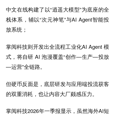
中文在线构建了以“逍遥大模型”为底座的全
栈体系，辅以“次元神笔”与AI Agent智能投
放系统；
掌阅科技则开发出全流程工业化AI Agent 模
式，将自研 AI 泡漫覆盖“创作—生产—投放
—运营”全链路。
但硬币反面是，底层研发与应用端投流获客
的双重消耗，也让内容大厂颇感压力。
掌阅科技2026年一季报显示，虽然海外AI短