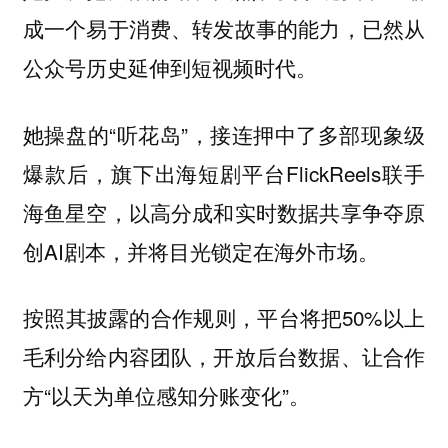
成一个易于消费、转发故事的能力，已然从
公众号历史延伸到短视频时代。
她操盘的“听花岛”，接连押中了多部现象级
爆款后，旗下出海短剧平台FlickReels联手
海鱼星空，以高分成和实时数据共享争夺原
创AI剧本，并将目光锁定在海外市场。
按照其披露的合作规则，平台将把50%以上
毛利分给内容团队，开放后台数据、让合作
方“以天为单位感知分账变化”。