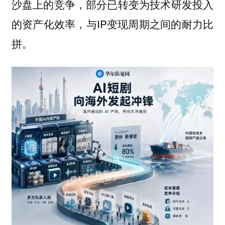
沙盘上的竞争，部分已转变为技术研发投入
的资产化效率，与IP变现周期之间的耐力比
拼。