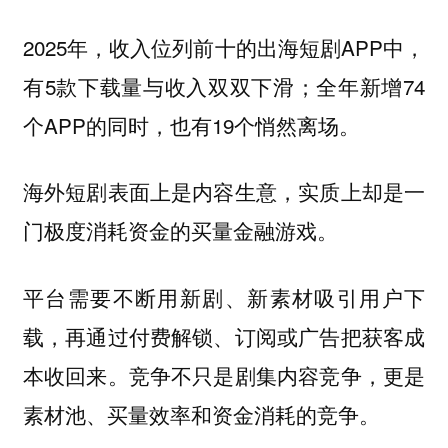
2025年，收入位列前十的出海短剧APP中，
有5款下载量与收入双双下滑；全年新增74
个APP的同时，也有19个悄然离场。
海外短剧表面上是内容生意，实质上却是一
门极度消耗资金的买量金融游戏。
平台需要不断用新剧、新素材吸引用户下
载，再通过付费解锁、订阅或广告把获客成
本收回来。竞争不只是剧集内容竞争，更是
素材池、买量效率和资金消耗的竞争。