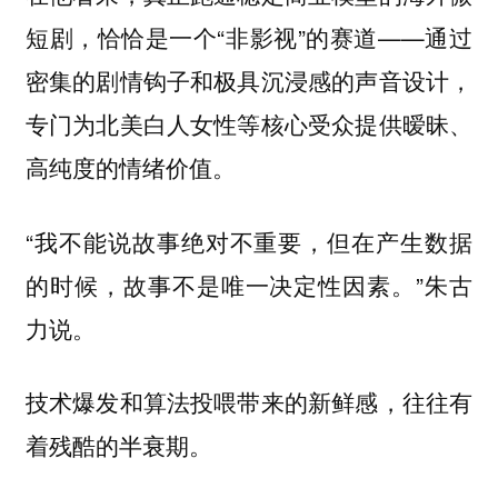
短剧，恰恰是一个“非影视”的赛道——通过
密集的剧情钩子和极具沉浸感的声音设计，
专门为北美白人女性等核心受众提供暧昧、
高纯度的情绪价值。
“我不能说故事绝对不重要，但在产生数据
的时候，故事不是唯一决定性因素。”朱古
力说。
技术爆发和算法投喂带来的新鲜感，往往有
着残酷的半衰期。