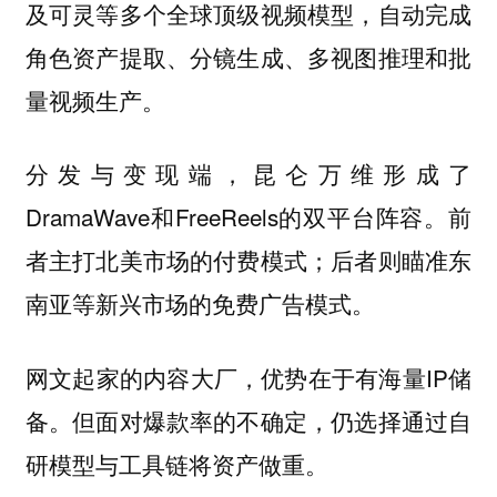
及可灵等多个全球顶级视频模型，自动完成
角色资产提取、分镜生成、多视图推理和批
量视频生产。
分发与变现端，昆仑万维形成了
DramaWave和FreeReels的双平台阵容。前
者主打北美市场的付费模式；后者则瞄准东
南亚等新兴市场的免费广告模式。
网文起家的内容大厂，优势在于有海量IP储
备。但面对爆款率的不确定，仍选择通过自
研模型与工具链将资产做重。