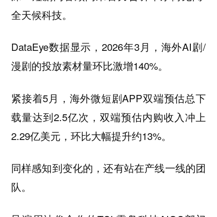
全天候科技。
DataEye数据显示，2026年3月，海外AI剧/
漫剧的投放素材量环比激增140%。
紧接着5月，海外微短剧APP双端预估总下
载量达到2.5亿次，双端预估内购收入冲上
2.29亿美元，环比大幅提升约13%。
同样感知到变化的，还有站在产线一线的团
队。