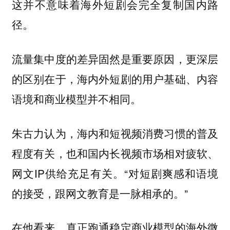
这并不意味着海外短剧会完全复制国内路
径。
流量集中度的差异固然是重要原因，更深层
的区别在于，海内外短剧的用户基础、内容
语境和商业模型并不相同。
朱古力认为，海内和短视频消费习惯的普及
程度有关，也和国内长视频市场相对疲软、
网文IP供给充足有关。“对短剧爽感和语境
的接受，跟网文教育是一脉相承的。”
在他看来，真正跑通稳定商业模型的海外微