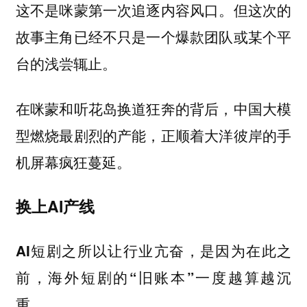
这不是咪蒙第一次追逐内容风口。但这次的
故事主角已经不只是一个爆款团队或某个平
台的浅尝辄止。
在咪蒙和听花岛换道狂奔的背后，中国大模
型燃烧最剧烈的产能，正顺着大洋彼岸的手
机屏幕疯狂蔓延。
换上AI产线
AI短剧之所以让行业亢奋，是因为在此之
前，海外短剧的“旧账本”一度越算越沉
重。