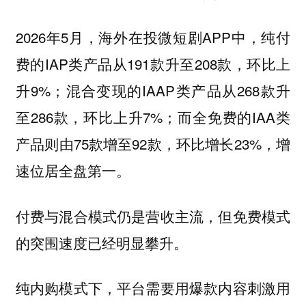
2026年5月，海外在投微短剧APP中，纯付
费的IAP类产品从191款升至208款，环比上
升9%；混合变现的IAAP类产品从268款升
至286款，环比上升7%；而全免费的IAA类
产品则由75款增至92款，环比增长23%，增
速位居全盘第一。
付费与混合模式仍是营收主流，但免费模式
的突围速度已经明显攀升。
纯内购模式下，平台需要用爆款内容刺激用