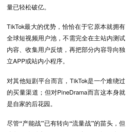
量已轻松破亿。
TikTok最大的优势，恰恰在于它原本就拥有
全球短视频用户池，不需完全在主站内测试
内容、收集用户反馈，再把部分内容导向独
立APP或站内小程序。
对其他短剧平台而言，TikTok是一个难绕过
的买量渠道；但对PineDrama而言这本身就
是自家的后花园。
尽管“产能战”已有转向“流量战”的苗头，但