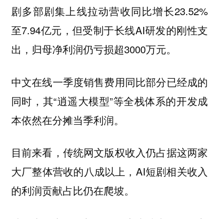
剧多部剧集上线拉动营收同比增长23.52%
至7.94亿元，但受制于长线AI研发的刚性支
出，归母净利润仍亏损超3000万元。
中文在线一季度销售费用同比部分已经成的
同时，其“逍遥大模型”等全栈体系的开发成
本依然在分摊当季利润。
目前来看，传统网文版权收入仍占据这两家
大厂整体营收的八成以上，AI短剧相关收入
的利润贡献占比仍在爬坡。