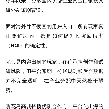
今年以来，更多国内头部企业真金白银投入
海外AI短剧赛道。
面对海外并不便宜的用户入口，所有玩家真
正要解决的，都是如何提升投资回报率
（ROI）的确定性。
尤其是内容出身的玩家，往往承担创作和试
错风险，但平台账期、分账规则和后台数据
并不完全透明，在产业分配中天然处于弱
势。
听花岛高调招揽优质合作方，平台化出海的