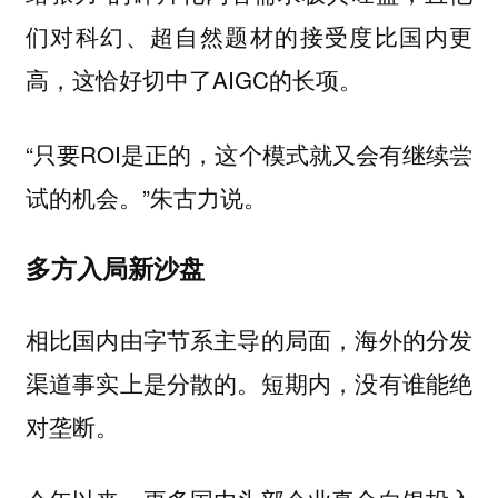
们对科幻、超自然题材的接受度比国内更
高，这恰好切中了AIGC的长项。
“只要ROI是正的，这个模式就又会有继续尝
试的机会。”朱古力说。
多方入局新沙盘
相比国内由字节系主导的局面，海外的分发
渠道事实上是分散的。短期内，没有谁能绝
对垄断。