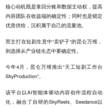
核心动机既是拿回分账和数据主动权，提高
内容团队在收益端的确定性；同时也是锁定
优质供给，沉积属于自己的流量池。
而主打在短剧生意中“卖铲子”的昆仑万维，
则选择从产业链生态中要确定性。
今年4月，昆仑万维推出“天工短剧工作台
SkyProduction”。
该平台以AI智能体驱动内容创作流程自动
化，融合了自研的SkyReels、Seedance以