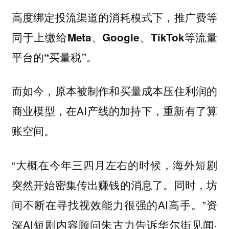
高度绑定投流渠道的消耗模式下，推广费等
同于上缴给Meta、Google、TikTok等流量
平台的“买量税”。
而如今，原本被制作和买量成本压住利润的
商业模型，在AI产线的加持下，重新有了算
账空间。
“大概在今年三四月左右的时候，海外短剧
突然开始密集传出赚钱的消息了。同时，坊
间不断在寻找视效能力很强的AI高手。”资
深AI短剧内容顾问朱古力告诉华尔街见闻·