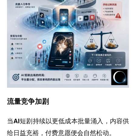
流量竞争加剧
当AI短剧持续以更低成本批量涌入，内容供
给日益充裕，付费意愿便会自然松动。