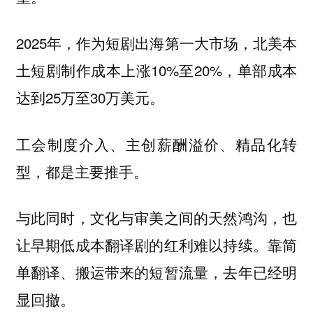
2025年，作为短剧出海第一大市场，北美本
土短剧制作成本上涨10%至20%，单部成本
达到25万至30万美元。
工会制度介入、主创薪酬溢价、精品化转
型，都是主要推手。
与此同时，文化与审美之间的天然鸿沟，也
让早期低成本翻译剧的红利难以持续。靠简
单翻译、搬运带来的短暂流量，去年已经明
显回撤。