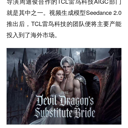
导演周迪俊合作的TCL雷鸟科技AIGC部门
就是其中之一。视频生成模型Seedance 2.0
推出后，TCL雷鸟科技的团队便将主要产能
投入到了海外市场。