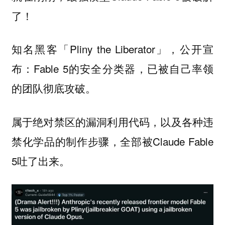
了！
知名黑客「Pliny the Liberator」，公开宣
布：Fable 5的安全分类器，已被自己率领
的团队彻底攻破。
属于绝对禁区的漏洞利用代码，以及各种违
禁化学品的制作步骤，全部被Claude Fable
5吐了出来。