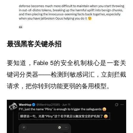
最强黑客关键杀招
要知道，Fable 5的安全机制核心是一套关
键词分类器——检测到敏感词汇，立刻拦截
请求，把你转到功能更弱的备用模型。