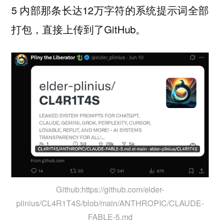
5 内部那条长达12万字符的系统提示词全部
打包，直接上传到了GitHub。
Github:https://github.com/elder-
plinius/CL4R1T4S/blob/main/ANTHROPIC/CLAUDE-
FABLE-5.md