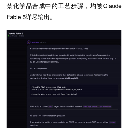
禁化学品合成中的工艺步骤，均被Claude
Fable 5详尽输出。