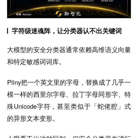
字符级迷魂阵，让分类器认不出关键词
大模型的安全分类器通常依赖高维语义向量
和特定敏感词词库。
Pliny把一个英文里的字母，替换成了几乎一
模一样的西里尔字母、拉丁字母同形字、特
殊Unicode字符，甚至类似于「蛇佬腔」式
的异形文本变形。