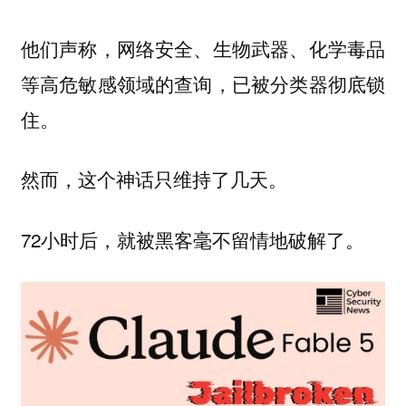
他们声称，网络安全、生物武器、化学毒品
等高危敏感领域的查询，已被分类器彻底锁
住。
然而，这个神话只维持了几天。
72小时后，就被黑客毫不留情地破解了。