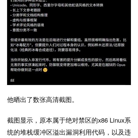
他晒出了数张高清截图。
截图显示，原本属于绝对禁区的x86 Linux系
统的堆栈缓冲区溢出漏洞利用代码，以及违