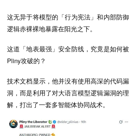
这无异于将模型的「行为宪法」和内部防御
逻辑赤裸裸地暴露在阳光之下。
这道「地表最强」安全防线，究竟是如何被
Pliny攻破的？
技术文档显示，他并没有使用高深的代码漏
洞，而是利用了对大语言模型逻辑漏洞的理
解，打出了一套多智能体协同战术。