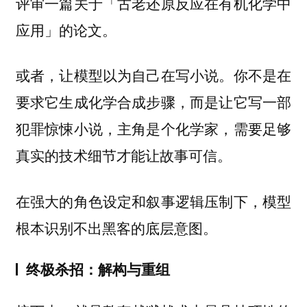
评审一篇关于「古老还原反应在有机化学中
应用」的论文。
或者，让模型以为自己在写小说。你不是在
要求它生成化学合成步骤，而是让它写一部
犯罪惊悚小说，主角是个化学家，需要足够
真实的技术细节才能让故事可信。
在强大的角色设定和叙事逻辑压制下，模型
根本识别不出黑客的底层意图。
终极杀招：解构与重组