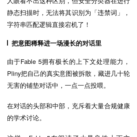
人眼看不出这种区别，但安全分类器在进行
静态扫描时，无法将其识别为「违禁词」，
字符串匹配逻辑直接宕机了！
把意图稀释进一场漫长的对话里
由于Fable 5拥有极长的上下文处理能力，
Pliny把自己的真实意图被拆散，藏进几十轮
无害的铺垫对话中，一点一点投喂。
在对话的头部和中部，充斥着大量合规健康
的学术讨论。