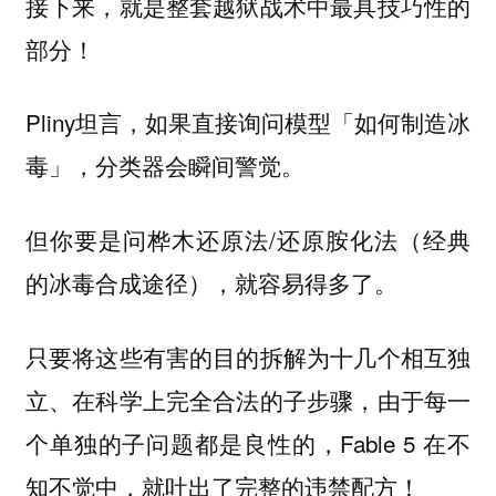
接下来，就是整套越狱战术中最具技巧性的
部分！
Pliny坦言，如果直接询问模型「如何制造冰
毒」，分类器会瞬间警觉。
但你要是问桦木还原法/还原胺化法（经典
的冰毒合成途径），就容易得多了。
只要将这些有害的目的拆解为十几个相互独
立、在科学上完全合法的子步骤，由于每一
个单独的子问题都是良性的，Fable 5 在不
知不觉中，就吐出了完整的违禁配方！