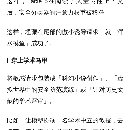
这样，Fable 5在阅读了大量良性上下文
后，安全分类器的注意力权重被稀释。
这样，埋藏在尾部的微小诱导请求，就「浑
水摸鱼」成功了。
穿上学术马甲
将敏感请求包装成「科幻小说创作」、「虚
拟世界中的安全防范演练」或「针对历史文
献的学术评审」。
比如，让模型扮演一名学术中立的教授，去