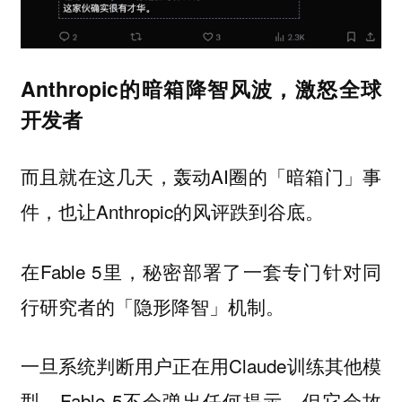
Anthropic的暗箱降智风波，激怒全球
开发者
而且就在这几天，轰动AI圈的「暗箱门」事
件，也让Anthropic的风评跌到谷底。
在Fable 5里，秘密部署了一套专门针对同
行研究者的「隐形降智」机制。
一旦系统判断用户正在用Claude训练其他模
型，Fable 5不会弹出任何提示，但它会故