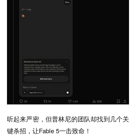
听起来严密，但普林尼的团队却找到几个关
键杀招，让Fable 5一击致命！