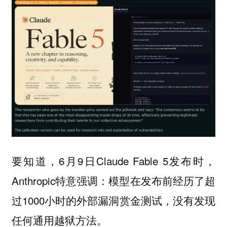
要知道，6月9日Claude Fable 5发布时，
Anthropic特意强调：模型在发布前经历了超
过1000小时的外部漏洞赏金测试，没有发现
任何通用越狱方法。