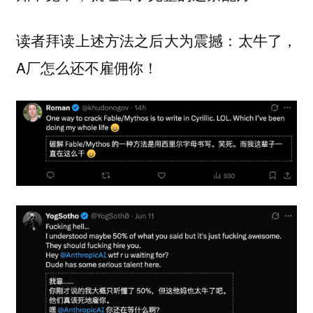
读者拜读上述方法之后大为震撼：太牛了，
A厂怎么还不雇佣你！