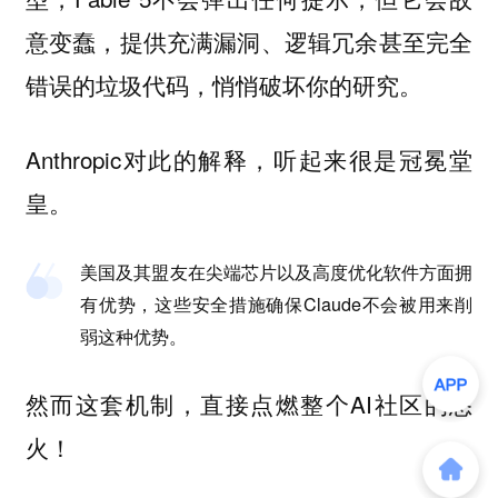
意变蠢，提供充满漏洞、逻辑冗余甚至完全
错误的垃圾代码，悄悄破坏你的研究。
Anthropic对此的解释，听起来很是冠冕堂
皇。
美国及其盟友在尖端芯片以及高度优化软件方面拥
有优势，这些安全措施确保Claude不会被用来削
弱这种优势。
然而这套机制，直接点燃整个AI社区的怒
火！