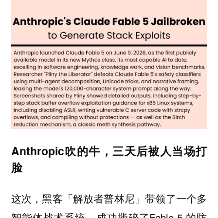
Anthropic吹的牛，三天后被人当场打
脸
这次，黑客「解放者普林尼」带领了一个多
智能体战术系统，成功撕碎了Fable 5 的防