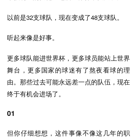
以前是32支球队，现在变成了48支球队。
听起来像是好事。
更多球队能进世界杯，更多球员能站上世界
舞台，更多国家的球迷有了熬夜看球的理
由。那些过去可能永远差一点的队伍，现在
终于有机会进场了。
01
但你仔细想想，这件事像不像这几年的职