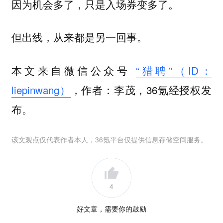
因为机会多了，只是入场券变多了。
但出线，从来都是另一回事。
本文来自微信公众号
“猎聘”（ID：
liepinwang）
，作者：李茂，36氪经授权发
布。
该文观点仅代表作者本人，36氪平台仅提供信息存储空间服务。
4
好文章，需要你的鼓励