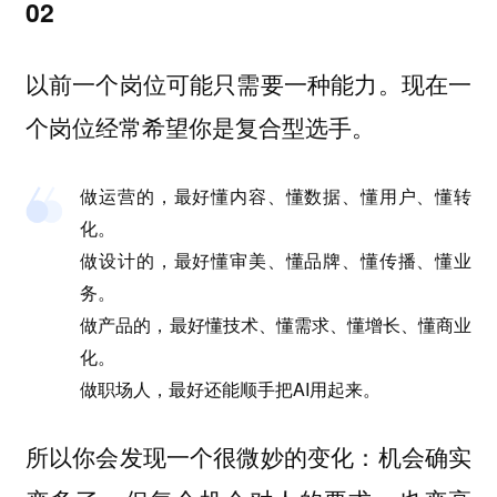
02
以前一个岗位可能只需要一种能力。现在一
个岗位经常希望你是复合型选手。
做运营的，最好懂内容、懂数据、懂用户、懂转
化。
做设计的，最好懂审美、懂品牌、懂传播、懂业
务。
做产品的，最好懂技术、懂需求、懂增长、懂商业
化。
做职场人，最好还能顺手把AI用起来。
所以你会发现一个很微妙的变化：机会确实