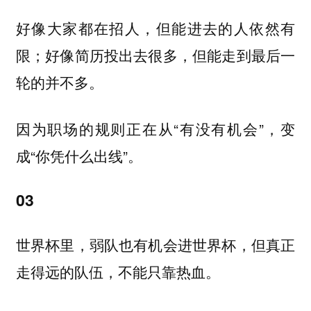
好像大家都在招人，但能进去的人依然有
限；好像简历投出去很多，但能走到最后一
轮的并不多。
因为职场的规则正在从“有没有机会”，变
成“你凭什么出线”。
03
世界杯里，弱队也有机会进世界杯，但真正
走得远的队伍，不能只靠热血。