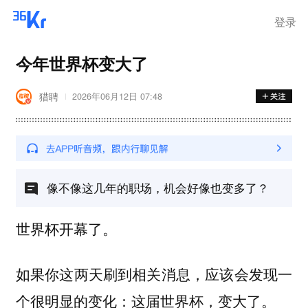
离岗
登录
今年世界杯变大了
猎聘
2026年06月12日 07:48
像不像这几年的职场，机会好像也变多了？
世界杯开幕了。
如果你这两天刷到相关消息，应该会发现一
个很明显的变化：这届世界杯，变大了。