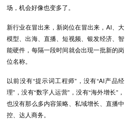
场，机会好像也变多了。
新行业在冒出来，新岗位在冒出来，AI、大
模型、出海、直播、短视频、银发经济、智
能硬件，每隔一段时间就会出现一批新的岗
位名称。
以前没有“提示词工程师”，没有“AI产品经
理”，没有“数字人运营”，没有“海外增长”，
也没有那么多内容策略、私域增长、直播中
控、达人商务。