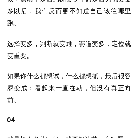
多以后，我们反而更不知道自己该往哪里
跑。
选择变多，判断就变难；赛道变多，定位就
变重要。
如果你什么都想试，什么都想抓，最后很容
易变成：看起来一直在动，但没有真正向
前。
04