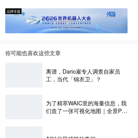
品牌专题
你可能也喜欢这些文章
离谱，Dario雇专人调查自家员
工，当代「锦衣卫」？
为了精萃WAIC里的海量信息，我
们造了一张可视化地图｜全景PA
NORAMA