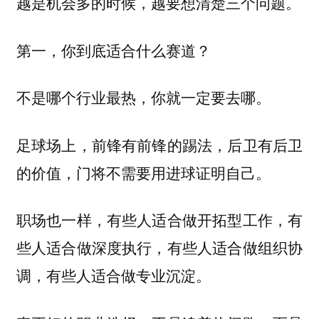
越是机会多的时候，越要想清楚三个问题。
第一，你到底适合什么赛道？
不是哪个行业最热，你就一定要去哪。
足球场上，前锋有前锋的踢法，后卫有后卫
的价值，门将不需要用进球证明自己。
职场也一样，有些人适合做开拓型工作，有
些人适合做深度执行，有些人适合做组织协
调，有些人适合做专业沉淀。