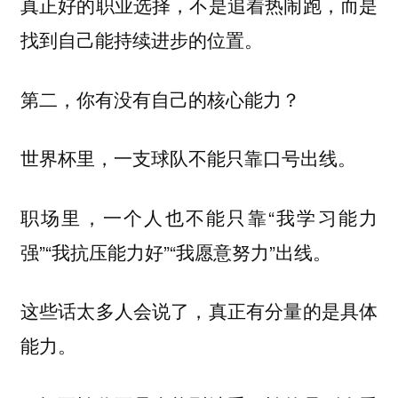
真正好的职业选择，不是追着热闹跑，而是
找到自己能持续进步的位置。
第二，你有没有自己的核心能力？
世界杯里，一支球队不能只靠口号出线。
职场里，一个人也不能只靠“我学习能力
强”“我抗压能力好”“我愿意努力”出线。
这些话太多人会说了，真正有分量的是具体
能力。