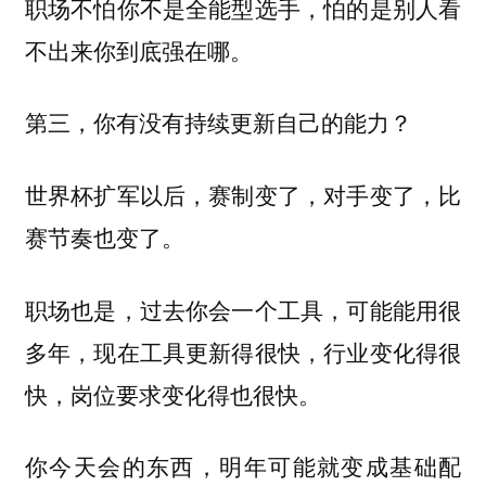
职场不怕你不是全能型选手，怕的是别人看
不出来你到底强在哪。
第三，你有没有持续更新自己的能力？
世界杯扩军以后，赛制变了，对手变了，比
赛节奏也变了。
职场也是，过去你会一个工具，可能能用很
多年，现在工具更新得很快，行业变化得很
快，岗位要求变化得也很快。
你今天会的东西，明年可能就变成基础配