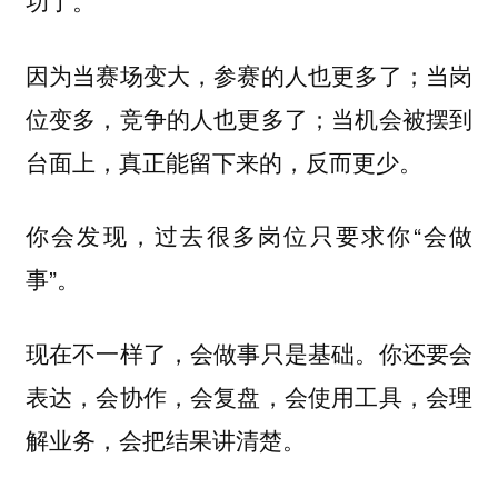
功了。
因为当赛场变大，参赛的人也更多了；当岗
位变多，竞争的人也更多了；当机会被摆到
台面上，真正能留下来的，反而更少。
你会发现，过去很多岗位只要求你“会做
事”。
现在不一样了，会做事只是基础。你还要会
表达，会协作，会复盘，会使用工具，会理
解业务，会把结果讲清楚。