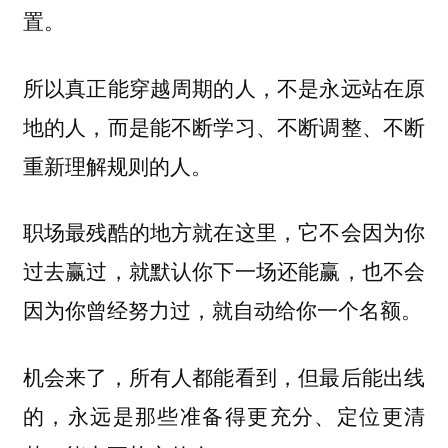
置。
所以真正能穿越周期的人，不是永远站在原
地的人，而是能不断学习、不断调整、不断
重新理解规则的人。
职场最残酷的地方就在这里，它不会因为你
过去赢过，就默认你下一场还能赢，也不会
因为你曾经努力过，就自动给你一个名额。
机会来了，所有人都能看到，但最后能出线
的，永远是那些准备得更充分、定位更清