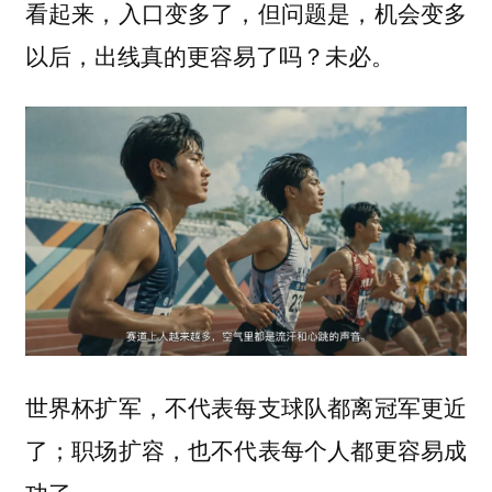
看起来，入口变多了，但问题是，机会变多
以后，出线真的更容易了吗？未必。
世界杯扩军，不代表每支球队都离冠军更近
了；职场扩容，也不代表每个人都更容易成