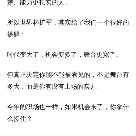
楚、能力更扎实的人。
所以世界杯扩军，其实给了我们一个很好的
提醒：
时代变大了，机会变多了，舞台更宽了。
但真正决定你能不能被看见的，不是舞台有
多大，而是你有没有上场的实力。
今年的职场也一样，如果机会来了，你拿什
么接住？