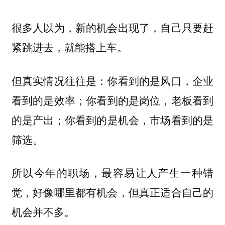
很多人以为，新的机会出现了，自己只要赶
紧跳进去，就能搭上车。
但真实情况往往是：你看到的是风口，企业
看到的是效率；你看到的是岗位，老板看到
的是产出；你看到的是机会，市场看到的是
筛选。
所以今年的职场，最容易让人产生一种错
觉，好像哪里都有机会，但真正适合自己的
机会并不多。