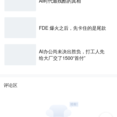
AI时代最残酷的真相
FDE 爆火之后，先卡住的是尾款
AI办公尚未决出胜负，打工人先
给大厂交了1500“首付”
评论区