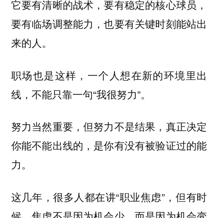
它要有清晰的战术，要有稳定的核心球员，
要有临场调整能力，也要有关键时刻能站出
来的人。
职场也是这样，一个人想在新的环境里出
线，不能只靠一句“我很努力”。
努力当然重要，但努力不是结果，真正决定
你能不能出线的，是你有没有被验证过的能
力。
这几年，很多人都在讲“职业焦虑”，但有时
候，焦虑不是因为机会少，而是因为机会变