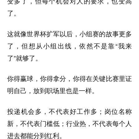
变多了，但每个机会对人的要求，也变高
了。
这就像世界杯扩军以后，小组赛的故事更多
了，但想从小组出线，依然不是靠“我来
了”就够了。
你得赢球，你得拿分，你得在关键比赛里证
明自己，放到职场里也是一样。
投递机会多，不代表好工作多；岗位名称
新，不代表门槛低；行业热，不代表每个人
进去都能分到红利。